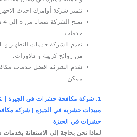
تتميز شركة أوامرك احدث الاجهزة
خدمات.
تقدم الشركة خدمات التطهير و الت
من روائح كريهة و قاذورات.
تقدم الشركة افضل خدمات مكاف
ممكن.
1. شركة مكافحة حشرات في الجيزة |
مبيدات حشرية في الجيزة | شركة مكاف
حشرات في الجيزة
لماذا نحن بحاجة إلى الاستعانة بخدمات