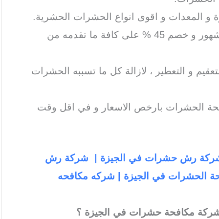
 و المعدات و اقوى انواع الحشرات الحشرية.
تمنح الشركة ضمانا من 3 إلى 4 شهور و خصم 45 % على كافة ما تقدمه من
عقيم و التعطير ، لازالة كل ما تسببه الحشرات
حة الحشرات بارخص الاسعار و في اقل وقت
 شركة رش حشرات في الجيزة | شركة رش
حة الحشرات في الجيزة | شركه مكافحه
 شركة مكافحة حشرات في الجيزة ؟