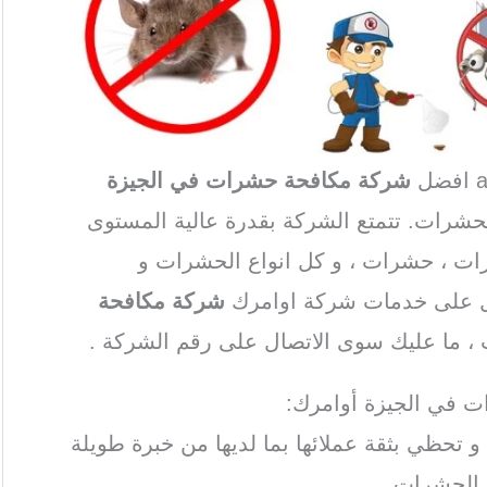
شركة مكافحة حشرات في الجيزة
لحشرات. تتمتع الشركة بقدرة عالية المستوى
ت ، حشرات ، و كل انواع الحشرات و
ول على خدمات شركة اوامرك
شركة مكافحة
، ما عليك سوى الاتصال على رقم الشركة .
 تحظي بثقة عملائها بما لديها من خبرة طويلة
 الحشرات.