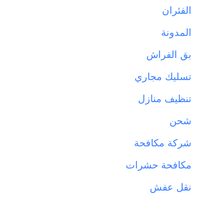
الفئران
المدونة
بق الفراش
تسليك مجاري
تنظيف منازل
شحن
شركة مكافحة
مكافحة حشرات
نقل عفش