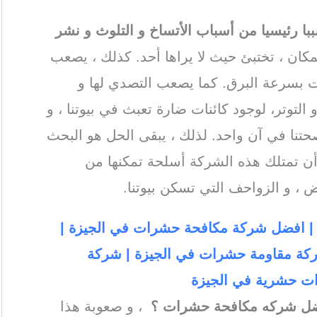
 رئيسيا من أسباب الأتساخ و التلوث و نشر
مكان ، تختبئ حيث لا يراها أحد. كذلك ، يصعب
ات بسرعة البرق. كما يصعب التصدي لها و
لتوتر، لوجود كائنات ضارة تعبث في بيوتنا ، و
تنا في آن واحد. لذلك ، يبقى الحل هو البحث
 تمتلك هذه الشركة أسلحة تمكنها من
 ، و الزواحف التي تسكن بيوتنا.
| افضل شركة مكافحة حشرات في الجيزة |
كة مقاومة حشرات في الجيزة | شركة
ت حشرية في الجيزة
ضل شركه مكافحة حشرات ؟
، و صعوبة هذا