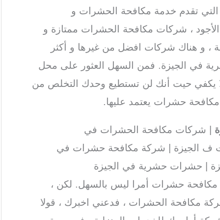
التي تقدم خدمة مكافحة الحشرات و
 الأجود ، شركات مكافحة الحشرات ممتازة و
ة ، و هناك شركات افضل من غيرها و أكثر
ية في الجيزة. فمن السهل العثور على محل
ا يكفي حيت أنك لن تستطيع وحدك التخلص من
مكافحة حشرات يعتمد عليها.
ة
| شركات مكافحة الحشرات في
ت ف الجيزة | شركة مكافحة حشرات في
زة | حشرات حشرية في الجيزة
مكافحة حشرات أمرا ليس بالسهل. لكن ،
كة مكافحة الحشرات ، فدعني اخبرك ، قولا