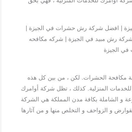
شركة أوامرك للخدمات المنزلية ، فهي بحق
يزة | افضل شركة رش حشرات في الجيزة |
شركة رش مبيد في الجيزة | شركه مكافحه
في الجيزة
ة مكافحة الحشرات. لكن ، من بين كل هذه
لخدمات المنزلية. كذلك ، تظل شركة أوامرك
عة و الشاملة بكافة مدن المملكة هي الشركة
ارض و الزواحف و التخلص منها و من آثارها