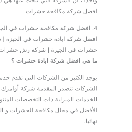
واحدا ، أن الشركة التي تبحث عنها هي 
افضل شركة مكافحة حشرات.
4. افضل شركة مكافحة حشرات في الج
افضل شركة ابادة حشرات في الجيزة | 
حشرات في الجيزة | شركه رش حشرات 
ما هي افضل شركة ابادة حشرات ؟
يوجد الكثير من الشركات التي تقدم خدم
الشركات تتصدر المقدمة شركة أوامرك ل
للخدمات المنزلية ذات التخصصات المتنو
الأفضل في مجال مكافحة الحشرات و القو
نهائيا.