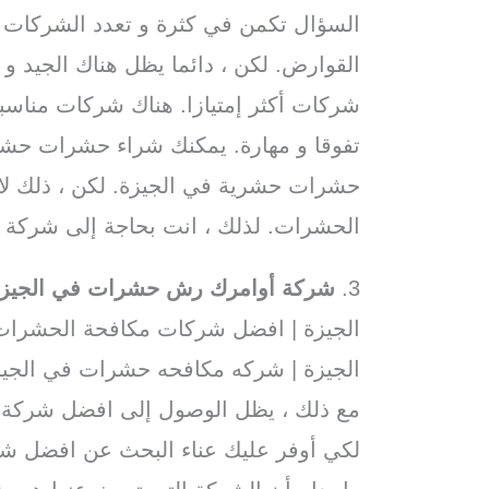
السؤال تكمن في كثرة و تعدد الشركات 
القوارض. لكن ، دائما يظل هناك الجيد و
شركات أكثر إمتيازا. هناك شركات مناسب
تفوقا و مهارة. يمكنك شراء حشرات حشر
حشرات حشرية في الجيزة. لكن ، ذلك ل
الحشرات. لذلك ، انت بحاجة إلى شركة 
3.
شركة أوامرك رش حشرات في الجيز
الجيزة | افضل شركات مكافحة الحشرا
الجيزة | شركه مكافحه حشرات في الجي
مع ذلك ، يظل الوصول إلى افضل شركة 
لكي أوفر عليك عناء البحث عن افضل شر