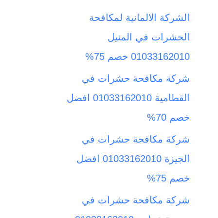
ث
الشركة الالمانية لمكافحة
ع
الحشرات في المنيل
ن
01033162010 خصم 75%
:
شركة مكافحة حشرات في
القطامية 01033162010 افضل
خصم 70%
شركة مكافحة حشرات في
الجيزة 01033162010 افضل
خصم 75%
شركة مكافحة حشرات في