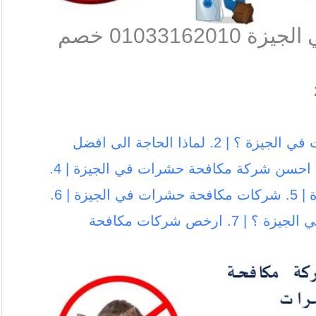
شركة مكافحة الحشرات في الجيزة 01033162010 خصم
1. لماذا نرشح لك شركة مكافحة حشرات في الجيزة ؟ | 2. لماذا الحاجة الى افضل
شركة مكافحة حشرات في الجيزة ؟ | 3. احسن شركة مكافحة حشرات في الجيزة | 4.
ارخص شركة مكافحة حشرات في الجيزة | 5. شركات مكافحة حشرات في الجيزة | 6.
ما هي افضل شركات مكافحة حشرات في الجيزة ؟ | 7. ارخص شركات مكافحة