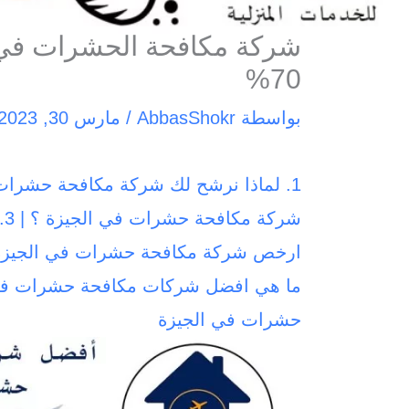
70%
بواسطة
AbbasShokr
/
مارس 30, 2023
حشرات في الجيزة