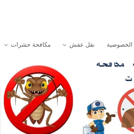
الخصوصية
نقل عفش
مكافحة حشرات