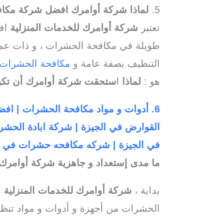
5.
لماذا شركة أوامرك افضل شركة مكا
تعتبر
شركة أوامرك للخدمات المنزلية
افض
طويلة في مكافحة الحشرات ، و ذات عمال
التنظيف بصفة عامة و
مكافحة الحشرات
هو :
لماذا
ا
ستحقت شركة أوامرك أن تك
6. أدوات و مواد مكافحة الحشرات | ا
القوارض في الجيزة | شركة ابادة الحش
في الجيزة | شركه مكافحه حشرات في ا
ما مدى إستعداد و جاهزية شركة أوامر
بداية ،
شركة أوامرك للخدمات المنزلية
م
الحشرات من أجهزة و أدوات و مواد تنظي