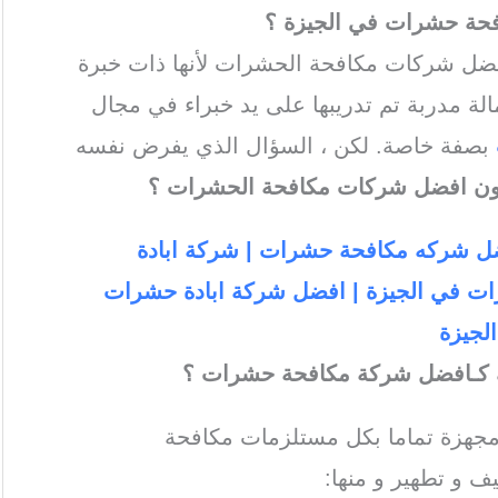
فحة حشرات في الجيزة
؟
ل شركات مكافحة الحشرات لأنها ذات خبرة
ة مدربة تم تدريبها على يد خبراء في مجال
بصفة خاصة. لكن ، السؤال الذي يفرض نفسه
ون افضل شركات مكافحة الحشرات ؟
فضل شركه مكافحة حشرات | شركة ابادة
رات في الجيزة | افضل شركة ابادة حشرات
لجيزة
ك كـافضل شركة مكافحة حشرات ؟
جهزة تماما بكل مستلزمات مكافحة
ف و تطهير و منها: