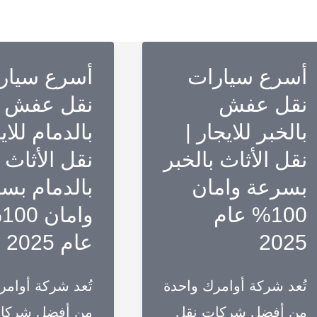
أسرع سيارات
أسرع سيار
نقل عفش
نقل عفش
بالخبر للايجار |
بالدمام للاي
نقل الأثاث بالخبر
نقل الأثاث
بسرعة وامان
بالدمام بس
100% عام
وا
2025
عام 2025
تُعد شركة أوامرك واحدة
تُعد شركة أوامر
من أفضل شركات نقل
من أفضل شركا