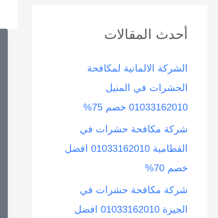
ح
أحدث المقالات
ث
ع
الشركة الالمانية لمكافحة
ن
الحشرات في المنيل
:
01033162010 خصم 75%
شركة مكافحة حشرات في
القطامية 01033162010 افضل
خصم 70%
شركة مكافحة حشرات في
الجيزة 01033162010 افضل