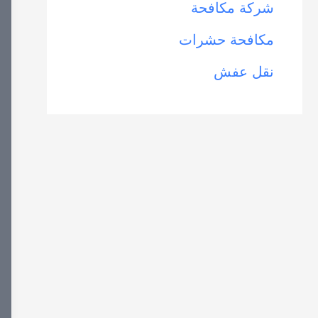
شركة مكافحة
مكافحة حشرات
نقل عفش