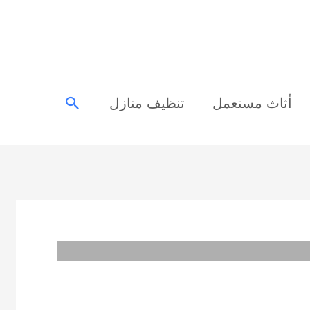
البحث
أثاث مستعمل
تنظيف منازل