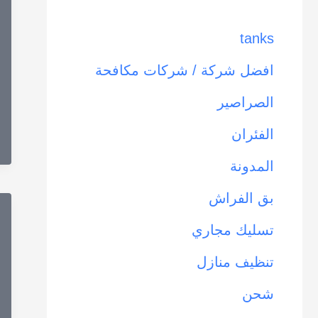
tanks
افضل شركة / شركات مكافحة
الصراصير
الفئران
المدونة
بق الفراش
تسليك مجاري
تنظيف منازل
شحن