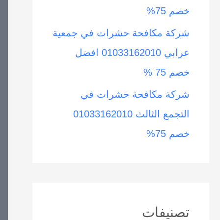
خصم 75%
شركة مكافحة حشرات في جمعية
عرابي 01033162010 افضل
خصم 75 %
شركة مكافحة حشرات في
التجمع الثالث 01033162010
خصم 75%
تصنيفات