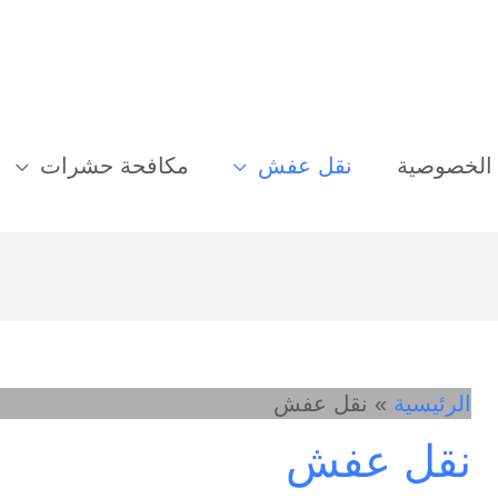
الخصوصية
نقل عفش
مكافحة حشرات
الرئيسية
نقل عفش
نقل عفش