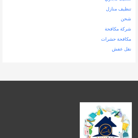
تنظيف منازل
شحن
شركة مكافحة
مكافحة حشرات
نقل عفش