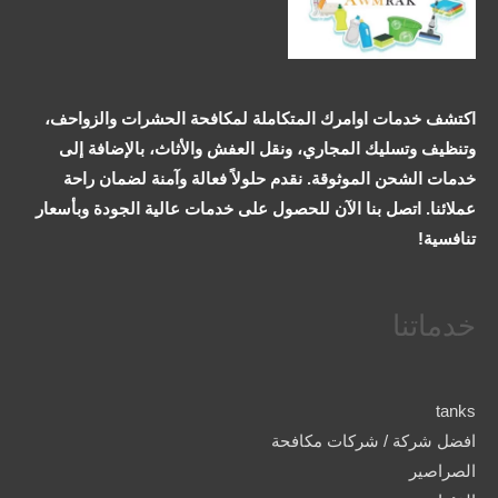
اكتشف خدمات اوامرك المتكاملة لمكافحة الحشرات والزواحف،
وتنظيف وتسليك المجاري، ونقل العفش والأثاث، بالإضافة إلى
خدمات الشحن الموثوقة. نقدم حلولاً فعالة وآمنة لضمان راحة
عملائنا. اتصل بنا الآن للحصول على خدمات عالية الجودة وبأسعار
تنافسية!
خدماتنا
tanks
افضل شركة / شركات مكافحة
الصراصير