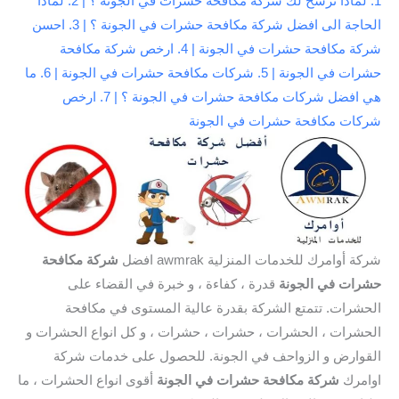
1. لماذا نرشح لك شركة مكافحة حشرات في الجونة ؟ | 2. لماذا
الحاجة الى افضل شركة مكافحة حشرات في الجونة ؟ | 3. احسن
شركة مكافحة حشرات في الجونة | 4. ارخص شركة مكافحة
حشرات في الجونة | 5. شركات مكافحة حشرات في الجونة | 6. ما
هي افضل شركات مكافحة حشرات في الجونة ؟ | 7. ارخص
شركات مكافحة حشرات في الجونة
شركة أوامرك للخدمات المنزلية awmrak افضل
شركة مكافحة
حشرات في الجونة
قدرة ، كفاءة ، و خبرة في القضاء على
الحشرات. تتمتع الشركة بقدرة عالية المستوى في مكافحة
الحشرات ، الحشرات ، حشرات ، حشرات ، و كل انواع الحشرات و
القوارض و الزواحف في الجونة. للحصول على خدمات شركة
اوامرك
شركة مكافحة حشرات في الجونة
أقوى انواع الحشرات ، ما