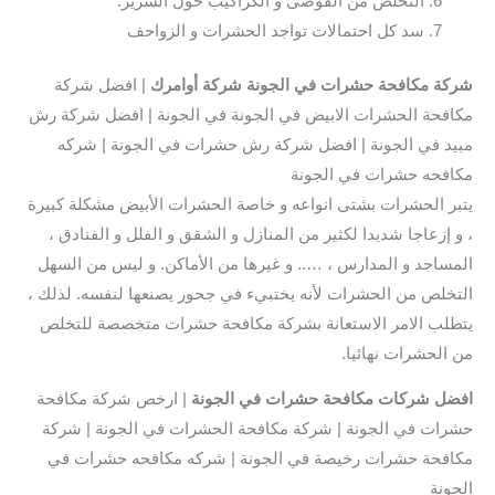
التخلص من الفوضى و الكراكيب حول السرير.
سد كل احتمالات تواجد الحشرات و الزواحف
شركة مكافحة حشرات في الجونة
شركة أوامرك
| افضل شركة
مكافحة الحشرات الابيض في الجونة في الجونة | افضل شركة رش
مبيد في الجونة | افضل شركة رش حشرات في الجونة | شركه
مكافحه حشرات في الجونة
يتبر الحشرات بشتى انواعه و خاصة الحشرات الأبيض مشكلة كبيرة
، و إزعاجا شديدا لكثير من المنازل و الشقق و الفلل و الفنادق ،
المساجد و المدارس ، ….. و غيرها من الأماكن. و ليس من السهل
التخلص من الحشرات لأنه يختبيء في جحور يصنعها لنفسه. لذلك ،
يتطلب الامر الاستعانة بشركة مكافحة حشرات متخصصة للتخلص
من الحشرات نهائيا.
افضل شركات مكافحة حشرات في الجونة
| ارخص شركة مكافحة
حشرات في الجونة | شركة مكافحة الحشرات في الجونة | شركة
مكافحة حشرات رخيصة في الجونة | شركه مكافحه حشرات في
الجونة