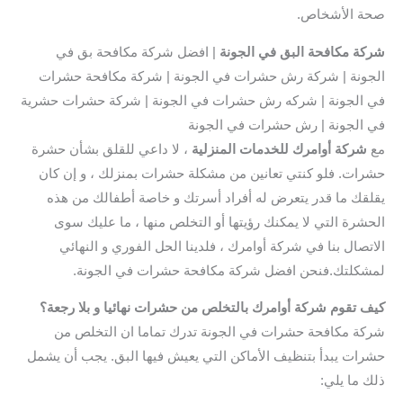
صحة الأشخاص.
شركة مكافحة البق في الجونة
| افضل شركة مكافحة بق في
الجونة | شركة رش حشرات في الجونة | شركة مكافحة حشرات
في الجونة | شركه رش حشرات في الجونة | شركة حشرات حشرية
في الجونة | رش حشرات في الجونة
مع
شركة أوامرك للخدمات المنزلية
، لا داعي للقلق بشأن حشرة
حشرات. فلو كنتي تعانين من مشكلة حشرات بمنزلك ، و إن كان
يقلقك ما قدر يتعرض له أفراد أسرتك و خاصة أطفالك من هذه
الحشرة التي لا يمكنك رؤيتها أو التخلص منها ، ما عليك سوى
الاتصال بنا في شركة أوامرك ، فلدينا الحل الفوري و النهائي
لمشكلتك.فنحن افضل شركة مكافحة حشرات في الجونة.
كيف تقوم شركة أوامرك بالتخلص من حشرات نهائيا و بلا رجعة؟
شركة مكافحة حشرات في الجونة تدرك تماما ان التخلص من
حشرات يبدأ بتنظيف الأماكن التي يعيش فيها البق. يجب أن يشمل
ذلك ما يلي: