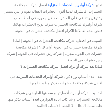
تعتبر
شركة أوامرك للخدمات المنزلية
افضل شركات مكافحة
الحشرات. فالشركة لديها أقوى الحشرات الفعالة بقوة و التي تنتشر
و تتوغل و تقضي على الحشرات داخل جحوره في لحظات. مع
شركة أوامرك لمكافحة الحشرات سوف تودع الحشرات نهائيا.
فنحن نقدم لعملائنا الكرام افضل مكافحة حشرات في الجونة .
السبب في
افضلية شركة مكافحة الحشرات في الجونة
| لماذا
شركة مكافحة حشرات في الجونة أوامرك ؟ | شركة مكافحة
حشرات في الجونة مجربة | شركه رش حشرات في الجونة | شركه
رش حشرات في الجونة
لماذا تعد شركة أوامرك افضل شركة مكافحة الحشرات ؟
تقف عدة أسباب وراء كون
شركة أوامرك للخدمات المنزلية
هي
افضل شركة مكافحة حشرات ، نذكر هنا بعضا منها:
اكتسبت شركة أوامرك أفضليتها و سمعتها الطيبة بين شركات
مكافحة الحشرات و شركات ابادة القوارض لعدة أسباب نذكر منها
على سبيل المثال ، لا الحصر الأسباب التالية: