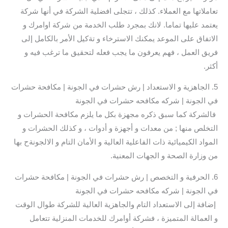
تعاملاتها مع العملاء. كذلك ، تتجلى افضلية الشركة في أنها شركة
يعتمد عليها تماما. لانك بمجرد طلب الخدمة من شركة اوامرك و
الاتفاق على الموعد يمكنك الاسترخاء و تةكيل الأمر بالكامل إلى
فريق العمل ، فهم يعرفون ما يجب فعله لتحقيق ما ترغب فيه و
أكثر.
5. الجاهزية و الاستعداد | رش حشرات في الجونة | مكافحة حشرات
في الجونة | شركه مكافحه حشرات في الجونة
فالشركة كما سبق ذكره مجهزة بكل ما يلزم مكافحة الحشرات و
التخلص منها ; من معدات و أجهزة و أدوات ، و كذلك الحشرات و
المواد الكيميائية ذات الفاعلية العالية و الأمان التام و الالجونةح بها
من وزارة الصحة و الجهات المعنية.
6. الحرفية و التخصص | رش حشرات في الجونة | مكافحة حشرات
في الجونة | شركه مكافحه حشرات في الجونة
إضافة إلى الاستعداد التام والجاهزية العالية للشركة طوال الوقت
و العمالة المتميزة ، فشركة أوامرك للخدمات المنزلية تتعامل