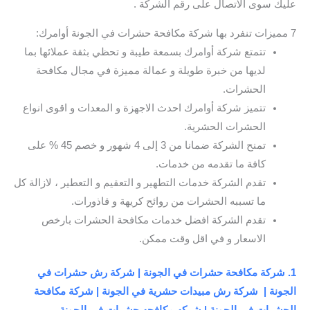
عليك سوى الاتصال على رقم الشركة .
7 مميزات تنفرد بها شركة مكافحة حشرات في الجونة أوامرك:
تتمتع شركة أوامرك بسمعة طيبة و تحظي بثقة عملائها بما
لديها من خبرة طويلة و عمالة مميزة في مجال مكافحة
الحشرات.
تتميز شركة أوامرك احدث الاجهزة و المعدات و اقوى انواع
الحشرات الحشرية.
تمنح الشركة ضمانا من 3 إلى 4 شهور و خصم 45 % على
كافة ما تقدمه من خدمات.
تقدم الشركة خدمات التطهير و التعقيم و التعطير ، لازالة كل
ما تسببه الحشرات من روائح كريهة و قاذورات.
تقدم الشركة افضل خدمات مكافحة الحشرات بارخص
الاسعار و في اقل وقت ممكن.
1. شركة مكافحة حشرات في الجونة | شركة رش حشرات في
الجونة | شركة رش مبيدات حشرية في الجونة | شركة مكافحة
الحشرات في الجونة | شركه مكافحه حشرات في الجونة