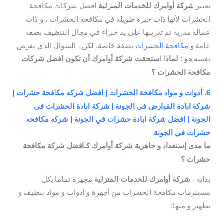
تعتبر
شركة أوامرك للخدمات المنزلية
افضل شركات مكافحة
الحشرات لأنها ذات خبرة طويلة في مكافحة الحشرات ، و ذات
عمالة مدربة تم تدريبها على يد خبراء في مجال التنظيف بصفة
عامة و
مكافحة الحشرات
بصفة خاصة. لكن ، السؤال الذي يفرض
نفسه هو :
لماذا
ا
ستحقت شركة أوامرك أن تكون افضل شركات
مكافحة الحشرات ؟
6. أدوات و مواد مكافحة الحشرات | افضل شركه مكافحة حشرات |
شركة ابادة القوارض في الجونة | شركة ابادة الحشرات في
الجونة | افضل شركة ابادة حشرات في الجونة | شركه مكافحه
حشرات في الجونة
ما مدى إستعداد و جاهزية شركة أوامرك كـافضل شركة مكافحة
حشرات ؟
بداية ،
شركة أوامرك للخدمات المنزلية
مجهزة تماما بكل
مستلزمات مكافحة الحشرات من أجهزة و أدوات و مواد تنظيف و
تطهير و منها: