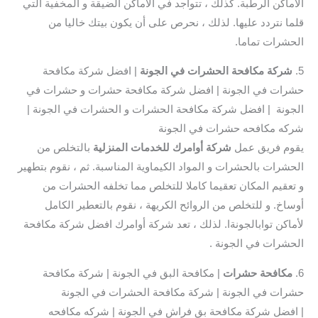
الأماكن الرطبة. كذلك ، تتواجد في الأماكن الضيقة و المخفية التي
قلما نتردد عليها. لذلك ، نحرص على أن يكون بيتك خاليا من
الحشرات تماما.
5.
شركة مكافحة الحشرات في الجونة
| افضل شركة مكافحة
حشرات في الجونة | افضل شركة مكافحة حشرات و حشرات في
الجونة | افضل شركة مكافحة الحشرات و الحشرات في الجونة |
شركه مكافحه حشرات في الجونة
يقوم فريق عمل
شركة أوامرك للخدمات المنزلية
بالتخلص من
الحشرات بالحشرات و المواد الكيماوية المناسبة. ثم ، نقوم بتطهير
و تعقيم المكان تعقيما كاملا للتخلص مما تخلفه الحشرات من
أوساخ. و للتخلص من الروائح الكريهة ، نقوم بالتعطير الكامل
لأماكن توابالجونةا. لذلك ، تعد شركة أوامرك افضل شركة مكافحة
الحشرات في الجونة .
6.
مكافحة حشرات
| مكافحة البق في الجونة | شركة مكافحة
حشرات في الجونة | شركة مكافحة الحشرات في الجونة
| افضل شركة مكافحة بق فراش في الجونة | شركه مكافحه