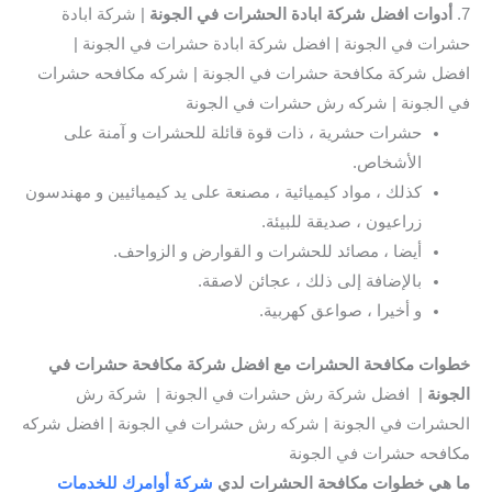
7.
أدوات افضل شركة ابادة الحشرات في الجونة
| شركة ابادة
حشرات في الجونة | افضل شركة ابادة حشرات في الجونة |
افضل شركة مكافحة حشرات في الجونة | شركه مكافحه حشرات
في الجونة | شركه رش حشرات في الجونة
حشرات حشرية ، ذات قوة قائلة للحشرات و آمنة على
الأشخاص.
كذلك ، مواد كيميائية ، مصنعة على يد كيميائيين و مهندسون
زراعيون ، صديقة للبيئة.
أيضا ، مصائد للحشرات و القوارض و الزواحف.
بالإضافة إلى ذلك ، عجائن لاصقة.
و أخيرا ، صواعق كهربية.
خطوات مكافحة الحشرات مع افضل شركة مكافحة حشرات في
الجونة
| افضل شركة رش حشرات في الجونة | شركة رش
الحشرات في الجونة | شركه رش حشرات في الجونة | افضل شركه
مكافحه حشرات في الجونة
ما هي خطوات مكافحة الحشرات لدي
شركة أوامرك للخدمات