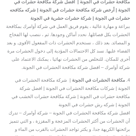
مكافحة حشرات في الجونة | افضل شركة مكافحة حشرات في
الجونة | أرخص شركة مكافحة حشرات في الجونة | شركه مكافحه
حشرات في الجونة | شركة حشرات حشرية في الجونة
ببراعة و مهارة عالية ، يقوم فريق العمل في شركة أوامرك بمكافحة
الحشرات بكل فصائلها. نحدد أماكن وجودها. ثم ، ننصب لها الفخاج
و المصائد. بعد ذلك ، نستخدم الحشرات ذات المفعول الأقوى. و بعد
القضاء عليها. نسد كل الاحتمالات المؤدية إلى دخول الحشرات مرة
أخرى للمكان. للتخلص من الحشرات نهائيا ، يمكنك الاعتماد على
شركة أوامرك – افضل شركة مكافحة الحشرات في الجونة.
4.
مكافحة الحشرات في الجونة
| شركة مكافحة الحشرات في
الجونة | شركات مكافحة الحشرات في الجونة | افضل شركة
مكافحة حشرات في الجونة | شركة مكافحة حشرات الخشب في
الجونة | شركه رش حشرات في الجونة
افضل شركة مكافحة الحشرات في الجونة – شركة أوامرك – تدرك
أن الحشرات من أكثر الحشرات المزعجة و المقززة ، و التي تتميز
برائحتها الكريهة جدا. و يكثر تواجد الحشرات بالقرب من الماء و