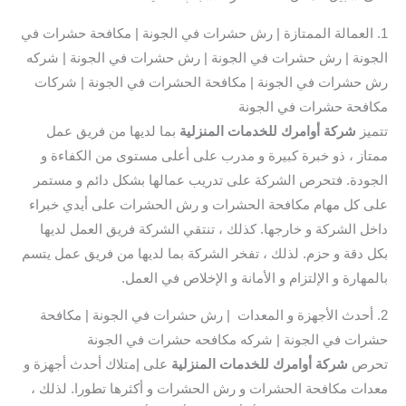
1. العمالة الممتازة | رش حشرات في الجونة | مكافحة حشرات في
الجونة | رش حشرات في الجونة | رش حشرات في الجونة | شركه
رش حشرات في الجونة | مكافحة الحشرات في الجونة | شركات
مكافحة حشرات في الجونة
تتميز
شركة أوامرك للخدمات المنزلية
بما لديها من فريق عمل
ممتاز ، ذو خبرة كبيرة و مدرب على أعلى مستوى من الكفاءة و
الجودة. فتحرص الشركة على تدريب عمالها بشكل دائم و مستمر
على كل مهام مكافحة الحشرات و رش الحشرات على أيدي خبراء
داخل الشركة و خارجها. كذلك ، تنتقي الشركة فريق العمل لديها
بكل دقة و حزم. لذلك ، تفخر الشركة بما لديها من فريق عمل يتسم
بالمهارة و الإلتزام و الأمانة و الإخلاص في العمل.
2. أحدث الأجهزة و المعدات | رش حشرات في الجونة | مكافحة
حشرات في الجونة | شركه مكافحه حشرات في الجونة
تحرص
شركة أوامرك للخدمات المنزلية
على إمتلاك أحدث أجهزة و
معدات مكافحة الحشرات و رش الحشرات و أكثرها تطورا. لذلك ،