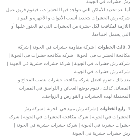
رش حشرات في الجونة
أما بعد تحديد الأماكن التي تتواجد فيها الحشرات ، فيقوم فريق عمل
شركة رش الحشرات بتحديد أنسب الأدوات و الأجهزة و المواد
اللازمة لمكافحة لكل حشرة من الحشرات التي تم العثور عليها أو
التي يحتمل اختباءها.
3.
ثالث
الخطوات
| شركة مقاومة حشرات في الجونة | شركة
مكافحة الحشرات في الجونة | شركه مكافحه حشرات في الجونة |
شركه رش حشرات في الجونة | شركة حشرات حشرية في الجونة |
شركه رش حشرات في الجونة
بعد ذلك ، تقوم افضل شركة مكافحة حشرات بنصب الفخاج و
المصائد. كذلك ، نقوم بوضع العجائن و اللواصق في الممرات
المحتملة لهذه الحشرات و القوارض و الزواحف.
4.
رابع الخطوات
| شركة رش مبيد في الجونة | شركة رش
الحشرات في الجونة | شركة مكافحة الحشرات في الجونة | شركة
حشرات حشرية في الجونة | شركة حشرات حشرية في الجونة |
رش حشرات حشرية في الجونة