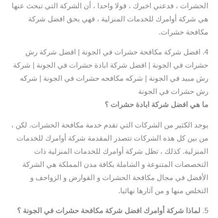
الحشرات ، فدعني اخبرك ، قولا واحدا ، أن الشركة التي تبحث عنها
هي شركة أوامرك للخدمات المنزلية ، فهي بحق افضل شركة
مكافحة حشرات.
4. افضل شركة مكافحة حشرات في الجونة | افضل شركة رش
حشرات في الجونة | افضل شركة ابادة حشرات في الجونة | شركة
رش مبيد في الجونة | شركه مكافحه حشرات في الجونة | شركه
رش حشرات في الجونة
ما هي افضل شركة ابادة حشرات ؟
يوجد الكثير من الشركات التي تقدم خدمة مكافحة الحشرات. لكن ،
من بين كل هذه الشركات تتصدر المقدمة شركة أوامرك للخدمات
المنزلية. كذلك ، تظل شركة أوامرك للخدمات المنزلية ذات
التخصصات المتنوعة و الشاملة بكافة مدن المملكة هي الشركة
الأفضل في مجال مكافحة الحشرات و القوارض و الزواحف و
التخلص منها و من آثارها نهائيا.
5.
لماذا شركة أوامرك افضل شركة مكافحة حشرات في الجونة
؟