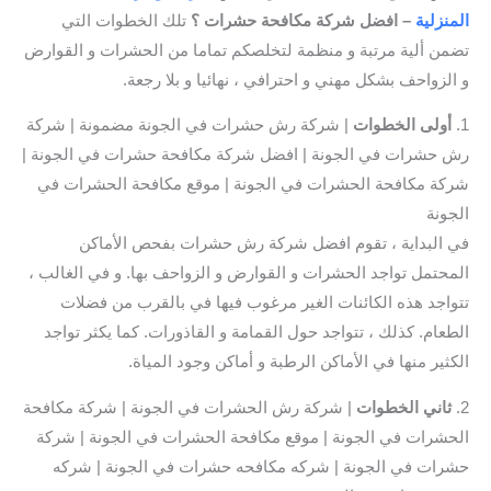
المنزلية
– افضل شركة مكافحة حشرات ؟
تلك الخطوات التي
تضمن ألية مرتبة و منظمة لتخلصكم تماما من الحشرات و القوارض
و الزواحف بشكل مهني و احترافي ، نهائيا و بلا رجعة.
1.
أولى الخطوات
| شركة رش حشرات في الجونة مضمونة | شركة
رش حشرات في الجونة | افضل شركة مكافحة حشرات في الجونة |
شركة مكافحة الحشرات في الجونة | موقع مكافحة الحشرات في
الجونة
في البداية ، تقوم افضل شركة رش حشرات بفحص الأماكن
المحتمل تواجد الحشرات و القوارض و الزواحف بها. و في الغالب ،
تتواجد هذه الكائنات الغير مرغوب فيها في بالقرب من فضلات
الطعام. كذلك ، تتواجد حول القمامة و القاذورات. كما يكثر تواجد
الكثير منها في الأماكن الرطبة و أماكن وجود المياة.
2.
ثاني
الخطوات
| شركة رش الحشرات في الجونة | شركة مكافحة
الحشرات في الجونة | موقع مكافحة الحشرات في الجونة | شركة
حشرات في الجونة | شركه مكافحه حشرات في الجونة | شركه