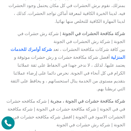
بمنزلك. نقوم برش الحشرات في كل مكان يحتمل وجود الحشرات
فيه. لدينا الخبرة الكافية لمعرفة أماكن تواجد الحشرات. كذلك ،
لدينا المهارة الكافية للتخلص منها نهائيا.
شركة مكافحة الحشرات في الجونة
| شركة رش حشرات في
الجونة | شركة رش الحشرات في الجونة
بين كافة شركات مكافحة الحشرات ، تعد
شركة أوامرك للخدمات
المنزلية
أفضل شركة مكافحة حشرات و رش حشرات موثوقة و
يعتمد عليها. لذلك ، لا ندخر جهدا في الحفاظ على ثقة عملائنا
الكرام في كل أنحاء في الجونة. نحرص دائما على إرضاء عملائنا
بتقديم مستوى من الخدمة ينال استحسانهم ، و يحافظ على الثقة
التي تربطنا بهم.
شركة مكافحة حشرات في الجونة ، مجربة
| شركه مكافحه حشرات
في في الجونة | شركة مكافحة حشرات في الجونة | شركة مكافحة
الحشرات الاسود في الجونة | افضل شركه مكافحه حشرات في
الجونة | شركة رش حشرات في الجونة