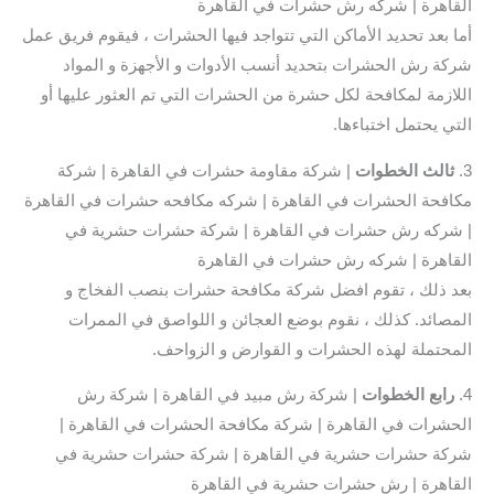
القاهرة | شركه رش حشرات في القاهرة
أما بعد تحديد الأماكن التي تتواجد فيها الحشرات ، فيقوم فريق عمل
شركة رش الحشرات بتحديد أنسب الأدوات و الأجهزة و المواد
اللازمة لمكافحة لكل حشرة من الحشرات التي تم العثور عليها أو
التي يحتمل اختباءها.
3.
ثالث
الخطوات
| شركة مقاومة حشرات في القاهرة | شركة
مكافحة الحشرات في القاهرة | شركه مكافحه حشرات في القاهرة
| شركه رش حشرات في القاهرة | شركة حشرات حشرية في
القاهرة | شركه رش حشرات في القاهرة
بعد ذلك ، تقوم افضل شركة مكافحة حشرات بنصب الفخاج و
المصائد. كذلك ، نقوم بوضع العجائن و اللواصق في الممرات
المحتملة لهذه الحشرات و القوارض و الزواحف.
4.
رابع الخطوات
| شركة رش مبيد في القاهرة | شركة رش
الحشرات في القاهرة | شركة مكافحة الحشرات في القاهرة |
شركة حشرات حشرية في القاهرة | شركة حشرات حشرية في
القاهرة | رش حشرات حشرية في القاهرة