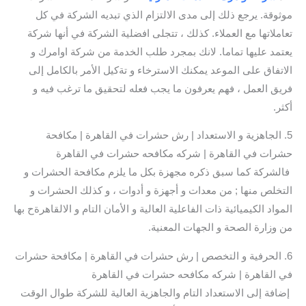
موثوقة. يرجع ذلك إلى مدى الالتزام الذي تبديه الشركة في كل
تعاملاتها مع العملاء. كذلك ، تتجلى افضلية الشركة في أنها شركة
يعتمد عليها تماما. لانك بمجرد طلب الخدمة من شركة اوامرك و
الاتفاق على الموعد يمكنك الاسترخاء و تةكيل الأمر بالكامل إلى
فريق العمل ، فهم يعرفون ما يجب فعله لتحقيق ما ترغب فيه و
أكثر.
5. الجاهزية و الاستعداد | رش حشرات في القاهرة | مكافحة
حشرات في القاهرة | شركه مكافحه حشرات في القاهرة
فالشركة كما سبق ذكره مجهزة بكل ما يلزم مكافحة الحشرات و
التخلص منها ; من معدات و أجهزة و أدوات ، و كذلك الحشرات و
المواد الكيميائية ذات الفاعلية العالية و الأمان التام و الالقاهرةح بها
من وزارة الصحة و الجهات المعنية.
6. الحرفية و التخصص | رش حشرات في القاهرة | مكافحة حشرات
في القاهرة | شركه مكافحه حشرات في القاهرة
إضافة إلى الاستعداد التام والجاهزية العالية للشركة طوال الوقت