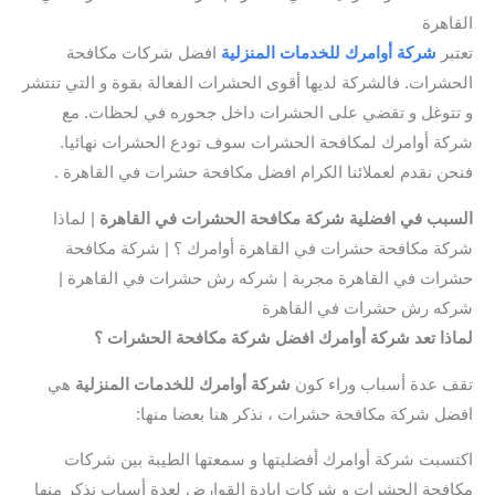
القاهرة
تعتبر
شركة أوامرك للخدمات المنزلية
افضل شركات مكافحة
الحشرات. فالشركة لديها أقوى الحشرات الفعالة بقوة و التي تنتشر
و تتوغل و تقضي على الحشرات داخل جحوره في لحظات. مع
شركة أوامرك لمكافحة الحشرات سوف تودع الحشرات نهائيا.
فنحن نقدم لعملائنا الكرام افضل مكافحة حشرات في القاهرة .
السبب في
افضلية شركة مكافحة الحشرات في القاهرة
| لماذا
شركة مكافحة حشرات في القاهرة أوامرك ؟ | شركة مكافحة
حشرات في القاهرة مجربة | شركه رش حشرات في القاهرة |
شركه رش حشرات في القاهرة
لماذا تعد شركة أوامرك افضل شركة مكافحة الحشرات ؟
تقف عدة أسباب وراء كون
شركة أوامرك للخدمات المنزلية
هي
افضل شركة مكافحة حشرات ، نذكر هنا بعضا منها:
اكتسبت شركة أوامرك أفضليتها و سمعتها الطيبة بين شركات
مكافحة الحشرات و شركات ابادة القوارض لعدة أسباب نذكر منها