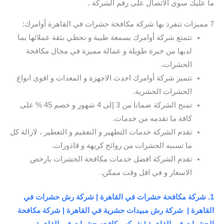
ما عليك سوى الاتصال على رقم الشركة .
7 مميزات تنفرد بها شركة مكافحة حشرات في القاهرة أوامرك:
تتمتع شركة أوامرك بسمعة طيبة و تحظي بثقة عملائها بما
لديها من خبرة طويلة و عمالة مميزة في مجال مكافحة
الحشرات.
تتميز شركة أوامرك احدث الاجهزة و المعدات و اقوى انواع
الحشرات الحشرية.
تمنح الشركة ضمانا من 3 إلى 4 شهور و خصم 45 % على
كافة ما تقدمه من خدمات.
تقدم الشركة خدمات التطهير و التعقيم و التعطير ، لازالة كل
ما تسببه الحشرات من روائح كريهة و قاذورات.
تقدم الشركة افضل خدمات مكافحة الحشرات بارخص
الاسعار و في اقل وقت ممكن.
1. شركة مكافحة حشرات في القاهرة | شركة رش حشرات في
القاهرة | شركة رش مبيدات حشرية في القاهرة | شركة مكافحة
الحشرات في القاهرة | شركه مكافحه حشرات في القاهرة