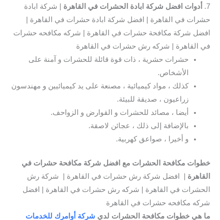
7.
أدوات افضل شركة ابادة الحشرات في القاهرة
| شركة ابادة
حشرات في القاهرة | افضل شركة ابادة حشرات في القاهرة |
افضل شركة مكافحة حشرات في القاهرة | شركه مكافحه حشرات
في القاهرة | شركه رش حشرات في القاهرة
حشرات حشرية ، ذات قوة قائلة للحشرات و آمنة على
الأشخاص.
كذلك ، مواد كيميائية ، مصنعة على يد كيميائيين و مهندسون
زراعيون ، صديقة للبيئة.
أيضا ، مصائد للحشرات و القوارض و الزواحف.
بالإضافة إلى ذلك ، عجائن لاصقة.
و أخيرا ، صواعق كهربية.
خطوات مكافحة الحشرات مع افضل شركة مكافحة حشرات في
القاهرة
| افضل شركة رش حشرات في القاهرة | شركة رش
الحشرات في القاهرة | شركه رش حشرات في القاهرة | افضل
شركه مكافحه حشرات في القاهرة
ما هي خطوات مكافحة الحشرات لدي
شركة أوامرك للخدمات