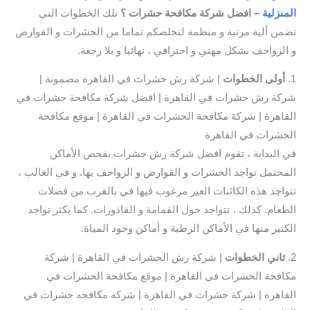
المنزلية
– افضل شركة مكافحة حشرات ؟
تلك الخطوات التي
تضمن ألية مرتبة و منظمة لتخلصكم تماما من الحشرات و القوارض
و الزواحف بشكل مهني و احترافي ، نهائيا و بلا رجعة.
1.
أولى الخطوات
| شركة رش حشرات في القاهرة مضمونة |
شركة رش حشرات في القاهرة | افضل شركة مكافحة حشرات في
القاهرة | شركة مكافحة الحشرات في القاهرة | موقع مكافحة
الحشرات في القاهرة
في البداية ، تقوم افضل شركة رش حشرات بفحص الأماكن
المحتمل تواجد الحشرات و القوارض و الزواحف بها. و في الغالب ،
تتواجد هذه الكائنات الغير مرغوب فيها في بالقرب من فضلات
الطعام. كذلك ، تتواجد حول القمامة و القاذورات. كما يكثر تواجد
الكثير منها في الأماكن الرطبة و أماكن وجود المياة.
2.
ثاني
الخطوات
| شركة رش الحشرات في القاهرة | شركة
مكافحة الحشرات في القاهرة | موقع مكافحة الحشرات في
القاهرة | شركة حشرات في القاهرة | شركه مكافحه حشرات في