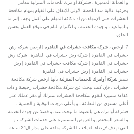
و العمالة المتميزة ، فشركة أوامرك للخدمات المنزلية تتعامل
بحرفية عالية منذ اللحظة الأولى للإتفاق على القيام بمهام مكافحة
الحشرات حتى الإنتهاء من اداء كافة المهام على أكمل وجه ، إلتزاما
بالمواعيد ، و جودة الخدمة ، و الألتزام التام في موقع العمل بحسن
الخلق.
7.
ارخص ، شركة مكافحة حشرات في القاهرة
| ارخص شركة رش
حشرات في القاهرة | شركة رش حشرات في القاهرة | شركة رش
حشرات في القاهرة | شركه مكافحه حشرات في القاهرة | رش
حشرات في القاهرة | رش حشرات في القاهرة
تتميز
شركة أوامرك للخدمات المنزلية
بأنها ارخص شركة مكافحة
حشرات ، فإن كنت تبحث عن شركة مكافحة حشرات رخيصة و ذات
كفاءة متميزة لتقوم بمكافحة الحشرات بمنزلك أو مقر عملك على
أعلى مستوى من النظافة ، و بأعلى درجات الوقاية و الحماية ،
فشركة أوامرك هي بالضبط ما تبحث عنه. و فضلا عن جودة الخدمة
و السعر المخفض و العروض المستمرة على خدمات الشركة ، و
التي تهدف لإرضاء العملاء ، فالشركة متاحة على مدار ال24 ساعة