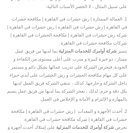
على سبيل المثال ، لا الحصر الأسباب التالية:
1. العمالة الممتازة | رش حشرات في القاهرة | مكافحة حشرات
في القاهرة | رش حشرات في القاهرة | رش حشرات في القاهرة |
شركه رش حشرات في القاهرة | مكافحة الحشرات في القاهرة |
شركات مكافحة حشرات في القاهرة
تتميز
شركة أوامرك للخدمات المنزلية
بما لديها من فريق عمل
ممتاز ، ذو خبرة كبيرة و مدرب على أعلى مستوى من الكفاءة و
الجودة. فتحرص الشركة على تدريب عمالها بشكل دائم و مستمر
على كل مهام مكافحة الحشرات و رش الحشرات على أيدي خبراء
داخل الشركة و خارجها. كذلك ، تنتقي الشركة فريق العمل لديها
بكل دقة و حزم. لذلك ، تفخر الشركة بما لديها من فريق عمل يتسم
بالمهارة و الإلتزام و الأمانة و الإخلاص في العمل.
2. أحدث الأجهزة و المعدات | رش حشرات في القاهرة | مكافحة
حشرات في القاهرة | شركه مكافحه حشرات في القاهرة
تحرص
شركة أوامرك للخدمات المنزلية
على إمتلاك أحدث أجهزة و