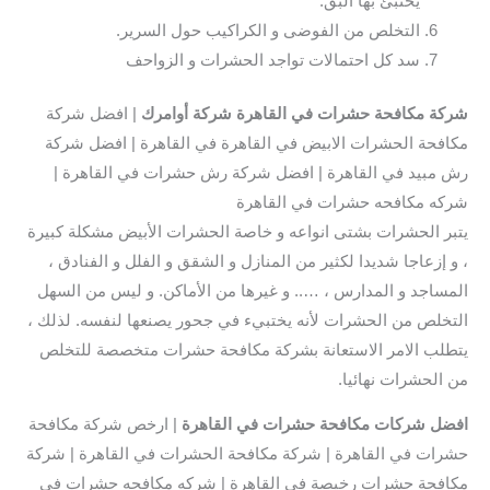
يختبئ بها البق.
التخلص من الفوضى و الكراكيب حول السرير.
سد كل احتمالات تواجد الحشرات و الزواحف
شركة مكافحة حشرات في القاهرة
شركة أوامرك
| افضل شركة
مكافحة الحشرات الابيض في القاهرة في القاهرة | افضل شركة
رش مبيد في القاهرة | افضل شركة رش حشرات في القاهرة |
شركه مكافحه حشرات في القاهرة
يتبر الحشرات بشتى انواعه و خاصة الحشرات الأبيض مشكلة كبيرة
، و إزعاجا شديدا لكثير من المنازل و الشقق و الفلل و الفنادق ،
المساجد و المدارس ، ….. و غيرها من الأماكن. و ليس من السهل
التخلص من الحشرات لأنه يختبيء في جحور يصنعها لنفسه. لذلك ،
يتطلب الامر الاستعانة بشركة مكافحة حشرات متخصصة للتخلص
من الحشرات نهائيا.
افضل شركات مكافحة حشرات في القاهرة
| ارخص شركة مكافحة
حشرات في القاهرة | شركة مكافحة الحشرات في القاهرة | شركة
مكافحة حشرات رخيصة في القاهرة | شركه مكافحه حشرات في