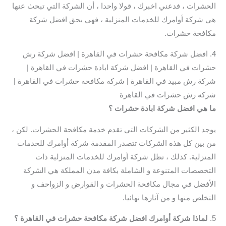
الحشرات ، فدعني اخبرك ، قولا واحدا ، أن الشركة التي تبحث عنها
هي شركة أوامرك للخدمات المنزلية ، فهي بحق افضل شركة
مكافحة حشرات.
4. افضل شركة مكافحة حشرات في القاهرة | افضل شركة رش
حشرات في القاهرة | افضل شركة ابادة حشرات في القاهرة |
شركة رش مبيد في القاهرة | شركه مكافحه حشرات في القاهرة |
شركه رش حشرات في القاهرة
ما هي افضل شركة ابادة حشرات ؟
يوجد الكثير من الشركات التي تقدم خدمة مكافحة الحشرات. لكن ،
من بين كل هذه الشركات تتصدر المقدمة شركة أوامرك للخدمات
المنزلية. كذلك ، تظل شركة أوامرك للخدمات المنزلية ذات
التخصصات المتنوعة و الشاملة بكافة مدن المملكة هي الشركة
الأفضل في مجال مكافحة الحشرات و القوارض و الزواحف و
التخلص منها و من آثارها نهائيا.
5.
لماذا شركة أوامرك افضل شركة مكافحة حشرات في القاهرة
؟