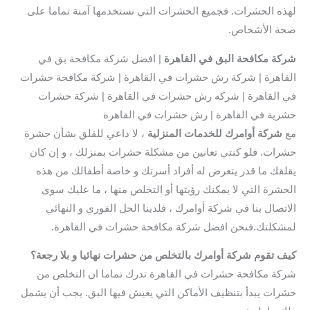
لهذه الحشرات. فجميع الحشرات التي نستخدمها آمنة تماما على
صحة الأشخاص.
شركة مكافحة البق في القاهرة
| افضل شركة مكافحة بق في
القاهرة | شركة رش حشرات في القاهرة | شركة مكافحة حشرات
في القاهرة | شركه رش حشرات في القاهرة | شركة حشرات
حشرية في القاهرة | رش حشرات في القاهرة
مع
شركة أوامرك للخدمات المنزلية
، لا داعي للقلق بشأن حشرة
حشرات. فلو كنتي تعانين من مشكلة حشرات بمنزلك ، و إن كان
يقلقك ما قدر يتعرض له أفراد أسرتك و خاصة أطفالك من هذه
الحشرة التي لا يمكنك رؤيتها أو التخلص منها ، ما عليك سوى
الاتصال بنا في شركة أوامرك ، فلدينا الحل الفوري و النهائي
لمشكلتك.فنحن افضل شركة مكافحة حشرات في القاهرة.
كيف تقوم شركة أوامرك بالتخلص من حشرات نهائيا و بلا رجعة؟
شركة مكافحة حشرات في القاهرة تدرك تماما ان التخلص من
حشرات يبدأ بتنظيف الأماكن التي يعيش فيها البق. يجب أن يشمل