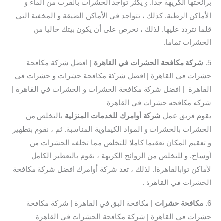
برائحتها الكريهة جدا. و يكثر تواجد الحشرات بالقرب من الماء و
الأماكن الرطبة. كذلك ، تتواجد في الأماكن الضيقة و المخفية التي
قلما نتردد عليها. لذلك ، نحرص على أن يكون بيتك خاليا من
الحشرات تماما.
5.
شركة مكافحة الحشرات في القاهرة
| افضل شركة مكافحة
حشرات في القاهرة | افضل شركة مكافحة حشرات و حشرات في
القاهرة | افضل شركة مكافحة الحشرات و الحشرات في القاهرة |
شركه مكافحه حشرات في القاهرة
يقوم فريق عمل
شركة أوامرك للخدمات المنزلية
بالتخلص من
الحشرات بالحشرات و المواد الكيماوية المناسبة. ثم ، نقوم بتطهير
و تعقيم المكان تعقيما كاملا للتخلص مما تخلفه الحشرات من
أوساخ. و للتخلص من الروائح الكريهة ، نقوم بالتعطير الكامل
لأماكن توابالقاهرةا. لذلك ، تعد شركة أوامرك افضل شركة مكافحة
الحشرات في القاهرة .
6.
مكافحة حشرات
| مكافحة البق في القاهرة | شركة مكافحة
حشرات في القاهرة | شركة مكافحة الحشرات في القاهرة