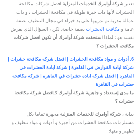
تعتبر
شركة أوامرك للخدمات المنزلية
افضل شركات مكافحة
الحشرات لأنها ذات خبرة طويلة في مكافحة الحشرات ، و ذات
عمالة مدربة تم تدريبها على يد خبراء في مجال التنظيف بصفة
عامة و
مكافحة الحشرات
بصفة خاصة. لكن ، السؤال الذي يفرض
نفسه هو :
لماذا
ا
ستحقت شركة أوامرك أن تكون افضل شركات
مكافحة الحشرات ؟
6. أدوات و مواد مكافحة الحشرات | افضل شركه مكافحة حشرات |
شركة ابادة القوارض في القاهرة | شركة ابادة الحشرات في
القاهرة | افضل شركة ابادة حشرات في القاهرة | شركه مكافحه
حشرات في القاهرة
ما مدى إستعداد و جاهزية شركة أوامرك كـافضل شركة مكافحة
حشرات ؟
بداية ،
شركة أوامرك للخدمات المنزلية
مجهزة تماما بكل
مستلزمات مكافحة الحشرات من أجهزة و أدوات و مواد تنظيف و
تطهير و منها: