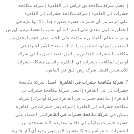
| افضل شركة مكافحة بق فراش في القاهرة | شركه مكافحه
حشرات في القاهرة | شركة مكافحة حشرات في القاهرة
على الرغم من أن حشرات حشرة صغيرة جدا ، إلا أنها غاية في
الخطورة. فهي تتغذى على الدم. كما أنها تسبب الحساسية و الهرش
و تترك لدغاتها أحيانا ورم مؤقت على الجلد. صغر حجمها يجعل من
الصعب رؤيتها و التخلص منها. لذلك ، يحتاج الأمر لخبراء في
مكافحة الحشرات للتخلص من البق. فقط اتصل بنا في شركة
أوامرك لمكافحة حشرات في القاهرة و انسى مشكلة حشرات
للأبد.فنحن افضل شركة رش البق في القاهرة
7.
شركة مكافحة حشرات في القاهرة
| افضل شركة مكافحة
حشرات في في القاهرة | افضل شركة مكافحة حشرات في
القاهرة | مكافحه حشرات في القاهرة شركة أوامرك | شركه
مكافحه حشرات في القاهرة | شركه رش حشرات في القاهرة
نتمكن في
شركة مكافحة حشرات في القاهرة
من القضاء على
حشرة حشرات نهائيا و في دقائق معدودة. لأننا نستخدم من
الحشرات ما هو أسرع فتكا بحشرة البق دون وجود أي آثار جانبية