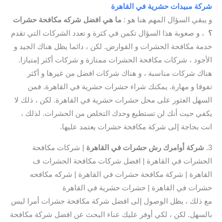
شركة مبيدات حشرية في القاهرة
و يبقي السؤال المهم هنا هو :
ما هي افضل شركه مكافحة حشرات
؟
، و صعوبة هذا السؤال تكمن في كثرة و تعدد الشركات التي تقدم
خدمة مكافحة الحشرات و القوارض. لكن ، دائما يظل هناك الجيد و
الأجود ، شركات مكافحة الحشرات ممتازة و شركات أكثر إمتيازا.
هناك شركات مناسبة ، و هناك شركات افضل من غيرها و أكثر
تفوقا و مهارة. يمكنك شراء حشرات حشرية في القاهرة. فمن
السهل العثور على محل حشرات حشرية في القاهرة. لكن ، ذلك لا
يكفي حيت أنك لن تستطيع وحدك التخلص من الحشرات. لذلك ،
انت بحاجة إلى شركة مكافحة حشرات يعتمد عليها.
3.
شركة أوامرك رش حشرات في القاهرة
| شركات مكافحة
الحشرات في القاهرة | افضل شركات مكافحة الحشرات ف
القاهرة | شركة مكافحة حشرات في القاهرة | شركه مكافحه
حشرات في القاهرة | حشرات حشرية في القاهرة
مع ذلك ، يظل الوصول إلى افضل شركة مكافحة حشرات أمرا ليس
بالسهل. لكن ، لكي أوفر عليك عناء البحث عن افضل شركة مكافحة