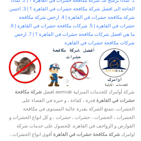
1. لماذا نرشح لك شركة مكافحة حشرات في القاهرة ؟ | 2. لماذا
الحاجة الى افضل شركة مكافحة حشرات في القاهرة ؟ | 3. احسن
شركة مكافحة حشرات في القاهرة | 4. ارخص شركة مكافحة
حشرات في القاهرة | 5. شركات مكافحة حشرات في القاهرة | 6.
ما هي افضل شركات مكافحة حشرات في القاهرة ؟ | 7. ارخص
شركات مكافحة حشرات في القاهرة
شركة أوامرك للخدمات المنزلية awmrak افضل
شركة مكافحة
حشرات في القاهرة
قدرة ، كفاءة ، و خبرة في القضاء على
الحشرات. تتمتع الشركة بقدرة عالية المستوى في مكافحة
الحشرات ، الحشرات ، حشرات ، حشرات ، و كل انواع الحشرات و
القوارض و الزواحف في القاهرة. للحصول على خدمات شركة
اوامرك
شركة مكافحة حشرات في القاهرة
أقوى انواع الحشرات ،