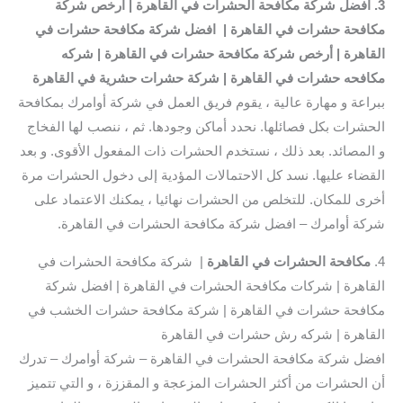
3. افضل شركة مكافحة الحشرات في القاهرة | ارخص شركة
مكافحة حشرات في القاهرة | افضل شركة مكافحة حشرات في
القاهرة | أرخص شركة مكافحة حشرات في القاهرة | شركه
مكافحه حشرات في القاهرة | شركة حشرات حشرية في القاهرة
ببراعة و مهارة عالية ، يقوم فريق العمل في شركة أوامرك بمكافحة
الحشرات بكل فصائلها. نحدد أماكن وجودها. ثم ، ننصب لها الفخاج
و المصائد. بعد ذلك ، نستخدم الحشرات ذات المفعول الأقوى. و بعد
القضاء عليها. نسد كل الاحتمالات المؤدية إلى دخول الحشرات مرة
أخرى للمكان. للتخلص من الحشرات نهائيا ، يمكنك الاعتماد على
شركة أوامرك – افضل شركة مكافحة الحشرات في القاهرة.
4.
مكافحة الحشرات في القاهرة
| شركة مكافحة الحشرات في
القاهرة | شركات مكافحة الحشرات في القاهرة | افضل شركة
مكافحة حشرات في القاهرة | شركة مكافحة حشرات الخشب في
القاهرة | شركه رش حشرات في القاهرة
افضل شركة مكافحة الحشرات في القاهرة – شركة أوامرك – تدرك
أن الحشرات من أكثر الحشرات المزعجة و المقززة ، و التي تتميز