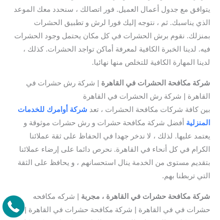
يتوافق مع جدول أعمال العميل. فور اتصالك ، سنحدد معك الموعد
الذي يناسبك. ثم ، نتوجه إليك فورا لرش و تطبيق الحشرات
بمنزلك. نقوم برش الحشرات في كل مكان يحتمل وجود الحشرات
فيه. لدينا الخبرة الكافية لمعرفة أماكن تواجد الحشرات. كذلك ،
لدينا المهارة الكافية للتخلص منها نهائيا.
شركة مكافحة الحشرات في القاهرة
| شركة رش حشرات في
القاهرة | شركة رش الحشرات في القاهرة
بين كافة شركات مكافحة الحشرات ، تعد
شركة أوامرك للخدمات
المنزلية
أفضل شركة مكافحة حشرات و رش حشرات موثوقة و
يعتمد عليها. لذلك ، لا ندخر جهدا في الحفاظ على ثقة عملائنا
الكرام في كل أنحاء في القاهرة. نحرص دائما على إرضاء عملائنا
بتقديم مستوى من الخدمة ينال استحسانهم ، و يحافظ على الثقة
التي تربطنا بهم.
شركة مكافحة حشرات في القاهرة ، مجربة
| شركه مكافحه
حشرات في في القاهرة | شركة مكافحة حشرات في القاهرة |