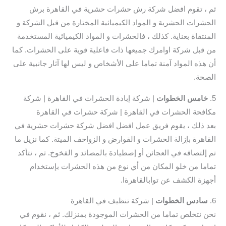
ثم ، تقوم افضل شركة رش حشرات حشرية في القاهرة برش
الحشرات الحشرية و المواد الكيميائية المختارة من قبل الشركة و
المنتقاة بعناية. كذلك ، فالحشرات و المواد الكيميائية المستخدمة
من قبل شركة اوامرك جميعها ذات فاعلية قوية على الحشرات. كما
أن هذه المواد آمنة تماما على الأشخاص و ليس لها آثار جانبية على
الصحة.
5.
خامس الخطوات
| شركة إبادة الحشرات في القاهرة | شركة
مكافحة الحشرات في القاهرة | شركة حشرات في القاهرة
بعد ذلك ، يقوم فريق عمل افضل افضل شركة حشرات حشرية في
القاهرة بإزالة الحشرات و القوارض و الزواحف الميتة. كما نزيل ما
تم إلتصاقه في العجائن أو إصطيادة بالمصائد و الفخوخ. ثم ، نتأكد
تماما من خلو المكان من أي نوع من هذه الحشرات بإستخدام
أجهزة الكشف عن توابالقاهرةا.
6.
سادس
الخطوات
| شركة تنظيف في القاهرة
نحن نتخلص تماما من الحشرات الموجودة بمنزلك. ثم ، نقوم في