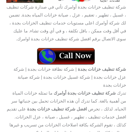
شركة تنظيف خزانات بجدة أوامرك تأتي في صدارة شركات تنظيف
، غسيل ، تطهير ، تعقيم ، عزل ، صيانة خزانات المياه بجدة. تضمن
لك شركة أوامرك اعلى مستويات خدمات تنظيف الخزانات بجدة ،
في أقل وقت ممكن ، باقل تكلفة ، و في أي وقت تشاء. ما عليك
سوى الاتصال برقم افضل شركة تنظيف خزانات بجدة اوامرك.
شركة تنظيف خزانات بجدة
| شركة نظافة خزانات بجدة | شركة
عزل خزانات بجدة | شركة غسيل خزانات بجدة | شركة صيانة
خزانات بجدة
تدرك
شركة تنظيف خزانات بجدة أوامرك
ما تمثله خزانات المياة
من أهمية بالغة. كما تدرك أن هذه الخزانات تحمل بين جنباتها سر
الحياه. لذلك ، تحرص
افضل شركة تنظيف خزانات بجدة
على تقديم
افضل خدمات تنظيف ، تطهير ، غسيل ، صيانة ، عزل الخزانات.
كذلك ، تقوم الشركة بكافة اصلاحات الخزانات من تسريب و غيرها