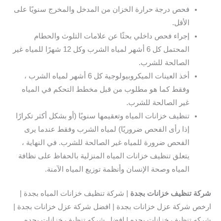
فحص درجة حرارة الخزان من المدخل والمخرج سنويًا على
الأقل.
إجراء فحص داخلي بحثًا عن علامات التلوث والحطام
المحتمل كل 6 أشهر لمياه الشرب وكل 12 شهرًا للمياه غير
الصالحة للشرب.
أخذ العينات الميكروبيولوجية كل 6 أشهر لمياه الشرب ،
وفقط كما هو مطلوب من قبل مخطط التحكم في المياه
غير الصالحة للشرب.
تنظيف خزانات المياه وتعقيمها سنويًا (أو بشكل أكثر تكرارًا
إذا رأى الفحص ضروريًا) لمياه الشرب وفقط عندما يرى
الفحص ضرورة للمياه غير الصالحة للشرب. في النهاية ،
يتعلق تنظيف خزانات المياه المنزلية بالحفاظ على نظافة
المياه وصحة الإنسان وأنظمة توزيع المياه الآمنة.
شركة تنظيف خزانات بجدة
| شركة تنظيف خزانات المياه بجدة |
ارخص شركة عزل خزانات بجدة | افضل شركة عزل خزانات بجدة |
شركه تنظيف خزانات بجده | افضل شركه تنظيف خزانات بجده