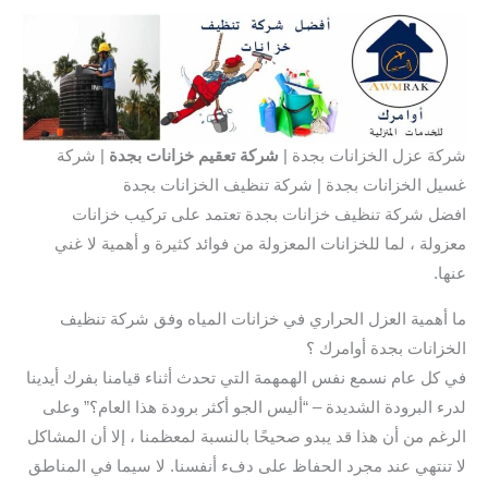
شركة عزل الخزانات بجدة |
شركة تعقيم خزانات بجدة
| شركة
غسيل الخزانات بجدة | شركة تنظيف الخزانات بجدة
افضل شركة تنظيف خزانات بجدة تعتمد على تركيب خزانات
معزولة ، لما للخزانات المعزولة من فوائد كثيرة و أهمية لا غني
عنها.
ما أهمية العزل الحراري في خزانات المياه وفق شركة تنظيف
الخزانات بجدة أوامرك ؟
في كل عام نسمع نفس الهمهمة التي تحدث أثناء قيامنا بفرك أيدينا
لدرء البرودة الشديدة – “أليس الجو أكثر برودة هذا العام؟” وعلى
الرغم من أن هذا قد يبدو صحيحًا بالنسبة لمعظمنا ، إلا أن المشاكل
لا تنتهي عند مجرد الحفاظ على دفء أنفسنا. لا سيما في المناطق