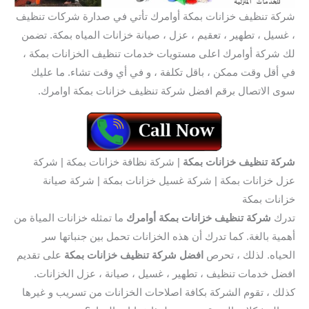
شركة تنظيف خزانات بمكة أوامرك تأتي في صدارة شركات تنظيف
، غسيل ، تطهير ، تعقيم ، عزل ، صيانة خزانات المياه بمكة. تضمن
لك شركة أوامرك اعلى مستويات خدمات تنظيف الخزانات بمكة ،
في أقل وقت ممكن ، باقل تكلفة ، و في أي وقت تشاء. ما عليك
سوى الاتصال برقم افضل شركة تنظيف خزانات بمكة اوامرك.
شركة تنظيف خزانات بمكة
| شركة نظافة خزانات بمكة | شركة
عزل خزانات بمكة | شركة غسيل خزانات بمكة | شركة صيانة
خزانات بمكة
تدرك
شركة تنظيف خزانات بمكة أوامرك
ما تمثله خزانات المياة من
أهمية بالغة. كما تدرك أن هذه الخزانات تحمل بين جنباتها سر
الحياه. لذلك ، تحرص
افضل شركة تنظيف خزانات بمكة
على تقديم
افضل خدمات تنظيف ، تطهير ، غسيل ، صيانة ، عزل الخزانات.
كذلك ، تقوم الشركة بكافة اصلاحات الخزانات من تسريب و غيرها