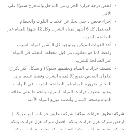
فحص درجة حرارة الخزان من المدخل والمخرج سنويًا على
الأقل.
إجراء فحص داخلي بحثًا عن علامات التلوث والحطام
المحتمل كل 6 أشهر لمياه الشرب وكل 12 شهرًا للمياه غير
الصالحة للشرب.
أخذ العينات الميكروبيولوجية كل 6 أشهر لمياه الشرب ،
وفقط كما هو مطلوب من قبل مخطط التحكم في المياه
غير الصالحة للشرب.
تنظيف خزانات المياه وتعقيمها سنويًا (أو بشكل أكثر تكرارًا
إذا رأى الفحص ضروريًا) لمياه الشرب وفقط عندما يرى
الفحص ضرورة للمياه غير الصالحة للشرب. في النهاية ،
يتعلق تنظيف خزانات المياه المنزلية بالحفاظ على نظافة
المياه وصحة الإنسان وأنظمة توزيع المياه الآمنة.
شركة تنظيف خزانات بمكة
| شركة تنظيف خزانات المياه بمكة |
ارخص شركة عزل خزانات بمكة | افضل شركة عزل خزانات بمكة |
شركه تنظيف خزانات بمكه | افضل شركه تنظيف خزانات بمكه