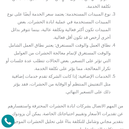
تكلفة الخدمة.
نوع المبيدات المستخدمة: يعتمد سعر الخدمة أيضًا على نوع
المبيدات المستخدمة في عملية ابادة الحشرات. بعض
المبيدات تكون أكثر فعالية وتكلفة عالية، بينما تتوفر بدائل
أخرى أرخص قد تكون أقل فعالية.
نطاق العمل والوقت المستغرق: يعتبر نطاق العمل الشامل
والوقت المستغرق لإتمام معالجة الحشرات من العوامل
التي تؤثر على التسعير. بعض الحالات تتطلب عدة جلسات أو
تكرار المعالجة، مما يؤثر على تكلفة الخدمة.
الخدمات الإضافية: إذا كانت الشركة تقدم خدمات إضافية
مثل التفتيش المنتظم أو الوقاية من الحشرات، فقد يؤثر
ذلك على التسعير النهائي.
من المهم الاتصال بشركات ابادة الحشرات المحترفة واستفسارهم
عن تقديرات الأسعار وتقييم احتياجاتك الخاصة. يمكن أن يزودوك
بتقدير مجاني وشامل للتكلفة بناءً على تحليل الحشرات الموجودة و