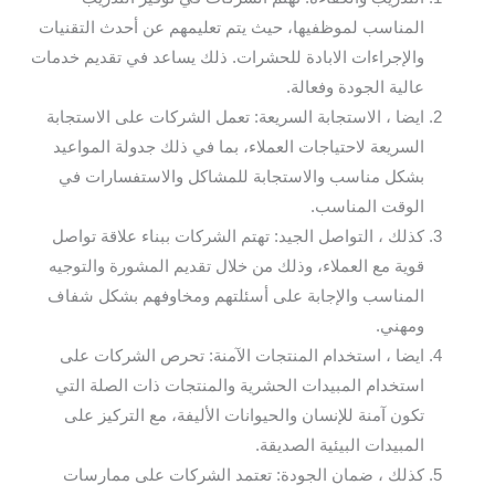
المناسب لموظفيها، حيث يتم تعليمهم عن أحدث التقنيات
والإجراءات الابادة للحشرات. ذلك يساعد في تقديم خدمات
عالية الجودة وفعالة.
ايضا ، الاستجابة السريعة: تعمل الشركات على الاستجابة
السريعة لاحتياجات العملاء، بما في ذلك جدولة المواعيد
بشكل مناسب والاستجابة للمشاكل والاستفسارات في
الوقت المناسب.
كذلك ، التواصل الجيد: تهتم الشركات ببناء علاقة تواصل
قوية مع العملاء، وذلك من خلال تقديم المشورة والتوجيه
المناسب والإجابة على أسئلتهم ومخاوفهم بشكل شفاف
ومهني.
ايضا ، استخدام المنتجات الآمنة: تحرص الشركات على
استخدام المبيدات الحشرية والمنتجات ذات الصلة التي
تكون آمنة للإنسان والحيوانات الأليفة، مع التركيز على
المبيدات البيئية الصديقة.
كذلك ، ضمان الجودة: تعتمد الشركات على ممارسات