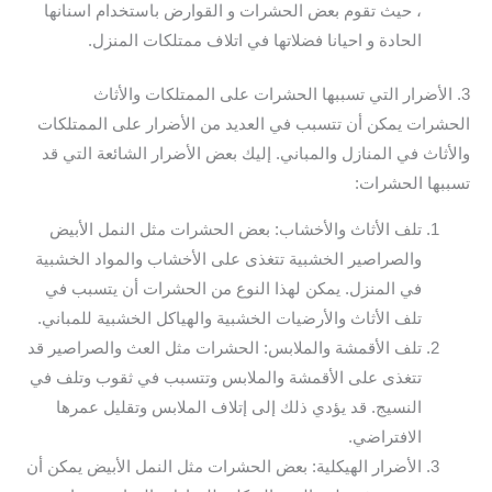
، حيث تقوم بعض الحشرات و القوارض باستخدام اسنانها
الحادة و احيانا فضلاتها في اتلاف ممتلكات المنزل.
3. الأضرار التي تسببها الحشرات على الممتلكات والأثاث
الحشرات يمكن أن تتسبب في العديد من الأضرار على الممتلكات
والأثاث في المنازل والمباني. إليك بعض الأضرار الشائعة التي قد
تسببها الحشرات:
تلف الأثاث والأخشاب: بعض الحشرات مثل النمل الأبيض
والصراصير الخشبية تتغذى على الأخشاب والمواد الخشبية
في المنزل. يمكن لهذا النوع من الحشرات أن يتسبب في
تلف الأثاث والأرضيات الخشبية والهياكل الخشبية للمباني.
تلف الأقمشة والملابس: الحشرات مثل العث والصراصير قد
تتغذى على الأقمشة والملابس وتتسبب في ثقوب وتلف في
النسيج. قد يؤدي ذلك إلى إتلاف الملابس وتقليل عمرها
الافتراضي.
الأضرار الهيكلية: بعض الحشرات مثل النمل الأبيض يمكن أن