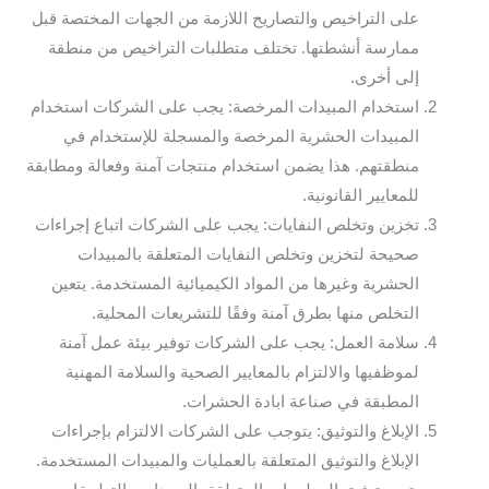
على التراخيص والتصاريح اللازمة من الجهات المختصة قبل
ممارسة أنشطتها. تختلف متطلبات التراخيص من منطقة
إلى أخرى.
استخدام المبيدات المرخصة: يجب على الشركات استخدام
المبيدات الحشرية المرخصة والمسجلة للإستخدام في
منطقتهم. هذا يضمن استخدام منتجات آمنة وفعالة ومطابقة
للمعايير القانونية.
تخزين وتخلص النفايات: يجب على الشركات اتباع إجراءات
صحيحة لتخزين وتخلص النفايات المتعلقة بالمبيدات
الحشرية وغيرها من المواد الكيميائية المستخدمة. يتعين
التخلص منها بطرق آمنة وفقًا للتشريعات المحلية.
سلامة العمل: يجب على الشركات توفير بيئة عمل آمنة
لموظفيها والالتزام بالمعايير الصحية والسلامة المهنية
المطبقة في صناعة ابادة الحشرات.
الإبلاغ والتوثيق: يتوجب على الشركات الالتزام بإجراءات
الإبلاغ والتوثيق المتعلقة بالعمليات والمبيدات المستخدمة.