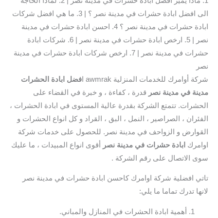
1. ماذا يميز افضل ابادة حشرات في مدينة نصر | 2. لماذا الحاجة
الى افضل ابادة حشرات في مدينة نصر ؟ | 3. ما هي افضل شركات
ابادة حشرات في مدينة نصر ؟ 4. احسن ابادة حشرات في مدينة
نصر | 5. ارخص ابادة حشرات في مدينة نصر | 6. شركات ابادة
حشرات في مدينة نصر | 7. ارخص شركات ابادة حشرات في مدينة
نصر
شركة أوامرك للخدمات المنزلية awmrak ا
فضل ابادة الحشرات
مدينة في مدينة نصر
قدرة ، كفاءة ، و خبرة في القضاء على
الحشرات. تتمتع الشركة بقدرة عالية المستوى في ابادة الحشرات ،
الفئران ، الصراصير ، النمل ، البق ، القراد و كل انواع الحشرات و
القوارض و الزواحف في مدينة نصر. للحصول على خدمات شركة
اوامرك
ابادة حشرات في مدينة نصر
أقوى انواع المبيدات ، ما عليك
سوى الاتصال على رقم الشركة .
تاتي افضلية شركة اوامرك كاحسن ابادة حشرات في مدينة نصر
لانها تدرك تماما ما يلي:
أهمية ابادة الحشرات في المنازل والمباني.