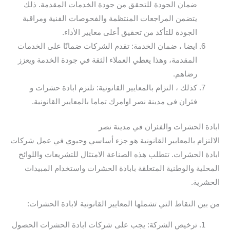
ضمان الجودة للتحقق من جودة الخدمات المقدمة. ذلك
يتضمن المراجعات المنتظمة والفحوصات الفنية ومراقبة
الجودة للتأكد من تحقيق أعلى معايير الأداء.
ايضا ، ضمان الخدمة: تقدم الشركات ضمانًا على الخدمات
المقدمة، وهذا يعطي العملاء الثقة في جودة الخدمة ويعزز
رضاهم.
كذلك ، التزام بالمعايير القانونية: تلتزم ابادة حشرات و
فئران في مدينة نصر اوامرك تماما بالمعايير القانونية.
ابادة الحشرات والفئران في مدينة نصر
الالتزام بالمعايير القانونية هو جزء أساسي وحيوي في عمل شركات
ابادة الحشرات. تتطلب هذه الصناعة الامتثال للتشريعات واللوائح
المحلية والوطنية المتعلقة بابادة الحشرات واستخدام المبيدات
الحشرية.
من بين النقاط التي تشملها المعايير القانونية لابادة الحشرات:
ترخيص الشركة: يجب على شركات ابادة الحشرات الحصول