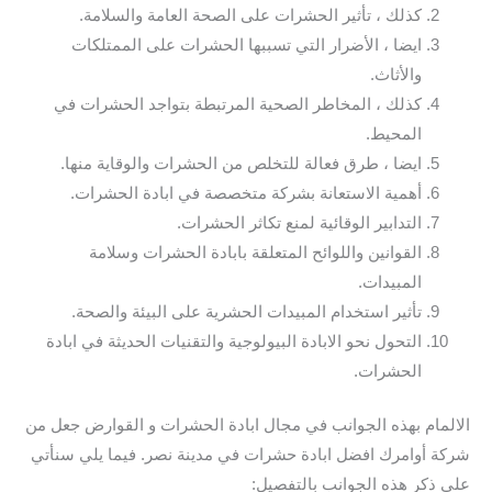
كذلك ، تأثير الحشرات على الصحة العامة والسلامة.
ايضا ، الأضرار التي تسببها الحشرات على الممتلكات
والأثاث.
كذلك ، المخاطر الصحية المرتبطة بتواجد الحشرات في
المحيط.
ايضا ، طرق فعالة للتخلص من الحشرات والوقاية منها.
أهمية الاستعانة بشركة متخصصة في ابادة الحشرات.
التدابير الوقائية لمنع تكاثر الحشرات.
القوانين واللوائح المتعلقة بابادة الحشرات وسلامة
المبيدات.
تأثير استخدام المبيدات الحشرية على البيئة والصحة.
التحول نحو الابادة البيولوجية والتقنيات الحديثة في ابادة
الحشرات.
الالمام بهذه الجوانب في مجال ابادة الحشرات و القوارض جعل من
شركة أوامرك افضل ابادة حشرات في مدينة نصر. فيما يلي سنأتي
على ذكر هذه الجوانب بالتفصيل: