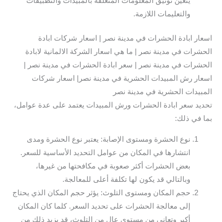
يتعين توثيق المعلومات المتعلقة بالمبيدات والتطبيقات
والتعليمات اللازمة.
اسعار ابادة الحشرات في مدينة نصر | اسعار شركات ابادة
الحشرات في مدينة نصر | ما هي اسعار الشركة الالمانية لابادة
الحشرات في مدينة نصر | سعر ابادة الحشرات في مدينة نصر |
اسعار رش المبيدات الحشرية في مدينة نصر| اسعار شركات
المبيدات الحشرية في مدينة نصر
تحديد سعر ابادة الحشرات ورش المبيدات يعتمد على عدة عوامل،
بما في ذلك:
نوع الحشرة ومستوى الإصابة: يعتبر نوع الحشرة ومدى
انتشارها في المكان من عوامل التحديد الأساسية للسعر.
بعض الحشرات أكثر صعوبة في مكافحتها من غيرها،
وبالتالي قد يكون لها تكلفة أعلى للمعالجة.
حجم المكان ومستوى التلوث: يؤثر حجم المكان الذي يحتاج
إلى معالجة الحشرات على تحديد السعر. كلما كان المكان
أكبر وتعاني من مستوى عالٍ من التلوث، قد يزيد ذلك من