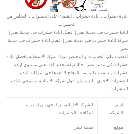
ابادة حشرات ، ابادة حشرات ، القضاء على الحشرات ، التخلص من
الحشرات
ابادة حشرات في مدينة نصر | افضل ابادة حشرات في مدينة نصر |
شركة ابادة حشرات في مدينة نصر | افضل ابادة حشرات في مدينة
نصر
للقضاء على الحشرات و التخلص منها ، عليك الاستعانة بافضل ابادة
حشرات في مدينة نصر ، فالشركة تحقق لك أعلى مستوى ابادة
حشرات و بنسب عالية من النجاح لا تجدها في شركات ابادة
الحشرات الأخري ، اليك بيان حول شركة الالمانية بيولوجي لابادة
الحشرات:
اسم
الشركة الالمانية بيولوجي من اوامرك
الشركة
لمكافحة الحشرات
موقع
مدينة نصر