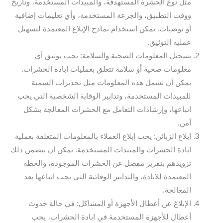
مثل نوع الحشرة المستهدفة، والمبيدات المستخدمة، وتاريخ
ووقت التطبيق، والجرعة المستخدمة، وأي تعليمات إضافية
أو توصيات. يمكن استخدام نماذج الإبلاغ المعتمدة لتسهيل
عملية التوثيق.
تسجيل المعلومات الصحية والسلامة: يجب توثيق أي
معلومات صحية أو سلامة تتعلق بعمليات ابادة الحشرات.
يمكن أن تشمل هذه المعلومات مثل تحذيرات السمية
للمبيدات المستخدمة، وتدابير الوقاية الشخصية التي يجب
اتباعها، وإرشادات التعامل مع الحشرات المعالجة بشكل
آمن.
إبلاغ الزبائن: يجب إبلاغ العملاء بالمعلومات المتعلقة بعملية
ابادة الحشرات والمبيدات المستخدمة. يمكن أن يتضمن ذلك
تزويدهم بتقرير مفصل عن الحشرات الموجودة، والخطة
المعتمدة للابادة، والتدابير الوقائية التي يجب اتباعها بعد
المعالجة.
الإبلاغ عن أعطال الأجهزة أو المشاكل: في حالة حدوث
أعطال للأجهزة المستخدمة في ابادة الحشرات، يجب