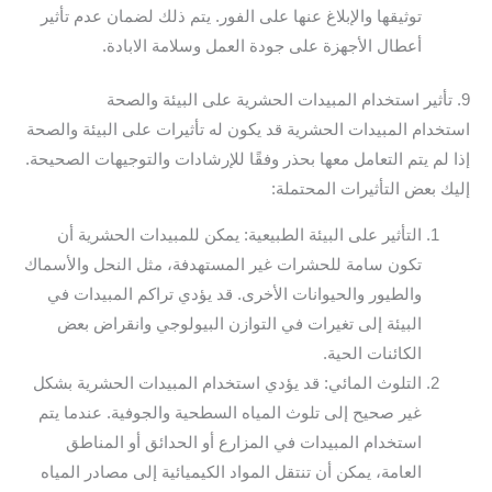
توثيقها والإبلاغ عنها على الفور. يتم ذلك لضمان عدم تأثير
أعطال الأجهزة على جودة العمل وسلامة الابادة.
9. تأثير استخدام المبيدات الحشرية على البيئة والصحة
استخدام المبيدات الحشرية قد يكون له تأثيرات على البيئة والصحة
إذا لم يتم التعامل معها بحذر وفقًا للإرشادات والتوجيهات الصحيحة.
إليك بعض التأثيرات المحتملة:
التأثير على البيئة الطبيعية: يمكن للمبيدات الحشرية أن
تكون سامة للحشرات غير المستهدفة، مثل النحل والأسماك
والطيور والحيوانات الأخرى. قد يؤدي تراكم المبيدات في
البيئة إلى تغيرات في التوازن البيولوجي وانقراض بعض
الكائنات الحية.
التلوث المائي: قد يؤدي استخدام المبيدات الحشرية بشكل
غير صحيح إلى تلوث المياه السطحية والجوفية. عندما يتم
استخدام المبيدات في المزارع أو الحدائق أو المناطق
العامة، يمكن أن تنتقل المواد الكيميائية إلى مصادر المياه