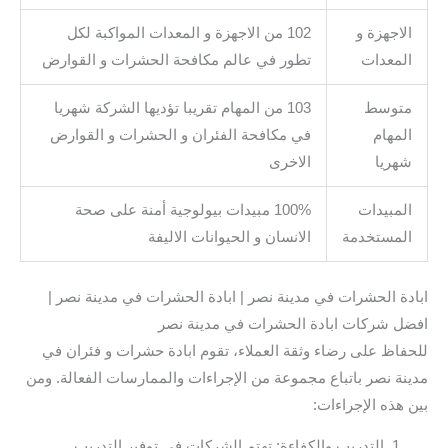
الاجهزة و
102 من الاجهزة و المعدات المواكبة لكل
المعدات
تطور في عالم مكافحة الحشرات و القوارض
متوسط
103 من المهام تقريبا تؤديها الشركة شهريا
المهام
في مكافحة الفئران و الحشرات و القوارض
شهريا
الاخرى
المبيدات
100% مبيدات بيولوجية أمنة على صحة
المستخدمة
الانسان و الحيوانات الاليفة
ابادة الحشرات في مدينة نصر | ابادة الحشرات في مدينة نصر |
افضل شركات ابادة الحشرات في مدينة نصر
للحفاظ على رضاء وثقة العملاء، تقوم ابادة حشرات و فئران في
مدينة نصر باتباع مجموعة من الإجراءات والممارسات الفعالة. ومن
بين هذه الإجراءات:
التدريب والكفاءة: تهتم الشركات في توفير التدريب