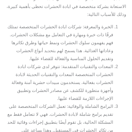
الاستعانة بشركة متخصصة في ابادة الحشرات تحظى بأهمية كبيرة،
وذلك للأسباب التالية:
الخبرة والمعرفة: شركات ابادة الحشرات المتخصصة تمتلك
فرقًا ذات خبرة ومهارة في التعامل مع مشكلات الحشرات.
فهم يفهمون سلوك الحشرات ونمط حياتها وطرق تكاثرها
وعاداتها الغذائية. هذا يسمح لهم بتحديد أنواع الحشرات
وتقديم الحلول المناسبة والفعالة للقضاء عليها.
المعدات والتقنيات المتقدمة: تتوفر لدى شركات ابادة
الحشرات المتخصصة المعدات والتقنيات الحديثة لابادة
الحشرات بفعالية. يستخدمون مبيدات حشرية آمنة وفعالة
وأجهزة متطورة للكشف عن مصادر الحشرات وتطبيق
الإجراءات اللازمة للقضاء عليها.
البرامج الشاملة والوقائية: تعمل الشركات المتخصصة على
تقديم برامج شاملة لابادة الحشرات. فهي لا تتعامل فقط مع
المشكلة الحالية، بل تقوم أيضًا بتطبيق إجراءات وقائية للحد
من تكاثر الحشرات في المستقبل. وهذا يساعد على