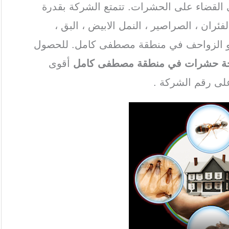
 القضاء على الحشرات. تتمتع الشركة بقدرة
ران ، الصراصير ، النمل الابيض ، البق ،
ض و الزواحف في منطقة مصطفى كامل. للحصول
ة حشرات في منطقة مصطفى كامل
أقوى
على رقم الشركة .