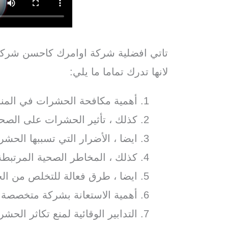
تاتي افضلية شركة اوامرك كاحسن شر
لانها تدرك تماما ما يلي:
أهمية مكافحة الحشرات في المناز
كذلك ، تأثير الحشرات على الصحة
ايضا ، الأضرار التي تسببها الحش
كذلك ، المخاطر الصحية المرتبط
ايضا ، طرق فعالة للتخلص من الح
أهمية الاستعانة بشركة متخصصة
التدابير الوقائية لمنع تكاثر الحش