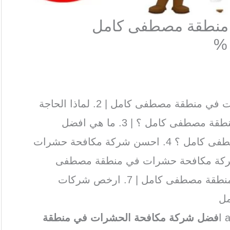
منطقة مصطفى كامل
1. ماذا يميز افضل شركة مكافحة حشرات في منطقة مصطفى كامل | 2. لماذا الحاجة
الى افضل شركة مكافحة حشرات في منطقة مصطفى كامل ؟ | 3. ما هي افضل
شركات مكافحة حشرات في منطقة مصطفى كامل ؟ 4. احسن شركة مكافحة حشرات
ى كامل | 5. ارخص شركة مكافحة حشرات في منطقة مصطفى
كامل | 6. شركات مكافحة حشرات في منطقة مصطفى كامل | 7. ارخص شركات
مل
فضل شركة مكافحة الحشرات في منطقة