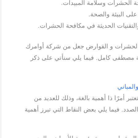
فحة الحشرات وسلامة المبيدات.
على البيئة والصحة.
والتقنيات الحديثة في مكافحة الحشرات.
 الحشرات و القوارض جعل من شركة أوامرك
صطفى كامل. فيما يلي سنأتي على ذكر
ر أمرًا ذا أهمية بالغة، وذلك للعديد من
الصدد. فيما يلي بعض النقاط التي تبرز أهمية