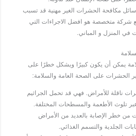
وسائل مكافحة الحشرات الغير مهنية قد تسبب
اون مع شركة متخصصة هو افضل الاجراءات التي
 في المنزل و المباني.
مة يمكن أن يكون كبيرًا ويشكل خطرًا على
ثير الحشرات على الصحة العامة والسلامة:
رات ناقلة للأمراض. فهي قد تحمل الجراثيم
و عبر تلوث الأطعمة والمسطحات المختلفة.
ت من خطر الإصابة بالعديد من الأمراض
هابات الجلدية والتسمم الغذائي.