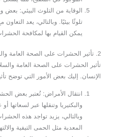
الوقاية من التلوث البيئي: بعض 
تلوثًا بيئيًا. وبالتالي، يعد التع
يمكن القيام بها لمكافحة الحشرات
2. تأثير الحشرات على الصحة العامة والسلامة
تأثير الحشرات على الصحة العامة والسلا
الإنسان. إليك بعض الأمور التي توضح تأ
انتقال الأمراض: تُعتبر بعض الحش
والبكتيريا وتنقلها عبر لسعاتها أ
وبالتالي، يزيد تواجد هذه الحشرا
المعدية مثل الحمى التيفية والالت