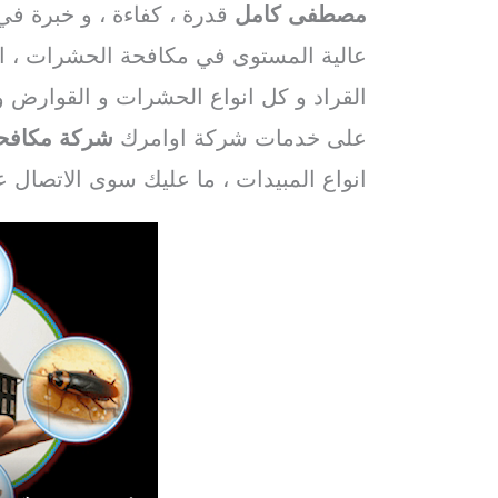
مصطفى كامل
قدرة ، كفاءة ، و خبرة في
عالية المستوى في مكافحة الحشرات ، الفئ
القراد و كل انواع الحشرات و القوار
على خدمات شركة اوامرك
شركة مكافح
انواع المبيدات ، ما عليك سوى الاتصال 