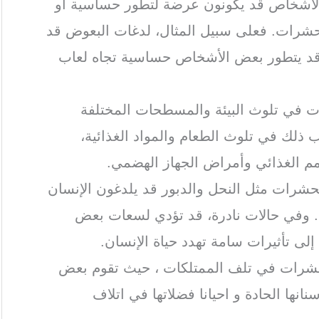
لأشخاص قد يكونون عرضة لتطور حساسية أو
حشرات. فعلى سبيل المثال، لدغات البعوض قد
قد يتطور بعض الأشخاص حساسية تجاه لعاب
ت في تلوث البيئة والمسطحات المختلفة
 ذلك في تلوث الطعام والمواد الغذائية،
سمم الغذائي وأمراض الجهاز الهضمي.
شرات مثل النحل والدبور قد يلدغون الإنسان
وفي حالات نادرة، قد تؤدي لسعات بعض
لى تأثيرات سامة تهدد حياة الإنسان.
شرات في تلف الممتلكات ، حيث تقوم بعض
نها الحادة و احيانا فضلاتها في اتلاف