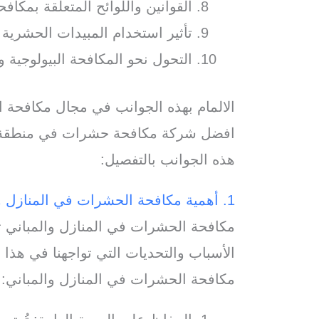
القوانين واللوائح المتعلقة بمكا
تأثير استخدام المبيدات الحشرية 
التحول نحو المكافحة البيولوجية 
الالمام بهذه الجوانب في مجال مكافحة
افضل شركة مكافحة حشرات في منطقة م
هذه الجوانب بالتفصيل:
1. أهمية مكافحة الحشرات في المنازل والمباني
مكافحة الحشرات في المنازل والمباني تعتب
الأسباب والتحديات التي تواجهنا في هذا 
مكافحة الحشرات في المنازل والمباني: