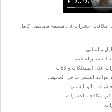
كة مكافحة حشرات في منطقة مصطفى كامل
ل والمباني.
 العامة والسلامة.
رات على الممتلكات والأثاث.
ة بتواجد الحشرات في المحيط.
شرات والوقاية منها.
 في مكافحة الحشرات.
رات.