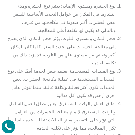
نوع الحشرة ومستوى الإصابة: يعتبر نوع الحشرة ومدى
انتشارها في المكان من عوامل التحديد الأساسية للسعر.
بعض الحشرات أكثر صعوبة في مكافحتها من غيرها،
وبالتالي قد يكون لها تكلفة أعلى للمعالجة.
حجم المكان ومستوى التلوث: يؤثر حجم المكان الذي يحتاج
إلى معالجة الحشرات على تحديد السعر. كلما كان المكان
أكبر وتعاني من مستوى عالٍ من التلوث، قد يزيد ذلك من
تكلفة الخدمة.
نوع المبيدات المستخدمة: يعتمد سعر الخدمة أيضًا على نوع
المبيدات المستخدمة في عملية مكافحة الحشرات. بعض
المبيدات تكون أكثر فعالية وتكلفة عالية، بينما تتوفر بدائل
أخرى أرخص قد تكون أقل فعالية.
نطاق العمل والوقت المستغرق: يعتبر نطاق العمل الشامل
والوقت المستغرق لإتمام معالجة الحشرات من العوامل
التي تؤثر على التسعير. بعض الحالات تتطلب عدة جلسات أو
تكرار المعالجة، مما يؤثر على تكلفة الخدمة.