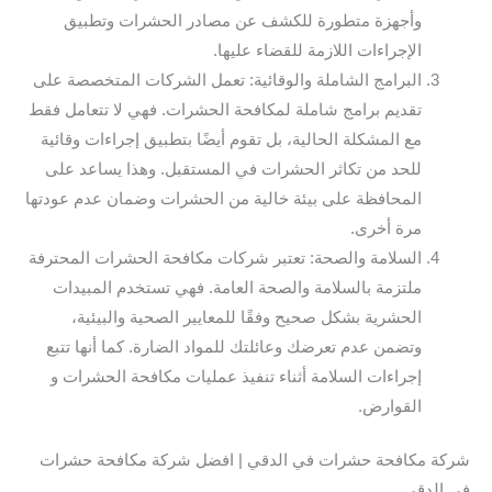
وأجهزة متطورة للكشف عن مصادر الحشرات وتطبيق
الإجراءات اللازمة للقضاء عليها.
البرامج الشاملة والوقائية: تعمل الشركات المتخصصة على
تقديم برامج شاملة لمكافحة الحشرات. فهي لا تتعامل فقط
مع المشكلة الحالية، بل تقوم أيضًا بتطبيق إجراءات وقائية
للحد من تكاثر الحشرات في المستقبل. وهذا يساعد على
المحافظة على بيئة خالية من الحشرات وضمان عدم عودتها
مرة أخرى.
السلامة والصحة: تعتبر شركات مكافحة الحشرات المحترفة
ملتزمة بالسلامة والصحة العامة. فهي تستخدم المبيدات
الحشرية بشكل صحيح وفقًا للمعايير الصحية والبيئية،
وتضمن عدم تعرضك وعائلتك للمواد الضارة. كما أنها تتبع
إجراءات السلامة أثناء تنفيذ عمليات مكافحة الحشرات و
القوارض.
شركة مكافحة حشرات في الدقي | افضل شركة مكافحة حشرات
في الدقي