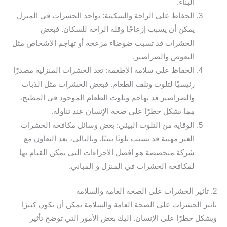
البناء.
الحفاظ على الراحة والسكينة: تواجد الحشرات في المنزل
يمكن أن يسبب إزعاجًا وقلة الراحة للسكان. فبعض
الحشرات قد تسبب ضوضاء مزعجة أو تهاجم الأشخاص مثل
البعوض والصراصير.
الحفاظ على سلامة الأطعمة: تعد الحشرات المنزلية مصدرًا
رئيسيًا لتلوث وتلف الطعام. فبعض الحشرات مثل الذباب
والصراصير قد تهاجم وتلوث الطعام الموجود في المطبخ،
مما يشكل خطرًا على صحة الإنسان عند تناوله.
الوقاية من التلوث البيئي: بعض وسائل مكافحة الحشرات
الغير مهنية قد تسبب تلوثًا بيئيًا. وبالتالي، يعد التعاون مع
شركة متخصصة هو افضل الاجراءات التي يمكن القيام بها
لمكافحة الحشرات في المنزل و المباني.
2. تأثير الحشرات على الصحة العامة والسلامة
تأثير الحشرات على الصحة العامة والسلامة يمكن أن يكون كبيرًا
ويشكل خطرًا على الإنسان. إليك بعض الأمور التي توضح تأثير