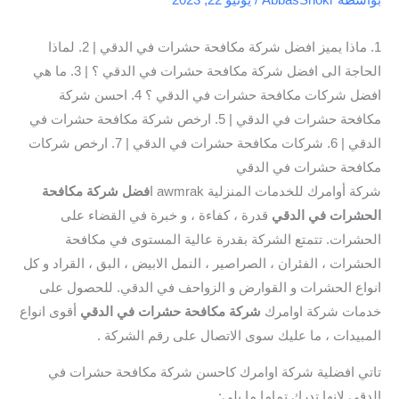
1. ماذا يميز افضل شركة مكافحة حشرات في الدقي | 2. لماذا
الحاجة الى افضل شركة مكافحة حشرات في الدقي ؟ | 3. ما هي
افضل شركات مكافحة حشرات في الدقي ؟ 4. احسن شركة
مكافحة حشرات في الدقي | 5. ارخص شركة مكافحة حشرات في
الدقي | 6. شركات مكافحة حشرات في الدقي | 7. ارخص شركات
مكافحة حشرات في الدقي
شركة أوامرك للخدمات المنزلية awmrak ا
فضل شركة مكافحة
الحشرات في الدقي
قدرة ، كفاءة ، و خبرة في القضاء على
الحشرات. تتمتع الشركة بقدرة عالية المستوى في مكافحة
الحشرات ، الفئران ، الصراصير ، النمل الابيض ، البق ، القراد و كل
انواع الحشرات و القوارض و الزواحف في الدقي. للحصول على
خدمات شركة اوامرك
شركة مكافحة حشرات في الدقي
أقوى انواع
المبيدات ، ما عليك سوى الاتصال على رقم الشركة .
تاتي افضلية شركة اوامرك كاحسن شركة مكافحة حشرات في
الدقي لانها تدرك تماما ما يلي: