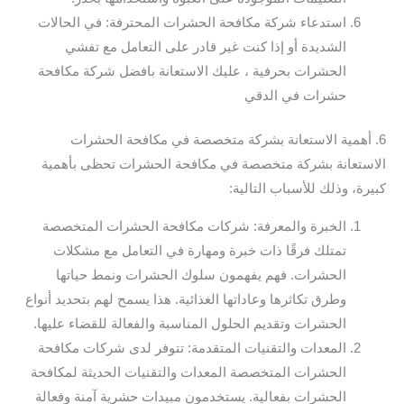
استدعاء شركة مكافحة الحشرات المحترفة: في الحالات
الشديدة أو إذا كنت غير قادر على التعامل مع تفشي
الحشرات بحرفية ، عليك الاستعانة بافضل شركة مكافحة
حشرات في الدقي
6. أهمية الاستعانة بشركة متخصصة في مكافحة الحشرات
الاستعانة بشركة متخصصة في مكافحة الحشرات تحظى بأهمية
كبيرة، وذلك للأسباب التالية:
الخبرة والمعرفة: شركات مكافحة الحشرات المتخصصة
تمتلك فرقًا ذات خبرة ومهارة في التعامل مع مشكلات
الحشرات. فهم يفهمون سلوك الحشرات ونمط حياتها
وطرق تكاثرها وعاداتها الغذائية. هذا يسمح لهم بتحديد أنواع
الحشرات وتقديم الحلول المناسبة والفعالة للقضاء عليها.
المعدات والتقنيات المتقدمة: تتوفر لدى شركات مكافحة
الحشرات المتخصصة المعدات والتقنيات الحديثة لمكافحة
الحشرات بفعالية. يستخدمون مبيدات حشرية آمنة وفعالة