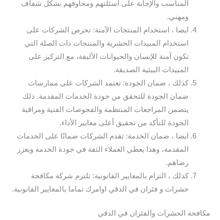
المناسب والإجابة على أسئلتهم ومخاوفهم بشكل شفاف
ومهني.
ايضا ، استخدام المنتجات الآمنة: تحرص الشركات على
استخدام المبيدات الحشرية والمنتجات ذات الصلة التي
تكون آمنة للإنسان والحيوانات الأليفة، مع التركيز على
المبيدات البيئية الصديقة.
كذلك ، ضمان الجودة: تعتمد الشركات على ممارسات
ضمان الجودة للتحقق من جودة الخدمات المقدمة. ذلك
يتضمن المراجعات المنتظمة والفحوصات الفنية ومراقبة
الجودة للتأكد من تحقيق أعلى معايير الأداء.
ايضا ، ضمان الخدمة: تقدم الشركات ضمانًا على الخدمات
المقدمة، وهذا يعطي العملاء الثقة في جودة الخدمة ويعزز
رضاهم.
كذلك ، التزام بالمعايير القانونية: تلتزم شركة مكافحة
حشرات و فئران في الدقي اوامرك تماما بالمعايير القانونية.
مكافحة الحشرات والفئران في الدقي