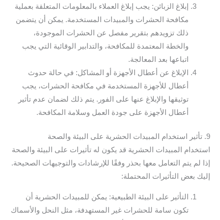
إبلاغ الزبائن: يجب إبلاغ العملاء بالمعلومات المتعلقة بعملية
مكافحة الحشرات والمبيدات المستخدمة. يمكن أن يتضمن
ذلك تزويدهم بتقرير مفصل عن الحشرات الموجودة،
والخطة المعتمدة للمكافحة، والتدابير الوقائية التي يجب
اتباعها بعد المعالجة.
الإبلاغ عن أعطال الأجهزة أو المشاكل: في حالة حدوث
أعطال للأجهزة المستخدمة في مكافحة الحشرات، يجب
توثيقها والإبلاغ عنها على الفور. يتم ذلك لضمان عدم تأثير
أعطال الأجهزة على جودة العمل وسلامة المكافحة.
9. تأثير استخدام المبيدات الحشرية على البيئة والصحة
استخدام المبيدات الحشرية قد يكون له تأثيرات على البيئة والصحة
إذا لم يتم التعامل معها بحذر وفقًا للإرشادات والتوجيهات الصحيحة.
إليك بعض التأثيرات المحتملة:
التأثير على البيئة الطبيعية: يمكن للمبيدات الحشرية أن
تكون سامة للحشرات غير المستهدفة، مثل النحل والأسماك