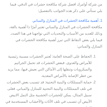
من شركة أوامرك افضل شركة مكافحة حشرات في الدقي. فيما
يلي سنأتي على ذكر هذه الجوانب بالتفصيل:
1. أهمية مكافحة الحشرات في المنازل والمباني
مكافحة الحشرات في المنازل والمباني تعتبر أمرًا ذا أهمية بالغة،
وذلك للعديد من الأسباب والتحديات التي تواجهنا في هذا الصدد.
فيما يلي بعض النقاط التي تبرز أهمية مكافحة الحشرات في
المنازل والمباني:
الحفاظ على الصحة العامة: تُعتبر الحشرات مسببة رئيسية
للأمراض والعدوى. فبعض الحشرات قد تحمل الجراثيم
والميكروبات وتنقلها إلى الأماكن التي نعيش فيها، مما يزيد
من خطر الإصابة بالأمراض المعدية.
حماية الممتلكات والبنية التحتية: قد تتسبب بعض الحشرات
في تلف الممتلكات والبنية التحتية للمنازل والمباني. فعلى
سبيل المثال، يمكن للحشرات الخشبية مثل النمل الابيض
الأبيض أن تتسبب في تلف الأثاث والأخشاب المستخدمة في