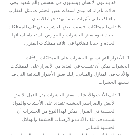
قد يلدغون الإنسان ويتسببون في تحسس وألم شديد. وفي
حالات نادرة، قد تؤدي لسعات بعض الحشرات مثل العقارب
والعناكب إلى تأثيرات سامة تهدد حياة الإنسان.
تلف الممتلكات: تتسبب بعض الحشرات في تلف الممتلكات
، حيث تقوم بعض الحشرات و القوارض باستخدام اسنانها
الحادة و احيانا فضلاتها في اتلاف ممتلكات المنزل.
3. الأضرار التي تسببها الحشرات على الممتلكات والأثاث
الحشرات يمكن أن تتسبب في العديد من الأضرار على الممتلكات
والأثاث في المنازل والمباني. إليك بعض الأضرار الشائعة التي قد
تسببها الحشرات:
تلف الأثاث والأخشاب: بعض الحشرات مثل النمل الابيض
الأبيض والصراصير الخشبية تتغذى على الأخشاب والمواد
الخشبية في المنزل. يمكن لهذا النوع من الحشرات أن
يتسبب في تلف الأثاث والأرضيات الخشبية والهياكل
الخشبية للمباني.