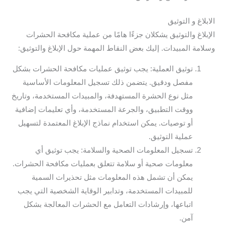
الابلاغ و التوثيق
الإبلاغ والتوثيق يشكلان جزءًا هامًا من عملية مكافحة الحشرات
وسلامة المبيدات. إليك بعض النقاط المهمة حول الإبلاغ والتوثيق:
توثيق العملية: يجب توثيق عمليات مكافحة الحشرات بشكل
مفصل ودقيق. يتضمن ذلك تسجيل المعلومات الأساسية
مثل نوع الحشرة المستهدفة، والمبيدات المستخدمة، وتاريخ
ووقت التطبيق، والجرعة المستخدمة، وأي تعليمات إضافية
أو توصيات. يمكن استخدام نماذج الإبلاغ المعتمدة لتسهيل
عملية التوثيق.
تسجيل المعلومات الصحية والسلامة: يجب توثيق أي
معلومات صحية أو سلامة تتعلق بعمليات مكافحة الحشرات.
يمكن أن تشمل هذه المعلومات مثل تحذيرات السمية
للمبيدات المستخدمة، وتدابير الوقاية الشخصية التي يجب
اتباعها، وإرشادات التعامل مع الحشرات المعالجة بشكل
آمن.