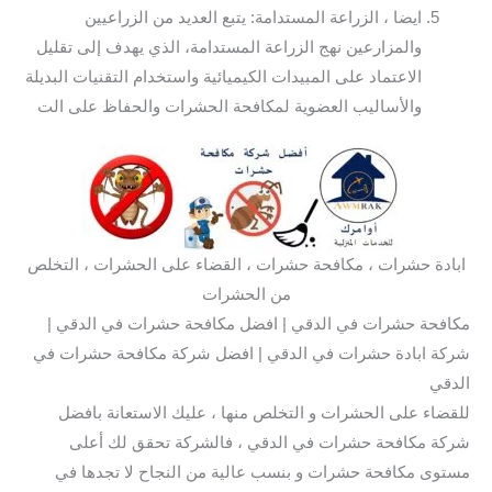
ايضا ، الزراعة المستدامة: يتبع العديد من الزراعيين
والمزارعين نهج الزراعة المستدامة، الذي يهدف إلى تقليل
الاعتماد على المبيدات الكيميائية واستخدام التقنيات البديلة
والأساليب العضوية لمكافحة الحشرات والحفاظ على الت
ابادة حشرات ، مكافحة حشرات ، القضاء على الحشرات ، التخلص
من الحشرات
مكافحة حشرات في الدقي | افضل مكافحة حشرات في الدقي |
شركة ابادة حشرات في الدقي | افضل شركة مكافحة حشرات في
الدقي
للقضاء على الحشرات و التخلص منها ، عليك الاستعانة بافضل
شركة مكافحة حشرات في الدقي ، فالشركة تحقق لك أعلى
مستوى مكافحة حشرات و بنسب عالية من النجاح لا تجدها في