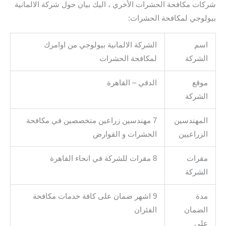
شركات مكافحة الحشرات الأخري ، اليك بيان حول شركة الالمانية
بيولوجي لمكافحة الحشرات:
اسم
الشركة الالمانية بيولوجي من اوامرك
الشركة
لمكافحة الحشرات
موقع
الدقي – القاهرة
الشركة
المهندسين
7 مهندسين زراعين متخصصين في مكافحة
الزراعيين
الحشرات و القوارض
مقرات
8 مقرات للشركة في انحاء القاهرة
الشركة
مدة
9 اشهر ضمان على كافة خدمات مكافحة
الضمان
الفئران
على