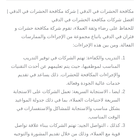
مكافحة الحشرات في الدقي | شركة مكافحة الحشرات في الدقي |
افضل شركات مكافحة الحشرات في الدقي
للحفاظ على رضاء وثقة العملاء، تقوم شركة مكافحة حشرات و
فئران في الدقي باتباع مجموعة من الإجراءات والممارسات
الفعالة. ومن بين هذه الإجراءات:
التدريب والكفاءة: تهتم الشركات في توفير التدريب
المناسب لموظفيها، حيث يتم تعليمهم عن أحدث التقنيات
والإجراءات المكافحة للحشرات. ذلك يساعد في تقديم
خدمات عالية الجودة وفعالة.
ايضا ، الاستجابة السريعة: تعمل الشركات على الاستجابة
السريعة لاحتياجات العملاء، بما في ذلك جدولة المواعيد
بشكل مناسب والاستجابة للمشاكل والاستفسارات في
الوقت المناسب.
كذلك ، التواصل الجيد: تهتم الشركات ببناء علاقة تواصل
قوية مع العملاء، وذلك من خلال تقديم المشورة والتوجيه