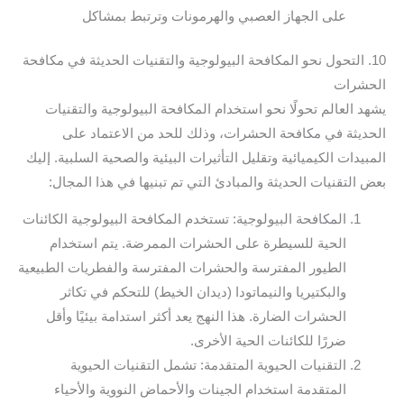
على الجهاز العصبي والهرمونات وترتبط بمشاكل
10. التحول نحو المكافحة البيولوجية والتقنيات الحديثة في مكافحة
الحشرات
يشهد العالم تحولًا نحو استخدام المكافحة البيولوجية والتقنيات
الحديثة في مكافحة الحشرات، وذلك للحد من الاعتماد على
المبيدات الكيميائية وتقليل التأثيرات البيئية والصحية السلبية. إليك
بعض التقنيات الحديثة والمبادئ التي تم تبنيها في هذا المجال:
المكافحة البيولوجية: تستخدم المكافحة البيولوجية الكائنات
الحية للسيطرة على الحشرات الممرضة. يتم استخدام
الطيور المفترسة والحشرات المفترسة والفطريات الطبيعية
والبكتيريا والنيماتودا (ديدان الخيط) للتحكم في تكاثر
الحشرات الضارة. هذا النهج يعد أكثر استدامة بيئيًا وأقل
ضررًا للكائنات الحية الأخرى.
التقنيات الحيوية المتقدمة: تشمل التقنيات الحيوية
المتقدمة استخدام الجينات والأحماض النووية والأحياء