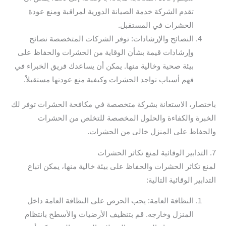
تقدم الشركة خدمة الصيانة الدورية لمراقبة ومنع عودة
الحشرات في المستقبل.
النصائح والإرشادات: توفر الشركات المتخصصة نصائح
وإرشادات قيمة بشأن الوقاية من الحشرات والحفاظ على
بيئة صحية وخالية منها. يمكن أن يساعدك فريق الخبراء في
فهم أسباب تواجد الحشرات وكيفية منع عودتها مستقبلاً.
باختصار، الاستعانة بشركة متخصصة في مكافحة الحشرات توفر لك
الخبرة والكفاءة والحلول المخصصة للتخلص من الحشرات
والحفاظ على المنزل خالى من الحشرات.
7. التدابير الوقائية لمنع تكاثر الحشرات
لمنع تكاثر الحشرات والحفاظ على بيئة خالية منها، يمكن اتباع
التدابير الوقائية التالية:
النظافة العامة: يجب الحرص على النظافة العامة داخل
المنزل وخارجه. قم بتنظيف الأرضيات والأسطح بانتظام