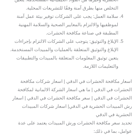
التخلص منها بطرق آمنة وفقًا للتشريعات المحلية.
سلامة العمل: يجب على الشركات توفير بيئة عمل آمنة
لموظفيها والالتزام بالمعايير الصحية والسلامة المهنية
المطبقة في صناعة مكافحة الحشرات.
الإبلاغ والتوثيق: يتوجب على الشركات الالتزام بإجراءات
الإبلاغ والتوثيق المتعلقة بالعمليات والمبيدات المستخدمة.
يتعين توثيق المعلومات المتعلقة بالمبيدات والتطبيقات
والتعليمات اللازمة.
اسعار مكافحة الحشرات في الدقي | اسعار شركات مكافحة
الحشرات في الدقي | ما هي اسعار الشركة الالمانية لمكافحة
الحشرات في الدقي | سعر مكافحة الحشرات في الدقي | اسعار
رش المبيدات الحشرية في الدقي| اسعار شركات المبيدات
الحشرية في الدقي
تحديد سعر مكافحة الحشرات ورش المبيدات يعتمد على عدة
عوامل، بما في ذلك: