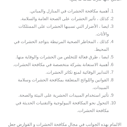
أهمية مكافحة الحشرات في المنازل والمباني.
كذلك ، تأثير الحشرات على الصحة العامة والسلامة.
ايضا ، الأضرار التي تسببها الحشرات على الممتلكات
والأثاث.
كذلك ، المخاطر الصحية المرتبطة بتواجد الحشرات في
المحيط.
ايضا ، طرق فعالة للتخلص من الحشرات والوقاية منها.
أهمية الاستعانة بشركة متخصصة في مكافحة الحشرات.
التدابير الوقائية لمنع تكاثر الحشرات.
القوانين واللوائح المتعلقة بمكافحة الحشرات وسلامة
المبيدات.
تأثير استخدام المبيدات الحشرية على البيئة والصحة.
التحول نحو المكافحة البيولوجية والتقنيات الحديثة في
مكافحة الحشرات.
الالمام بهذه الجوانب في مجال مكافحة الحشرات و القوارض جعل