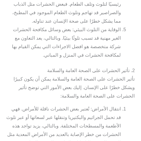
رئيسيًا لتلوث وتلف الطعام. فبعض الحشرات مثل الذباب
والصراصير قد تهاجم وتلوث الطعام الموجود في المطبخ،
مما يشكل خطرًا على صحة الإنسان عند تناوله.
الوقاية من التلوث البيئي: بعض وسائل مكافحة الحشرات
الغير مهنية قد تسبب تلوثًا بيئيًا. وبالتالي، يعد التعاون مع
شركة متخصصة هو افضل الاجراءات التي يمكن القيام بها
لمكافحة الحشرات في المنزل و المباني.
2. تأثير الحشرات على الصحة العامة والسلامة
تأثير الحشرات على الصحة العامة والسلامة يمكن أن يكون كبيرًا
ويشكل خطرًا على الإنسان. إليك بعض الأمور التي توضح تأثير
الحشرات على الصحة العامة والسلامة:
انتقال الأمراض: تُعتبر بعض الحشرات ناقلة للأمراض. فهي
قد تحمل الجراثيم والبكتيريا وتنقلها عبر لسعاتها أو عبر تلوث
الأطعمة والمسطحات المختلفة. وبالتالي، يزيد تواجد هذه
الحشرات من خطر الإصابة بالعديد من الأمراض المعدية مثل