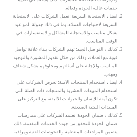
خدمات عالية الجودة وفعالة.
ايضا ، الاستجابة السريعة: تعمل الشركات على الاستجابة
السريعة لاحتياجات العملاء، بما في ذلك جدولة المواعيد
بشكل مناسب والاستجابة للمشاكل والاستفسارات في
الوقت المناسب.
كذلك ، التواصل الجيد: تهتم الشركات ببناء علاقة تواصل
قوية مع العملاء، وذلك من خلال تقديم المشورة والتوجيه
المناسب والإجابة على أسئلتهم ومخاوفهم بشكل شفاف
ومهني.
ايضا ، استخدام المنتجات الآمنة: تحرص الشركات على
استخدام المبيدات الحشرية والمنتجات ذات الصلة التي
تكون آمنة للإنسان والحيوانات الأليفة، مع التركيز على
المبيدات البيئية الصديقة.
كذلك ، ضمان الجودة: تعتمد الشركات على ممارسات
ضمان الجودة للتحقق من جودة الخدمات المقدمة. ذلك
يتضمن المراجعات المنتظمة والفحوصات الفنية ومراقبة