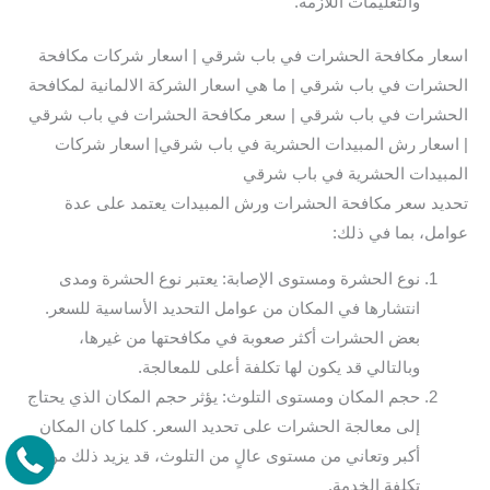
والتعليمات اللازمة.
اسعار مكافحة الحشرات في باب شرقي | اسعار شركات مكافحة
الحشرات في باب شرقي | ما هي اسعار الشركة الالمانية لمكافحة
الحشرات في باب شرقي | سعر مكافحة الحشرات في باب شرقي
| اسعار رش المبيدات الحشرية في باب شرقي| اسعار شركات
المبيدات الحشرية في باب شرقي
تحديد سعر مكافحة الحشرات ورش المبيدات يعتمد على عدة
عوامل، بما في ذلك:
نوع الحشرة ومستوى الإصابة: يعتبر نوع الحشرة ومدى
انتشارها في المكان من عوامل التحديد الأساسية للسعر.
بعض الحشرات أكثر صعوبة في مكافحتها من غيرها،
وبالتالي قد يكون لها تكلفة أعلى للمعالجة.
حجم المكان ومستوى التلوث: يؤثر حجم المكان الذي يحتاج
إلى معالجة الحشرات على تحديد السعر. كلما كان المكان
أكبر وتعاني من مستوى عالٍ من التلوث، قد يزيد ذلك من
تكلفة الخدمة.