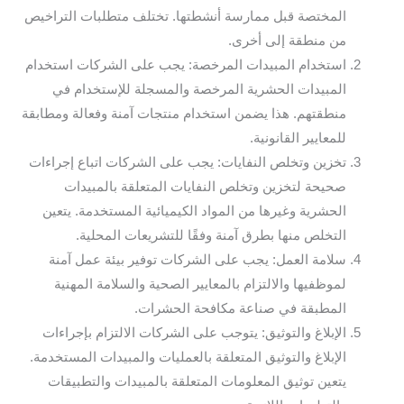
المختصة قبل ممارسة أنشطتها. تختلف متطلبات التراخيص
من منطقة إلى أخرى.
استخدام المبيدات المرخصة: يجب على الشركات استخدام
المبيدات الحشرية المرخصة والمسجلة للإستخدام في
منطقتهم. هذا يضمن استخدام منتجات آمنة وفعالة ومطابقة
للمعايير القانونية.
تخزين وتخلص النفايات: يجب على الشركات اتباع إجراءات
صحيحة لتخزين وتخلص النفايات المتعلقة بالمبيدات
الحشرية وغيرها من المواد الكيميائية المستخدمة. يتعين
التخلص منها بطرق آمنة وفقًا للتشريعات المحلية.
سلامة العمل: يجب على الشركات توفير بيئة عمل آمنة
لموظفيها والالتزام بالمعايير الصحية والسلامة المهنية
المطبقة في صناعة مكافحة الحشرات.
الإبلاغ والتوثيق: يتوجب على الشركات الالتزام بإجراءات
الإبلاغ والتوثيق المتعلقة بالعمليات والمبيدات المستخدمة.
يتعين توثيق المعلومات المتعلقة بالمبيدات والتطبيقات