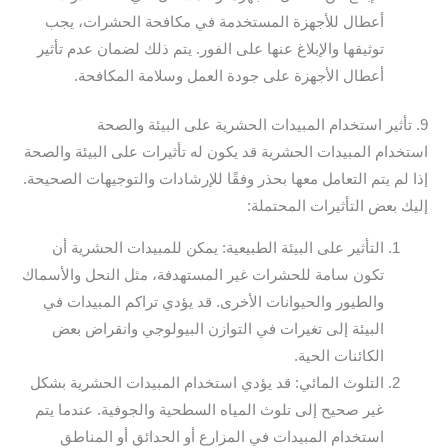
أعطال للأجهزة المستخدمة في مكافحة الحشرات، يجب
توثيقها والإبلاغ عنها على الفور. يتم ذلك لضمان عدم تأثير
أعطال الأجهزة على جودة العمل وسلامة المكافحة.
9. تأثير استخدام المبيدات الحشرية على البيئة والصحة
استخدام المبيدات الحشرية قد يكون له تأثيرات على البيئة والصحة
إذا لم يتم التعامل معها بحذر وفقًا للإرشادات والتوجيهات الصحيحة.
إليك بعض التأثيرات المحتملة:
التأثير على البيئة الطبيعية: يمكن للمبيدات الحشرية أن
تكون سامة للحشرات غير المستهدفة، مثل النحل والأسماك
والطيور والحيوانات الأخرى. قد يؤدي تراكم المبيدات في
البيئة إلى تغيرات في التوازن البيولوجي وانقراض بعض
الكائنات الحية.
التلوث المائي: قد يؤدي استخدام المبيدات الحشرية بشكل
غير صحيح إلى تلوث المياه السطحية والجوفية. عندما يتم
استخدام المبيدات في المزارع أو الحدائق أو المناطق