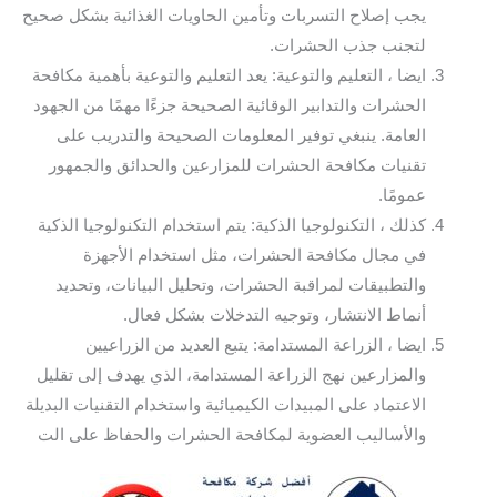
يجب إصلاح التسربات وتأمين الحاويات الغذائية بشكل صحيح
لتجنب جذب الحشرات.
ايضا ، التعليم والتوعية: يعد التعليم والتوعية بأهمية مكافحة
الحشرات والتدابير الوقائية الصحيحة جزءًا مهمًا من الجهود
العامة. ينبغي توفير المعلومات الصحيحة والتدريب على
تقنيات مكافحة الحشرات للمزارعين والحدائق والجمهور
عمومًا.
كذلك ، التكنولوجيا الذكية: يتم استخدام التكنولوجيا الذكية
في مجال مكافحة الحشرات، مثل استخدام الأجهزة
والتطبيقات لمراقبة الحشرات، وتحليل البيانات، وتحديد
أنماط الانتشار، وتوجيه التدخلات بشكل فعال.
ايضا ، الزراعة المستدامة: يتبع العديد من الزراعيين
والمزارعين نهج الزراعة المستدامة، الذي يهدف إلى تقليل
الاعتماد على المبيدات الكيميائية واستخدام التقنيات البديلة
والأساليب العضوية لمكافحة الحشرات والحفاظ على الت