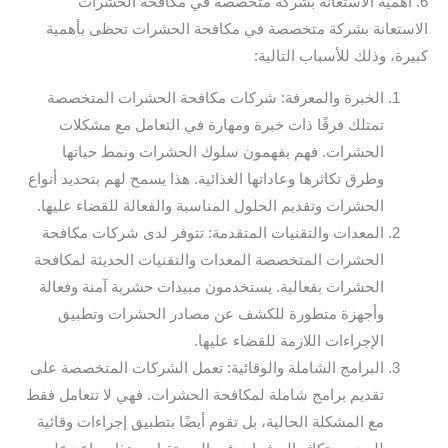
6. أهمية الاستعانة بشركة متخصصة في مكافحة الحشرات
الاستعانة بشركة متخصصة في مكافحة الحشرات تحظى بأهمية
كبيرة، وذلك للأسباب التالية:
الخبرة والمعرفة: شركات مكافحة الحشرات المتخصصة
تمتلك فرقًا ذات خبرة ومهارة في التعامل مع مشكلات
الحشرات. فهم يفهمون سلوك الحشرات ونمط حياتها
وطرق تكاثرها وعاداتها الغذائية. هذا يسمح لهم بتحديد أنواع
الحشرات وتقديم الحلول المناسبة والفعالة للقضاء عليها.
المعدات والتقنيات المتقدمة: تتوفر لدى شركات مكافحة
الحشرات المتخصصة المعدات والتقنيات الحديثة لمكافحة
الحشرات بفعالية. يستخدمون مبيدات حشرية آمنة وفعالة
وأجهزة متطورة للكشف عن مصادر الحشرات وتطبيق
الإجراءات اللازمة للقضاء عليها.
البرامج الشاملة والوقائية: تعمل الشركات المتخصصة على
تقديم برامج شاملة لمكافحة الحشرات. فهي لا تتعامل فقط
مع المشكلة الحالية، بل تقوم أيضًا بتطبيق إجراءات وقائية