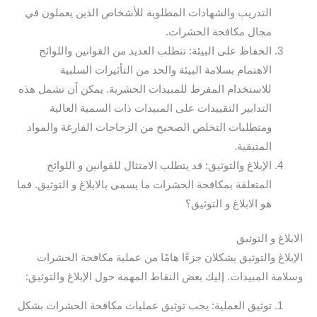
التدريب والشهادات المطلوبة للأشخاص الذين يعملون في
مجال مكافحة الحشرات.
الحفاظ على البيئة: تتطلب العديد من القوانين واللوائح
الاهتمام بسلامة البيئة والحد من التأثيرات السلبية
للاستخدام المفرط للمبيدات الحشرية. يمكن أن تشمل هذه
التدابير التقييدات على المبيدات ذات السمية العالية
ومتطلبات التخلص الصحيح من الزجاجات الفارغة والمواد
المتبقية.
الإبلاغ والتوثيق: قد يتطلب الامتثال للقوانين و اللوائح
المتعلقة بمكافحة الحشرات ما يسمى بالابلاغ و التوثيق. فما
هو الابلاغ و التوثيق؟
الابلاغ و التوثيق
الإبلاغ والتوثيق يشكلان جزءًا هامًا من عملية مكافحة الحشرات
وسلامة المبيدات. إليك بعض النقاط المهمة حول الإبلاغ والتوثيق:
توثيق العملية: يجب توثيق عمليات مكافحة الحشرات بشكل