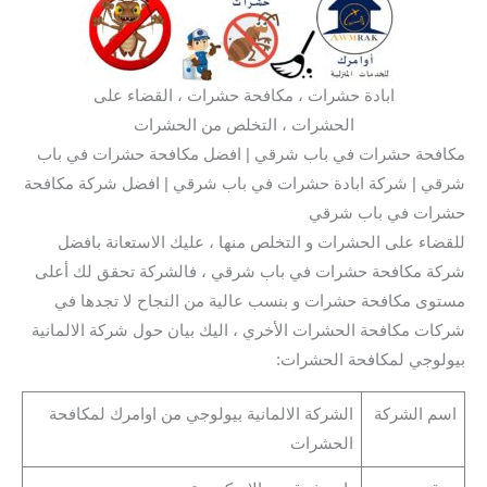
ابادة حشرات ، مكافحة حشرات ، القضاء على
الحشرات ، التخلص من الحشرات
مكافحة حشرات في باب شرقي | افضل مكافحة حشرات في باب
شرقي | شركة ابادة حشرات في باب شرقي | افضل شركة مكافحة
حشرات في باب شرقي
للقضاء على الحشرات و التخلص منها ، عليك الاستعانة بافضل
شركة مكافحة حشرات في باب شرقي ، فالشركة تحقق لك أعلى
مستوى مكافحة حشرات و بنسب عالية من النجاح لا تجدها في
شركات مكافحة الحشرات الأخري ، اليك بيان حول شركة الالمانية
بيولوجي لمكافحة الحشرات:
اسم الشركة
الشركة الالمانية بيولوجي من اوامرك لمكافحة
الحشرات