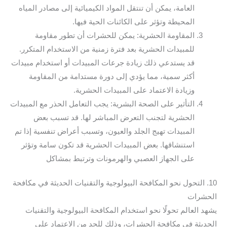
العامة، يمكن أن تنتقل المواد الكيميائية إلى مصادر المياه
المحيطة وتؤثر على الكائنات الحية فيها.
المقاومة الحشرية: يمكن للحشرات أن تطور مقاومة
للمبيدات الحشرية بعد فترة زمنية من الاستخدام المتكرر.
قد يستدعي ذلك زيادة جرعات المبيدات أو استخدام مبيدات
أكثر سمية، مما يؤدي إلى دورة مستدامة من المقاومة
وزيادة الاعتماد على المبيدات الحشرية.
التأثير على الصحة البشرية: يجب التعامل الحذر مع المبيدات
الحشرية لتجنب التعرض المباشر لها. قد تسبب بعض
المبيدات تهيج الجلد والعيون، وتسبب أعراض تنفسية إذا تم
استنشاقها. بعض المبيدات الحشرية قد تكون سامة وتؤثر
على الجهاز العصبي والهرمونات وترتبط بمشاكل
10. التحول نحو المكافحة البيولوجية والتقنيات الحديثة في مكافحة
الحشرات
يشهد العالم تحولًا نحو استخدام المكافحة البيولوجية والتقنيات
الحديثة في مكافحة الحشرات، وذلك للحد من الاعتماد على