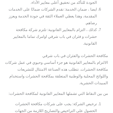
الجودة للتأكد من تحقيق أعلى معايير الأداء.
ايضا ، ضمان الخدمة: تقدم الشركات ضمانًا على الخدمات
المقدمة، وهذا يعطي العملاء الثقة في جودة الخدمة ويعزز
رضاهم.
كذلك ، التزام بالمعايير القانونية: تلتزم شركة مكافحة
حشرات و فئران في باب شرقي اوامرك تماما بالمعايير
القانونية.
مكافحة الحشرات والفئران في باب شرقي
الالتزام بالمعايير القانونية هو جزء أساسي وحيوي في عمل شركات
مكافحة الحشرات. تتطلب هذه الصناعة الامتثال للتشريعات
واللوائح المحلية والوطنية المتعلقة بمكافحة الحشرات واستخدام
المبيدات الحشرية.
من بين النقاط التي تشملها المعايير القانونية لمكافحة الحشرات:
ترخيص الشركة: يجب على شركات مكافحة الحشرات
الحصول على التراخيص والتصاريح اللازمة من الجهات