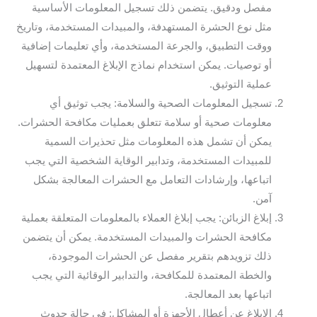
مفصل ودقيق. يتضمن ذلك تسجيل المعلومات الأساسية
مثل نوع الحشرة المستهدفة، والمبيدات المستخدمة، وتاريخ
ووقت التطبيق، والجرعة المستخدمة، وأي تعليمات إضافية
أو توصيات. يمكن استخدام نماذج الإبلاغ المعتمدة لتسهيل
عملية التوثيق.
تسجيل المعلومات الصحية والسلامة: يجب توثيق أي
معلومات صحية أو سلامة تتعلق بعمليات مكافحة الحشرات.
يمكن أن تشمل هذه المعلومات مثل تحذيرات السمية
للمبيدات المستخدمة، وتدابير الوقاية الشخصية التي يجب
اتباعها، وإرشادات التعامل مع الحشرات المعالجة بشكل
آمن.
إبلاغ الزبائن: يجب إبلاغ العملاء بالمعلومات المتعلقة بعملية
مكافحة الحشرات والمبيدات المستخدمة. يمكن أن يتضمن
ذلك تزويدهم بتقرير مفصل عن الحشرات الموجودة،
والخطة المعتمدة للمكافحة، والتدابير الوقائية التي يجب
اتباعها بعد المعالجة.
الإبلاغ عن أعطال الأجهزة أو المشاكل: في حالة حدوث