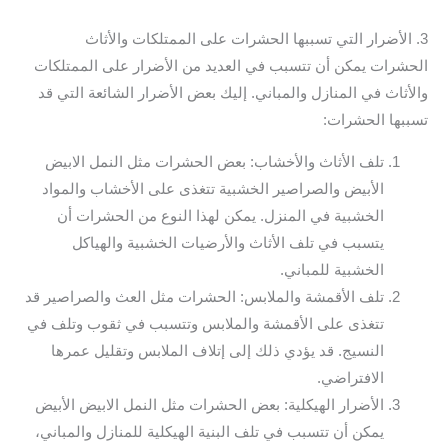
3. الأضرار التي تسببها الحشرات على الممتلكات والأثاث
الحشرات يمكن أن تتسبب في العديد من الأضرار على الممتلكات
والأثاث في المنازل والمباني. إليك بعض الأضرار الشائعة التي قد
تسببها الحشرات:
تلف الأثاث والأخشاب: بعض الحشرات مثل النمل الابيض
الأبيض والصراصير الخشبية تتغذى على الأخشاب والمواد
الخشبية في المنزل. يمكن لهذا النوع من الحشرات أن
يتسبب في تلف الأثاث والأرضيات الخشبية والهياكل
الخشبية للمباني.
تلف الأقمشة والملابس: الحشرات مثل العث والصراصير قد
تتغذى على الأقمشة والملابس وتتسبب في ثقوب وتلف في
النسيج. قد يؤدي ذلك إلى إتلاف الملابس وتقليل عمرها
الافتراضي.
الأضرار الهيكلية: بعض الحشرات مثل النمل الابيض الأبيض
يمكن أن تتسبب في تلف البنية الهيكلية للمنازل والمباني،