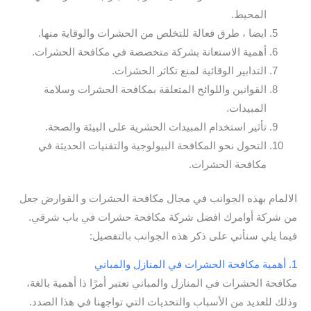
المحيط.
ايضا ، طرق فعالة للتخلص من الحشرات والوقاية منها.
أهمية الاستعانة بشركة متخصصة في مكافحة الحشرات.
التدابير الوقائية لمنع تكاثر الحشرات.
القوانين واللوائح المتعلقة بمكافحة الحشرات وسلامة
المبيدات.
تأثير استخدام المبيدات الحشرية على البيئة والصحة.
التحول نحو المكافحة البيولوجية والتقنيات الحديثة في
مكافحة الحشرات.
الالمام بهذه الجوانب في مجال مكافحة الحشرات و القوارض جعل
من شركة أوامرك افضل شركة مكافحة حشرات في باب شرقي.
فيما يلي سنأتي على ذكر هذه الجوانب بالتفصيل:
1. أهمية مكافحة الحشرات في المنازل والمباني
مكافحة الحشرات في المنازل والمباني تعتبر أمرًا ذا أهمية بالغة،
وذلك للعديد من الأسباب والتحديات التي تواجهنا في هذا الصدد.