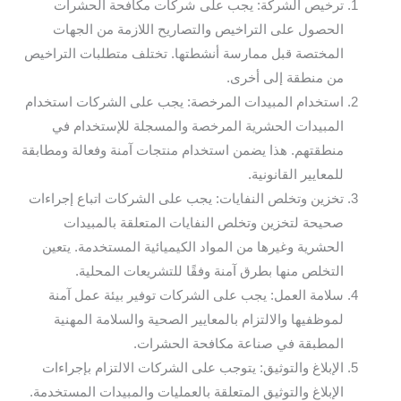
ترخيص الشركة: يجب على شركات مكافحة الحشرات
الحصول على التراخيص والتصاريح اللازمة من الجهات
المختصة قبل ممارسة أنشطتها. تختلف متطلبات التراخيص
من منطقة إلى أخرى.
استخدام المبيدات المرخصة: يجب على الشركات استخدام
المبيدات الحشرية المرخصة والمسجلة للإستخدام في
منطقتهم. هذا يضمن استخدام منتجات آمنة وفعالة ومطابقة
للمعايير القانونية.
تخزين وتخلص النفايات: يجب على الشركات اتباع إجراءات
صحيحة لتخزين وتخلص النفايات المتعلقة بالمبيدات
الحشرية وغيرها من المواد الكيميائية المستخدمة. يتعين
التخلص منها بطرق آمنة وفقًا للتشريعات المحلية.
سلامة العمل: يجب على الشركات توفير بيئة عمل آمنة
لموظفيها والالتزام بالمعايير الصحية والسلامة المهنية
المطبقة في صناعة مكافحة الحشرات.
الإبلاغ والتوثيق: يتوجب على الشركات الالتزام بإجراءات
الإبلاغ والتوثيق المتعلقة بالعمليات والمبيدات المستخدمة.