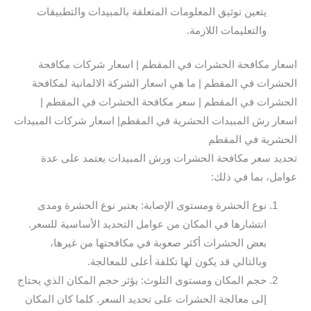
يتعين توثيق المعلومات المتعلقة بالمبيدات والتطبيقات
والتعليمات اللازمة.
اسعار مكافحة الحشرات في المقطم | اسعار شركات مكافحة
الحشرات في المقطم | ما هي اسعار الشركة الالمانية لمكافحة
الحشرات في المقطم | سعر مكافحة الحشرات في المقطم |
اسعار رش المبيدات الحشرية في المقطم| اسعار شركات المبيدات
الحشرية في المقطم
تحديد سعر مكافحة الحشرات ورش المبيدات يعتمد على عدة
عوامل، بما في ذلك:
نوع الحشرة ومستوى الإصابة: يعتبر نوع الحشرة ومدى
انتشارها في المكان من عوامل التحديد الأساسية للسعر.
بعض الحشرات أكثر صعوبة في مكافحتها من غيرها،
وبالتالي قد يكون لها تكلفة أعلى للمعالجة.
حجم المكان ومستوى التلوث: يؤثر حجم المكان الذي يحتاج
إلى معالجة الحشرات على تحديد السعر. كلما كان المكان