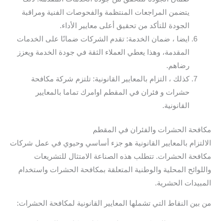
يتضمن المراجعات المنتظمة والفحوصات الفنية ومراقبة
الجودة للتأكد من تحقيق أعلى معايير الأداء.
ايضا ، ضمان الخدمة: تقدم الشركات ضمانًا على الخدمات
المقدمة، وهذا يعطي العملاء الثقة في جودة الخدمة ويعزز
رضاهم.
كذلك ، التزام بالمعايير القانونية: تلتزم شركة مكافحة
حشرات و فئران في المقطم اوامرك تماما بالمعايير
القانونية.
مكافحة الحشرات والفئران في المقطم
الالتزام بالمعايير القانونية هو جزء أساسي وحيوي في عمل شركات
مكافحة الحشرات. تتطلب هذه الصناعة الامتثال للتشريعات
واللوائح المحلية والوطنية المتعلقة بمكافحة الحشرات واستخدام
المبيدات الحشرية.
من بين النقاط التي تشملها المعايير القانونية لمكافحة الحشرات: