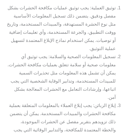
توثيق العملية: يجب توثيق عمليات مكافحة الحشرات بشكل
مفصل ودقيق. يتضمن ذلك تسجيل المعلومات الأساسية
مثل نوع الحشرة المستهدفة، والمبيدات المستخدمة، وتاريخ
ووقت التطبيق، والجرعة المستخدمة، وأي تعليمات إضافية
أو توصيات. يمكن استخدام نماذج الإبلاغ المعتمدة لتسهيل
عملية التوثيق.
تسجيل المعلومات الصحية والسلامة: يجب توثيق أي
معلومات صحية أو سلامة تتعلق بعمليات مكافحة الحشرات.
يمكن أن تشمل هذه المعلومات مثل تحذيرات السمية
للمبيدات المستخدمة، وتدابير الوقاية الشخصية التي يجب
اتباعها، وإرشادات التعامل مع الحشرات المعالجة بشكل
آمن.
إبلاغ الزبائن: يجب إبلاغ العملاء بالمعلومات المتعلقة بعملية
مكافحة الحشرات والمبيدات المستخدمة. يمكن أن يتضمن
ذلك تزويدهم بتقرير مفصل عن الحشرات الموجودة،
والخطة المعتمدة للمكافحة، والتدابير الوقائية التي يجب