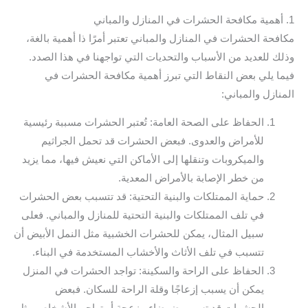
1. أهمية مكافحة الحشرات في المنازل والمباني
مكافحة الحشرات في المنازل والمباني تعتبر أمرًا ذا أهمية بالغة،
وذلك للعديد من الأسباب والتحديات التي تواجهنا في هذا الصدد.
فيما يلي بعض النقاط التي تبرز أهمية مكافحة الحشرات في
المنازل والمباني:
الحفاظ على الصحة العامة: تُعتبر الحشرات مسببة رئيسية
للأمراض والعدوى. فبعض الحشرات قد تحمل الجراثيم
والميكروبات وتنقلها إلى الأماكن التي نعيش فيها، مما يزيد
من خطر الإصابة بالأمراض المعدية.
حماية الممتلكات والبنية التحتية: قد تتسبب بعض الحشرات
في تلف الممتلكات والبنية التحتية للمنازل والمباني. فعلى
سبيل المثال، يمكن للحشرات الخشبية مثل النمل الأبيض أن
تتسبب في تلف الأثاث والأخشاب المستخدمة في البناء.
الحفاظ على الراحة والسكينة: تواجد الحشرات في المنزل
يمكن أن يسبب إزعاجًا وقلة الراحة للسكان. فبعض