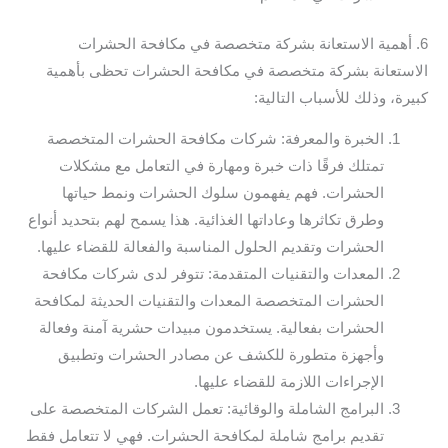
6. أهمية الاستعانة بشركة متخصصة في مكافحة الحشرات
الاستعانة بشركة متخصصة في مكافحة الحشرات تحظى بأهمية
كبيرة، وذلك للأسباب التالية:
الخبرة والمعرفة: شركات مكافحة الحشرات المتخصصة
تمتلك فرقًا ذات خبرة ومهارة في التعامل مع مشكلات
الحشرات. فهم يفهمون سلوك الحشرات ونمط حياتها
وطرق تكاثرها وعاداتها الغذائية. هذا يسمح لهم بتحديد أنواع
الحشرات وتقديم الحلول المناسبة والفعالة للقضاء عليها.
المعدات والتقنيات المتقدمة: تتوفر لدى شركات مكافحة
الحشرات المتخصصة المعدات والتقنيات الحديثة لمكافحة
الحشرات بفعالية. يستخدمون مبيدات حشرية آمنة وفعالة
وأجهزة متطورة للكشف عن مصادر الحشرات وتطبيق
الإجراءات اللازمة للقضاء عليها.
البرامج الشاملة والوقائية: تعمل الشركات المتخصصة على
تقديم برامج شاملة لمكافحة الحشرات. فهي لا تتعامل فقط