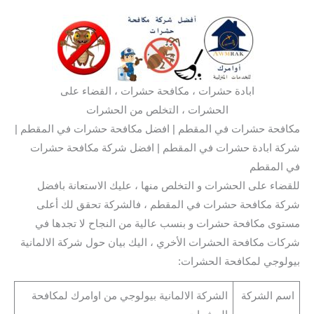
ابادة حشرات ، مكافحة حشرات ، القضاء على
الحشرات ، التخلص من الحشرات
مكافحة حشرات في المقطم | افضل مكافحة حشرات في المقطم |
شركة ابادة حشرات في المقطم | افضل شركة مكافحة حشرات
في المقطم
للقضاء على الحشرات و التخلص منها ، عليك الاستعانة بافضل
شركة مكافحة حشرات في المقطم ، فالشركة تحقق لك أعلى
مستوى مكافحة حشرات و بنسب عالية من النجاح لا تجدها في
شركات مكافحة الحشرات الأخري ، اليك بيان حول شركة الالمانية
بيولوجي لمكافحة الحشرات:
اسم الشركة
الشركة الالمانية بيولوجي من اوامرك لمكافحة