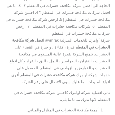
الحاجة الى افضل شركة مكافحة حشرات في المقطم ؟ | 3. ما هي
افضل شركات مكافحة حشرات في المقطم ؟ 4. احسن شركة
مكافحة حشرات في المقطم | 5. ارخص شركة مكافحة حشرات في
المقطم | 6. شركات مكافحة حشرات في المقطم | 7. ارخص
شركات مكافحة حشرات في المقطم
شركة أوامرك للخدمات المنزلية awmrak ا
فضل شركة مكافحة
الحشرات في المقطم
قدرة ، كفاءة ، و خبرة في القضاء على
الحشرات. تتمتع الشركة بقدرة عالية المستوى في مكافحة
الحشرات ، الفئران ، الصراصير ، النمل ، البق ، القراد و كل انواع
الحشرات و القوارض و الزواحف في المقطم. للحصول على
خدمات شركة اوامرك
شركة مكافحة حشرات في المقطم
أقوى
انواع المبيدات ، ما عليك سوى الاتصال على رقم الشركة .
تاتي افضلية شركة اوامرك كاحسن شركة مكافحة حشرات في
المقطم لانها تدرك تماما ما يلي:
أهمية مكافحة الحشرات في المنازل والمباني.