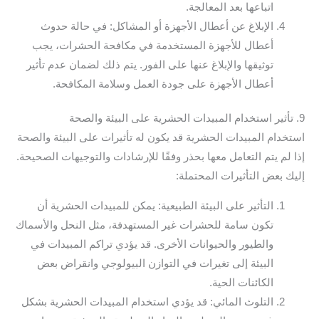
اتباعها بعد المعالجة.
الإبلاغ عن أعطال الأجهزة أو المشاكل: في حالة حدوث
أعطال للأجهزة المستخدمة في مكافحة الحشرات، يجب
توثيقها والإبلاغ عنها على الفور. يتم ذلك لضمان عدم تأثير
أعطال الأجهزة على جودة العمل وسلامة المكافحة.
9. تأثير استخدام المبيدات الحشرية على البيئة والصحة
استخدام المبيدات الحشرية قد يكون له تأثيرات على البيئة والصحة
إذا لم يتم التعامل معها بحذر وفقًا للإرشادات والتوجيهات الصحيحة.
إليك بعض التأثيرات المحتملة:
التأثير على البيئة الطبيعية: يمكن للمبيدات الحشرية أن
تكون سامة للحشرات غير المستهدفة، مثل النحل والأسماك
والطيور والحيوانات الأخرى. قد يؤدي تراكم المبيدات في
البيئة إلى تغيرات في التوازن البيولوجي وانقراض بعض
الكائنات الحية.
التلوث المائي: قد يؤدي استخدام المبيدات الحشرية بشكل