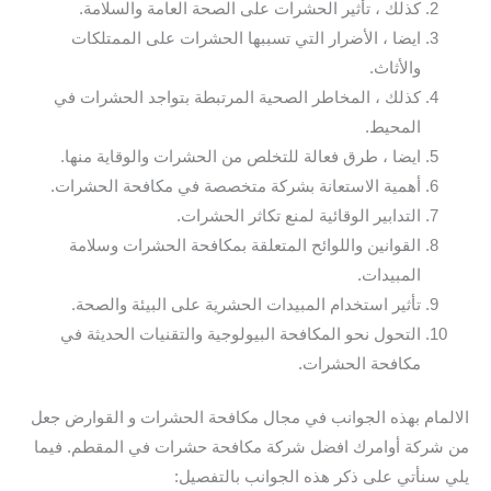
كذلك ، تأثير الحشرات على الصحة العامة والسلامة.
ايضا ، الأضرار التي تسببها الحشرات على الممتلكات
والأثاث.
كذلك ، المخاطر الصحية المرتبطة بتواجد الحشرات في
المحيط.
ايضا ، طرق فعالة للتخلص من الحشرات والوقاية منها.
أهمية الاستعانة بشركة متخصصة في مكافحة الحشرات.
التدابير الوقائية لمنع تكاثر الحشرات.
القوانين واللوائح المتعلقة بمكافحة الحشرات وسلامة
المبيدات.
تأثير استخدام المبيدات الحشرية على البيئة والصحة.
التحول نحو المكافحة البيولوجية والتقنيات الحديثة في
مكافحة الحشرات.
الالمام بهذه الجوانب في مجال مكافحة الحشرات و القوارض جعل
من شركة أوامرك افضل شركة مكافحة حشرات في المقطم. فيما
يلي سنأتي على ذكر هذه الجوانب بالتفصيل: