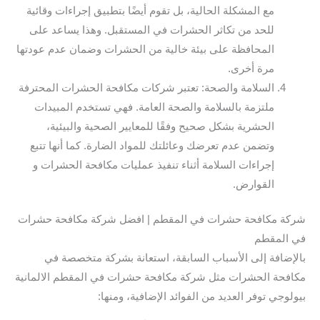
مع المشكلة الحالية، بل تقوم أيضًا بتطبيق إجراءات وقائية
للحد من تكاثر الحشرات في المستقبل. وهذا يساعد على
المحافظة على بيئة خالية من الحشرات وضمان عدم عودتها
مرة أخرى.
السلامة والصحة: تعتبر شركات مكافحة الحشرات المحترفة
ملتزمة بالسلامة والصحة العامة. فهي تستخدم المبيدات
الحشرية بشكل صحيح وفقًا للمعايير الصحية والبيئية،
وتضمن عدم تعرضك وعائلتك للمواد الضارة. كما أنها تتبع
إجراءات السلامة أثناء تنفيذ عمليات مكافحة الحشرات و
القوارض.
شركة مكافحة حشرات في المقطم | افضل شركة مكافحة حشرات
في المقطم
بالإضافة إلى الأسباب السابقة، استعانة بشركة متخصصة في
مكافحة الحشرات مثل شركة مكافحة حشرات في المقطم الالمانية
بيولوجي توفر العديد من الفوائد الإضافية، ومنها: