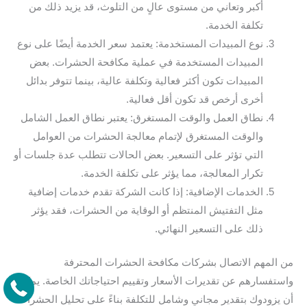
أكبر وتعاني من مستوى عالٍ من التلوث، قد يزيد ذلك من
تكلفة الخدمة.
نوع المبيدات المستخدمة: يعتمد سعر الخدمة أيضًا على نوع
المبيدات المستخدمة في عملية مكافحة الحشرات. بعض
المبيدات تكون أكثر فعالية وتكلفة عالية، بينما تتوفر بدائل
أخرى أرخص قد تكون أقل فعالية.
نطاق العمل والوقت المستغرق: يعتبر نطاق العمل الشامل
والوقت المستغرق لإتمام معالجة الحشرات من العوامل
التي تؤثر على التسعير. بعض الحالات تتطلب عدة جلسات أو
تكرار المعالجة، مما يؤثر على تكلفة الخدمة.
الخدمات الإضافية: إذا كانت الشركة تقدم خدمات إضافية
مثل التفتيش المنتظم أو الوقاية من الحشرات، فقد يؤثر
ذلك على التسعير النهائي.
من المهم الاتصال بشركات مكافحة الحشرات المحترفة
واستفسارهم عن تقديرات الأسعار وتقييم احتياجاتك الخاصة. يمكن
أن يزودوك بتقدير مجاني وشامل للتكلفة بناءً على تحليل الحشرات