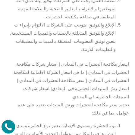
سلامة العمل: يجب على الشركات توفير بيئة عمل آمنة
لموظفيها والالتزام بالمعايير الصحية والسلامة المهنية
المطبقة في صناعة مكافحة الحشرات.
الإبلاغ والتوثيق: يتوجب على الشركات الالتزام بإجراءات
الإبلاغ والتوثيق المتعلقة بالعمليات والمبيدات المستخدمة.
يتعين توثيق المعلومات المتعلقة بالمبيدات والتطبيقات
والتعليمات اللازمة.
اسعار مكافحة الحشرات في المعادي | اسعار شركات مكافحة
الحشرات في المعادي | ما هي اسعار الشركة الالمانية لمكافحة
الحشرات في المعادي | سعر مكافحة الحشرات في المعادي |
اسعار رش المبيدات الحشرية في المعادي| اسعار شركات
المبيدات الحشرية في المعادي
تحديد سعر مكافحة الحشرات ورش المبيدات يعتمد على عدة
عوامل، بما في ذلك:
نوع الحشرة ومستوى الإصابة: يعتبر نوع الحشرة ومدى
انتشارها في المكان من عوامل التحديد الأساسية للسعر.