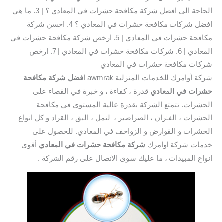
الحاجة الى افضل شركة مكافحة حشرات في المعادي ؟ | 3. ما هي
افضل شركات مكافحة حشرات في المعادي ؟ 4. احسن شركة
مكافحة حشرات في المعادي | 5. ارخص شركة مكافحة حشرات في
المعادي | 6. شركات مكافحة حشرات في المعادي | 7. ارخص
شركات مكافحة حشرات في المعادي
شركة أوامرك للخدمات المنزلية awmrak ا
فضل شركة مكافحة
حشرات في المعادي
قدرة ، كفاءة ، و خبرة في القضاء على
الحشرات. تتمتع الشركة بقدرة عالية المستوى في مكافحة
الحشرات ، الفئران ، الصراصير ، النمل ، البق ، القراد و كل انواع
الحشرات و القوارض و الزواحف في المعادي. للحصول على
خدمات شركة اوامرك
شركة مكافحة حشرات في المعادي
أقوى
انواع المبيدات ، ما عليك سوى الاتصال على رقم الشركة .