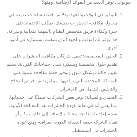
بيولوجي توفر العديد من الفوائد الإضافية، ومنها:
التوفير في الوقت والجهد: بدلاً من قضاء ساعات عديدة في
محاولة مكافحة الحشرات بنفسك، يمكنك الاعتماد على
خبرة وكفاءة فريق متخصص للقيام بالمهمة بفعالية وسرعة.
هذا يوفر لك الوقت والجهد الذي يمكنك استثماره في أمور
أخرى.
الحلول المخصصة: تعمل شركات مكافحة الحشرات على
تقديم حلول مخصصة ومبتكرة تلبي احتياجاتك الفردية. سيتم
تقييم حالتك بشكل دقيق وتوفير خطة مكافحة مبنية على
المشكلة المحددة التي تواجهها، مما يزيد من فرص النجاح
والتخلص الشامل من الحشرات.
الضمان والصيانة: توفر بعض الشركات ضمانًا على خدماتها،
مما يعني أنه في حالة عودة الحشرات بعد المعالجة الأولية،
سيتم إعادة المعالجة مجانًا. بالإضافة إلى ذلك، يمكن أن
تقدم الشركة خدمة الصيانة الدورية لمراقبة ومنع عودة
الحشرات في المستقبل.