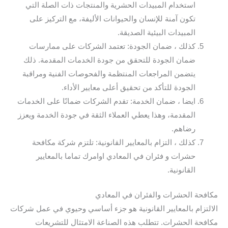
استخدام المبيدات الحشرية والمنتجات ذات الصلة التي
تكون آمنة للإنسان والحيوانات الأليفة، مع التركيز على
المبيدات البيئية الصديقة.
كذلك ، ضمان الجودة: تعتمد الشركات على ممارسات
ضمان الجودة للتحقق من جودة الخدمات المقدمة. ذلك
يتضمن المراجعات المنتظمة والفحوصات الفنية ومراقبة
الجودة للتأكد من تحقيق أعلى معايير الأداء.
ايضا ، ضمان الخدمة: تقدم الشركات ضمانًا على الخدمات
المقدمة، وهذا يعطي العملاء الثقة في جودة الخدمة ويعزز
رضاهم.
كذلك ، التزام بالمعايير القانونية: تلتزم شركة مكافحة
حشرات و فئران في المعادي اوامرك تماما بالمعايير
القانونية.
مكافحة الحشرات والفئران في المعادي
الالتزام بالمعايير القانونية هو جزء أساسي وحيوي في عمل شركات
مكافحة الحشرات. تتطلب هذه الصناعة الامتثال للتشريعات