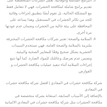
البرامج الشاملة والوقائية: تعمل الشركات المتخصصة على
تقديم برامج شاملة لمكافحة الحشرات. فهي لا تتعامل فقط
مع المشكلة الحالية، بل تقوم أيضًا بتطبيق إجراءات وقائية
للحد من تكاثر الحشرات في المستقبل. وهذا يساعد على
المحافظة على بيئة خالية من الحشرات وضمان عدم عودتها
مرة أخرى.
السلامة والصحة: تعتبر شركات مكافحة الحشرات المحترفة
ملتزمة بالسلامة والصحة العامة. فهي تستخدم المبيدات
الحشرية بشكل صحيح وفقًا للمعايير الصحية والبيئية،
وتضمن عدم تعرضك وعائلتك للمواد الضارة. كما أنها تتبع
إجراءات السلامة أثناء تنفيذ عمليات مكافحة الحشرات و
القوارض.
شركة مكافحة حشرات في المعادي | افضل شركة مكافحة حشرات
في المعادي
بالإضافة إلى الأسباب السابقة، استعانة بشركة متخصصة في
مكافحة الحشرات مثل شركة مكافحة حشرات في المعادي الالمانية