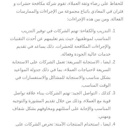
للحفاظ على رضاء وثقة العملاء، تقوم شركة مكافحة حشرات و
فئران في المعادي باتباع مجموعة من الإجراءات والممارسات
الفعالة. ومن بين هذه الإجراءات:
التدريب والكفاءة: تهتم الشركات في توفير التدريب
المناسب لموظفيها، حيث يتم تعليمهم عن أحدث التقنيات
والإجراءات المكافحة للحشرات. ذلك يساعد في تقديم
خدمات عالية الجودة وفعالة.
ايضا ، الاستجابة السريعة: تعمل الشركات على الاستجابة
السريعة لاحتياجات العملاء، بما في ذلك جدولة المواعيد
بشكل مناسب والاستجابة للمشاكل والاستفسارات في
الوقت المناسب.
كذلك ، التواصل الجيد: تهتم الشركات ببناء علاقة تواصل
قوية مع العملاء، وذلك من خلال تقديم المشورة والتوجيه
المناسب والإجابة على أسئلتهم ومخاوفهم بشكل شفاف
ومهني.
ايضا ، استخدام المنتجات الآمنة: تحرص الشركات على