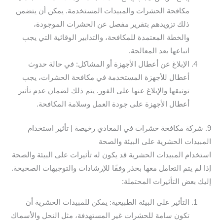
مكافحة الحشرات والمبيدات المستخدمة. يمكن أن يتضمن
ذلك تزويدهم بتقرير مفصل عن الحشرات الموجودة،
والخطة المعتمدة للمكافحة، والتدابير الوقائية التي يجب
اتباعها بعد المعالجة.
الإبلاغ عن أعطال الأجهزة أو المشاكل: في حالة حدوث
أعطال للأجهزة المستخدمة في مكافحة الحشرات، يجب
توثيقها والإبلاغ عنها على الفور. يتم ذلك لضمان عدم تأثير
أعطال الأجهزة على جودة العمل وسلامة المكافحة.
9. شركة مكافحة حشرات في المعادي رخيصة | تأثير استخدام
المبيدات الحشرية على البيئة والصحة
استخدام المبيدات الحشرية قد يكون له تأثيرات على البيئة والصحة
إذا لم يتم التعامل معها بحذر وفقًا للإرشادات والتوجيهات الصحيحة.
إليك بعض التأثيرات المحتملة:
التأثير على البيئة الطبيعية: يمكن للمبيدات الحشرية أن
تكون سامة للحشرات غير المستهدفة، مثل النحل والأسماك