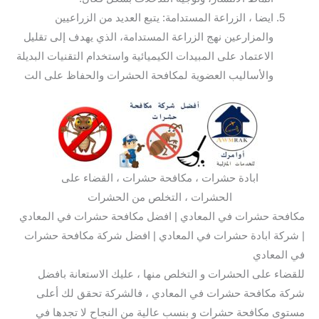
ايضا ، الزراعة المستدامة: يتبع العديد من الزراعيين
والمزارعين نهج الزراعة المستدامة، الذي يهدف إلى تقليل
الاعتماد على المبيدات الكيميائية واستخدام التقنيات البديلة
والأساليب العضوية لمكافحة الحشرات والحفاظ على الت
ابادة حشرات ، مكافحة حشرات ، القضاء على
الحشرات ، التخلص من الحشرات
مكافحة حشرات في المعادي | افضل مكافحة حشرات في المعادي
| شركة ابادة حشرات في المعادي | افضل شركة مكافحة حشرات
في المعادي
للقضاء على الحشرات و التخلص منها ، عليك الاستعانة بافضل
شركة مكافحة حشرات في المعادي ، فالشركة تحقق لك أعلى
مستوى مكافحة حشرات و بنسب عالية من النجاح لا تجدها في