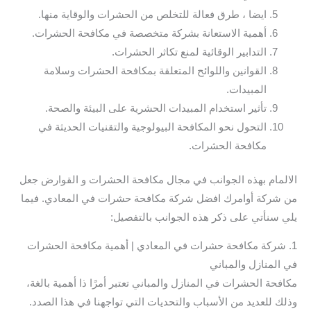
ايضا ، طرق فعالة للتخلص من الحشرات والوقاية منها.
أهمية الاستعانة بشركة متخصصة في مكافحة الحشرات.
التدابير الوقائية لمنع تكاثر الحشرات.
القوانين واللوائح المتعلقة بمكافحة الحشرات وسلامة
المبيدات.
تأثير استخدام المبيدات الحشرية على البيئة والصحة.
التحول نحو المكافحة البيولوجية والتقنيات الحديثة في
مكافحة الحشرات.
الالمام بهذه الجوانب في مجال مكافحة الحشرات و القوارض جعل
من شركة أوامرك افضل شركة مكافحة حشرات في المعادي. فيما
يلي سنأتي على ذكر هذه الجوانب بالتفصيل:
1. شركة مكافحة حشرات في المعادي | أهمية مكافحة الحشرات
في المنازل والمباني
مكافحة الحشرات في المنازل والمباني تعتبر أمرًا ذا أهمية بالغة،
وذلك للعديد من الأسباب والتحديات التي تواجهنا في هذا الصدد.