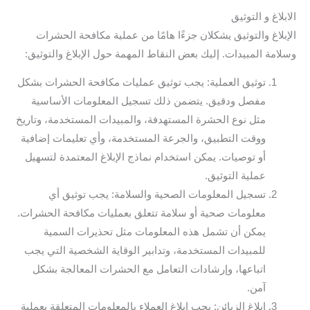
الابلاغ و التوثيق
الإبلاغ والتوثيق يشكلان جزءًا هامًا من عملية مكافحة الحشرات
وسلامة المبيدات. إليك بعض النقاط المهمة حول الإبلاغ والتوثيق:
توثيق العملية: يجب توثيق عمليات مكافحة الحشرات بشكل
مفصل ودقيق. يتضمن ذلك تسجيل المعلومات الأساسية
مثل نوع الحشرة المستهدفة، والمبيدات المستخدمة، وتاريخ
ووقت التطبيق، والجرعة المستخدمة، وأي تعليمات إضافية
أو توصيات. يمكن استخدام نماذج الإبلاغ المعتمدة لتسهيل
عملية التوثيق.
تسجيل المعلومات الصحية والسلامة: يجب توثيق أي
معلومات صحية أو سلامة تتعلق بعمليات مكافحة الحشرات.
يمكن أن تشمل هذه المعلومات مثل تحذيرات السمية
للمبيدات المستخدمة، وتدابير الوقاية الشخصية التي يجب
اتباعها، وإرشادات التعامل مع الحشرات المعالجة بشكل
آمن.
إبلاغ الزبائن: يجب إبلاغ العملاء بالمعلومات المتعلقة بعملية