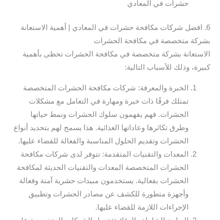
حشرات في المعادي
6. افضل شركات مكافحة حشرات في المعادي | أهمية الاستعانة
بشركة متخصصة في مكافحة الحشرات
الاستعانة بشركة متخصصة في مكافحة الحشرات تحظى بأهمية
كبيرة، وذلك للأسباب التالية:
الخبرة والمعرفة: شركات مكافحة الحشرات المتخصصة
تمتلك فرقًا ذات خبرة ومهارة في التعامل مع مشكلات
الحشرات. فهم يفهمون سلوك الحشرات ونمط حياتها
وطرق تكاثرها وعاداتها الغذائية. هذا يسمح لهم بتحديد أنواع
الحشرات وتقديم الحلول المناسبة والفعالة للقضاء عليها.
المعدات والتقنيات المتقدمة: تتوفر لدى شركات مكافحة
الحشرات المتخصصة المعدات والتقنيات الحديثة لمكافحة
الحشرات بفعالية. يستخدمون مبيدات حشرية آمنة وفعالة
وأجهزة متطورة للكشف عن مصادر الحشرات وتطبيق
الإجراءات اللازمة للقضاء عليها.