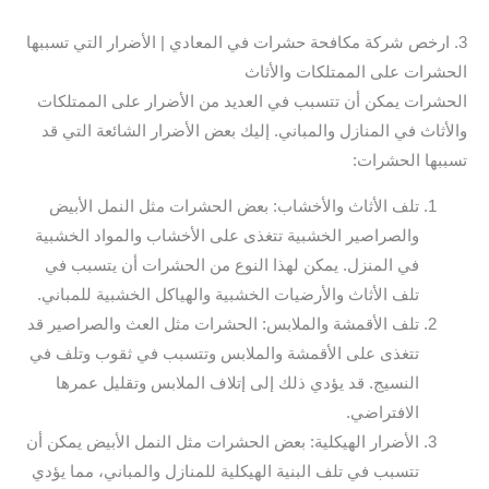
3. ارخص شركة مكافحة حشرات في المعادي | الأضرار التي تسببها
الحشرات على الممتلكات والأثاث
الحشرات يمكن أن تتسبب في العديد من الأضرار على الممتلكات
والأثاث في المنازل والمباني. إليك بعض الأضرار الشائعة التي قد
تسببها الحشرات:
تلف الأثاث والأخشاب: بعض الحشرات مثل النمل الأبيض
والصراصير الخشبية تتغذى على الأخشاب والمواد الخشبية
في المنزل. يمكن لهذا النوع من الحشرات أن يتسبب في
تلف الأثاث والأرضيات الخشبية والهياكل الخشبية للمباني.
تلف الأقمشة والملابس: الحشرات مثل العث والصراصير قد
تتغذى على الأقمشة والملابس وتتسبب في ثقوب وتلف في
النسيج. قد يؤدي ذلك إلى إتلاف الملابس وتقليل عمرها
الافتراضي.
الأضرار الهيكلية: بعض الحشرات مثل النمل الأبيض يمكن أن
تتسبب في تلف البنية الهيكلية للمنازل والمباني، مما يؤدي