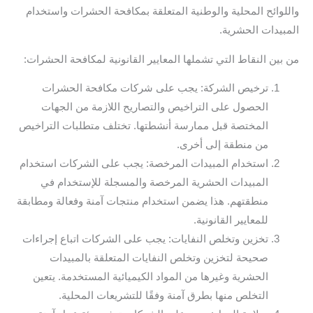
واللوائح المحلية والوطنية المتعلقة بمكافحة الحشرات واستخدام
المبيدات الحشرية.
من بين النقاط التي تشملها المعايير القانونية لمكافحة الحشرات:
ترخيص الشركة: يجب على شركات مكافحة الحشرات
الحصول على التراخيص والتصاريح اللازمة من الجهات
المختصة قبل ممارسة أنشطتها. تختلف متطلبات التراخيص
من منطقة إلى أخرى.
استخدام المبيدات المرخصة: يجب على الشركات استخدام
المبيدات الحشرية المرخصة والمسجلة للإستخدام في
منطقتهم. هذا يضمن استخدام منتجات آمنة وفعالة ومطابقة
للمعايير القانونية.
تخزين وتخلص النفايات: يجب على الشركات اتباع إجراءات
صحيحة لتخزين وتخلص النفايات المتعلقة بالمبيدات
الحشرية وغيرها من المواد الكيميائية المستخدمة. يتعين
التخلص منها بطرق آمنة وفقًا للتشريعات المحلية.