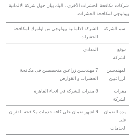
شركات مكافحة الحشرات الأخري ، اليك بيان حول شركة الالمانية
بيولوجي لمكافحة الحشرات:
اسم الشركة
الشركة الالمانية بيولوجي من اوامرك لمكافحة
الحشرات
موقع
المعادي
الشركة
المهندسين
7 مهندسين زراعين متخصصين في مكافحة
الزراعيين
الحشرات و القوارض
مقرات
8 مقرات للشركة في انحاء القاهرة
الشركة
مدة الضمان
9 اشهر ضمان على كافة خدمات مكافحة الفئران
على
الخدمات