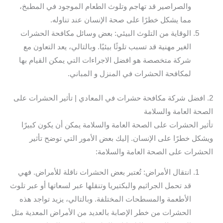
والصراصير قد تهاجم وتلوث الطعام الموجود في المطبخ،
مما يشكل خطرًا على صحة الإنسان عند تناوله.
الوقاية من التلوث البيئي: بعض وسائل مكافحة الحشرات
الغير مهنية قد تسبب تلوثًا بيئيًا. وبالتالي، يعد التعاون مع
شركة متخصصة هو افضل الاجراءات التي يمكن القيام بها
لمكافحة الحشرات في المنزل و المباني.
2. افضل شركة مكافحة حشرات في المعادي | تأثير الحشرات على
الصحة العامة والسلامة
تأثير الحشرات على الصحة العامة والسلامة يمكن أن يكون كبيرًا
ويشكل خطرًا على الإنسان. إليك بعض الأمور التي توضح تأثير
الحشرات على الصحة العامة والسلامة:
انتقال الأمراض: تُعتبر بعض الحشرات ناقلة للأمراض. فهي
قد تحمل الجراثيم والبكتيريا وتنقلها عبر لسعاتها أو عبر تلوث
الأطعمة والمسطحات المختلفة. وبالتالي، يزيد تواجد هذه
الحشرات من خطر الإصابة بالعديد من الأمراض المعدية مثل