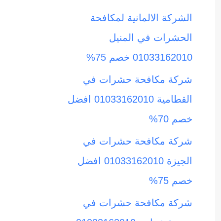
ث
الشركة الالمانية لمكافحة
ع
الحشرات في المنيل
ن
01033162010 خصم 75%
:
شركة مكافحة حشرات في
القطامية 01033162010 افضل
خصم 70%
شركة مكافحة حشرات في
الجيزة 01033162010 افضل
خصم 75%
شركة مكافحة حشرات في