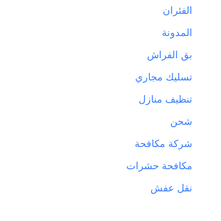
الفئران
المدونة
بق الفراش
تسليك مجاري
تنظيف منازل
شحن
شركة مكافحة
مكافحة حشرات
نقل عفش