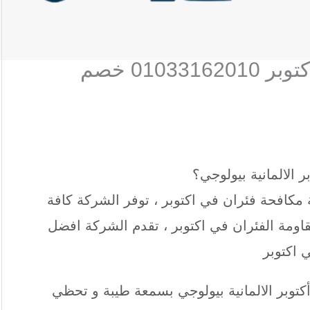
شركة مكافحة الفئران في اكتوبر 01033162010 خصم
 الالمانية بيولوجي؟
مكافحة فئران في اكتوبر ، توفر الشركة كافة
اومة الفئران في اكتوبر ، تقدم الشركة افضل
 اكتوبر
كتوبر الالمانية بيولوجي بسمعة طيبة و تحظي