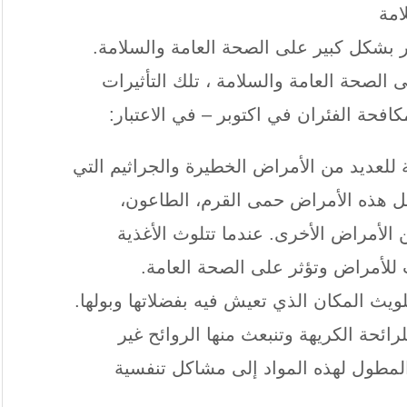
ثر بشكل كبير على الصحة العامة والسلامة.
 الصحة العامة والسلامة ، تلك التأثيرات
افحة الفئران في اكتوبر – في الاعتبار:
ة للعديد من الأمراض الخطيرة والجراثيم التي
ل هذه الأمراض حمى القرم، الطاعون،
من الأمراض الأخرى. عندما تتلوث الأغذية
للأمراض وتؤثر على الصحة العامة.
لويث المكان الذي تعيش فيه بفضلاتها وبولها.
لرائحة الكريهة وتنبعث منها الروائح غير
لمطول لهذه المواد إلى مشاكل تنفسية