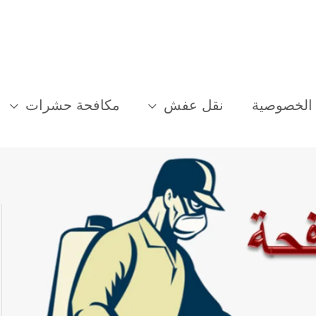
الخصوصية
نقل عفش
مكافحة حشرات