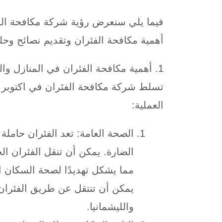
فيما يلي سنعرض رؤية شركة مكافحة الفئ
أهمية مكافحة الفئران وتقديم نصائح وحلو
1. أهمية مكافحة الفئران في المنازل والمباني
تسلط شركة مكافحة الفئران في اكتوبر ال
العملية:
الصحة العامة: تعد الفئران حاملة
الضارة. يمكن أن تنقل الفئران الج
مما يشكل تهديدًا لصحة السكان ا
يمكن أن تنتقل عن طريق الفئران:
والليشمانيا.