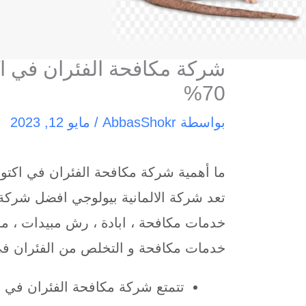
70%
بواسطة
AbbasShokr
/
مايو 12, 2023
ما أهمية شركة مكافحة الفئران في اكتوبر
تعد شركة الالمانية بيولوجي افضل شركة 
خدمات مكافحة ، ابادة ، رش مبيدات ، مق
خدمات مكافحة و التخلص من الفئران في
تتمتع شركة مكافحة الفئران في أ