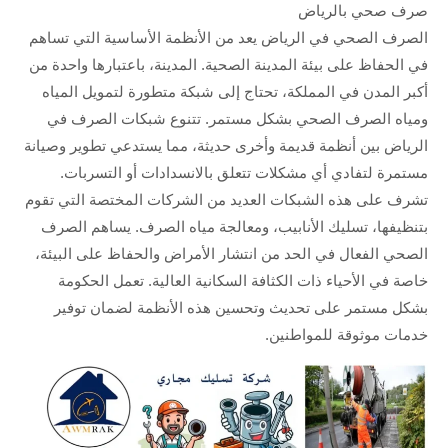
صرف صحي بالرياض
الصرف الصحي في الرياض يعد من الأنظمة الأساسية التي تساهم
في الحفاظ على بيئة المدينة الصحية. المدينة، باعتبارها واحدة من
أكبر المدن في المملكة، تحتاج إلى شبكة متطورة لتمويل المياه
ومياه الصرف الصحي بشكل مستمر. تتنوع شبكات الصرف في
الرياض بين أنظمة قديمة وأخرى حديثة، مما يستدعي تطوير وصيانة
مستمرة لتفادي أي مشكلات تتعلق بالانسدادات أو التسربات.
تشرف على هذه الشبكات العديد من الشركات المختصة التي تقوم
بتنظيفها، تسليك الأنابيب، ومعالجة مياه الصرف. يساهم الصرف
الصحي الفعال في الحد من انتشار الأمراض والحفاظ على البيئة،
خاصة في الأحياء ذات الكثافة السكانية العالية. تعمل الحكومة
بشكل مستمر على تحديث وتحسين هذه الأنظمة لضمان توفير
خدمات موثوقة للمواطنين.