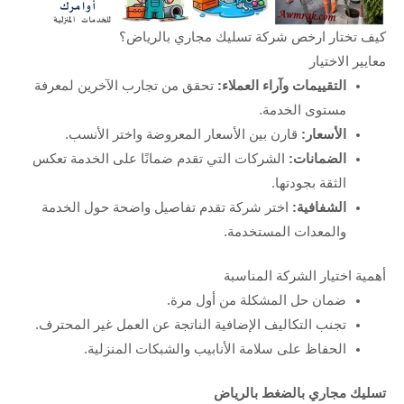
كيف تختار ارخص شركة تسليك مجاري بالرياض؟
معايير الاختيار
التقييمات وآراء العملاء:
تحقق من تجارب الآخرين لمعرفة
مستوى الخدمة.
الأسعار:
قارن بين الأسعار المعروضة واختر الأنسب.
الضمانات:
الشركات التي تقدم ضمانًا على الخدمة تعكس
الثقة بجودتها.
الشفافية:
اختر شركة تقدم تفاصيل واضحة حول الخدمة
والمعدات المستخدمة.
أهمية اختيار الشركة المناسبة
ضمان حل المشكلة من أول مرة.
تجنب التكاليف الإضافية الناتجة عن العمل غير المحترف.
الحفاظ على سلامة الأنابيب والشبكات المنزلية.
تسليك مجاري بالضغط بالرياض