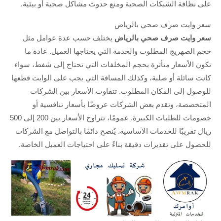
على نظافة الشبكات الصحية ومنع حدوث مشاكل صحية أو بيئية.
سعر وايت صرف صحي بالرياض
سعر وايت صرف صحي بالرياض
يختلف حسب عدة عوامل مثل
حجم الصهريج المطلوب والخدمة التي يحتاجها العميل. عادة ما
تكون الأسعار متأثرة بحجم المخلفات التي تحتاج إلى شفط، سواء
كانت سائلة أو صلبة، وكذلك المسافة التي يجب على الوايت قطعها
للوصول إلى المكان المطلوب. تتفاوت الأسعار بين الشركات
المتخصصة، وتقدم بعض الشركات عروضًا بأسعار تنافسية أو
خصومات للطلبات الكبيرة. عمومًا، تتراوح الأسعار بين 200 إلى 500
ريال تقريبًا للخدمات الأساسية. يُنصح دائمًا بالتواصل مع الشركات
للحصول على تقديرات دقيقة بناءً على احتياجات العميل الخاصة.