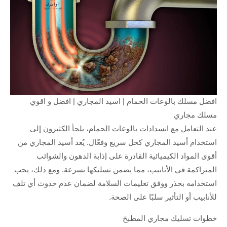
افضل مسلك بالوعات الحمام | اسيد المجاري | افضل و اقوي
مسلك مجاري
عند التعامل مع انسدادات بالوعات الحمام، يلجأ الكثيرون إلى
استخدام أسيد المجاري كحل سريع وفعّال. يُعد أسيد المجاري من
أقوى المواد الكيميائية القادرة على إذابة الدهون والشوائب
المتراكمة في الأنابيب، مما يضمن تسليكها بسرعة. ومع ذلك، يجب
استخدامه بحذر ووفق تعليمات السلامة لضمان عدم حدوث أي تلف
للأنابيب أو التأثير سلبًا على الصحة.
خطوات تسليك مجاري المطبخ