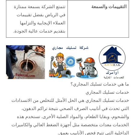
التقييمات والسمعة
تتمتع الشركة بسمعة ممتازة
في الرياض بفضل تقييمات
العملاء الإيجابية والتزامها
بتقديم خدمات عالية الجودة.
ما هي خدمات تسليك المجاري؟
خدمات تسليك المجاري
خدمات تسليك المجاري هي الحل الأمثل للتخلص من الانسدادات
التي تحدث في أنابيب الصرف الصحي نتيجة تراكم الدهون،
والشحوم، وبقايا الطعام، والمواد الصلبة الأخرى. تستخدم هذه
الخدمات معدات متخصصة مثل أجهزة الضغط العالي والكاميرات
الداخلية التي تتيح فحص الأنابيب بعمق.