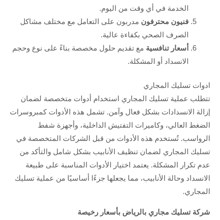
الخدمة في أي وقت من اليوم.
فنيون محترفون
مدربون على التعامل مع مختلف مشاكل
الصرف الصحي بكفاءة عالية.
أسعار تنافسية
مع تقديم حلول مخصصة بناءً على نوع وحجم
الانسداد أو المشكلة.
ادوات تسليك المجاري
تتطلب عملية تسليك المجاري استخدام أدوات متخصصة لضمان
إزالة الانسدادات بشكل فعال وآمن. تشمل هذه الأدوات كمبروسرات
الضغط العالي، وكاميرات التفتيش الداخلية، وأجهزة شفط
الرواسب. تُستخدم هذه الأدوات من قبل الشركات المتخصصة في
تسليك المجاري لضمان تنظيف الأنابيب بشكل شامل والتأكد من
عدم تكرار المشكلة. يعتمد اختيار الأدوات المناسبة على طبيعة
الانسداد وحالة الأنابيب، مما يجعلها جزءًا أساسيًا من عملية تسليك
المجاري.
شركة تسليك مجاري بالرياض بأسعار رخيصة