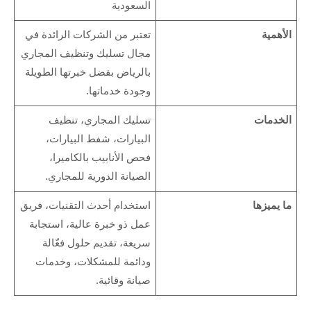
السعودية
الأهمية
تعتبر من الشركات الرائدة في
مجال تسليك وتنظيف المجاري
بالرياض بفضل خبرتها الطويلة
وجودة خدماتها.
الخدمات
تسليك المجاري، تنظيف
البيارات، شفط البيارات،
فحص الأنابيب بالكاميرا،
الصيانة الدورية للمجاري.
ما يميزها
استخدام أحدث التقنيات، فريق
عمل ذو خبرة عالية، استجابة
سريعة، تقديم حلول فعّالة
ودائمة للمشكلات، وخدمات
صيانة وقائية.