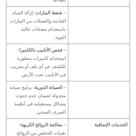
بكفاءة.
–
شفط البيارات:
إزالة المياه
العادمة والفضلات من البيارات
باستخدام مضخات عالية
القوة.
–
فحص الأنابيب بالكاميرا:
استخدام كاميرات متطورة
للكشف عن أي تلف أو تسريب
في الأنابيب تحت الأرض.
–
الصيانة الدورية:
برامج صيانة
مجدولة لضمان عدم حدوث
مشاكل مستقبلية في أنظمة
الصرف الصحي.
الخدمات الإضافية
–
معالجة الروائح الكريهة:
تقنيات للتخلص من الروائح