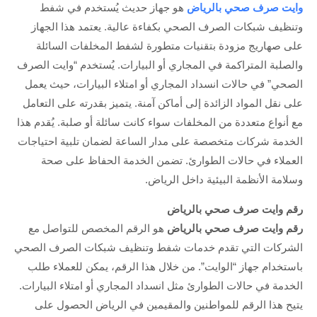
وايت صرف صحي بالرياض
هو جهاز حديث يُستخدم في شفط
وتنظيف شبكات الصرف الصحي بكفاءة عالية. يعتمد هذا الجهاز
على صهاريج مزودة بتقنيات متطورة لشفط المخلفات السائلة
والصلبة المتراكمة في المجاري أو البيارات. يُستخدم “وايت الصرف
الصحي” في حالات انسداد المجاري أو امتلاء البيارات، حيث يعمل
على نقل المواد الزائدة إلى أماكن آمنة. يتميز بقدرته على التعامل
مع أنواع متعددة من المخلفات سواء كانت سائلة أو صلبة. يُقدم هذا
الخدمة شركات متخصصة على مدار الساعة لضمان تلبية احتياجات
العملاء في حالات الطوارئ. تضمن الخدمة الحفاظ على صحة
وسلامة الأنظمة البيئية داخل الرياض.
رقم وايت صرف صحي بالرياض
رقم وايت صرف صحي بالرياض
هو الرقم المخصص للتواصل مع
الشركات التي تقدم خدمات شفط وتنظيف شبكات الصرف الصحي
باستخدام جهاز “الوايت”. من خلال هذا الرقم، يمكن للعملاء طلب
الخدمة في حالات الطوارئ مثل انسداد المجاري أو امتلاء البيارات.
يتيح هذا الرقم للمواطنين والمقيمين في الرياض الحصول على