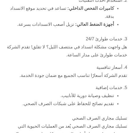
2. استخدام أحدث التقنيات
كاميرات الفحص الداخلي:
تساعد في تحديد موقع الانسداد
بدقة.
أجهزة الضغط العالي:
تزيل أصعب الانسدادات بسرعة.
3. خدمات طوارئ 24/7
هل واجهت مشكلة انسداد في منتصف الليل؟ لا تقلق! تقدم الشركة
خدمات طوارئ على مدار الساعة.
4. أسعار تنافسية
تقدم الشركة أسعارًا تناسب الجميع مع ضمان جودة الخدمة.
5. خدمات إضافية
تنظيف وصيانة دورية للأنابيب.
تقديم نصائح للحفاظ على شبكات الصرف الصحي.
تسليك مجاري الصرف الصحي
تسليك مجاري الصرف الصحي يُعد من العمليات الحيوية التي