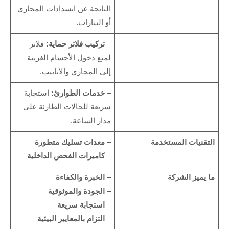
الناتجة عن انسدادات المجاري
أو البيارات.
–
تركيب فلاتر حماية:
فلاتر
لمنع دخول الأجسام الغريبة
إلى المجاري والأنابيب.
–
خدمات الطوارئ:
استجابة
سريعة للحالات الطارئة على
مدار الساعة.
التقنيات المستخدمة
–
معدات تسليك متطورة
–
كاميرات الفحص الداخلية
ما يميز الشركة
–
الخبرة والكفاءة
–
الجودة والموثوقية
–
استجابة سريعة
–
التزام بالمعايير البيئية