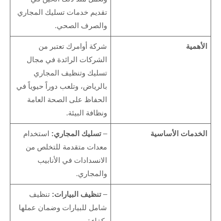
تقديم خدمات تسليك المجاري
والصرف الصحي.
الأهمية
شركة أوامرك تعتبر من
الشركات الرائدة في مجال
تسليك وتنظيف المجاري
بالرياض، وتلعب دوراً حيوياً في
الحفاظ على الصحة العامة
ونظافة البيئة.
الخدمات الأساسية
–
تسليك المجاري:
استخدام
معدات متقدمة للتخلص من
الانسدادات في الأنابيب
والمجاري.
–
تنظيف البيارات:
تنظيف
شامل للبيارات وضمان عملها