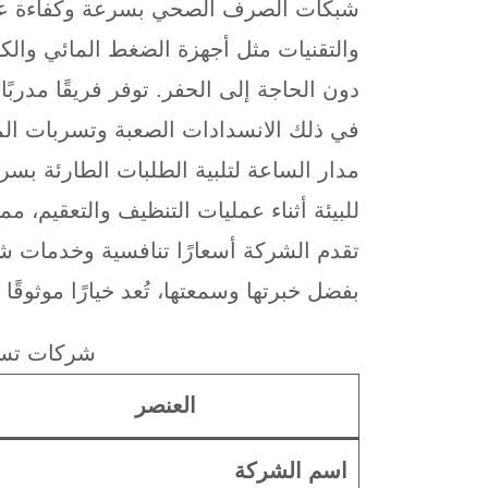
شبكات الصرف الصحي بسرعة وكفاءة عالي
والتقنيات مثل أجهزة الضغط المائي وال
دون الحاجة إلى الحفر. توفر فريقًا مدربً
في ذلك الانسدادات الصعبة وتسربات المي
مدار الساعة لتلبية الطلبات الطارئة بسر
للبيئة أثناء عمليات التنظيف والتعقيم، 
تقدم الشركة أسعارًا تنافسية وخدمات شا
بفضل خبرتها وسمعتها، تُعد خيارًا موثو
شركات تسل
العنصر
اسم الشركة