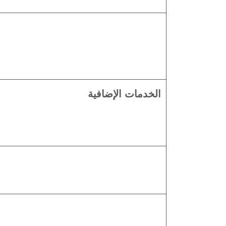
الخدمات الإضافية