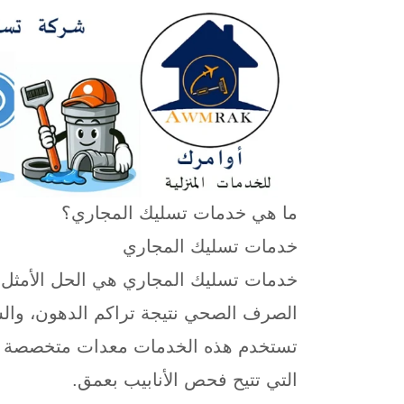
ما هي خدمات تسليك المجاري؟
خدمات تسليك المجاري
خدمات تسليك المجاري هي الحل الأمثل 
الصرف الصحي نتيجة تراكم الدهون، والشحو
تستخدم هذه الخدمات معدات متخصصة مثل
التي تتيح فحص الأنابيب بعمق.