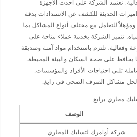
ة. تعتمد الشركة على أحدث الأجهزة
كاميرات الحديثة للكشف عن الانسدادات بدقة
ا ومؤهلاً للتعامل مع مختلف أنواع المشاكل بما
اه. تتميز الشركة بخدمة عملاء متاحة على
عة وفعالية. تلتزم باستخدام مواد آمنة وصديقة
مما يحافظ على صحة السكان والبيئة المحيطة.
ملة تلبي احتياجات الأفراد والمؤسسات.
قًا لحل مشاكل الصرف الصحي في رابغ.
يك مجاري برابغ
الوصف
شركة أوامرك لتسليك المجاري