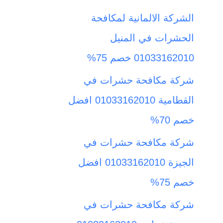
ث
الشركة الالمانية لمكافحة
ع
الحشرات في المنيل
ن
01033162010 خصم 75%
:
شركة مكافحة حشرات في
القطامية 01033162010 افضل
خصم 70%
شركة مكافحة حشرات في
الجيزة 01033162010 افضل
خصم 75%
شركة مكافحة حشرات في