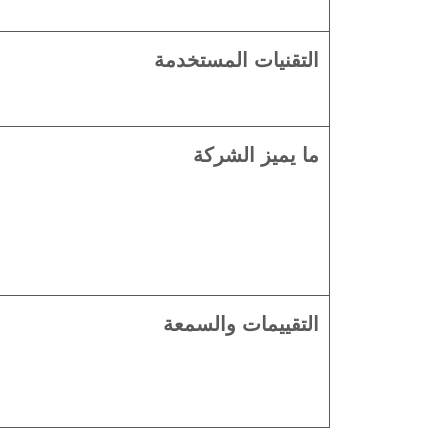
التقنيات المستخدمة
ما يميز الشركة
التقييمات والسمعة