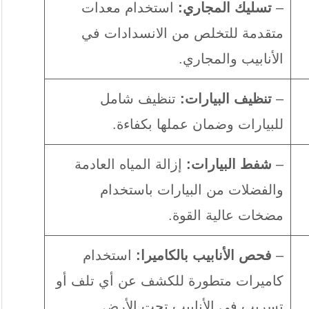
–
تسليك المجاري:
استخدام معدات
متقدمة للتخلص من الانسدادات في
الأنابيب والمجاري.
–
تنظيف البيارات:
تنظيف شامل
للبيارات وضمان عملها بكفاءة.
–
شفط البيارات:
إزالة المياه العادمة
والفضلات من البيارات باستخدام
مضخات عالية القوة.
–
فحص الأنابيب بالكاميرا:
استخدام
كاميرات متطورة للكشف عن أي تلف أو
تسريب في الأنابيب تحت الأرض.