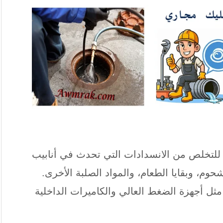
للتخلص من الانسدادات التي تحدث في أنابيب
م، وبقايا الطعام، والمواد الصلبة الأخرى.
 أجهزة الضغط العالي والكاميرات الداخلية