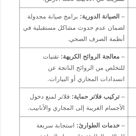
–
الصيانة الدورية:
برامج صيانة مجدولة
لضمان عدم حدوث مشاكل مستقبلية في
أنظمة الصرف الصحي.
–
معالجة الروائح الكريهة:
تقنيات
للتخلص من الروائح الناتجة عن
انسدادات المجاري أو البيارات.
–
تركيب فلاتر حماية:
فلاتر لمنع دخول
الأجسام الغريبة إلى المجاري والأنابيب.
–
خدمات الطوارئ:
استجابة سريعة