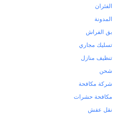
الفئران
المدونة
بق الفراش
تسليك مجاري
تنظيف منازل
شحن
شركة مكافحة
مكافحة حشرات
نقل عفش