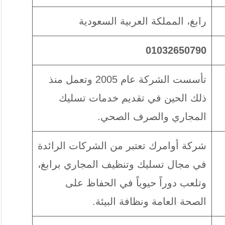
رابغ، المملكة العربية السعودية
01032650790
تأسست الشركة عام 2005 وتعمل منذ
ذلك الحين في تقديم خدمات تسليك
المجاري والصرف الصحي.
شركة أوامرك تعتبر من الشركات الرائدة
في مجال تسليك وتنظيف المجاري برابغ،
وتلعب دوراً حيوياً في الحفاظ على
الصحة العامة ونظافة البيئة.