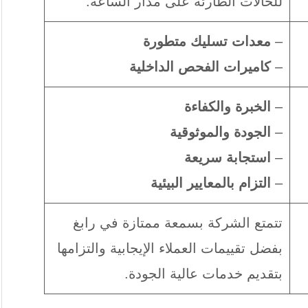
للحالات الطارئة على مدار الساعة.
–
معدات تسليك متطورة
–
كاميرات الفحص الداخلية
–
الخبرة والكفاءة
–
الجودة والموثوقية
–
استجابة سريعة
–
التزام بالمعايير البيئية
تتمتع الشركة بسمعة ممتازة في رابغ
بفضل تقييمات العملاء الإيجابية والتزامها
بتقديم خدمات عالية الجودة.