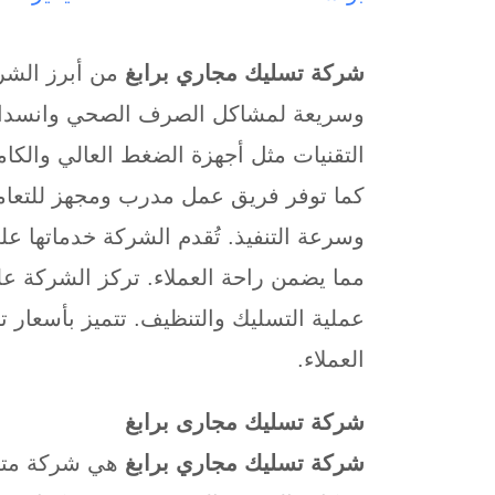
شركة تسليك مجاري برابغ
من أبرز الشر
وسريعة لمشاكل الصرف الصحي وانسداد 
التقنيات مثل أجهزة الضغط العالي والكام
كما توفر فريق عمل مدرب ومجهز للتعام
وسرعة التنفيذ. تُقدم الشركة خدماتها عل
مما يضمن راحة العملاء. تركز الشركة على
عملية التسليك والتنظيف. تتميز بأسعار 
العملاء.
شركة تسليك مجارى برابغ
شركة تسليك مجاري برابغ
هي شركة متخ