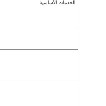
الخدمات الأساسية