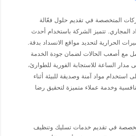
كات المتخصصة في تقديم حلول فعّالة
المجاري. تتميز الشركة باستخدام أحدث
يرات الحرارية لتحديد مواقع الانسداد بدقة.
ل مع أصعب الحالات لضمان جودة الخدمة
ى مدار الساعة للاستجابة الفورية للطوارئ،
 استخدام مواد آمنة وصديقة للبيئة أثناء
تنافسية وخدمة عملاء متميزة لتحقيق رضا
صصة في تقديم خدمات تسليك وتنظيف