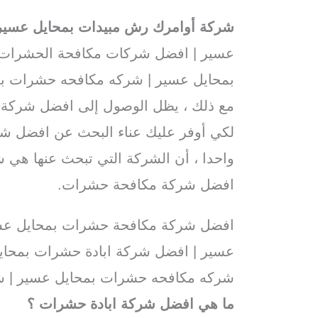
شركة أوامرك رش مبيدات بمحايل عسير
عسير | افضل شركات مكافحة الحشرات
بمحايل عسير | شركه مكافحه حشرات بم
مع ذلك ، يظل الوصول إلى افضل شركة 
لكي أوفر عليك عناء البحث عن افضل شر
واحدا ، أن الشركة التي تبحث عنها هي 
افضل شركة مكافحة حشرات.
افضل شركة مكافحة حشرات بمحايل عسي
عسير | افضل شركة ابادة حشرات بمحاي
شركه مكافحه حشرات بمحايل عسير | ش
ما هي افضل شركة ابادة حشرات ؟