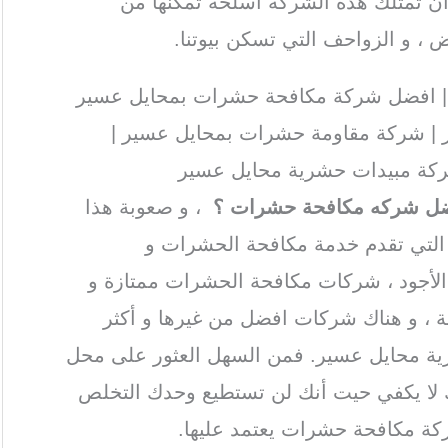
 تمتلك هذه الشركة أسلحة تمكنها من
 ، و الزواحف التي تسكن بيوتنا.
 افضل شركة مكافحة حشرات بمحايل عسير
| شركة مقاومة حشرات بمحايل عسير |
ركة مبيدات حشرية محايل عسير
ضل شركه مكافحة حشرات ؟
، و صعوبة هذا
التي تقدم خدمة مكافحة الحشرات و
 الأجود ، شركات مكافحة الحشرات ممتازة و
ة ، و هناك شركات افضل من غيرها و أكثر
رية محايل عسير. فمن السهل العثور على محل
 لا يكفي حيت أنك لن تستطيع وحدك التخلص
كة مكافحة حشرات يعتمد عليها.