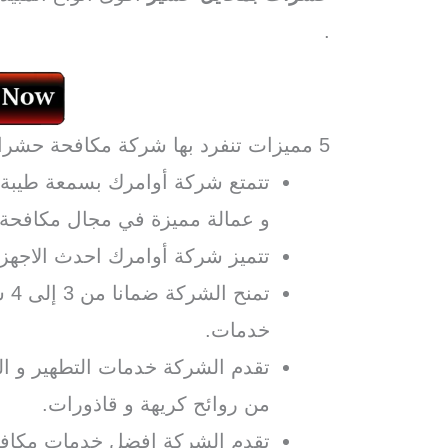
.
5 مميزات تنفرد بها شركة مكافحة حشرات بمحايل عسير أوامرك:
تتمتع شركة أوامرك بسمعة طيبة و
و عمالة مميزة في مجال مكافحة
تتميز شركة أوامرك احدث الاجهزة
خدمات.
تقدم الشركة خدمات التطهير و الت
من روائح كريهة و قاذورات.
تقدم الشركة افضل خدمات مكاف