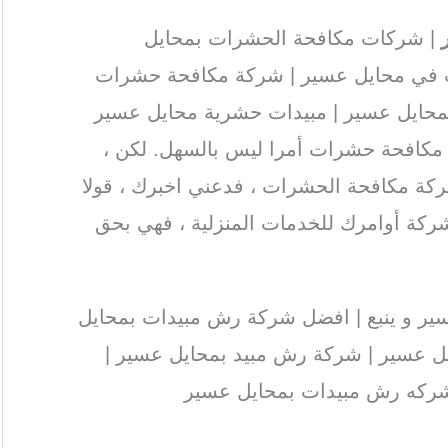
| شركات مكافحة الحشرات بمحايل
 في محايل عسير | شركة مكافحة حشرات
حايل عسير | مبيدات حشرية محايل عسير
مكافحة حشرات أمرا ليس بالسهل. لكن ،
كة مكافحة الحشرات ، فدعني اخبرك ، قولا
شركة أوامرك للخدمات المنزلية ، فهي بحق
ر و ينبع | افضل شركة رش مبيدات بمحايل
ل عسير | شركة رش مبيد بمحايل عسير |
ركه رش مبيدات بمحايل عسير