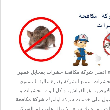
شركة مكافحة حشرات بمحايل عسير
لحشرات. تتمتع الشركة بقدرة عالية المستوى
الابيض ، بق الفراش ، و كل انواع الحشرات و
حصول على خدمات شركة اوامرك
شركة مكافحة
دات ، ما عليك سوى الاتصال على رقم الشركة