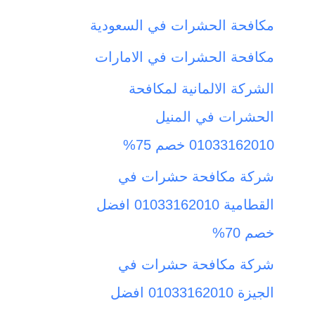
ث
مكافحة الحشرات في السعودية
ع
مكافحة الحشرات في الامارات
ن
الشركة الالمانية لمكافحة
:
الحشرات في المنيل
01033162010 خصم 75%
شركة مكافحة حشرات في
القطامية 01033162010 افضل
خصم 70%
شركة مكافحة حشرات في
الجيزة 01033162010 افضل