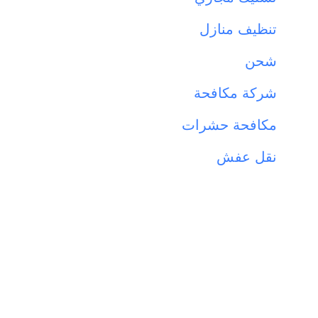
تنظيف منازل
شحن
شركة مكافحة
مكافحة حشرات
نقل عفش