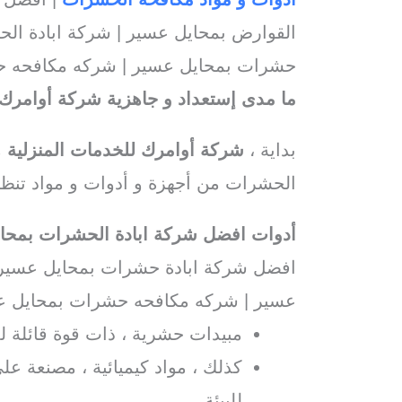
القوارض بمحايل عسير | شركة ابادة ال
حشرات بمحايل عسير | شركه مكافحه 
ما مدى إستعداد و جاهزية شركة أوامر
بداية ،
شركة أوامرك للخدمات المنزلية
م
الحشرات من أجهزة و أدوات و مواد تنظي
أدوات افضل شركة ابادة الحشرات بمحا
افضل شركة ابادة حشرات بمحايل عسير
عسير | شركه مكافحه حشرات بمحايل ع
مبيدات حشرية ، ذات قوة قائلة 
كذلك ، مواد كيميائية ، مصنعة عل
للبيئة.