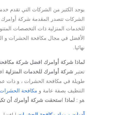
يوجد الكثير من الشركات التي تقدم خدم
الشركات تتصدر المقدمة شركة أوامرك ل
للخدمات المنزلية ذات التخصصات المتنو
الأفضل في مجال مكافحة الحشرات و القو
نهائيا.
لماذا شركة أوامرك افضل شركة مكافح
تعتبر
شركة أوامرك للخدمات المنزلية
افض
طويلة في مكافحة الحشرات ، و ذات عمال
التنظيف بصفة عامة و
مكافحة الحشرات
هو :
لماذا
ا
ستحقت شركة أوامرك أن تك
أدوات و مواد مكافحة الحشرات
| افضل 