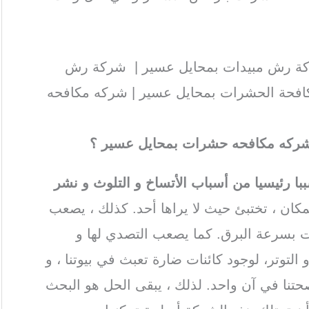
ة رش مبيدات بمحايل عسير | شركة رش
افحة الحشرات بمحايل عسير | شركه مكافحه
ت شركه مكافحه حشرات بمحايل عسير ؟
 رئيسيا من أسباب الأتساخ و التلوث و نشر
مكان ، تختبئ حيث لا يراها أحد. كذلك ، يصعب
ات بسرعة البرق. كما يصعب التصدي لها و
لتوتر، لوجود كائنات ضارة تعبث في بيوتنا ، و
تنا في آن واحد. لذلك ، يبقى الحل هو البحث