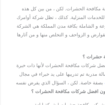
ة مكافحة الحشرات. لكن ، من بين كل هذه
لخدمات المنزلية. كذلك ، تظل شركة أوامرك
عة و الشاملة بكافة مدن المملكة هي الشركة
ارض و الزواحف و التخلص منها و من آثارها
ة حشرات
؟
ل شركات مكافحة الحشرات لأنها ذات خبرة
ة مدربة تم تدريبها على يد خبراء في مجال
بصفة خاصة. لكن ، السؤال الذي يفرض نفسه
ون افضل شركات مكافحة الحشرات ؟
شركه مكافحة حشرات | شركة ابادة