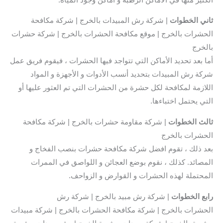
ثاني
الخطوات
| شركة رش المبيدات بالخرج | شركة مكافحة
الحشرات بالخرج | موقع مكافحة الحشرات بالخرج | شركة حشرات
بالخرج
أما بعد تحديد الأماكن التي تتواجد فيها الحشرات ، فيقوم فريق عمل
شركة رش المبيدات بتحديد أنسب الأدوات و الأجهزة و المواد
اللازمة لمكافحة لكل حشرة من الحشرات التي تم العثور عليها أو
التي يحتمل اختباءها.
ثالث
الخطوات
| شركة مقاومة حشرات بالخرج | شركة مكافحة
الحشرات بالخرج
بعد ذلك ، تقوم افضل شركة مكافحة حشرات بنصب الفخاج و
المصائد. كذلك ، نقوم بوضع العجائن و اللواصق في الممرات
المحتملة لهذه الحشرات و القوارض و الزواحف.
رابع الخطوات
| شركة رش مبيد بالخرج | شركة رش
الحشرات بالخرج | شركة مكافحة الحشرات بالخرج | شركة مبيدات