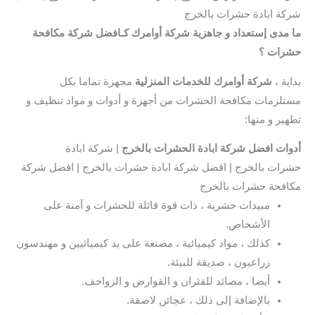
شركة ابادة حشرات بالخرج
ما مدى إستعداد و جاهزية شركة أوامرك كـافضل شركة مكافحة
حشرات ؟
بداية ،
شركة أوامرك للخدمات المنزلية
مجهزة تماما بكل
مستلزمات مكافحة الحشرات من أجهزة و أدوات و مواد تنظيف و
تطهير و منها:
أدوات افضل شركة ابادة الحشرات بالخرج
| شركة ابادة
حشرات بالخرج | افضل شركة ابادة حشرات بالخرج | افضل شركة
مكافحة حشرات بالخرج
مبيدات حشرية ، ذات قوة قائلة للحشرات و آمنة على
الأشخاص.
كذلك ، مواد كيميائية ، مصنعة على يد كيميائيين و مهندسون
زراعيون ، صديقة للبيئة.
أيضا ، مصائد للفئران و القوارض و الزواحف.
بالإضافة إلى ذلك ، عجائن لاصقة.