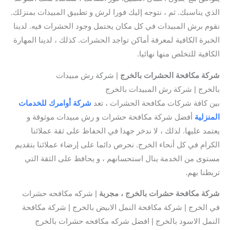
الذي يناسبك. ثم ، نتوجه إليك فورا لرش و تطبيق المبيدات بمنزلك.
نقوم برش المبيدات في كل مكان يحتمل وجود الحشرات فيه. لدينا
الخبرة الكافية لمعرفة أماكن تواجد الحشرات. كذلك ، لدينا المهارة
الكافية للتخلص منها نهائيا.
شركة مكافحة الحشرات بالخرج
| شركة رش مبيدات
بالخرج | شركة رش المبيدات بالخرج
بين كافة شركات مكافحة الحشرات ، تعد
شركة أوامرك للخدمات
المنزلية
أفضل شركة مكافحة حشرات و رش مبيدات موثوقة و
يعتمد عليها. لذلك ، لا ندخر جهدا في الحفاظ على ثقة عملائنا
الكرام في كل أنحاء الخرج. نحرص دائما على إرضاء عملائنا بتقديم
مستوى من الخدمة ينال استحسانهم ، و يحافظ على الثقة التي
تربطنا بهم.
شركة مكافحة حشرات بالخرج ، مجربة
| شركه مكافحه حشرات
في الخرج | شركة مكافحة النمل الابيض بالخرج | شركة مكافحة
النمل الاسود بالخرج | افضل شركه مكافحه حشرات بالخرج