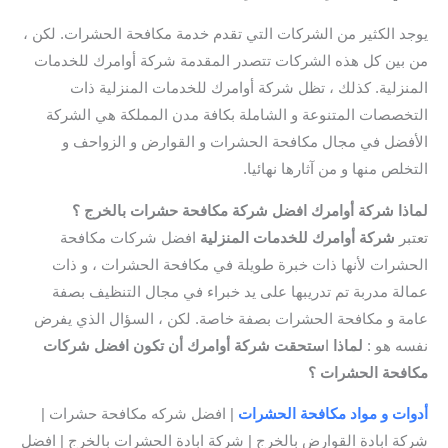
يوجد الكثير من الشركات التي تقدم خدمة مكافحة الحشرات. لكن ،
من بين كل هذه الشركات تتصدر المقدمة شركة أوامرك للخدمات
المنزلية. كذلك ، تظل شركة أوامرك للخدمات المنزلية ذات
التخصصات المتنوعة و الشاملة بكافة مدن المملكة هي الشركة
الأفضل في مجال مكافحة الحشرات و القوارض و الزواحف و
التخلص منها و من آثارها نهائيا.
لماذا شركة أوامرك افضل شركة مكافحة حشرات بالخرج
؟
تعتبر
شركة أوامرك للخدمات المنزلية
افضل شركات مكافحة
الحشرات لأنها ذات خبرة طويلة في مكافحة الحشرات ، و ذات
عمالة مدربة تم تدريبها على يد خبراء في مجال التنظيف بصفة
عامة و مكافحة الحشرات بصفة خاصة. لكن ، السؤال الذي يفرض
نفسه هو :
لماذا
ا
ستحقت شركة أوامرك أن تكون افضل شركات
مكافحة الحشرات ؟
أدوات و مواد مكافحة الحشرات
| افضل شركه مكافحة حشرات |
شركة ابادة القوارض بالخرج | شركة ابادة الحشرات بالخرج | افضل