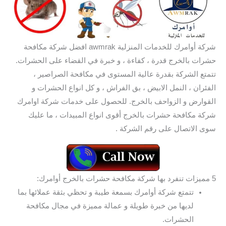
شركة أوامرك للخدمات المنزلية awmrak افضل شركة مكافحة
حشرات بالخرج قدرة ، كفاءة ، و خبرة في القضاء على الحشرات.
تتمتع الشركة بقدرة عالية المستوى في مكافحة الصراصير ،
الفئران ، النمل الابيض ، بق الفراش ، و كل انواع الحشرات و
القوارض و الزواحف بالخرج. للحصول على خدمات شركة اوامرك
شركة مكافحة حشرات بالخرج أقوى انواع المبيدات ، ما عليك
سوى الاتصال على رقم الشركة .
5 مميزات تنفرد بها شركة مكافحة حشرات بالخرج أوامرك:
تتمتع شركة أوامرك بسمعة طيبة و تحظي بثقة عملائها بما
لديها من خبرة طويلة و عمالة مميزة في مجال مكافحة
الحشرات.