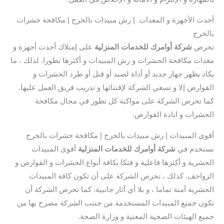
أحدث الأجهزة و المعدات | رش مبيدات بالخرج | مكافحة حشرات
بالخرج
تحرص
شركة أوامرك للخدمات المنزلية
على إمتلاك أحدث أجهزة و
معدات مكافحة الحشرات و رش المبيدات و أكثرها تطورا. لذلك ، ما
يكاد يظهر جهاز جديد أو أداة لصيد أو قتل أو طرد الحشرات و
القوارض إلا و تسعي الشركة لإقتنائها و تدريب فريق العمل عليها.
كما تحرص الشركة على مواكبة كل تطور في مجال مكافحة
الحشرات و ابادة القوارض.
أقوى المبيدات | رش مبيدات بالخرج | مكافحة حشرات بالخرج
نستخدم في
شركة أوامرك للخدمات المنزلية
أقوى المبيدات
الحشرية و أكثرها فاعلية و فتكا بكافة أنواع الحشرات و القوارض و
الزواحف. كذلك ، تحرص الشركة على أن تكون كافة المبيدات
الحشرية آمنة تماما ، و بلا أي آثار جانبية. كما تحرص الشركة أن
تكون جميع المبيدات المستخدمة من جتنب الشركة مصرح بها من
جميع الهيئات الصحية المعنية و وزارة الصحة.