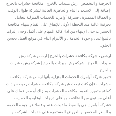
الحرفية و التخصص | رش مبيدات بالخرج | مكافحة حشرات بالخرج
إضافة إلى الاستعداد التام والجاهزية العالية للشركة طوال الوقت
و العمالة المتميزة ، فشركة أوامرك للخدمات المنزلية تتعامل
بحرفية عالية منذ اللحظة الأولى للإتفاق على القيام بمهام مكافحة
الحشرات حتى الإنتهاء من اداء كافة المهام على أكمل وجه ، إلتزاما
بالمواعيد ، و جودة الخدمة ، و الألتزام التام في موقع العمل بحسن
الخلق.
ارخص ، شركة مكافحة حشرات بالخرج
| ارخص شركة رش
مبيدات بالخرج | شركة رش مبيدات بالخرج | شركة رش حشرات
بالخرج
تتميز
شركة أوامرك للخدمات المنزلية
بأنها ارخص شركة مكافحة
حشرات ، فإن كنت تبحث عن شركة مكافحة حشرات رخيصة و ذات
كفاءة متميزة لتقوم بمكافحة الحشرات بمنزلك أو مقر عملك على
أعلى مستوى من النظافة ، و بأعلى درجات الوقاية و الحماية ،
فشركة أوامرك هي بالضبط ما تبحث عنه. و فضلا عن جودة الخدمة
و السعر المخفض و العروض المستمرة على خدمات الشركة ، و