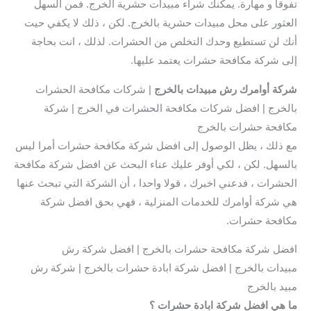
تفوقا و مهارة. يمكنك شراء مبيدات حشرية الخرج. فمن السهل
العثور على محل مبيدات حشرية بالخرج. لكن ، ذلك لا يكفي حيت
أنك لن تستطيع وحدك التخلص من الحشرات. لذلك ، انت بحاجة
إلى شركة مكافحة حشرات يعتمد عليها.
شركة أوامرك رش مبيدات بالخرج
| شركات مكافحة الحشرات
بالخرج | افضل شركات مكافحة الحشرات في الخرج | شركة
مكافحة حشرات بالخرج
مع ذلك ، يظل الوصول إلى افضل شركة مكافحة حشرات أمرا ليس
بالسهل. لكن ، لكي أوفر عليك عناء البحث عن افضل شركة مكافحة
الحشرات ، فدعني اخبرك ، قولا واحدا ، أن الشركة التي تبحث عنها
هي شركة أوامرك للخدمات المنزلية ، فهي بحق افضل شركة
مكافحة حشرات.
افضل شركة مكافحة حشرات بالخرج | افضل شركة رش
مبيدات بالخرج | افضل شركة ابادة حشرات بالخرج | شركة رش
مبيد بالخرج
ما هي افضل شركة ابادة حشرات ؟