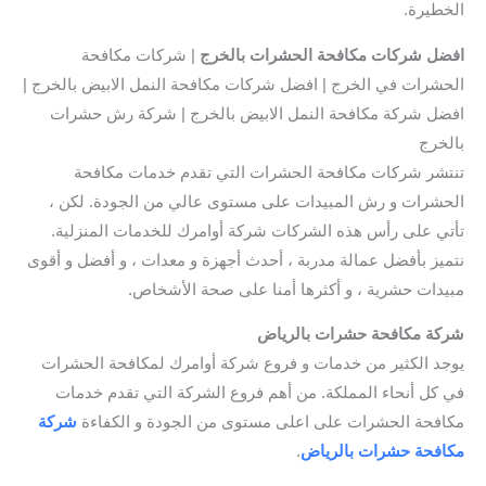
الخطيرة.
افضل
شركات مكافحة الحشرات بالخرج
| شركات مكافحة
الحشرات في الخرج | افضل شركات مكافحة النمل الابيض بالخرج |
افضل شركة مكافحة النمل الابيض بالخرج | شركة رش حشرات
بالخرج
تنتشر شركات مكافحة الحشرات التي تقدم خدمات مكافحة
الحشرات و رش المبيدات على مستوى عالي من الجودة. لكن ،
تأتي على رأس هذه الشركات شركة أوامرك للخدمات المنزلية.
نتميز بأفضل عمالة مدربة ، أحدث أجهزة و معدات ، و أفضل و أقوى
مبيدات حشرية ، و أكثرها أمنا على صحة الأشخاص.
شركة مكافحة حشرات بالرياض
يوجد الكثير من خدمات و فروع شركة أوامرك لمكافحة الحشرات
في كل أنحاء المملكة. من أهم فروع الشركة التي تقدم خدمات
مكافحة الحشرات على اعلى مستوى من الجودة و الكفاءة
شركة
مكافحة حشرات بالرياض
.