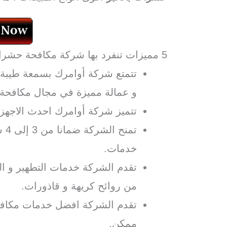
5 مميزات تنفرد بها شركة مكافحة حشرات بالخبر أوامرك:
تتمتع شركة أوامرك بسمعة طيبة و
و عمالة مميزة في مجال مكافحة
تتميز شركة أوامرك احدث الاجهزة
خدمات.
تقدم الشركة خدمات التطهير و الت
من روائح كريهة و قاذورات.
تقدم الشركة افضل خدمات مكاف
ممكن.