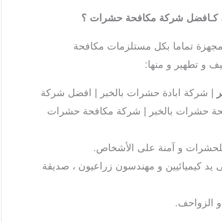
ك كـافضل شركة مكافحة حشرات ؟
جهزة تماما بكل مستلزمات مكافحة
ف و تطهير و منها:
ر
| شركة ابادة حشرات بالخبر | افضل شركة
فحة حشرات بالخبر | شركة مكافحة حشرات
للحشرات و آمنة على الأشخاص.
ى يد كيميائيين و مهندسون زراعيون ، صديقة
و الزواحف.