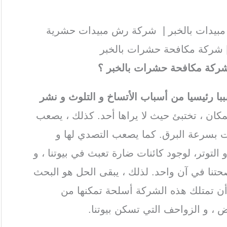
يدات بالخبر | شركة رش مبيدات حشرية
| شركة مكافحة حشرات بالخبر
 شركة مكافحة حشرات بالخبر ؟
 رئيسيا من أسباب الأتساخ و التلوث و نشر
مكان ، تختبئ حيث لا يراها أحد. كذلك ، يصعب
ات بسرعة البرق. كما يصعب التصدي لها و
لتوتر، لوجود كائنات ضارة تعبث في بيوتنا ، و
تنا في آن واحد. لذلك ، يبقى الحل هو البحث
 تمتلك هذه الشركة أسلحة تمكنها من
 ، و الزواحف التي تسكن بيوتنا.