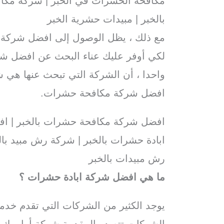
مكافحة الحشرات في الخبر | شركة مكا
بالخبر | مبيدات حشرية الخبر
مع ذلك ، يظل الوصول إلى افضل شركة 
لكي أوفر عليك عناء البحث عن افضل شر
واحدا ، أن الشركة التي تبحث عنها هي 
افضل شركة مكافحة حشرات.
افضل شركة مكافحة حشرات بالخبر | اف
ابادة حشرات بالخبر | شركة رش مبيد با
رش مبيدات بالخبر
ما هي افضل شركة ابادة حشرات ؟
يوجد الكثير من الشركات التي تقدم خدم
الشركات تتصدر المقدمة شركة أوامرك ل