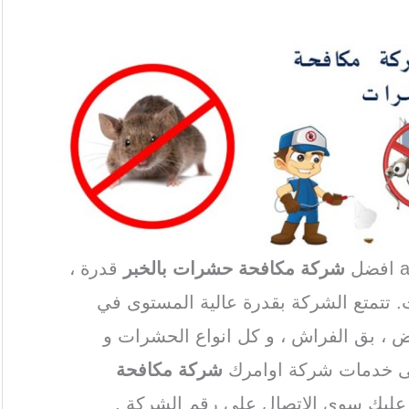
شركة مكافحة حشرات بالخبر
قدرة ،
. تتمتع الشركة بقدرة عالية المستوى في
يض ، بق الفراش ، و كل انواع الحشرات و
لى خدمات شركة اوامرك
شركة مكافحة
ا عليك سوى الاتصال على رقم الشركة .