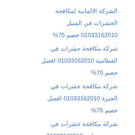
ث
الشركة الالمانية لمكافحة
ع
الحشرات في المنيل
ن
01033162010 خصم 75%
:
شركة مكافحة حشرات في
القطامية 01033162010 افضل
خصم 70%
شركة مكافحة حشرات في
الجيزة 01033162010 افضل
خصم 75%
شركة مكافحة حشرات في