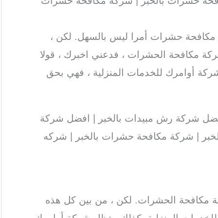
فحة حشرات بالخبر | شركه مكافحه حشرات
مكافحة حشرات أمرا ليس بالسهل. لكن ،
كة مكافحة الحشرات ، فدعني اخبرك ، قولا
شركة أوامرك للخدمات المنزلية ، فهي بحق
ضل شركة رش مبيدات بالخبر | افضل شركة
لخبر | شركة مكافحة حشرات بالخبر | شركه
ة مكافحة الحشرات. لكن ، من بين كل هذه
لخدمات المنزلية. كذلك ، تظل شركة أوامرك