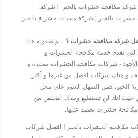
شركة مكافحة حشرات بالخبر | شركة
حشرات بالخبر | شركة مبيدات حشرية بالخبر
ضل شركه مكافحة حشرات ؟
، و صعوبة هذا
التي تقدم خدمة مكافحة الحشرات و
 الأجود ، شركات مكافحة الحشرات ممتازة و
ة ، و هناك شركات افضل من غيرها و أكثر
ية الخبر. فمن السهل العثور على محل
في حيت أنك لن تستطيع وحدك التخلص من
مكافحة حشرات يعتمد عليها.
ت مكافحة الحشرات بالخبر | افضل شركات