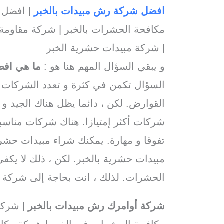
افضل شركة رش مبيدات بالخبر
| افضل 
مكافحة الحشرات بالخبر | شركة مقاومة 
| شركة مبيدات حشرية الخبر
و يبقي السؤال المهم هنا هو :
ما هي اف
السؤال تكمن في كثرة و تعدد الشركات 
القوارض. لكن ، دائما يظل هناك الجيد و
شركات أكثر إمتيازا. هناك شركات مناسب
تفوقا و مهارة. يمكنك شراء مبيدات حشر
مبيدات حشرية بالخبر. لكن ، ذلك لا يك
الحشرات. لذلك ، انت بحاجة إلى شركة 
شركة أوامرك رش مبيدات بالخبر
| شركا