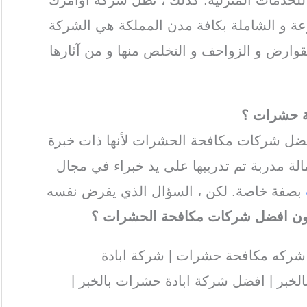
عة و الشاملة بكافة مدن المملكة هي الشركة
ارض و الزواحف و التخلص منها و من آثارها
ة حشرات
؟
ل شركات مكافحة الحشرات لأنها ذات خبرة
ة مدربة تم تدريبها على يد خبراء في مجال
بصفة خاصة. لكن ، السؤال الذي يفرض نفسه
ون افضل شركات مكافحة الحشرات ؟
شركه مكافحة حشرات | شركة ابادة
الخبر | افضل شركة ابادة حشرات بالخبر |