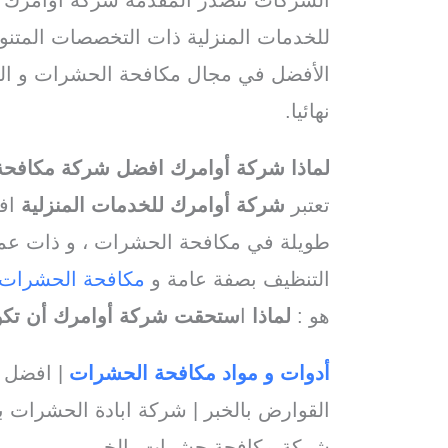
للخدمات المنزلية ذات التخصصات المتنو
الأفضل في مجال مكافحة الحشرات و القو
نهائيا.
لماذا شركة أوامرك افضل شركة مكافح
تعتبر
شركة أوامرك للخدمات المنزلية
افض
طويلة في مكافحة الحشرات ، و ذات عمال
التنظيف بصفة عامة و
مكافحة الحشرات
هو :
لماذا
ا
ستحقت شركة أوامرك أن تك
أدوات و مواد مكافحة الحشرات
| افضل 
القوارض بالخبر | شركة ابادة الحشرات ب
شركة مكافحة حشرات بالخبر