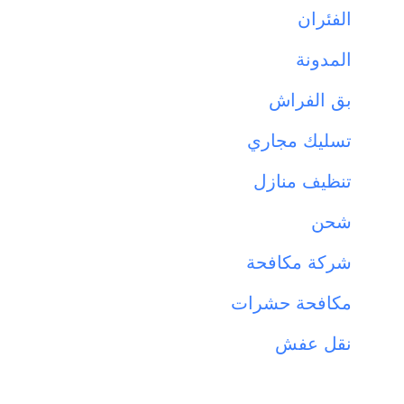
الفئران
المدونة
بق الفراش
تسليك مجاري
تنظيف منازل
شحن
شركة مكافحة
مكافحة حشرات
نقل عفش