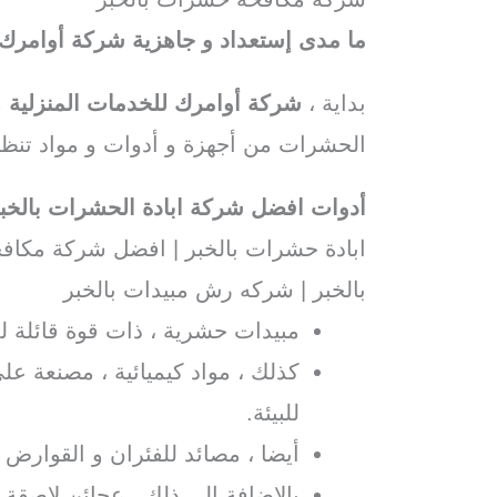
ما مدى إستعداد و جاهزية شركة أوامر
بداية ،
شركة أوامرك للخدمات المنزلية
م
الحشرات من أجهزة و أدوات و مواد تنظي
أدوات افضل شركة ابادة الحشرات بالخب
ابادة حشرات بالخبر | افضل شركة مكا
بالخبر | شركه رش مبيدات بالخبر
مبيدات حشرية ، ذات قوة قائلة 
كذلك ، مواد كيميائية ، مصنعة عل
للبيئة.
أيضا ، مصائد للفئران و القوارض 
بالإضافة إلى ذلك ، عجائن لاصقة.