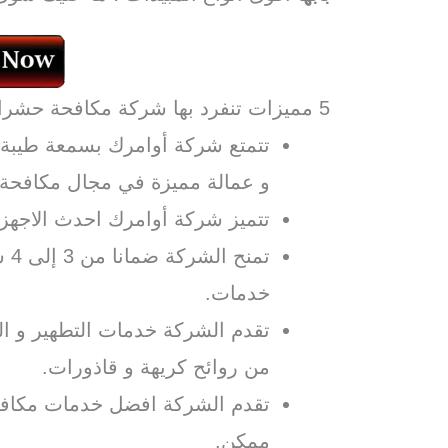
5 مميزات تنفرد بها شركة مكافحة حشرات بابها أوامرك:
تتمتع شركة أوامرك بسمعة طيبة و
و عمالة مميزة في مجال مكافحة
تتميز شركة أوامرك احدث الاجهزة
خدمات.
تقدم الشركة خدمات التطهير و الت
من روائح كريهة و قاذورات.
تقدم الشركة افضل خدمات مكاف
ممكن.