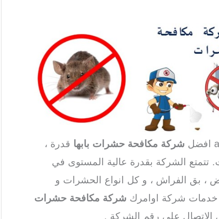
شركة مكافحة حشرات بابها
قدرة ،
. تتمتع الشركة بقدرة عالية المستوى في
يض ، بق الفراش ، و كل انواع الحشرات و
ى خدمات شركة اوامرك
شركة مكافحة حشرات
 الاتصال على رقم الشركة .