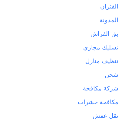
الفئران
المدونة
بق الفراش
تسليك مجاري
تنظيف منازل
شحن
شركة مكافحة
مكافحة حشرات
نقل عفش