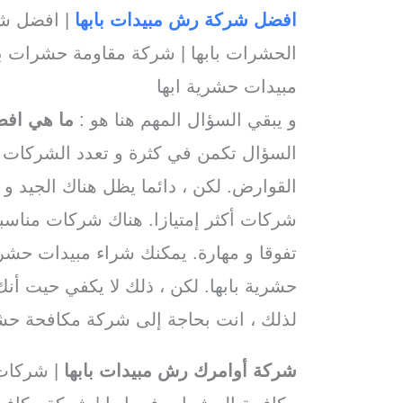
افضل شركة رش مبيدات بابها
| افضل شر
الحشرات بابها | شركة مقاومة حشرات با
مبيدات حشرية ابها
و يبقي السؤال المهم هنا هو :
ما هي اف
السؤال تكمن في كثرة و تعدد الشركات 
القوارض. لكن ، دائما يظل هناك الجيد و
شركات أكثر إمتيازا. هناك شركات مناسب
تفوقا و مهارة. يمكنك شراء مبيدات حشر
حشرية بابها. لكن ، ذلك لا يكفي حيت 
لذلك ، انت بحاجة إلى شركة مكافحة حشر
شركة أوامرك رش مبيدات بابها
| شركات 