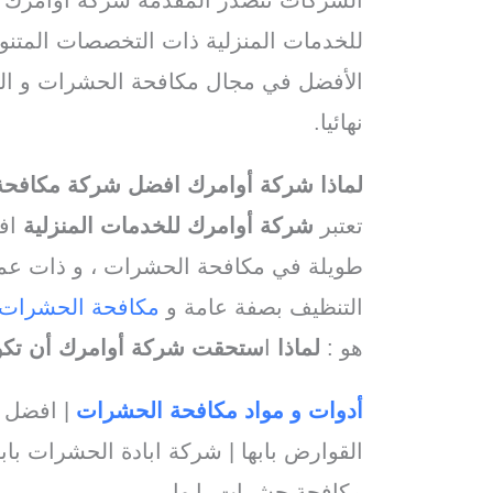
للخدمات المنزلية ذات التخصصات المتنو
الأفضل في مجال مكافحة الحشرات و القو
نهائيا.
لماذا شركة أوامرك افضل شركة مكافح
تعتبر
شركة أوامرك للخدمات المنزلية
افض
طويلة في مكافحة الحشرات ، و ذات عمال
التنظيف بصفة عامة و
مكافحة الحشرات
هو :
لماذا
ا
ستحقت شركة أوامرك أن تك
أدوات و مواد مكافحة الحشرات
| افضل 
القوارض بابها | شركة ابادة الحشرات باب
مكافحة حشرات بابها