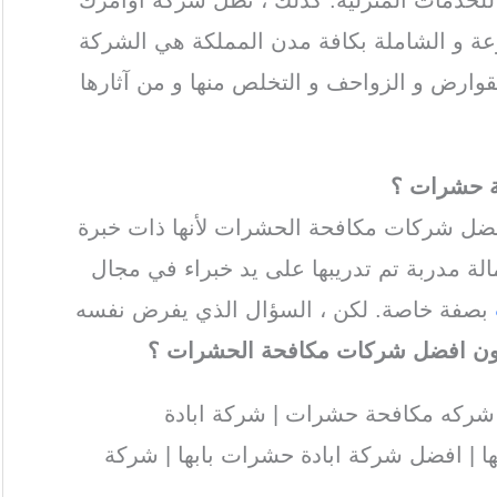
عة و الشاملة بكافة مدن المملكة هي الشركة
ارض و الزواحف و التخلص منها و من آثارها
ة حشرات
؟
ل شركات مكافحة الحشرات لأنها ذات خبرة
ة مدربة تم تدريبها على يد خبراء في مجال
بصفة خاصة. لكن ، السؤال الذي يفرض نفسه
ون افضل شركات مكافحة الحشرات ؟
شركه مكافحة حشرات | شركة ابادة
ها | افضل شركة ابادة حشرات بابها | شركة