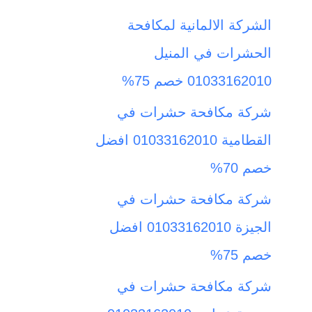
ث
الشركة الالمانية لمكافحة
ع
الحشرات في المنيل
ن
01033162010 خصم 75%
:
شركة مكافحة حشرات في
القطامية 01033162010 افضل
خصم 70%
شركة مكافحة حشرات في
الجيزة 01033162010 افضل
خصم 75%
شركة مكافحة حشرات في