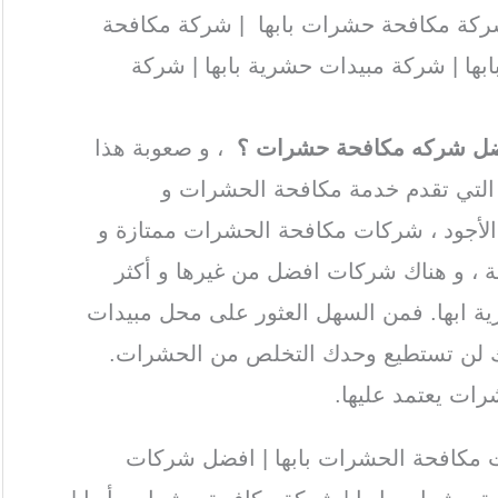
كة مكافحة حشرات بابها | شركة مكافحة
بها | شركة مبيدات حشرية بابها | شركة
ضل شركه مكافحة حشرات ؟
، و صعوبة هذا
التي تقدم خدمة مكافحة الحشرات و
 الأجود ، شركات مكافحة الحشرات ممتازة و
ة ، و هناك شركات افضل من غيرها و أكثر
ية ابها. فمن السهل العثور على محل مبيدات
أنك لن تستطيع وحدك التخلص من الحشرات.
ات يعتمد عليها.
مكافحة الحشرات بابها | افضل شركات