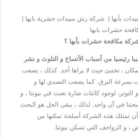
ات بأبها | شركة رش مبيدات حشرية بابها |
افحة حشرات بابها
 شركة مكافحة حشرات بأبها ؟
 رئيسيا من أسباب الأتساخ و التلوث و نشر
مكان ، تختبئ حيث لا يراها أحد. كذلك ، يصعب
ات بسرعة البرق. كما يصعب التصدي لها و
لتوتر، لوجود كائنات ضارة تعبث في بيوتنا ، و
تنا في آن واحد. لذلك ، يبقى الحل هو البحث
 تمتلك هذه الشركة أسلحة تمكنها من
 ، و الزواحف التي تسكن بيوتنا.