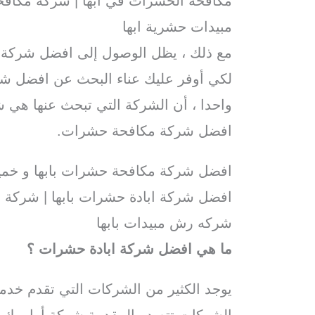
مكافحة الحشرات في ابها | شركة مكافحة
مبيدات حشرية ابها
مع ذلك ، يظل الوصول إلى افضل شركة 
لكي أوفر عليك عناء البحث عن افضل شر
واحدا ، أن الشركة التي تبحث عنها هي 
افضل شركة مكافحة حشرات.
افضل شركة مكافحة حشرات بابها و خمي
افضل شركة ابادة حشرات بابها | شركة ر
شركه رش مبيدات بابها
ما هي افضل شركة ابادة حشرات ؟
يوجد الكثير من الشركات التي تقدم خدم
الشركات تتصدر المقدمة شركة أوامرك ل