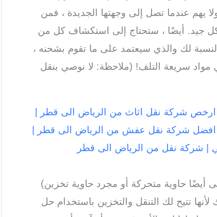
 يهم عندما تصل إلى وجهتها الجديدة ، فمن
ل جيد. أيضًا ، ستحتاج إلى استكشاف كل من
النسبة لك والذي سيعتمد على ما تقوم بشحنه ،
 مواد سريعة التلف! (ملاحظة: لا نوصي بنقل
رخص شركة نقل اثاث من الرياض الى قطر |
افضل شركة نقل عفش من الرياض الى قطر |
 | شركة نقل من الرياض الى قطر
أيضًا حاوية متحركة أو مجرد حاوية تخزين)
ك لأنها تتيح لك التنقل والتخزين باستخدام حل