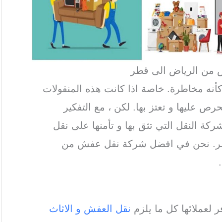
من الرياض الى قطر
نه مخاطرة. خاصة اذا كانت هذه المنقولات
رص عليها و تعتز بها. لكن ، مع التفكير
ركة النقل التي تثق بها و تأمنها على نقل
 يسر. نحن في افضل شركة نقل عفش من
 لعملائها كل ما يلزم
نقل العفش و الاثاث