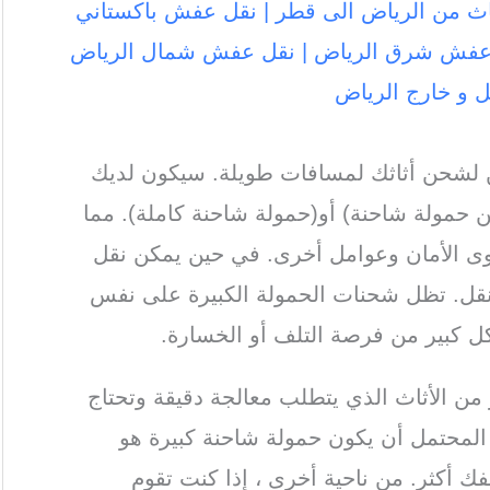
اث من الرياض الى قطر | نقل عفش باكستاني
ل عفش شرق الرياض | نقل عفش شمال الرياض
 و خارج الرياض
 لشحن أثاثك لمسافات طويلة. سيكون لديك
من حمولة شاحنة) أو(حمولة شاحنة كاملة). مما
ى الأمان وعوامل أخرى. في حين يمكن نقل
نقل. تظل شحنات الحمولة الكبيرة على نفس
ل كبير من فرصة التلف أو الخسارة.
 من الأثاث الذي يتطلب معالجة دقيقة وتحتاج
لمحتمل أن يكون حمولة شاحنة كبيرة هو
ك أكثر. من ناحية أخرى ، إذا كنت تقوم