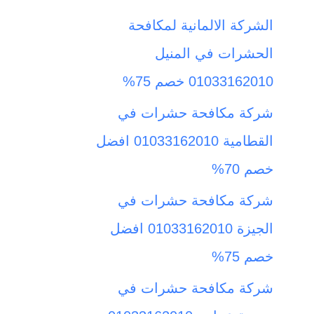
ث
الشركة الالمانية لمكافحة
ع
الحشرات في المنيل
ن
01033162010 خصم 75%
:
شركة مكافحة حشرات في
القطامية 01033162010 افضل
خصم 70%
شركة مكافحة حشرات في
الجيزة 01033162010 افضل
خصم 75%
شركة مكافحة حشرات في