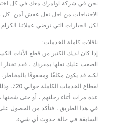
نحن في شركة اوامرك معك في كل اختيار
الاحتياجات من اجل نقل عفش آمن. كل م
لكل الخيارات التي ترضي عملائنا الكرام.
ناقلات كاملة الخدمات:
إذا كان لديك الكثير من قطع الأثاث الكبي
الصعب عليك نقلها بمفردك ، فقد تختار ا
لكنه قد يكون مكلفًا ومحفوفًا بالمخاطر. 
لقطاع الخدم
عدة مرات أثناء رحلتهم ، أو حتى شحنها
في هذا الطريق ، فتأكد من الحصول على
السابقة في حالة حدوث أي شيء.