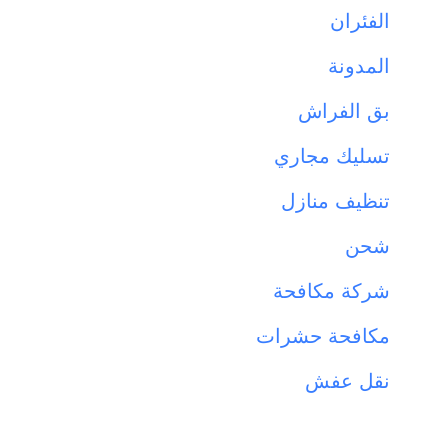
الفئران
المدونة
بق الفراش
تسليك مجاري
تنظيف منازل
شحن
شركة مكافحة
مكافحة حشرات
نقل عفش