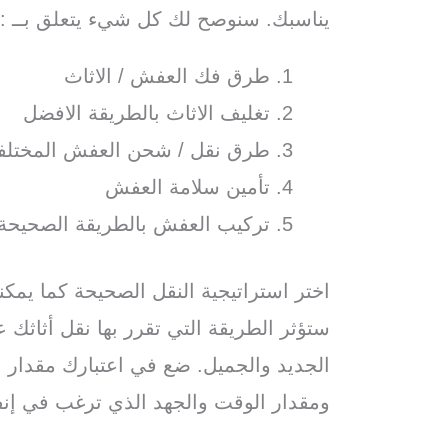
يناسبك. سنوصح لك كل شيء يتعلق بــ :
طرق فك العفش / الاثاث
تغليف الاثاث بالطريقة الافضل
طرق نقل / شحن العفش المختلف
تأمين سلامة العفش
تركيب العفش بالطريقة الصحيحة
اختر استراتيجية النقل الصحيحة كما يمكن
ستؤثر الطريقة التي تقرر بها نقل أثاثك 
الجديد والجميل. ضع في اعتبارك مقدار ال
ومقدار الوقت والجهد الذي ترغب في إنفا