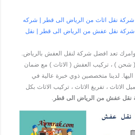
ركة نقل اثاث من الرياض الى قطر | شركه
شركة نقل عفش من الرياض الى قطر | نقل
امرك تعد افضل شركة لنقل العفش بالرياض.
 شحن ) ، تركيب العفش ( الاثاث ) مع ضمان
ليها. لدينا متخصصين ذوي خبرة عالية في
يل الاثاث ، تفريغ الاثاث ، تركيب الاثاث بكل
نقل عفش من الرياض الى قطر
.