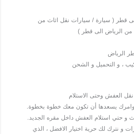
 قطر ( سيارة / سيارات نقل اثاث من
 من الرياض الى قطر )
طر الرياض
يب ، و التحميل و الشحن
نقل العفش وحتى الاستلام
امرك يسعدها أن تكون معك خطوة بخطوة.
ث و حتي استلام العفش داخل مقره الجديد.
ات و نترك لك حرية اختيار الافضل ، الذي