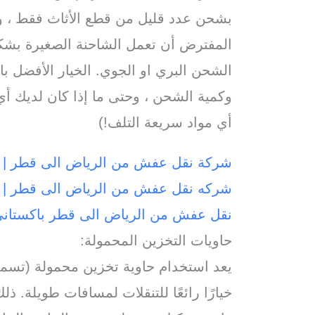
بشحن عدد قليل من قطع الأثاث فقط ، ولا
المفترض أن تعمل الشاحنة الصغيرة بشك
الشحن البري او الجوي. الخيار الأفضل ب
وكمية الشحن ، وحتى ما إذا كان لديك أي
أي مواد سريعة التلف!)
شركة نقل عفش من الرياض الى قطر | ا
شركه نقل عفش من الرياض الى قطر | 
نقل عفش من الرياض الى قطر باكستاني
حاويات التخزين المحمولة:
يعد استخدام حاوية تخزين محمولة (تسمى 
خيارًا رائعًا للتنقلات لمسافات طويلة. ذل