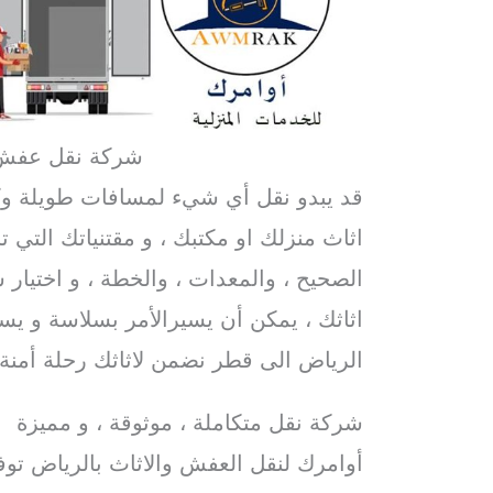
شركة نقل عفش 
قد يبدو نقل أي شيء لمسافات طويلة وكأ
اثاث منزلك او مكتبك ، و مقتنياتك التي تح
الصحيح ، والمعدات ، والخطة ، و اختيار ش
اثاثك ، يمكن أن يسيرالأمر بسلاسة و
الرياض الى قطر نضمن لاثاثك رحلة أمنة.
شركة نقل متكاملة ، موثوقة ، و مميزة
أوامرك لنقل العفش والاثاث بالرياض توفر