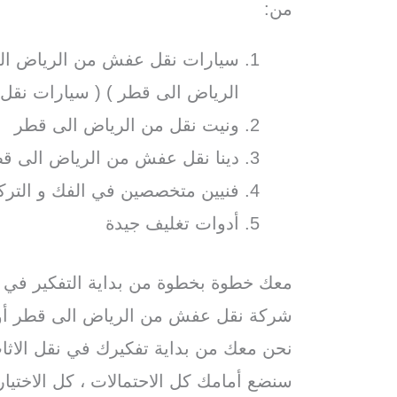
من:
سيارات نقل عفش من الرياض الى
الرياض الى قطر ) ( سيارات نقل
ونيت نقل من الرياض الى قطر
دينا نقل عفش من الرياض الى ق
فنيين متخصصين في الفك و الترك
أدوات تغليف جيدة
معك خطوة بخطوة من بداية التفكير في 
شركة نقل عفش من الرياض الى قطر أو
نحن معك من بداية تفكيرك في نقل الاثا
سنضع أمامك كل الاحتمالات ، كل الاختيار