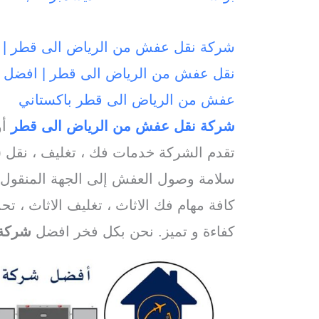
شركة نقل عفش من الرياض الى قطر | ش
نقل عفش من الرياض الى قطر | افضل 
عفش من الرياض الى قطر باكستاني
شركة نقل عفش من الرياض الى قطر
أو
تقدم الشركة خدمات فك ، تغليف ، نقل (
سلامة وصول العفش إلى الجهة المنقول ا
كافة مهام فك الاثاث ، تغليف الاثاث ، تحم
كفاءة و تميز. نحن بكل فخر افضل
شركة 