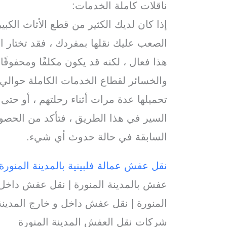
ناقلات كاملة الخدمات:
إذا كان لديك الكثير من قطع الأثاث الكبي
الصعب عليك نقلها بمفردك ، فقد تختار ا
هذا فعال ، لكنه قد يكون مكلفًا ومحفوفًا
تحميلها عدة مرات أثناء رحلتهم ، أو حت
السير في هذا الطريق ، فتأكد من الحص
السابقة في حالة حدوث أي شيء.
نقل عفش عمالة فلبينية بالمدينة المنورة
عفش بالمدينة المنورة | نقل عفش داخل 
المنورة | نقل عفش داخل و خارج المدينة 
شركات نقل العفش المدينة المنورة