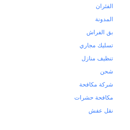
الفئران
المدونة
بق الفراش
تسليك مجاري
تنظيف منازل
شحن
شركة مكافحة
مكافحة حشرات
نقل عفش