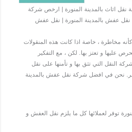
 نقل اثاث بالمدينة المنورة | ارخص شركة
 نقل عفش بالمدينة المنورة | نقل عفش
نه مخاطرة ، خاصة اذا كانت هذه المنقولات
رص عليها و تعتز بها. لكن ، مع التفكير
ركة النقل التي تثق بها و تأمنها على نقل
يسر. نحن في افضل شركة نقل عفش بالمدينة
نورة توفر لعملائها كل ما يلزم نقل العفش و