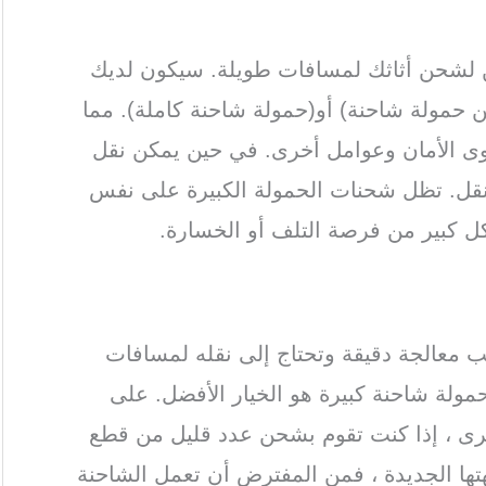
 لشحن أثاثك لمسافات طويلة. سيكون لديك
من حمولة شاحنة) أو(حمولة شاحنة كاملة). مما
ى الأمان وعوامل أخرى. في حين يمكن نقل
نقل. تظل شحنات الحمولة الكبيرة على نفس
ل كبير من فرصة التلف أو الخسارة.
لب معالجة دقيقة وتحتاج إلى نقله لمسافات
ولة شاحنة كبيرة هو الخيار الأفضل. على
خرى ، إذا كنت تقوم بشحن عدد قليل من قطع
هتها الجديدة ، فمن المفترض أن تعمل الشاحنة