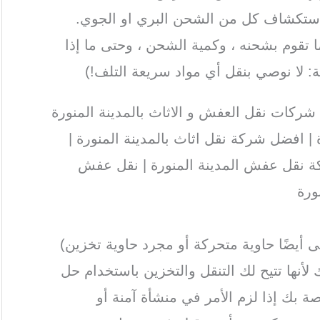
 استكشاف كل من الشحن البري او الجوي.
ا تقوم بشحنه ، وكمية الشحن ، وحتى ما إذا
: لا نوصي بنقل أي مواد سريعة التلف!)
ركات نقل العفش و الاثاث بالمدينة المنورة
| افضل شركة نقل اثاث بالمدينة المنورة |
ة نقل عفش المدينة المنورة | نقل عفش
ورة
أيضًا حاوية متحركة أو مجرد حاوية تخزين)
ك لأنها تتيح لك التنقل والتخزين باستخدام حل
ة بك إذا لزم الأمر في منشأة آمنة أو