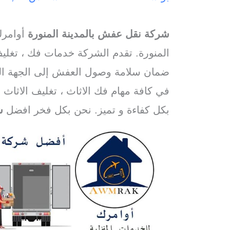
شركة نقل عفش بالمدينة المنورة
أوامرك
المنورة. تقدم الشركة خدمات فك ، تغليف
ضمان سلامة وصول العفش إلى الجهة المن
في كافة مهام فك الاثاث ، تغليف الاثاث ، 
بكل كفاءة و تميز. نحن بكل فخر افضل
ش