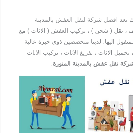
 تعد افضل شركة لنقل العفش بالمدينة
 ، نقل ( شحن ) ، تركيب العفش ( الاثاث ) مع
قول اليها. لدينا متخصصين ذوي خبرة عالية
تحميل الاثاث ، تفريغ الاثاث ، تركيب الاثاث
ركة نقل عفش بالمدينة المنورة
.