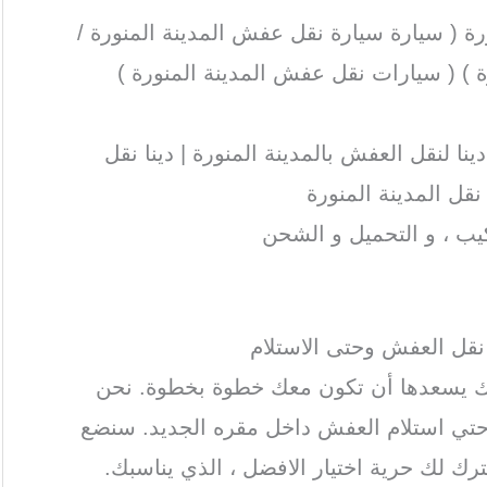
ة ( سيارة سيارة نقل عفش المدينة المنورة /
ة ) ( سيارات نقل عفش المدينة المنورة )
ينا لنقل العفش بالمدينة المنورة | دينا نقل
نقل المدينة المنورة
يب ، و التحميل و الشحن
نقل العفش وحتى الاستلام
رك يسعدها أن تكون معك خطوة بخطوة. نحن
حتي استلام العفش داخل مقره الجديد. سنضع
ترك لك حرية اختيار الافضل ، الذي يناسبك.