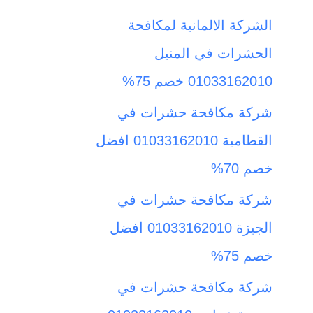
ث
الشركة الالمانية لمكافحة
ع
الحشرات في المنيل
ن
01033162010 خصم 75%
:
شركة مكافحة حشرات في
القطامية 01033162010 افضل
خصم 70%
شركة مكافحة حشرات في
الجيزة 01033162010 افضل
خصم 75%
شركة مكافحة حشرات في