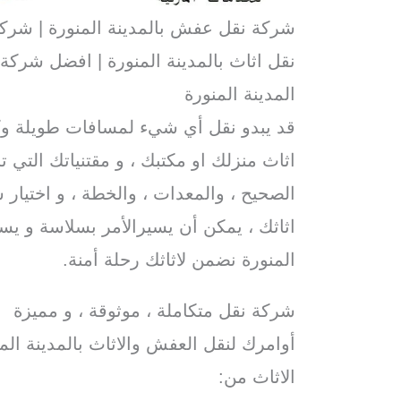
شركة نقل عفش بالمدينة المنورة | شركة
نقل اثاث بالمدينة المنورة | افضل شركة
المدينة المنورة
قد يبدو نقل أي شيء لمسافات طويلة وكأ
اثاث منزلك او مكتبك ، و مقتنياتك التي تح
الصحيح ، والمعدات ، والخطة ، و اختيار ش
اثاثك ، يمكن أن يسيرالأمر بسلاسة و 
المنورة نضمن لاثاثك رحلة أمنة.
شركة نقل متكاملة ، موثوقة ، و مميزة
أوامرك لنقل العفش والاثاث بالمدينة الم
الاثاث من: