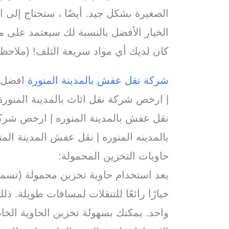
الصغيرة بشكل جيد. أيضًا ، ستحتاج إلى
الخيار الأفضل بالنسبة لك سيعتمد على م
كان لديك أي مواد سريعة التلف! (ملاحظة
شركة نقل عفش بالمدينة المنورة
افضل ش
| ارخص شركة نقل اثاث بالمدينة المنورة 
نقل عفش بالمدينة المنوره | ارخص شرك
بالمدينه المنوره | نقل عفش المدينة المن
حاويات التخزين المحمولة:
يعد استخدام حاوية تخزين محمولة (تسمى 
خيارًا رائعًا للتنقلات لمسافات طويلة. ذل
واحد. يمكنك بسهولة تخزين الحاوية الخاص