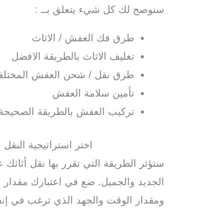
سنوصح لك كل شيء يتعلق بــ :
طرق فك العفش / الاثاث
تغليف الاثاث بالطريقة الافضل
طرق نقل / شحن العفش المختلف
تأمين سلامة العفش
تركيب العفش بالطريقة الصحيحة
اختر استراتيجية النقل
ستؤثر الطريقة التي تقرر بها نقل أثاثك 
الجديد والجميل. ضع في اعتبارك مقدار ال
ومقدار الوقت والجهد الذي ترغب في إنفا