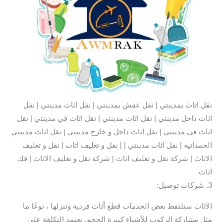
نقل اثاث بمدينتي | نقل عفش بمدينتي | نقل اثاث مدينتي | نقل
اثاث داخل مدينتي | نقل اثاث مدينتي | نقل اثاث في مدينتي | نقل
اثاث في مدينتي | نقل اثاث داخل و خارج مدينتي | نقل اثاث مدينتي
الحمدانية | نقل اثاث مدينتي | | نقل و تغليف اثاث | نقل و تغليف
الاثاث | شركة نقل و تغليف اثاث | شركة نقل و تغليف الاثاث | فك
اثاث
3. شركات توصيل:
الأثاث ستلتقط بعض الخدمات قطع أثاث فردية وتنزلها ، نوعًا ما
مثل مشاركة الركوب للأشياء كبيرة الحجم. تعتمد التكلفة على