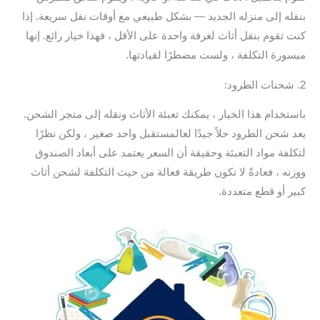
بنقله إلى منزله الجديد — بشكل طبيعي مع أوقات نقل سريعة. إذا
كنت تقوم بنقل أثاث لغرفة واحدة على الأقل ، فهذا خيار رائع. إنها
ميسورة التكلفة ، ولست مضطرًا لقيادتها.
2. شحنات الطرود:
باستخدام هذا الخيار ، يمكنك تعبئة الأثاث ونقله إلى متجر الشحن.
يعد شحن الطرود حلاً جيدًا لعالمستقبل واحد صغير ، ولكن نظرًا
لتكلفة مواد التعبئة وحقيقة أن السعر يعتمد على أبعاد الصندوق
ووزنه ، فعادةً لا تكون طريقة فعالة من حيث التكلفة لشحن أثاث
كبير أو قطع متعددة.