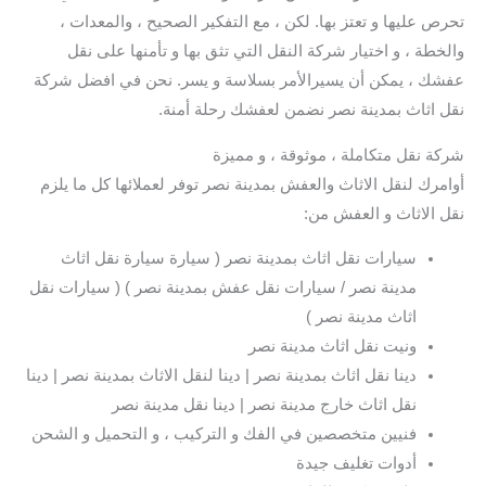
تحرص عليها و تعتز بها. لكن ، مع التفكير الصحيح ، والمعدات ،
والخطة ، و اختيار شركة النقل التي تثق بها و تأمنها على نقل
عفشك ، يمكن أن يسيرالأمر بسلاسة و يسر. نحن في افضل شركة
نقل اثاث بمدينة نصر نضمن لعفشك رحلة أمنة.
شركة نقل متكاملة ، موثوقة ، و مميزة
أوامرك لنقل الاثاث والعفش بمدينة نصر توفر لعملائها كل ما يلزم
نقل الاثاث و العفش من:
سيارات نقل اثاث بمدينة نصر ( سيارة سيارة نقل اثاث
مدينة نصر / سيارات نقل عفش بمدينة نصر ) ( سيارات نقل
اثاث مدينة نصر )
ونيت نقل اثاث مدينة نصر
دينا نقل اثاث بمدينة نصر | دينا لنقل الاثاث بمدينة نصر | دينا
نقل اثاث خارج مدينة نصر | دينا نقل مدينة نصر
فنيين متخصصين في الفك و التركيب ، و التحميل و الشحن
أدوات تغليف جيدة