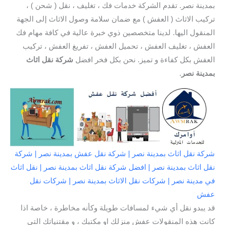
بمدينة نصر. تقدم الشركة خدمات فك ، تغليف ، نقل ( شحن ) ،
تركيب الاثاث ( العفش ) مع ضمان سلامة وصول الاثاث إلى الجهة
المنقول اليها. لدينا متخصصين ذوي خبرة عالية في كافة مهام فك
العفش ، تغليف العفش ، تحميل العفش ، تفريغ العفش ، تركيب
العفش بكل كفاءة و تميز. نحن بكل فخر افضل
شركة نقل اثاث
بمدينة نصر
.
شركة نقل اثاث بمدينة نصر | شركة نقل عفش بمدينة نصر | شركة
نقل اثاث بمدينة نصر | افضل شركة نقل اثاث بمدينة نصر | نقل اثاث
في مدينة نصر | شركات نقل الاثاث بمدينة نصر | شركات نقل
عفش
قد يبدو نقل أي شيء لمسافات طويلة وكأنه مخاطرة ، خاصة اذا
كانت هذه المنقولات عفش منزلك او مكتبك ، و مقتنياتك التي