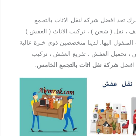
رك تعد افضل شركة لنقل الاثاث بالتجمع
 ، نقل ( شحن ) ، تركيب الاثاث ( العفش )
لمنقول اليها. لدينا متخصصين ذوي خبرة عالية
 ، تحميل العفش ، تفريغ العفش ، تركيب
 افضل
شركة نقل اثاث بالتجمع الخامس
.