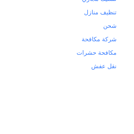
تنظيف منازل
شحن
شركة مكافحة
مكافحة حشرات
نقل عفش