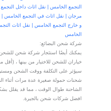
التجمع الخامس | نقل اثاث داخل التجمع
مرجان | نقل اثاث في التجمع الخامس | 
و خارج التجمع الخامس | نقل اثاث التجمع
الخامس
شركة شحن البضائع:
يمكنك أيضًا استئجار شركة شحن للشحن
خياران للشحن للاختيار من بينها ، (أقل 
سيؤثر على التكلفة ووقت الشحن ومستو
شحنات حمولة صغيرة عدة مرات أثناء ال
الشاحنة طوال الوقت ، مما قد يقلل بشك
افضل شركات شحن بالجيرة.