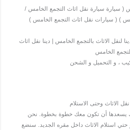
 ( سيارة سيارة نقل اثاث التجمع الخامس /
 ) ( سيارات نقل اثاث التجمع الخامس )
نا لنقل الاثاث بالتجمع الخامس | دينا نقل اثاث
التجمع الخامس
يب ، و التحميل و الشحن
ل الاثاث وحتى الاستلام
ك يسعدها أن تكون معك خطوة بخطوة. نحن
تي استلام الاثاث داخل مقره الجديد. سنضع