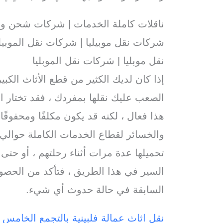
ناقلات كاملة الخدمات | شركات شحن و تفري
شركات نقل موبيليا | شركات نقل الموبيلي
نقل موبليا | شركات نقل الموبليا
إذا كان لديك الكثير من قطع الأثاث الكبي
الصعب عليك نقلها بمفردك ، فقد تختار
هذا فعال ، لكنه قد يكون مكلفًا ومحفوفًا
تحميلها عدة مرات أثناء رحلتهم ، أو حت
السير في هذا الطريق ، فتأكد من الحص
السابقة في حالة حدوث أي شيء.
نقل اثاث عمالة فلبينية بالتجمع الخامس