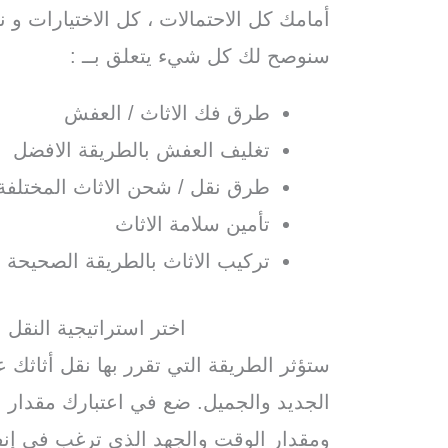
أمامك كل الاحتمالات ، كل الاختيارات و ن
سنوصح لك كل شيء يتعلق بــ :
طرق فك الاثاث / العفش
تغليف العفش بالطريقة الافضل
طرق نقل / شحن الاثاث المختلفة
تأمين سلامة الاثاث
تركيب الاثاث بالطريقة الصحيحة
اختر استراتيجية النقل
ستؤثر الطريقة التي تقرر بها نقل أثاثك 
الجديد والجميل. ضع في اعتبارك مقدار ال
ومقدار الوقت والجهد الذي ترغب في إنفا