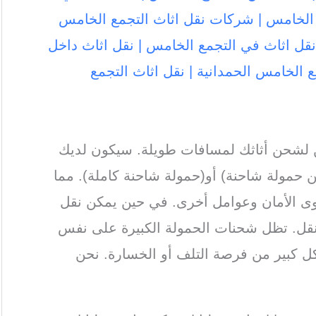
 الخامس | شركات نقل اثاث التجمع الخامس
نقل اثاث في التجمع الخامس | نقل اثاث داخل
 الخامس الحمدانية | نقل اثاث التجمع
 لشحن أثاثك لمسافات طويلة. سيكون لديك
من حمولة شاحنة) أو(حمولة شاحنة كاملة). مما
ى الأمان وعوامل أخرى. في حين يمكن نقل
نقل. تظل شحنات الحمولة الكبيرة على نفس
ل كبير من فرصة التلف أو الخسارة. نحن