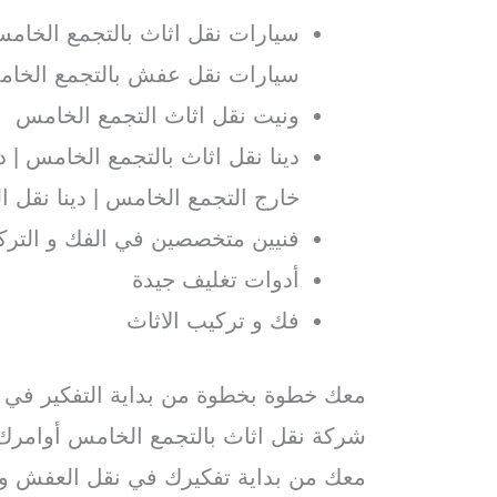
سيارات نقل اثاث بالتجمع الخامس
سيارات نقل عفش بالتجمع الخامس
ونيت نقل اثاث التجمع الخامس
دينا نقل اثاث بالتجمع الخامس | دي
خارج التجمع الخامس | دينا نقل 
فنيين متخصصين في الفك و الترك
أدوات تغليف جيدة
فك و تركيب الاثاث
معك خطوة بخطوة من بداية التفكير في نق
شركة نقل اثاث بالتجمع الخامس أوامر
معك من بداية تفكيرك في نقل العفش و ح