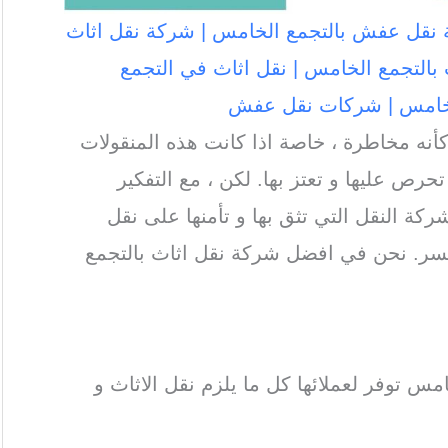
 نقل عفش بالتجمع الخامس | شركة نقل اثاث
بالتجمع الخامس | نقل اثاث في التجمع
الخامس | شركات نقل عفش
نه مخاطرة ، خاصة اذا كانت هذه المنقولات
حرص عليها و تعتز بها. لكن ، مع التفكير
ركة النقل التي تثق بها و تأمنها على نقل
سر. نحن في افضل شركة نقل اثاث بالتجمع
مس توفر لعملائها كل ما يلزم نقل الاثاث و