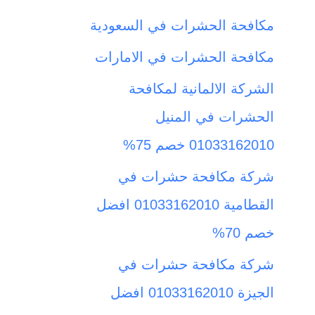
ث
مكافحة الحشرات في السعودية
ع
مكافحة الحشرات في الامارات
ن
الشركة الالمانية لمكافحة
:
الحشرات في المنيل
01033162010 خصم 75%
شركة مكافحة حشرات في
القطامية 01033162010 افضل
خصم 70%
شركة مكافحة حشرات في
الجيزة 01033162010 افضل