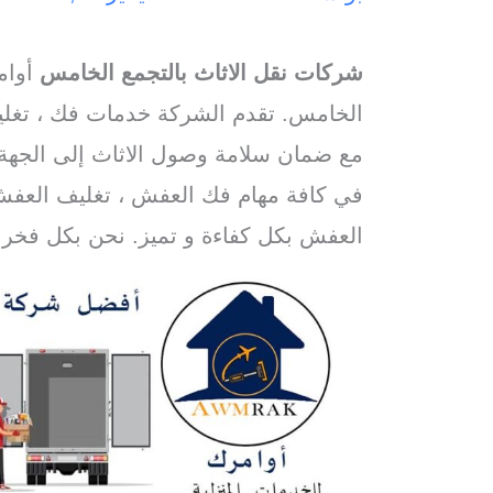
شركات نقل الاثاث بالتجمع الخامس
أوام
الخامس. تقدم الشركة خدمات فك ، تغليف
مع ضمان سلامة وصول الاثاث إلى الجهة ا
في كافة مهام فك العفش ، تغليف العفش
العفش بكل كفاءة و تميز. نحن بكل فخر