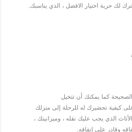
ترك لك حرية اختيار الافضل ، الذي يناسبك.
 الصحيحة كما يمكنك أن تتخيل
على كيفية تحضيرك له للرحلة إلى منزلك
أثاث الذي يجب عليك نقله ، وميزانيتك ،
قه وقادر على إنفاقه.