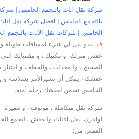
شركة نقل اثاث بالتجمع الخامس | شركة
بالتجمع الخامس | افضل شركة نقل اثاث 
الخامس | شركات نقل الاثاث بالتجمع 
قد يبدو نقل أي شيء لمسافات طويلة وكأ
عفش منزلك او مكتبك ، و مقتنياتك التي ت
الصحيح ، والمعدات ، والخطة ، و اختيار ش
عفشك ، يمكن أن يسيرالأمر بسلاسة و ي
الخامس نضمن لعفشك رحلة أمنة.
شركة نقل متكاملة ، موثوقة ، و مميزة
أوامرك لنقل الاثاث والعفش بالتجمع الخا
العفش من: