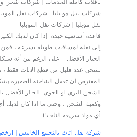
ناقلات كاملة الخدمات | شركات شحن و تفري
شركات نقل موبيليا | شركات نقل الموبيلي
نقل موبليا | شركات نقل الموبليا
قاعدة أساسية جيدة: إذا كان لديك الكثير
إلى نقله لمسافات طويلة بسرعة ، فمن ا
الخيار الأفضل – على الرغم من أنه سيكلف
بشحن عدد قليل من قطع الأثاث فقط ، ولا
المفترض أن تعمل الشاحنة الصغيرة بشك
الشحن البري او الجوي. الخيار الأفضل ب
وكمية الشحن ، وحتى ما إذا كان لديك أي
أي مواد سريعة التلف!)
شركة نقل اثاث بالتجمع الخامس | ارخ