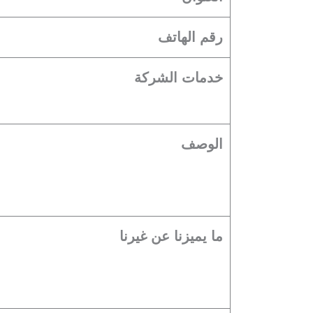
رقم الهاتف
خدمات الشركة
الوصف
ما يميزنا عن غيرنا