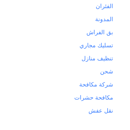
الفئران
المدونة
بق الفراش
تسليك مجاري
تنظيف منازل
شحن
شركة مكافحة
مكافحة حشرات
نقل عفش