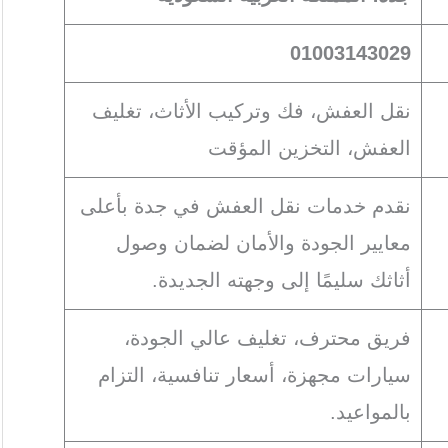
01003143029
نقل العفش، فك وتركيب الأثاث، تغليف
العفش، التخزين المؤقت
نقدم خدمات نقل العفش في جدة بأعلى
معايير الجودة والأمان لضمان وصول
أثاثك سليمًا إلى وجهته الجديدة.
فريق محترف، تغليف عالي الجودة،
سيارات مجهزة، أسعار تنافسية، التزام
بالمواعيد.