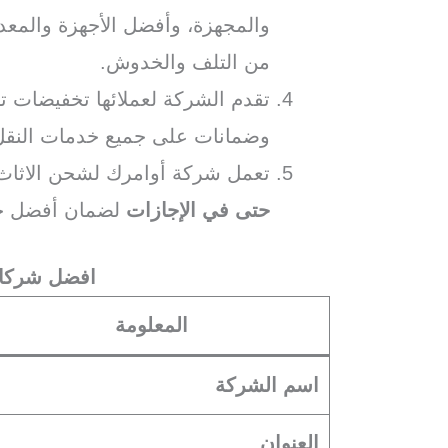
والمجهزة، وأفضل الأجهزة والمعدا
من التلف والخدوش.
وضمانات على جميع خدمات النقل 
تعمل شركة أوامرك لشحن الاثا
حتى في الإجازات
لضمان أفضل خدم
افضل شركا
المعلومة
اسم الشركة
العنوان