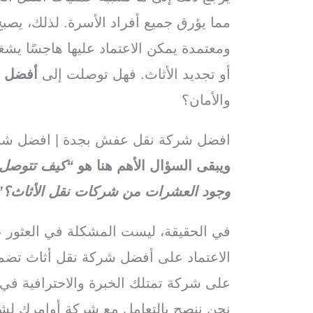
مما يؤرق جميع أفراد الأسرة. لذلك، يصب
ومعتمدة يمكن الاعتماد عليها هاجسًا يشغ
أو تجديد الأثاث. فهل توصلت إلى
أفضل ش
والأمان؟
افضل شركة نقل عفش بجدة | افضل شرك
ويبقى السؤال الأهم هنا هو
“كيف تتوصل 
وجود العشرات من شركات نقل الأثاث؟”
في الحقيقة، ليست المشكلة في العثور
الاعتماد على أفضل شركة نقل أثاث تضمن ل
على شركة تمتلك الخبرة والاحترافية في
نحن ننصح بالتعامل مع شركة أوامرك 