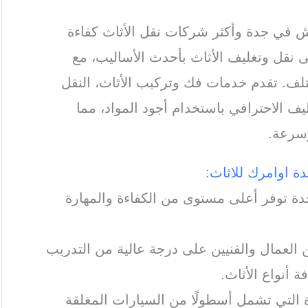
في جدة وأكثر شركات نقل الأثاث كفاءة
لى نقل وتغليف الأثاث بأحدث الأساليب، مع
تلف. تقدم خدمات فك وتركيب الأثاث، النقل
يف الاحترافي باستخدام أجود المواد، مما
وسرعة.
 توفر أعلى مستوى من الكفاءة والمهارة
لعمال والفنيين على درجة عالية من التدريب
 أنواع الأثاث.
رة التي تشمل أسطولًا من السيارات المغلقة