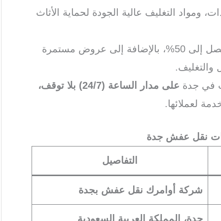
ت، ومواد التغليف عالية الجودة لحماية الأثاث
تقدم الشركة لعملائها تخفيضات تصل إلى 50%، بالإضافة إلى عروض مستمرة
والتغليف.
ث في جدة
على مدار الساعة (24/7) بلا توقف،
ة لعملائها.
ت نقل عفش جدة
التفاصيل
شركة أوامرك نقل عفش بجدة
جدة، المملكة العربية السعودية