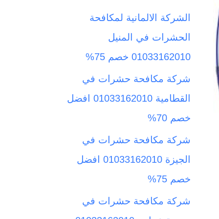
ث
الشركة الالمانية لمكافحة
ع
الحشرات في المنيل
ن
01033162010 خصم 75%
:
شركة مكافحة حشرات في
القطامية 01033162010 افضل
خصم 70%
شركة مكافحة حشرات في
الجيزة 01033162010 افضل
خصم 75%
شركة مكافحة حشرات في