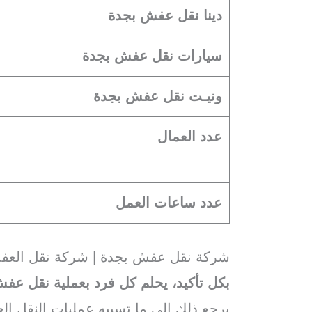
دينا نقل عفش بجدة
سيارات نقل عفش بجدة
ونيـت نقل عفش بجدة
عدد العمال
عدد ساعات العمل
شركة نقل عفش بجدة | شركة نقل العف
بكل تأكيد، يحلم كل فرد بعملية نقل عف
يرجع ذلك إلى ما تسببه عمليات النقل ال