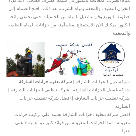
مياه الصرف المعالجة بالكلور في شبكة الصرف الصحي. أعد ملء
الخزان النظيف والمعقم بمياه الشرب. بعد ذلك ، افتح الصمام إلى
خطوط التوزيع وقم بتشغيل المياه من الحنفيات حتى تختفي رائحة
الكلور. يمكنك الآن الاستمتاع بمياه آمنة من خزانات المياه النظيفة
والمعقمة.
شركة عزل الخزانات الشارقة |
شركة تعقيم خزانات الشارقة
|
شركة غسيل الخزانات الشارقة | شركة تنظيف الخزانات الشارقة |
شركه تنظيف خزانات الشارقه | افضل شركه تنظيف خزانات
الشارقه
افضل شركة تنظيف خزانات الشارقة تعتمد على تركيب خزانات
معزولة ، لما للخزانات المعزولة من فوائد كثيرة و أهمية لا غني
عنها.