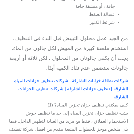
جافة ، أو منشفة جافة
غسالة الضغط
شرائط الكلور
من الجيد عمل محلول التبييض قبل البدء في التنظيف.
استخدم ملعقة كبيرة من المبيض لكل جالون من الماء.
يجب أن يكفي جالونان من المحلول ، لكن ثلاثة أو أربعة
جالونات ستضمن عدم نفاد الكمية أبدًا.
شركات نظافة خزانات الشارقة | شركات تنظيف خزانات المياه
الشارقة | تنظيف خزانات الشارقة | شركات تنظيف الخزانات
الشارقة
كيف يمكنني تنظيف خزان تخزين المياه؟ (1)
يشبه تنظيف خزان تخزين المياه إلى حد ما تنظيف حوض
الاستحمام العملاق ، فقط مع مزيد من العناية لتطهير الداخل. فيما
يلي ملخص موجز للخطوات المتبعة مقدم من افضل شركة تنظيف