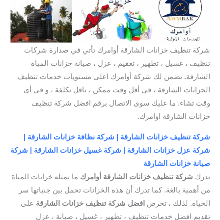
شركة تنظيف خزانات الشارقة أوامرك تأتي في صدارة شركات
تنظيف ، غسيل ، تطهير ، تعقيم ، عزل ، صيانة خزانات المياه
الشارقة. تضمن لك شركة أوامرك اعلى مستويات خدمات تنظيف
الخزانات الشارقة ، في أقل وقت ممكن ، باقل تكلفة ، و في أي
وقت تشاء. ما عليك سوى الاتصال برقم افضل شركة تنظيف
خزانات الشارقة اوامرك.
شركة تنظيف خزانات الشارقة | شركة نظافة خزانات الشارقة |
شركة عزل خزانات الشارقة | شركة غسيل خزانات الشارقة | شركة
صيانة خزانات الشارقة
تدرك
شركة تنظيف خزانات الشارقة أوامرك
ما تمثله خزانات المياة
من أهمية بالغة. كما تدرك أن هذه الخزانات تحمل بين جنباتها سر
الحياه. لذلك ، تحرص
افضل شركة تنظيف خزانات الشارقة
على
تقديم افضل خدمات تنظيف ، تطهير ، غسيل ، صيانة ، عزل