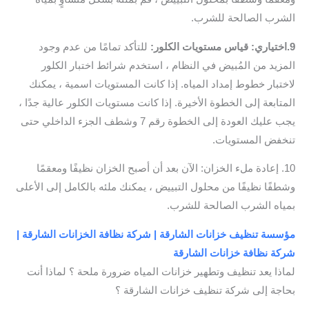
الشرب الصالحة للشرب.
9.اختياري: قياس مستويات الكلور:
للتأكد تمامًا من عدم وجود
المزيد من المُبيض في النظام ، استخدم شرائط اختبار الكلور
لاختبار خطوط إمداد المياه. إذا كانت المستويات اسمية ، يمكنك
المتابعة إلى الخطوة الأخيرة. إذا كانت مستويات الكلور عالية جدًا ،
يجب عليك العودة إلى الخطوة رقم 7 وشطف الجزء الداخلي حتى
تنخفض المستويات.
10. إعادة ملء الخزان: الآن بعد أن أصبح الخزان نظيفًا ومعقمًا
وشطفًا نظيفًا من محلول التبييض ، يمكنك ملئه بالكامل إلى الأعلى
بمياه الشرب الصالحة للشرب.
مؤسسة تنظيف خزانات الشارقة | شركة نظافة الخزانات الشارقة |
شركة نظافة خزانات الشارقة
لماذا يعد تنظيف وتطهير خزانات المياه ضرورة ملحة ؟ لماذا أنت
بحاجة إلى شركة تنظيف خزانات الشارقة ؟