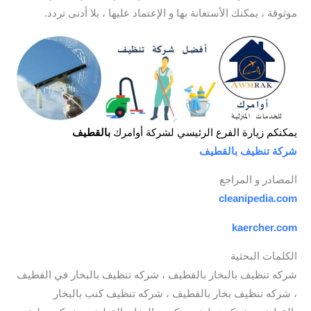
موثوقة ، يمكنك الأستعانة بها و الإعتماد عليها ، بلا أدنى تردد.
يمكنكم زيارة الفرع الرئيسي لشركة أوامرك
بالقطيف
شركة تنظيف بالقطيف
المصادر و المراجع
cleanipedia.com
kaercher.com
الكلمات البحثية
شركه تنظيف بالبخار بالقطيف ، شركه تنظيف بالبخار في القطيف
، شركه تنظيف بخار بالقطيف ، شركه تنظيف كنب بالبخار