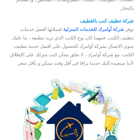
بالبخار.
شركة تنظيف كنب بالقطيف
/
اسعار تنظيف الكنب بالبخار
توفر
شركة أوامرك للخدمات
المنزلية
لعملائها أفضل خدمات
تنظيف الكنب. فمهما كان نوع الكنب الذي تريد تنظيفه ، ما عليك
سوى الاتصال بشركة أوامرك للحصول على أفضل خدمة تنظيف
الكنب. مع شركة أوامرك ، لا تقلق بشأن كنب منزلك على الإطلاق.
لأننا سنعيده إليك جديدا براقا في أقل وقت ممكن و بأقل سعر.