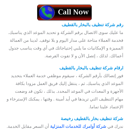
رقم شركة تنظيف بالبخار بالقطيف
/ شركة تنظيف بخار بالقطيف
ما عليك سوى الاتصال برقم الشركة و تحديد الموعد الذي يناسبك.
فخدمة العملاء متاحة على مدار اليوم و بلا توقف. لدينا من العمالة
المميزة و الإمكانيات ما يلبي إحتياجاتك في أي وقت يناسب جدول
أعمالك. لذلك ، إتصل الأن و لا تفوت الفرصة.
ارقام شركة تنظيف بالبخار بالقطيف
فور إتصالك بأرقم الشركة ، سيقوم موظفي خدمة العملاء بتحديد
الموعد الذي يناسبك. ثم ، ينتقل إليك فريق العمل مزودا بكافة
الأجهزة و المعدات في الموعد المحدد. بذلك ، تكون قد وضعت
مهام التنظيف التي تريدها في أيد أمينة . وقتها ، يمكنك الإسترخاء و
الإعتماد علينا تماما.
شركة تنظيف بخار بالقطيف
رخيصة
/ شركة تنظيف بخار القطيف
ندرك في
شركة أوامرك للخدمات
المنزلية
أن السعر مقابل الخدمة.