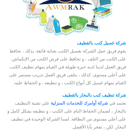
شركة غسيل كنب بالقطيف
يقوم فريق عمل الشركة بغسيل الكنب بعناية فائقة. بذلك ، نحافظ
على الكنب من التلف ، و نحافظ على فرش الكنب من الإنكماش.
فريق العمل لدينا لديه خبرة طويلة في القيام بمهام تنظيف الكنب
على أعلى مستوى. كذلك ، يتلقى فريق العمل تدريب مستمر على
القيام بمهام غسيل كل أنواع الكنب ، و تنظيفه ، و الحفاظ عليه.
شركة تنظيف كنب بالبخار بالقطيف
نعتمد في
شركة أوامرك للخدمات
المنزلية
على تقنية التنظيف
بالبخار ، لضمان الحفاظ التام على الكنب ، و تنظيفه بشكل كامل و
على أعلى مستوى من النظافة. لسنا الشركة الوحيدة في تنظيف
البخار. لكن ، نفخر بأنا الأفضل.