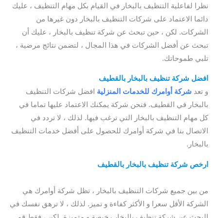
نظرا لفاعلية التنظيف بالبخار في القيام بكل مهام التنظيف ، عليك
دائما الاعتماد على شركات التنظيف بالبخار دون غيرها من
الشركات. لكن ، حين تبحث عن شركة تنظيف بالبخار ، عليك أن
تبحث عن أفضل الشركات في هذا المجال ، لتضمن نتائج مرضية ،
تلبي طموحاتك.
افضل شركة تنظيف بالبخار بالقطيف
و تعد
شركة أوامرك للخدمات
المنزلية
افضل شركات التنظيف
بالبخار في القطيف. فنحن شركة يمكنك الاعتماد عليها تماما في
كل مهام التنظيف بالبخار التي ترغب فيها. لذلك ، لا تردد في
الاتصال بنا في شركة أوامرك للحصول على أفضل خدمات التنظيف
بالبخار.
ارخص شركة تنظيف بالبخار بالقطيف
/
كم اسعار شركات التنظيف
بالبخار
بالقطيف
من بين جميع شركات التنظيف بالبخار ، تظل شركة أوامرك هي
الشركة الأقل سعرا و الأكثر كفاءة و تميز. لذلك ، لا ترهق نفسك في
البحث عن شركة تنظيف بالبخار رخيصة و متميزة. لكن ، فقط قم