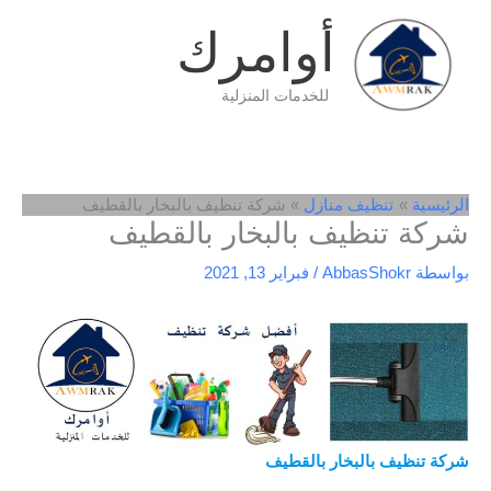
خطي
أوامرك
لى
لمحتوى
للخدمات المنزلية
الرئيسية
تنظيف منازل
شركة تنظيف بالبخار بالقطيف
شركة تنظيف بالبخار بالقطيف
بواسطة
AbbasShokr
/
فبراير 13, 2021
شركة تنظيف بالبخار بالقطيف
/
افضل شركة تنظيف بالقطيف
/