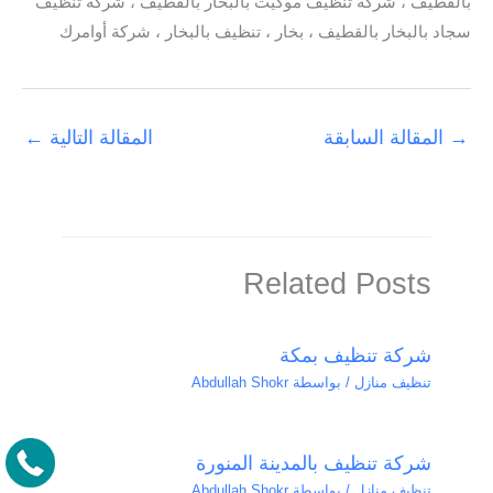
بالقطيف ، شركه تنظيف موكيت بالبخار بالقطيف ، شركه تنظيف
سجاد بالبخار بالقطيف ، بخار ، تنظيف بالبخار ، شركة أوامرك
→
المقالة السابقة
المقالة التالية
←
Related Posts
شركة تنظيف بمكة
تنظيف منازل
/ بواسطة
Abdullah Shokr
شركة تنظيف بالمدينة المنورة
تنظيف منازل
/ بواسطة
Abdullah Shokr