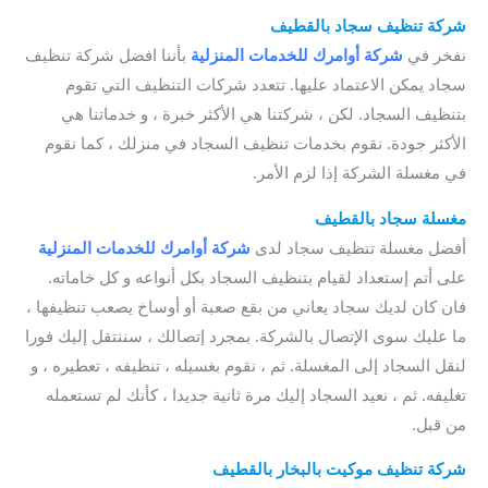
شركة تنظيف سجاد بالقطيف
نفخر في
شركة أوامرك للخدمات
المنزلية
بأننا افضل شركة تنظيف
سجاد يمكن الاعتماد عليها. تتعدد شركات التنظيف التي تقوم
بتنظيف السجاد. لكن ، شركتنا هي الأكثر خبرة ، و خدماتنا هي
الأكثر جودة. نقوم بخدمات تنظيف السجاد في منزلك ، كما نقوم
في مغسلة الشركة إذا لزم الأمر.
مغسلة سجاد بالقطيف
أفضل مغسلة تنظيف سجاد لدى
شركة أوامرك للخدمات
المنزلية
على أتم إستعداد لقيام بتنظيف السجاد بكل أنواعه و كل خاماته.
فان كان لديك سجاد يعاني من بقع صعبة أو أوساخ يصعب تنظيفها ،
ما عليك سوى الإتصال بالشركة. بمجرد إتصالك ، سننتقل إليك فورا
لنقل السجاد إلى المغسلة. ثم ، نقوم بغسيله ، تنظيفه ، تعطيره ، و
تغليفه. ثم ، نعيد السجاد إليك مرة ثانية جديدا ، كأنك لم تستعمله
من قبل.
شركة تنظيف موكيت بالبخار بالقطيف