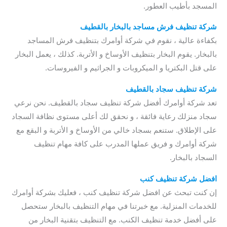
المسجد بأطيب العطور.
شركة تنظيف فرش مساجد بالبخار بالقطيف
بكفاءة عالية ، نقوم في شركة أوامرك بتنظيف فرش المساجد
بالبخار. يقوم البخار بتنظيف الأوساخ و الأتربة. كذلك ، يعمل البخار
على قتل البكتريا و الميكروبات و الجراثيم و الفيروسات.
شركة تنظيف سجاد بالقطيف
تعد شركة أوامرك أفضل شركة تنظيف سجاد بالقطيف. نحن نرعي
سجاد منزلك رعاية فائقة ، و نحقق لك أعلى مستوى نظافة السجاد
على الإطلاق. ستنعم بسجاد خالي من الأوساخ و الأتربة و البقع مع
شركة أوامرك و فريق عملها المدرب على كافة مهام تنظيف
السجاد بالبخار.
افضل شركة تنظيف كنب
إن كنت تبحث عن افضل شركة تنظيف كنب ، فعليك بشركة أوامرك
للخدمات المنزلية. مع خبرتنا في مهام التنظيف بالبخار ستحصل
على أفضل خدمة تنظيف الكنب. مع التنظيف بتقنية البخار من