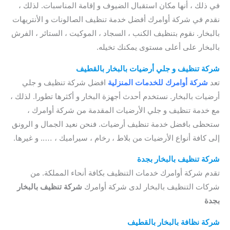
في ذلك ، أنها مكان استقبال الضيوف و إقامة المناسبات. لذلك ،
نقدم في شركة أوامرك أفضل خدمة تنظيف الصالونات و الأنتريهات
بالبخار. نقوم بتنظيف الكنب ، السجاد ، الموكيت ، الستائر ، الفرش
بالبخار على أعلى مستوى يمكنك تخيله.
شركة تنظيف و جلي أرضيات بالبخار بالقطيف
تعد
شركة أوامرك للخدمات
المنزلية
افضل شركة تنظيف و جلي
أرضيات بالبخار. نستخدم أحدث أجهزة البخار و أكثرها تطورا. لذلك ،
مع خدمة تنظيف و جلي الأرضيات المقدمة من شركة أوامرك ،
ستحظى بافضل خدمة تنظيف أرضيات. فنحن نعيد الجمال و الرونق
إلى كافة أنواع الأرضيات من بلاط ، رخام ، سيراميك ، ….. و غيرها.
شركة تنظيف بالبخار بجدة
تقدم شركة أوامرك خدمات التنظيف بكافة أنحاء المملكة. من
شركات التنظيف بالبخار لدى شركة أوامرك
شركة تنظيف بالبخار
بجدة
شركة نظافة بالبخار بالقطيف