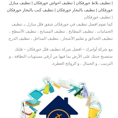
| تنظيف بلاط خورفكان | تنظيف احواش خورفكان | تنظيف منازل
خورفكان | تنظيف بالبخار خورفكان | تنظيف كنب بالبخار خورفكان
| تنظيف خورفكان
كما تقوم افضل تنظيف في خورفكان شقق فلل منازل بـ تنظيف
الحمامات ، تنظيف المطابخ ، تنظيف المسابح ، تنظيف الأسطح ،
تنظيف الحدائق و تقليم الأشجار ، تنظيف المداخل ، تنظيف الدرج.
مع شركة أوامرك – افضل شركة تنظيف فلل خورفكان – فلتك
ستصبح جنتك على الأرض بما فيها من أرقي مستويات النظافة ، و
الترتيب ، و الجمال ، و الروائح العطرة.