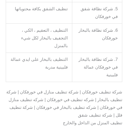
5. شركة نظافة شقق
تنظيف الشقق بكافة محتوياتها
في خورفكان
6. شركة نظافة بالبخار
التنظيف ، التعقيم ، الكي ،
خورفكان
التجفيف بالبخار لكل شيء
بالمنزل
7. شركة نظافة بالبخار
التنظيف بالبخار على ايدي عمالة
في خورفكان عمالة
فلبينية مدربة
فلبينية
شركة تنظيف خورفكان | شركة تنظيف منازل في خورفكان | شركة
تنظيف بالبخار | شركه تنظيف في خورفكان | شركه تنظيف منازل
في خورفكان | شركه تنظيف بالبخار في خورفكان | شركة تنظيف
فلل | شركة تنظيف شقق
تنظيف المنزل من الداخل والخارج