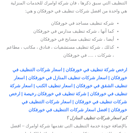
التنظيف التي سبق ذكرها ، فان شركة اوامرك للخدمات المنزلية
هي واحدة من افضل شركات تنظيف في خورفكان و هي:
شركه تنظيف مساجد في خورفكان
كما أنها ، شركه تنظيف مدارس في خورفكان
أيضا ، شركه تنظيف مسابح في خورفكان
كذلك ، شركة تنظيف مستشفيات ، فنادق ، مكاتب ، مطاعم
، شركات ، …. في خورفكان
ارخص شركة تنظيف في خورفكان | اسعار شركات التنظيف في
خورفكان | اسعار شركات تنظيف المنازل في خورفكان | اسعار
تنظيف الشقق في خورفكان | اسعار تنظيف الكنب | اسعار شركة
تنظيف في خورفكان | شركة تنظيف في خورفكان رخيصة | ارخص
شركات تنظيف في خورفكان | اسعار شركات التنظيف في
خورفكان | افضل اسعار شركات التنظيف في خورفكان
كم اسعار شركات تنظيف المنازل ؟
بالإضافة جودة خدمة التنظيف التى تقدمها شركة اوامرك – افضل