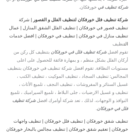
شركة تنظيف في
خورفكان.
شركة تنظيف فلل خورفكان لتنظيف الفلل
و القصور
| شركة
تنظيف قصور في خورفكان | تنظيف الفلل الشقق المنازل | عمال
تنظيف منازل في خورفكان | تنظيف في خورفكان | افضل خدمات
الت
نظيف
تقوم افضل
شركة تنظيف فلل في خورفكان
بتنظيف كل ركن من
أركان الفلل بشكل منظم ، و بمهارة فائقة للحصول على اعلى
مستويات النظافة. تقوم افضل شركة تنظيف في خورفكان بتنظيف
المجالس: تنظيف السجاد ، تنظيف الموكيت ، تنظيف الكنب ،
غسيل الستائر و المفروشات ، تنظيف النجف ، تلميع الأثاث ،
تنظيف و غسيل الارضيات ، جلى البلاط ، تلميع السيراميك ، تلميع
النوافذ و الوجهات. لذلك ، تعد شركة أوامرك افضل
شركة تنظيف
فلل في خورفكان
.
تنظيف شقق خورفكان | تنظيف فلل خورفكان | تنظيف واجهات
خورفكان | تعقيم شقق خورفكان | تنظيف مجالس بالبخار خورفكان