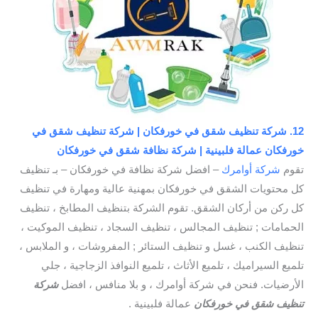
12. شركة تنظيف شقق في خورفكان | شركة تنظيف شقق في
خورفكان عمالة فلبينية | شركة نظافة شقق في خورفكان
تقوم
شركة أوامرك
– افضل شركة نظافة في خورفكان – بـ تنظيف
كل محتويات الشقق في خورفكان بمهنية عالية ومهارة في تنظيف
كل ركن من أركان الشقق. تقوم الشركة بتنظيف المطابخ ، تنظيف
الحمامات ; تنظيف المجالس ، تنظيف السجاد ، تنظيف الموكيت ،
تنظيف الكنب ، غسل و تنظيف الستائر ; المفروشات ، و الملابس ،
تلميع السيراميك ، تلميع الأثاث ، تلميع النوافذ الزجاجية ، جلي
الأرضيات. فنحن في شركة أوامرك ، و بلا منافس ، افضل
شركة
تنظيف شقق في خورفكان
عمالة فلبينية .