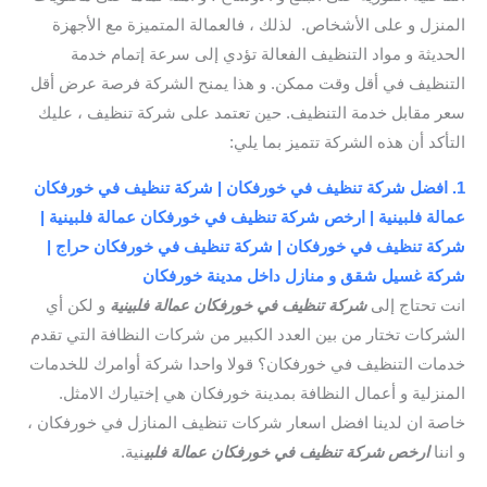
المنزل و على الأشخاص. لذلك ، فالعمالة المتميزة مع الأجهزة
الحديثة و مواد التنظيف الفعالة تؤدي إلى سرعة إتمام خدمة
التنظيف في أقل وقت ممكن. و هذا يمنح الشركة فرصة عرض أقل
سعر مقابل خدمة التنظيف. حين تعتمد على شركة تنظيف ، عليك
التأكد أن هذه الشركة تتميز بما يلي:
1. افضل شركة تنظيف في خورفكان | شركة تنظيف في خورفكان
عمالة فلبينية | ارخص شركة تنظيف في خورفكان عمالة فلبينية |
شركة تنظيف في خورفكان | شركة تنظيف في خورفكان حراج |
شركة غسيل شقق و منازل داخل مدينة خورفكان
انت تحتاج إلى
شركة تنظيف في خورفكان عمالة فلبينية
و لكن أي
الشركات تختار من بين العدد الكبير من شركات النظافة التي تقدم
خدمات التنظيف في خورفكان؟ قولا واحدا شركة أوامرك للخدمات
المنزلية و أعمال النظافة بمدينة خورفكان هي إختيارك الامثل.
خاصة ان لدينا افضل اسعار شركات تنظيف المنازل في خورفكان ،
و اننا
ارخص شركة تنظيف في خورفكان عمالة فلبي
نية.