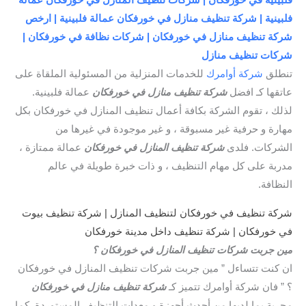
فلبينية في خورفكان | شركات تنظيف المنازل في خورفكان عمالة
فلبينية | شركة تنظيف منازل في خورفكان عمالة فلبينية | ارخص
شركة تنظيف منازل في خورفكان | شركات نظافة في خورفكان |
شركات تنظيف منازل
تنطلق
شركة أوامرك
للخدمات المنزلية من المسئولية الملقاة على
عاتقها كـ افضل
شركة تنظيف منازل في خورفكان
عمالة فلبينية.
لذلك ، تقوم الشركة بكافة أعمال تنظيف المنازل في خورفكان بكل
مهارة و حرفية غير مسبوقة ، و غير موجودة في غيرها من
الشركات. فلدى
شركة تنظيف المنازل في خورفكان
عمالة ممتازة ،
مدربة على كل مهام التنظيف ، و ذات خبرة طويلة في عالم
النظافة.
شركة تنظيف في خورفكان لتنظيف المنازل | شركة تنظيف بيوت
في خورفكان | شركة تنظيف داخل مدينة خورفكان
مين جربت شركات تنظيف المنازل في خورفكان ؟
ان كنت تتساءل ” مين جربت شركات تنظيف المنازل في خورفكان
؟ ” فان شركة أوامرك تتميز كـ
شركة تنظيف منازل في خورفكان
مجربة بما لديها من أحدث أجهزة و معدات التنظيف المستوردة. كما