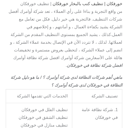
خورفكان | تنظيف كنب بالبخار خورفكان
| تنظيف خورفكان
من واقع التجربة و بناءا على رأي العملاء ، تعد شركة أوامرك أفضل
شركات التنظيف. فالتجربة هي خير دليل. فكل من تعامل مع
الشركة يشيد بكفاءة العمال ، و أمانتهم ، و إخلاصهم في
العمل.كذلك ، يشيد الجميع بمستوى التنظيف المقدم من الشركة
لعملائها. لذلك ، لا تتردد الأن في الإتصال بخدمة عملاء الشركة ، و
انضم إلى عملاء الشركة ، لتحظى بعروض مستمرة و تخفيضات
هائلة على الأسعارمن شركة أوامرك افضل شركة نظافة أوامرك
افضل شركة نظافة في خورفكان
.
ماهي أهم شركات النظافة لدى شركة أوامرك ؟ / ما هو دليل شركة
النظافة في خورفكان لدى شركة أوامرك ؟
تصنيف الشركة
الخدمات التي تقدمها الشركة
1. شركة نظافة عامة
تنظيف الفلل في خورفكان
في خورفكان
تنظيف الشقق في خورفكان
تنظيف منازل في خورفكان