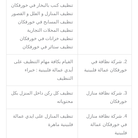
تنظيف كنب بالبخار في خورفكان
تنظيف المنازل و الفلل و القصور
تنظيف المسابح في خورفكان
تنظيف المحلات التجارية
تنظيف خزانات في خورفكان
تنظيف ستائر في خورفكان
2. شركة نظافة في
القيام بكافة مهام التنظيف على
خورفكان عمالة فلبينية
أيدي عمالة فلبينية : خبراء
التنظيف
3. شركة نظافة منازل
تنظيف كل ركن داخل المنزل بكل
خورفكان
محتوياته
4. شركة نظافة منازل
تنظيف المنازل على ايدي عمالة
في خورفكان عمالة
فلبينية ماهرة
فلبينية