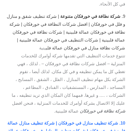
في كل الأنحاء.
9.
شركة نظافة في خورفكان
متنوعة
| شركة تنظيف شقق و منازل
و فلل في خورفكان | افضل شركات النظافة في خورفكان | شركة
نظافة في خورفكان عمالة فلبينية | شركات نظافة في خورفكان
عمالة فلبينية | شركات التنظيف في خورفكان عمالة فلبينية |
شركات نظافة منازل في خورفكان عمالة فلب
ينية
تتنوع خدمات التنظيف التي تقدمها شركة أوامرك للخدمات
المنزلية – افضل شركات نظافة في خورفكان – . لذلك ، فهي
تغطي كل ما يمكن تنظيفه و في كل مكان. لذلك أيضا ، تقوم
الشركة بكل مهام تنظيف المنازل ، الفلل ، الشقق ، المسابح ،
المساجد ، المدارس ، المستشفيات ، الفنادق ، المطاعم ،
الشركات ، …. و غيرها. فمهما كان المكان الذي تريد تنظيفه ، ما
عليك إلا الاتصال بشركة أوامرك للخدمات المنزلية ، فنحن افضل
شركة نظافة في خورفكان
عمالة فلبينية.
10. شركة تنظيف منازل في خورفكان | شركة تنظيف منازل عمالة