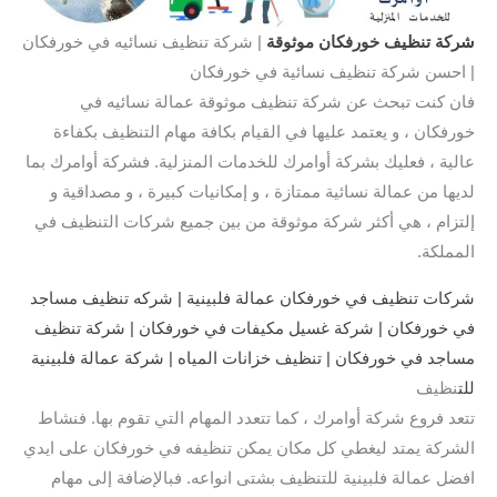
شركة تنظيف خورفكان
موثوقة
| شركة تنظيف نسائيه في خورفكان
| احسن شركة تنظيف نسائية في خورفكان
فان كنت تبحث عن شركة تنظيف موثوقة عمالة نسائيه في
خورفكان ، و يعتمد عليها في القيام بكافة مهام التنظيف بكفاءة
عالية ، فعليك بشركة أوامرك للخدمات المنزلية. فشركة أوامرك بما
لديها من عمالة نسائية ممتازة ، و إمكانيات كبيرة ، و مصداقية و
إلتزام ، هي أكثر شركة موثوقة من بين جميع شركات التنظيف في
المملكة.
شركات تنظيف في خورفكان عمالة فلبينية | شركه تنظيف مساجد
في خورفكان | شركة غسيل مكيفات في خورفكان | شركة تنظيف
مساجد في خورفكان | تنظيف خزانات المياه | شركة عمالة فلبينية
للت
نظيف
تتعد فروع شركة أوامرك ، كما تتعدد المهام التي تقوم بها. فنشاط
الشركة يمتد ليغطي كل مكان يمكن تنظيفه في خورفكان على ايدي
افضل عمالة فلبينية للتنظيف بشتى انواعه. فبالإضافة إلى مهام