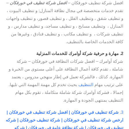
افضل شركة تنظيف خورفكان –
افضل شركة تنظيف في خورفكان
–
تقدم خدمات متخصصة في مجال نظافة المنازل; و تنظيف البيوت ،
و تنظيف شقق ، وتنظيف الفلل ، و تنظيف قصور، و تنظيف واجهات
المنازل ، وتنظيف مسابح ، و تنظيف مساجد، و تنظيف مدارس ، و
تنظيف شركات ، و تنظيف مكاتب ، و تنظيف فنادق ، وغيرها من
كافة الخدمات الخاصة بالتنظيف.
2. مهارة و حرفية شركة أوامرك للخدمات المنزلية
شركة أوامرك – افضل شركات النظافة في خورفكان – شركة
شاملة ، تقدم كافة أعمال النظافة على أعلى مستوى من الخبرة و
المهارة. كذلك ، فالشركة تعمل في إطار منهجي مدروس ، يعتمد
على ترتيب مهام
التنظيف
بحيث تخدم كل مهمة المهمة التي تليها.
إجمالا ، فشركة أوامرك شركة شاملة متكاملة ، تقوم بكل مهام
التنظيف بمنتهى الجودة و المهارة.
3.
شركة تنظيف في خورفكان | افضل شركة تنظيف في خورفكان |
ارخص شركة تنظيف في خورفكان | شركة تنظيف خورفكان | شركه
تنظيف في خورفكان | شركة نظافة عامة في خورفكان | شركه