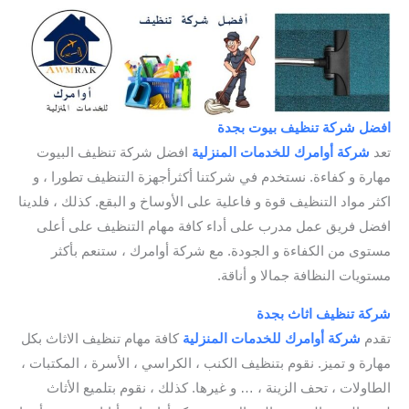
افضل شركة تنظيف بيوت بجدة
/ شركة تنظيف البيوت بجدة
تعد
شركة أوامرك للخدمات
المنزلية
افضل شركة تنظيف البيوت
مهارة و كفاءة. نستخدم في شركتنا أكثرأجهزة التنظيف تطورا ، و
اكثر مواد التنظيف قوة و فاعلية على الأوساخ و البقع. كذلك ، فلدينا
افضل فريق عمل مدرب على أداء كافة مهام التنظيف على أعلى
مستوى من الكفاءة و الجودة. مع شركة أوامرك ، ستنعم بأكثر
مستويات النظافة جمالا و أناقة.
شركة تنظيف اثاث بجدة
/ افضل شركة تنظيف بجدة
تقدم
شركة أوامرك للخدمات
المنزلية
كافة مهام تنظيف الاثاث بكل
مهارة و تميز. نقوم بتنظيف الكنب ، الكراسي ، الأسرة ، المكتبات ،
الطاولات ، تحف الزينة ، … و غيرها. كذلك ، نقوم بتلميع الأثاث