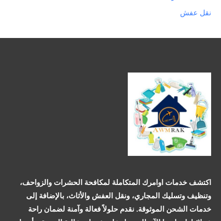
نقل عفش
اكتشف خدمات اوامرك المتكاملة لمكافحة الحشرات والزواحف،
وتنظيف وتسليك المجاري، ونقل العفش والأثاث، بالإضافة إلى
خدمات الشحن الموثوقة. نقدم حلولاً فعالة وآمنة لضمان راحة