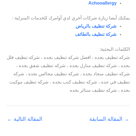
Achooallergy
يمكنك أيضا زيارة شركات أخري لدي أوامرك للخدمات المنزلية :
شركة تنظيف بالرياض
شركة تنظيف بالطائف
الكلمات البحثية:
شركه تنظيف بجده ، افضل شركه تنظيف بجده ، شركه تنظيف فلل
بجده ، شركه تنظيف منازل بجده ، شركه تنظيف شقق بجده ،
شركه تنظيف سجاد بجده ، شركه تنظيف مجالس بجده ، شركه
تنظيف في جده ، شركه تنظيف كنب بجده ، شركه تنظيف موكيت
بجده ، شركه تنظيف ستائر بجده
→
المقالة السابقة
المقالة التالية
←