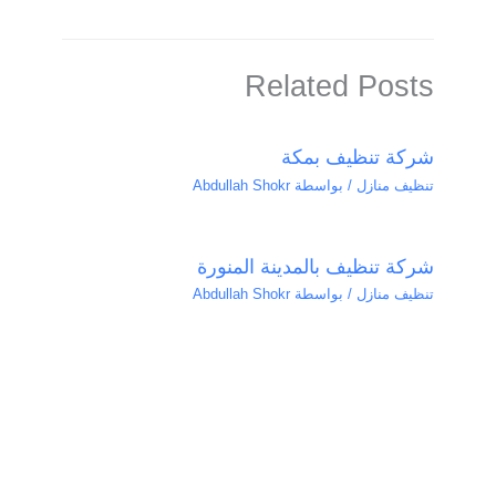
Related Posts
شركة تنظيف بمكة
تنظيف منازل
/ بواسطة
Abdullah Shokr
شركة تنظيف بالمدينة المنورة
تنظيف منازل
/ بواسطة
Abdullah Shokr