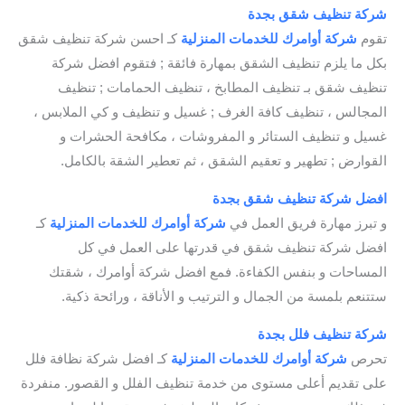
شركة تنظيف شقق بجدة
/ شركة تنظيف الشقق بجدة
تقوم
شركة أوامرك للخدمات
المنزلية
كـ احسن شركة تنظيف شقق
بكل ما يلزم تنظيف الشقق بمهارة فائقة ; فتقوم افضل شركة
تنظيف شقق بـ تنظيف المطابخ ، تنظيف الحمامات ; تنظيف
المجالس ، تنظيف كافة الغرف ; غسيل و تنظيف و كي الملابس ،
غسيل و تنظيف الستائر و المفروشات ، مكافحة الحشرات و
القوارض ; تطهير و تعقيم الشقق ، ثم تعطير الشقة بالكامل.
افضل شركة تنظيف شقق بجدة
/ شركة تنظيف بجدة
و تبرز مهارة فريق العمل في
شركة أوامرك للخدمات
المنزلية
كـ
افضل شركة تنظيف شقق في قدرتها على العمل في كل
المساحات و بنفس الكفاءة. فمع افضل شركة أوامرك ، شقتك
ستتنعم بلمسة من الجمال و الترتيب و الأناقة ، ورائحة ذكية.
شركة تنظيف فلل بجدة
/ شركة تنظيف الفلل بجدة
تحرص
شركة أوامرك للخدمات
المنزلية
كـ افضل شركة نظافة فلل
على تقديم أعلى مستوى من خدمة تنظيف الفلل و القصور. منفردة