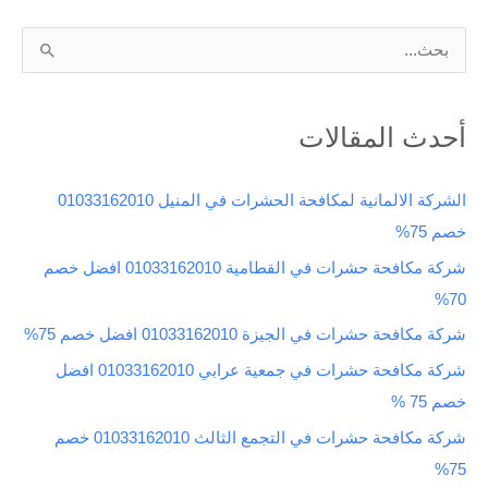
ا
ل
ب
أحدث المقالات
ح
ث
الشركة الالمانية لمكافحة الحشرات في المنيل 01033162010
ع
خصم 75%
ن
شركة مكافحة حشرات في القطامية 01033162010 افضل خصم
:
70%
شركة مكافحة حشرات في الجيزة 01033162010 افضل خصم 75%
شركة مكافحة حشرات في جمعية عرابي 01033162010 افضل
خصم 75 %
شركة مكافحة حشرات في التجمع الثالث 01033162010 خصم
75%