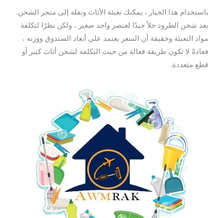
باستخدام هذا الخيار ، يمكنك تعبئة الأثاث ونقله إلى متجر الشحن.
يعد شحن الطرود حلاً جيدًا لعنصر واحد صغير ، ولكن نظرًا لتكلفة
مواد التعبئة وحقيقة أن السعر يعتمد على أبعاد الصندوق ووزنه ،
فعادةً لا تكون طريقة فعالة من حيث التكلفة لشحن أثاث كبير أو
قطع متعددة.