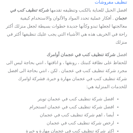
تنظيف مفروشات
افضل الحيل للعناية بالكنب وتنظيفه تقدمها
شركة تنظيف كنب في
عجمان
. أفكار عملية تحدد المواد والألوان والاستخدام كيفية
معالجتها لجعلها تبدو وكأنها جديدة خطوات بسيطة لجعل منزلك أكثر
راحة في الخريف هذه هي الأشياء التي يجب عليك تنظيفها أكثر في
منزلك
افضل
شركة تنظيف كنب في عجمان أوامرك
للحفاظ على نظافة كنبتك ، رونقها ، و اناقتها ، انتي بحاجة ليس الى
مجرد شركة تنظيف كنب في عجمان . لكن ، انتي بحاجة الى افضل
شركة تنظيف كنب في عجمان مهارة و خبرة. فشركة اوامرك
للخدمات المنزلية هي:
افضل شركة تنظيف كنب في عجمان تويتر
افضل شركة تنظيف كنب في عجمان انستجرام
أيضا ، اهم شركة تنظيف كنب في عجمان
ارخص شركة تنظيف كنب في عجمان
اكثر شركة تنظيف كنب في عجمان مهارة و خبرة