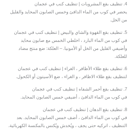
4. تنظيف بقع المشروبات | تنظيف كنب في عجمان
يحضر في كوب من الماء الدافئ وخمس الصابون المحايد والقليل
من الخل.
5. تنظيف بقع القهوة والشاي والبيض | تنظيف كنب في عجمان
في كوب من الماء البارد ، اخلطي الخمس مع صابون محايد
وأضيفي القليل من الخل أو الأمونيا. – العلكة: ضع منتج مضاد
للعلكة.
6. تنظيف بقع طلاء الأظافر ، الغراء | تنظيف كنب في عجمان
لتنظيف بقع طلاء الاظافر ، و الغراء ، ضع الأسيتون أو الكحول.
7. تنظيف بقع أحمر الشفاه | تنظيف كنب في عجمان
في كوب من الماء الدافئ ، أضيفي خمس الصابون المحايد.
8. تنظيف بقع الدهان | تنظيف كنب في عجمان
في كوب من الماء الدافئ ، أضف خمس الصابون المحايد. بعد
التنظيف ، اتركيه حتى يجف ، ويُخدش ويُكنس بالمكنسة الكهربائية.