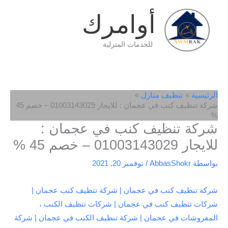
خطي
أوامرك
لى
لمحتوى
للخدمات المنزلية
الرئيسية
تنظيف منازل
شركة تنظيف كنب في عجمان : للايجار 01003143029 – خصم 45
%
شركة تنظيف كنب في عجمان :
للايجار 01003143029 – خصم 45 %
بواسطة
AbbasShokr
/
نوفمبر 20, 2021
شركة تنظيف كنب في عجمان | شركة تنظيف كنب عجمان |
شركات تنظيف كنب في عجمان | شركات تنظيف الكنب ،
المفروشات في عجمان | شركة تنظيف الكنب في عجمان | شركة