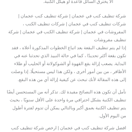
ألا يخترق السائل قاعدة أو هيكل الكنبة.
شركة تنظيف كنب في عجمان | شركة تنظيف كنب عجمان |
شركات تنظيف كنب في عجمان | شركات تنظيف الكنب ،
المفروشات في عجمان | شركة تنظيف الكنب في عجمان | شركة
تنظيف مفروشات
إذا لم يتم تنظيف البقعة بعد اتباع الخطوات المذكورة أعلاه ، فقد
تكون بقعة أكثر تحديدًا ، كما في حالة النبيذ الذي تحدثنا عنه في
البداية. يصعب إزالة بقع القهوة أو الشوكولاتة أو الحليب أو طلاء
الأظافر ، من بين أمور أخرى ، ولكن هذا ليس مستحيلًا. إذا وصلت
إلى هذه المقالة لأنك تبحث عن كيفية إزالة أي من هذه البقع.
نأمل أن تكون هذه النصائح مفيدة لك. تذكر أنه من المستحسن أيضًا
تنظيف الكنبة بشكل احترافي مرة واحدة على الأقل سنويًا ، بحيث
يتم تنظيف الكنبة بعمق أكبر وبالتالي يمكن أن تدوم لفترة أطول
من اليوم الأول.
افضل شركة تنظيف كنب في عجمان | ارخص شركة تنظيف كنب