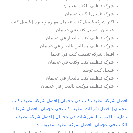
شركة تنظيف الكنب عجمان
شركة غسيل الكنب عجمان
اكثر شركة غسيل كنب عجمان مهارة و خبرة | غسيل كنب
عجمان | غسيل كنب في عجمان
شركة تنظيف كنب بالبخار في عجمان
شركة تنظيف مجالس بالبخار في عجمان
افضل شركة تنظيف كنب في عجمان
شركة تنظيف كنب وكنب في عجمان
غسيل كنب توصيل
شركة تنظيف كنب بالبخار في عجمان
شركة تنظيف موكيت بالبخار في عجمان
افضل شركة تنظيف كنب في عجمان | افضل شركة تنظيف كنب
عجمان | افضل شركات تنظيف كنب في عجمان | افضل شركات
تنظيف الكنب ، المفروشات في عجمان | افضل شركة تنظيف
الكنب في عجمان | افضل شركة تنظيف مفروشات
قد تحتاج جميع الغرف في منزلنا إلى كنبة ، من غرفة المعيشة إلى