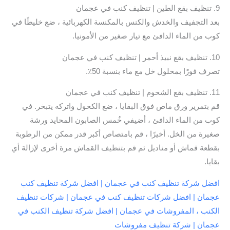
9. تنظيف بقع الطين | تنظيف كنب في عجمان
بعد التجفيف والخدش والكنس بالمكنسة الكهربائية ، ضع خليطًا في
كوب من الماء الدافئ مع تيار صغير من الأمونيا.
10. تنظيف بقع نبيذ أحمر | تنظيف كنب في عجمان
تصرف فورًا بمحلول خل مع ماء بنسبة 50٪.
11. تنظيف بقع الشحوم | تنظيف كنب في عجمان
قم بتمرير ورق ماص فوق البقايا ، ضع الكحول واتركه يتبخر. في
كوب من الماء الدافئ ، أضيفي خُمس الصابون المحايد ورشة
صغيرة من الخل. أخيرًا ، قم بامتصاص أكبر قدر ممكن من الرطوبة
بقطعة قماش أو مناديل ثم قم بتنظيف القماش مرة أخرى لإزالة أي
بقايا.
افضل شركة تنظيف كنب في عجمان | افضل شركة تنظيف كنب
عجمان | افضل شركات تنظيف كنب في عجمان | شركات تنظيف
الكنب ، المفروشات في عجمان | افضل شركة تنظيف الكنب في
عجمان | شركة تنظيف مفروشات