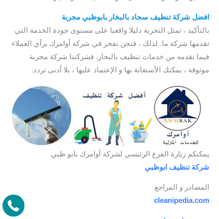
افضل
شركة تنظيف سجاد بالبخار بابوظبي
مجربة
بالتأكيد ، تمثل التجربة دليلا واقعيا على مستوى جودة الخدمة التي
تقدمها شركة ما. لذلك ، فنحن نفخر في شركة أوامرك برأي العملاء
فيما نقدمه من خدمات تنظيف بالبخار. فشركتنا شركة مجربة
موثوقة ، يمكنك الأستعانة بها و الإعتماد عليها ، بلا أدنى تردد.
يمكنكم زيارة الفرع الرئيسي لشركة أوامرك بابو ظبي
شركة تنظيف ابوظبي
المصادر و المراجع
cleanipedia.com