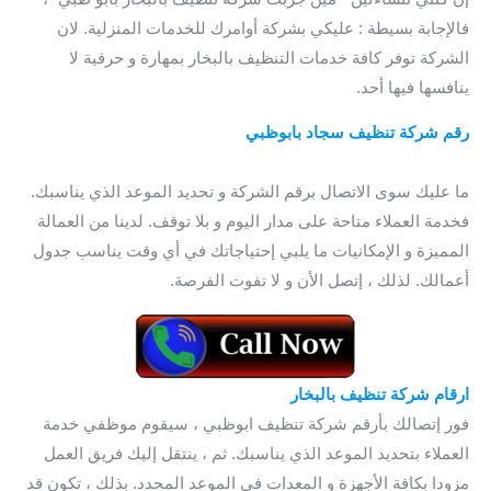
فالإجابة بسيطة : عليكي بشركة أوامرك للخدمات المنزلية. لان
الشركة توفر كافة خدمات التنظيف بالبخار بمهارة و حرفية لا
ينافسها فيها أحد.
رقم شركة تنظيف سجاد بابوظبي
/ شركة تنظيف سجاد بابو ظبي /
شركة تنظيف سجاد بالبخار بابوظبي
ما عليك سوى الاتصال برقم الشركة و تحديد الموعد الذي يناسبك.
فخدمة العملاء متاحة على مدار اليوم و بلا توقف. لدينا من العمالة
المميزة و الإمكانيات ما يلبي إحتياجاتك في أي وقت يناسب جدول
أعمالك. لذلك ، إتصل الأن و لا تفوت الفرصة.
ارقام شركة تنظيف بالبخار
فور إتصالك بأرقم شركة تنظيف ابوظبي ، سيقوم موظفي خدمة
العملاء بتحديد الموعد الذي يناسبك. ثم ، ينتقل إليك فريق العمل
مزودا بكافة الأجهزة و المعدات في الموعد المحدد. بذلك ، تكون قد