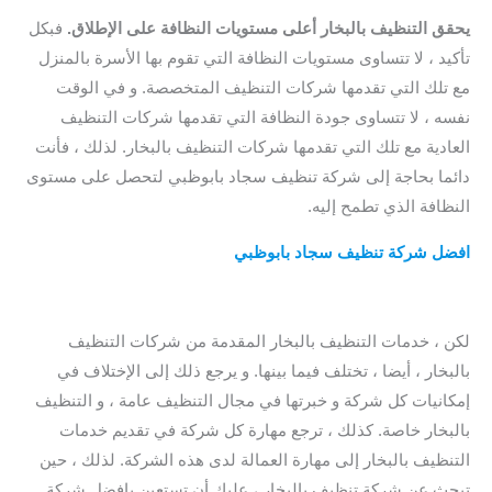
يحقق التنظيف بالبخار أعلى مستويات النظافة على الإطلاق.
فبكل
تأكيد ، لا تتساوى مستويات النظافة التي تقوم بها الأسرة بالمنزل
مع تلك التي تقدمها شركات التنظيف المتخصصة. و في الوقت
نفسه ، لا تتساوى جودة النظافة التي تقدمها شركات التنظيف
العادية مع تلك التي تقدمها شركات التنظيف بالبخار. لذلك ، فأنت
دائما بحاجة إلى شركة تنظيف سجاد بابوظبي لتحصل على مستوى
النظافة الذي تطمح إليه.
افضل شركة تنظيف سجاد بابوظبي
/
ارخص شركة تنظيف سجاد
ابوظبي
/ افضل شركة تنظيف سجاد بابو ظبي / افضل شركة
تنظيف سجاد ابوظبي
لكن ، خدمات التنظيف بالبخار المقدمة من شركات التنظيف
بالبخار ، أيضا ، تختلف فيما بينها. و يرجع ذلك إلى الإختلاف في
إمكانيات كل شركة و خبرتها في مجال التنظيف عامة ، و التنظيف
بالبخار خاصة. كذلك ، ترجع مهارة كل شركة في تقديم خدمات
التنظيف بالبخار إلى مهارة العمالة لدى هذه الشركة. لذلك ، حين
تبحث عن شركة تنظيف بالبخار ، عليك أن تستعين بافضل شركة