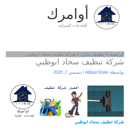
خطي
أوامرك
لى
لمحتوى
للخدمات المنزلية
الرئيسية
تنظيف منازل
شركة تنظيف سجاد ابوظبي
شركة تنظيف سجاد ابوظبي
بواسطة
AbbasShokr
/
ديسمبر 7, 2020
شركة تنظيف سجاد ابوظبي
/
افضل شركة تنظيف سجاد ابوظبي
/
افضل شركة تنظيف سجاد بابوظبي
/ شركة تنظيف سجاد بابوظبي