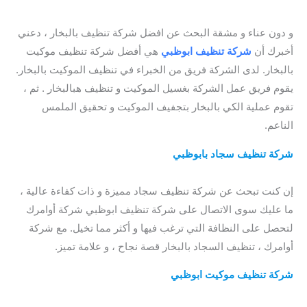
سجاد ابو ظبي
و دون عناء و مشقة البحث عن افضل شركة تنظيف بالبخار ، دعني
أخبرك أن
شركة تنظيف ابوظبي
هي أفضل شركة تنظيف موكيت
بالبخار. لدى الشركة فريق من الخبراء في تنظيف الموكيت بالبخار.
يقوم فريق عمل الشركة بغسيل الموكيت و تنظيف هبالبخار . ثم ،
تقوم عملية الكي بالبخار بتجفيف الموكيت و تحقيق الملمس
الناعم.
شركة تنظيف سجاد بابوظبي
/ افضل شركة تنظيف سجاد بابوظبي
/ شركة تنظيف سجاد ابوظبي / شركة تنظيف سجاد ابوظبي
إن كنت تبحث عن شركة تنظيف سجاد مميزة و ذات كفاءة عالية ،
ما عليك سوى الاتصال على شركة تنظيف ابوظبي شركة أوامرك
لتحصل على النظافة التي ترغب فيها و أكثر مما تخيل. مع شركة
أوامرك ، تنظيف السجاد بالبخار قصة نجاح ، و علامة تميز.
شركة تنظيف موكيت ابوظبي
/
أرخص شركة تنظيف سجاد
بابوظبي
/ افضل شركة تنظيف موكيت في ابو ظبي / افضل شركة