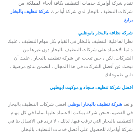
تقدم شركة أوامرك خدمات التنظيف بكافة أنحاء المملكة. من
شركات التنظيف بالبخار لدى شركة أوامرك
شركة تنظيف بالبخار
برابغ
شركة نظافة بالبخار بابوظبي
/ افضل شركة تنظيف ستائر بابوظبي
نظرا لفاعلية التنظيف بالبخار في القيام بكل مهام التنظيف ، عليك
دائما الاعتماد على شركات التنظيف بالبخار دون غيرها من
الشركات. لكن ، حين تبحث عن شركة تنظيف بالبخار ، عليك أن
تبحث عن أفضل الشركات في هذا المجال ، لتضمن نتائج مرضية ،
تلبي طموحاتك.
افضل شركة تنظيف سجاد و موكيت ابوظبي
/ افضل شركة تنظيف
سجاد و موكيت بابوظبي / ارخص شركة تنظيف موكيت بابوظبي
و تعد
شركة تنظيف بالبخار ابوظبي
افضل شركات التنظيف بالبخار
في القصيم. فنحن شركة يمكنك الاعتماد عليها تماما في كل مهام
التنظيف بالبخار التي ترغب فيها. لذلك ، لا تردد في الاتصال بنا في
شركة أوامرك للحصول على أفضل خدمات التنظيف بالبخار.