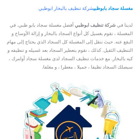
مغسلة سجاد بابوظبي
شركة تنظيف بالبخار ابوظبي
/ مغسلة سجاد
ابوظبي / مغسلة سجاد في ابو ظبي / مغسلة سجاد في ابوظبي
لدينا في
شركة تنظيف ابوظبي
أفضل مغسلة سجاد بابو ظبي. في
المغسلة ، نقوم بغسيل كل أنواع السجاد بالبخار و إزالة الأوساخ و
البقع عنه. حيث ننقل إلى المغسلة كل السجاد الذي يحتاج إلى مهام
التنظيف الثقيل. كذلك ، نقوم بتعطير السجاد بعد غسيله و تنظيفه و
كيه بالبخار. مع خدمات تنظيف السجاد لدى مغسلة سجاد أوامرك ،
سيصلك السجاد نظيفا ، جميلا ، معطرا ، و مغلفا.