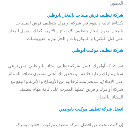
العطور.
شركة تنظيف فرش مساجد بالبخار بابوظبي
بكفاءة عالية ، نقوم في شركة أوامرك بتنظيف فرش المساجد
بالبخار. يقوم البخار بتنظيف الأوساخ و الأتربة. كذلك ، يعمل البخار
على قتل البكتريا و الميكروبات و الجراثيم و الفيروسات.
شركة تنظيف موكيت ابوظبي
/ افضل شركة تنظيف موكيت
بابوظبي
تعد شركة أوامرك أفضل شركة تنظيف ستائر بابو ظبي. نحن نرعي
ستائرمنزلك رعاية فائقة ، و نحقق لك أعلى مستوى نظافة الستائر
على الإطلاق. ستنعم بستائرخالية من الأوساخ و الأتربة و البقع مع
شركة أوامرك و فريق عملها المدرب على كافة مهام تنظيف
الستائر بالبخار.
افضل شركة تنظيف موكيت بابوظبي
/ شركة تنظيف موكيت
ابوظبي
إن كنت تبحث عن افضل شركة تنظيف موكيت ، فعليك بشركة