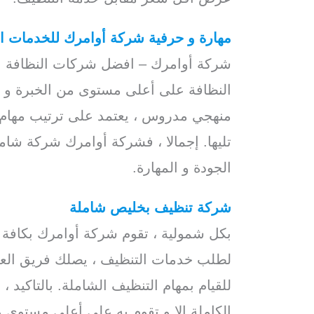
مهارة و حرفية شركة أوامرك للخدمات ال
شركة أوامرك – افضل شركات النظافة ب
النظافة على أعلى مستوى من الخبرة و ا
منهجي مدروس ، يعتمد على ترتيب مهام 
تليها. إجمالا ، فشركة أوامرك شركة شامل
الجودة و المهارة.
شركة تنظيف بخليص شاملة
بكل شمولية ، تقوم شركة أوامرك بكافة ب
لطلب خدمات التنظيف ، يصلك فريق العمل 
للقيام بمهام التنظيف الشاملة. بالتاكيد 
الكاملة إلا و تقوم به على أعلى مستوى م