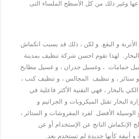
اعها وغير ذلك من كل الأسطح الملساء التى
الأتربة و البقع. و لكن ، ذلك قد يسبب انكماش
البخار. لهذا تقوم احسن شركة تنظيف بمدينة
يل حمامات ، وغسيل جدران ، و غسيل مطابخ
ستائر ، و تنظيف المجالس ، و تنظيف كنب ،
ي بالبخار ، فهي التقنية الأكثر فاعلية في
ارة البخار تقتل الميكروبات و الجراثيم و
 الوسيلة الأفضل لفرد المفروشات و الستائر ،
لج الإنكماش الناتج عن الإستخدام أو عن
و أنيقة كأنها جديدة لم تستخدم بعد.