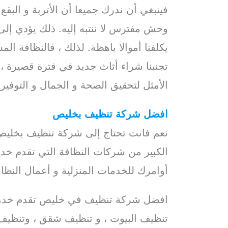
فينبغي أن ندرك جميعا أن الأتربة و البقع
وحش مفترس لا ننتبه إليه. ذلك يؤدي إلى
يكلفنا أموالا باهظة. لذلك ، فالنظافة ا
تجنبنا شراء أثاث جديد في فترة قصيرة ، 
الأمثل لتحقيق الصحة و الجمال و التوف
افضل شركة تنظيف بخليص
نعم فانت تحتاج إلى شركة تنظيف بخليص 
الكبير من شركات النظافة التي تقدم خد
أوامرك للخدمات المنزلية و أعمال النظا
افضل شركة تنظيف في خليص تقدم خدما
تنظيف البيوت ، و تنظيف شقق ، وتنظيف