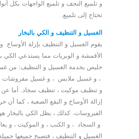
و تلميع النجف و تلميع الواجهات بكل أنو
تحتاج إلى تلميع.
الغسيل و التنظيف و الكي بالبخار
يقوم الغسيل و التنظيف بإزلة الأوساخ و 
الأقمشة و الوبريات مما يستدعي الكي ب
خليص بخدمة الغسيل و التنظيف: من غس
، و غسيل ملابس ، و غسيل مفروشات و 
و تنظيف موكيت ، تنظيف سجاد. أما عن الك
إزالة الأوساخ و البقع الصعبة ، كما أن حر
الفيروسات. كذلك ، يظل الكي بالبخار هو
و السجاد ، و الكنب ، و الموكيت ، و يعا
الغسيل و التنظيف ، فتصبح جميعها جميلة 