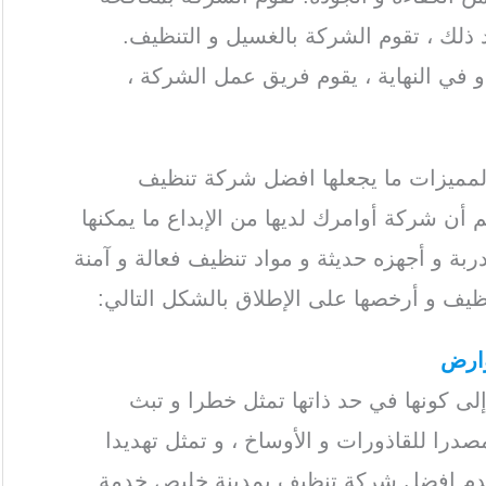
 ذلك ، تقوم الشركة بالغسيل و التنظيف.
 و في النهاية ، يقوم فريق عمل الشركة ،
المميزات ما يجعلها افضل شركة تنظيف
 أن شركة أوامرك لديها من الإبداع ما يمكنها
بة و أجهزه حديثة و مواد تنظيف فعالة و آمنة
ف و أرخصها على الإطلاق بالشكل التالي:
وارض
ى كونها في حد ذاتها تمثل خطرا و تبث
درا للقاذورات و الأوساخ ، و تمثل تهديدا
قدم افضل شركة تنظيف بمدينة خليص خدمة