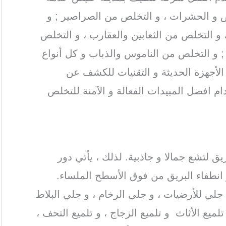
 و الحشرات ، و التخلص من الصراصير ; و
و التخلص من الثعابين والعقارب ، و التخلص
 و التخلص من الناموس والذباب و كل أنواع
لأجهزة الحديثة و التقنيات للكشف عن
 افضل المبيدات الفعالة و الآمنة للتخلص
يق لتشع جمالا و جاذبية. لذلك ، يأتي دور
 انطفاء البريق من فوق الأسطح الملساء.
ي للأرضيات ، و جلي الرخام ، و جلي البلاط
لميع الأثاث و تلميع الزجاج ، و تلميع التحف ،