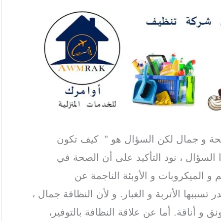
ة و جمال لكن السؤال هو ” كيف تكون
 السؤال ، نود التأكيد على أن الصحة في
 و الميكروبات و الأوبئة الناجمة عن
سببها الأتربة و الغبار. و لأن النظافة جمال ،
و أناقة. أما عن علاقة النظافة بالتوفير،