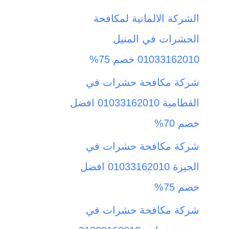
ث
الشركة الالمانية لمكافحة
ع
الحشرات في المنيل
ن
01033162010 خصم 75%
:
شركة مكافحة حشرات في
القطامية 01033162010 افضل
خصم 70%
شركة مكافحة حشرات في
الجيزة 01033162010 افضل
خصم 75%
شركة مكافحة حشرات في