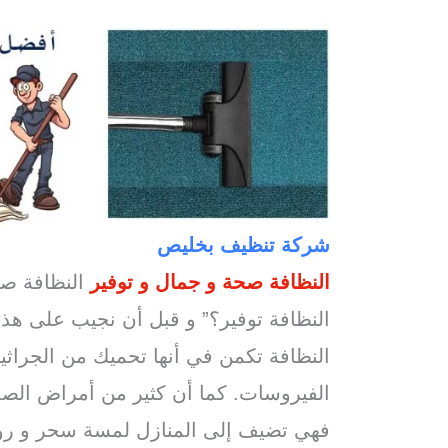
شركة تنظيف بخليص
النظافة صحة و جمال و توفير
النظافة صح
النظافة توفير؟” و قبل أن نجيب على هذا
النظافة تكمن في أنها تحميك من الجراثيم
الفيروسات. كما أن كثير من أمراض الصدر ت
فهي تضيف إلى المنازل لمسة سحر و رونق 