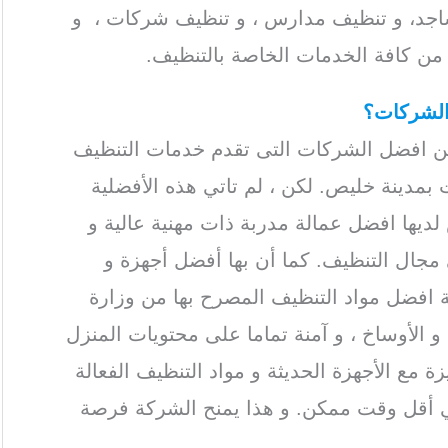
اجد، و تنظيف مدارس ، و تنظيف شركات ، و
من كافة الخدمات الخاصة بالتنظيف.
 الشركات؟
ن افضل الشركات التى تقدم خدمات التنظيف
 بمدينة خليص. لكن ، لم تاتي هذه الأفضلية
يها افضل عمالة مدربة ذات مهنية عالية و
جال التنظيف. كما أن بها أفضل أجهزة و
 افضل مواد التنظيف المصرح بها من وزارة
و الأوساخ ، و آمنة تماما على محتويات المنزل
 مع الأجهزة الحديثة و مواد التنظيف الفعالة
 أقل وقت ممكن. و هذا يمنح الشركة فرصة