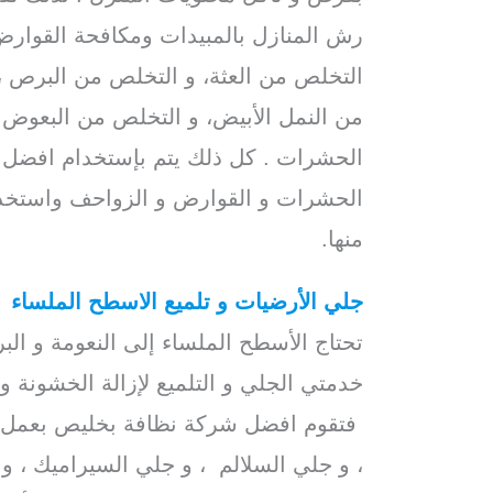
رش المنازل بالمبيدات ومكافحة القوارض
التخلص من العثة، و التخلص من البرص ، 
من النمل الأبيض، و التخلص من البعوض ;
الحشرات . كل ذلك يتم بإستخدام افضل ا
الحشرات و القوارض و الزواحف واستخدام
منها.
جلي الأرضيات و تلميع الاسطح الملساء
تحتاج الأسطح الملساء إلى النعومة و البر
خدمتي الجلي و التلميع لإزالة الخشونة و
فتقوم افضل شركة نظافة بخليص بعمل جل
، و جلي السلالم ، و جلي السيراميك ، و ت