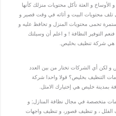
 و الأوساخ و العثة تأكل محتويات منزلك كأنها
 تلف محتويات البيت و أثاثه في وقت قصير و
لمستمرة تحمى محتويات المنزل و تحافظ عليه و
فنعم التوفير النظافة ! و اعلم أن وسيلتك
ير هي شركة تنظيف بخليص.
و لكن أي الشركات تختار من بين العدد
مات التنظيف بخليص؟ قولا واحدا شركة
فة بمدينة خليص هي إختيارك الامثل.
ت متخصصة في مجال نظافة المنازل; و
 الفلل ، و تنظيف قصور، و تنظيف واجهات