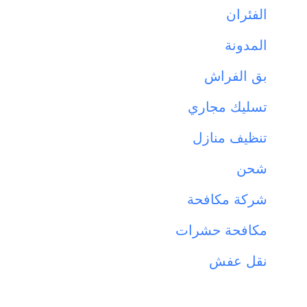
الفئران
المدونة
بق الفراش
تسليك مجاري
تنظيف منازل
شحن
شركة مكافحة
مكافحة حشرات
نقل عفش