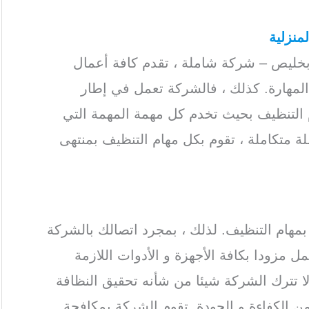
منزلية
خليص – شركة شاملة ، تقدم كافة أعمال
لمهارة. كذلك ، فالشركة تعمل في إطار
التنظيف بحيث تخدم كل مهمة المهمة التي
ة متكاملة ، تقوم بكل مهام التنظيف بمنتهى
مهام التنظيف. لذلك ، بمجرد اتصالك بالشركة
مزودا بكافة الأجهزة و الأدوات اللازمة
، لا تترك الشركة شيئا من شأنه تحقيق النظافة
ن الكفاءة و الجودة. تقوم الشركة بمكافحة