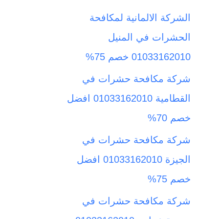
ث
الشركة الالمانية لمكافحة
ع
الحشرات في المنيل
ن
01033162010 خصم 75%
:
شركة مكافحة حشرات في
القطامية 01033162010 افضل
خصم 70%
شركة مكافحة حشرات في
الجيزة 01033162010 افضل
خصم 75%
شركة مكافحة حشرات في