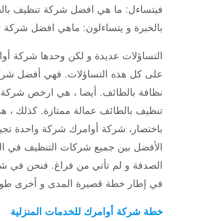
فيتساءل: ما هي افضل شركة تنظيف بالط
بالخبرة و يتساءلون: ماهي افضل شركة 
التساؤلات عديدة و لكن وحدها شركة أوام
على كل هذه التساؤلات. فهي أفضل شرك
نظافة بالطائف. أيضا ، هي ارخص شركة 
تنظيف بالطائف عمالة ممتازة. كذلك ، 
باختصار، شركة أوامرك شركة واحدة تجي
الأفضل بين جميع شركات التنظيف في الط
الصدفة و لم تأتي من فراغ. فنحن في شر
في إطار خطة قصيرة المدى و أخرى طوي
خطة شركة أوامرك
للخدمات المنزلية