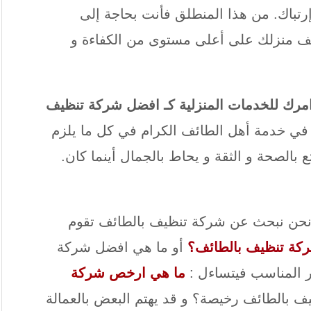
رتباك. من هذا المنطلق فأنت بحاجة إلى
ف منزلك على أعلى مستوى من الكفاءة و
رك للخدمات المنزلية كـ افضل شركة تنظيف
في خدمة أهل الطائف الكرام في كل ما يلزم
 بالصحة و الثقة و يحاط بالجمال أينما كان.
و نحن نبحث عن شركة تنظيف بالطائف تقوم
كة تنظيف بالطائف؟
أو ما هي افضل شركة
ر المناسب فيتساءل :
ما هي ارخص شركة
 بالطائف رخيصة؟ و قد يهتم البعض بالعمالة