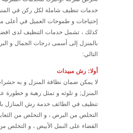
خدمات تنظيف شاملة لكل ركن في المنزل
إحتياجات و طموحات العميل في أعلى مستو
كذلك ، تشمل خدمات التنظيف لدى افضل
بالمنزل إلى أسمى درجات الجمال و البري
التالي:
أولا: رش مبيدات
لا يمكن ضمان نظافة المنزل و به حشرا
المنزل; و تلوثه و تمثل رهبة و خطورة ع
تنظيف في الطائف خدمة رش المنازل بال
التخلص من البرص ، و التخلص من الثعابي
القضاء على النمل الأبيض ، و التخلص من