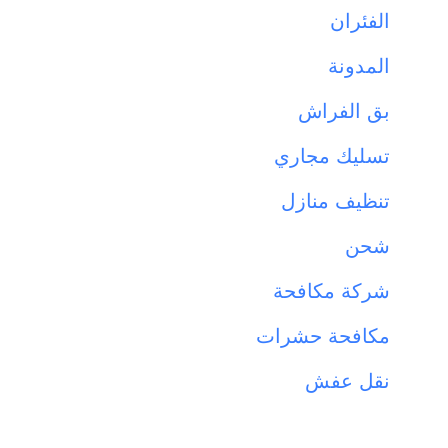
الفئران
المدونة
بق الفراش
تسليك مجاري
تنظيف منازل
شحن
شركة مكافحة
مكافحة حشرات
نقل عفش