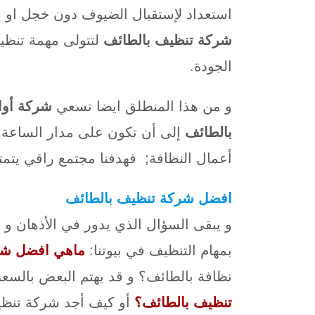
استعداد لإستقبال الضيوف دون خجل او إ
شركة تنظيف بالطائف
لتتولى مهمة تنظي
الجودة.
و من هذا المنطلق ايضا تسعي
شركة أوام
بالطائف
إلى أن تكون على مدار الساعة 
أعمال النظافة; فهدفنا مجتمع راقي يتمتع
افضل شركة تنظيف بالطائف
و يبقى السؤال الذي يدور في الأذهان 
بمهام التنظيف في بيوتنا:
ماهي افضل شر
نظافة بالطائف؟ و قد يهتم البعض بالسع
تنظيف بالطائف؟
أو كيف أجد شركة تنظيف