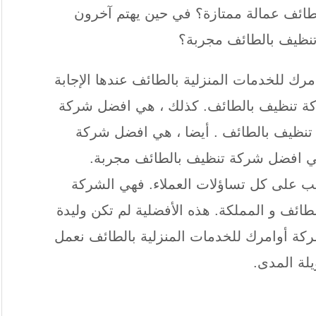
ائف عمالة ممتازة؟ في حين يهتم آخرون
تنظيف بالطائف مجربة؟
رك للخدمات المنزلية بالطائف عندها الإجابة
ة تنظيف بالطائف. كذلك ، هي افضل شركة
تنظيف بالطائف . أيضا ، هي افضل شركة
هي افضل شركة تنظيف بالطائف مجربة.
ب على كل تساؤلات العملاء. فهي الشركة
ائف و المملكة. هذه الأفضلية لم تكن وليدة
كة أوامرك للخدمات المنزلية بالطائف نعمل
لة المدى.