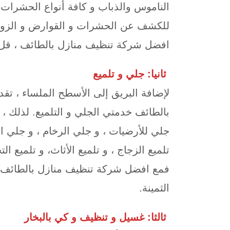
الناموس والذباب و كافة أنواع الحشرات.
للكشف عن الحشرات و القوارض و الزوا
افضل شركة تنظيف منازل بالطائف ، قل و
ثانيا: جلي و تلميع
لإضافة البريق إلى الأسطح الملساء ، ت
بالطائف خدمتي الجلي و التلميع. لذلك ،
جلي للأرضيات ، و جلي الرخام ، و جلي ال
تلميع الزجاج ، و تلميع الأثاث، و تلميع ا
فمع افضل شركة تنظيف منازل بالطائف ،
الثمينة.
ثالثا: غسيل و تنظيف و كي بالبخار