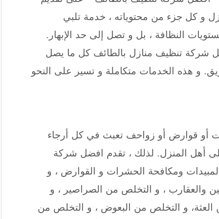
 و كل جزء من محتوياته ، خدمة تلبي
يات النظافة ، بل و تصل إلى حد الإبهار.
 شركة تنظيف منازل بالطائف كل ما يصل
ق. و هذه الخدمات متكاملة و تسير على النحو
ت أو قوارض أو زواحف تعبث في كل أرجاء
لى أهل المنزل. لذلك ، تقدم افضل شركة
مبيدات ومكافحة الحشرات و القوارض ، و
ن والعقارب ، و التخلص من الصراصير ، و
 العثة، و التخلص من البعوض ، و التخلص من