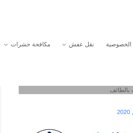
الخصوصية
نقل عفش
مكافحة حشرات
بالطائف