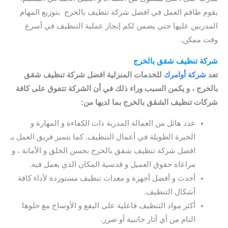
يقوم طاقم العمل في افضل شركة تنظيف بالخرج بتوزيع المهام
المدربين عليها حتي يضمن لكم إنجاز عملية التنظيف في أسرع
وقت ممكن.
شركة تنظيف شقق بالخرج
تعد
شركة أوامرك
للخدمات المنزلية افضل شركة تنظيف شقق
بالخرج ، و يكمن السبب وراء ذلك في أن الشركة تتفوق على كافة
شركات تنظيف الشقق بالخرج بما لديها من:
عدد هائل من العمالة المدربة ذات الكفاءة و المهارة و
الخبرة الطويلة في أعمال التنظيف. كما يتميز فريق العمل بـ
افضل شركة تنظيف شقق بالخرج بحسن الخلق و الأمانة ، و
مراعاة حقوق العميل و قدسية المكان الذي يعمل فيه.
أحدث و أفضل أجهزة و معدات تنظيف مستوردة لأداء كافة
أشكال التنظيف.
أكثر مواد التنظيف فاعلية على البقع و الأوساخ مع خلوها
التام من أي أثار جانبية أو ضرر.