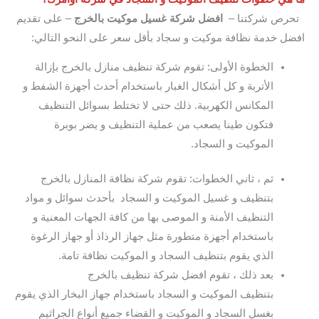
تحرص شركتنا –
افضل
شركة غسيل موكيت بالخرج
– على تقديم
افضل خدمة نظافة موكيت و سجاد بأقل سعر على النحو التالي:
الخطوة الأولى: تقوم شركة تنظيف منازل بالخرج بإزالة
الأتربة و كل أشكال الغبار باستخدام أحدث أجهزة الشفط و
المكانس الكهربية. ذلك حتى لا تختلط بسوائل التنظيف
فتكون طينا يصعب من عملية التنظيف و يضر بوبرة
الموكيت و السجاد.
ثم ، ثاني الخطوات: تقوم شركة نظافة المنازل بالخرج
بتنظيف و غسيل الموكيت و السجاد بأحدث سوائل و مواد
التنظيف الأمنة و الموصى بها من كافة الجهات المعنية و
باستخدام أجهزة متطورة مثل جهاز الرذاذ أو جهاز الرغوة
الذي يقوم بتنظيف السجاد و الموكيت نظافة تامة.
بعد ذلك ، تقوم افضل شركة تنظيف بالخرج
بتنظيف الموكيت و السجاد باستخدام جهاز البخار الذي يقوم
بغسل السجاد و الموكيت و القضاء جميع أنواع الجراثيم