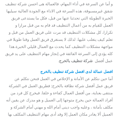
و أما عن السرعة في أداء المهام، فالعمالة هى احسن شركة تنظيف
شقق غيرمسبوقة، هذه السرعة في الاداء مع الجودة العالية سيليها
الخبرة الطويلة التي تحدثنا عنها من قبل، فكل ما يستدعى فريق
العمل للقيام به من أعمال التنظيف قد قام به من قبل مرارا و
تكرارا، كل مشكلات التنظيف قد مرت على فريق العمل من قبل و
تعلم كيف يتغلب عليها. لذلك لا يستغرق فريق العمل وقتا طويلا في
مواجهة مشكلات التنظيف كما يحدث مع العمال قليلي الخبرة.هذا
كله يؤدي إلى السرعة الفائقة في إنجاز مهام التنظيف على يد فريق
عمل أفضل
شركة تنظيف بالخرج
.
افضل عمالة لدى افضل شركة تنظيف بالخرج
أما حين نتكلم عن الأمانة و الإخلاص في العمل فنحن نتكلم عن
فريق عمل أفضل شركة نظافة بالخرج; فطريق العمل في الشركة
منتقى بعناية، من أفضل العمال كفاءة و خلقا. فيخرج كل فرد من
أفراد العمالة حين يخرج متوجها إلى العميل و هو مدرك عن يقين أنه
مكلف بأمانة ، وعليه واجب دينى أمام الله و مهني أمام الشركة و
العميل ألا يغادر مكان العمل إلا وقد أدى مهام التنظيف المكلف بها