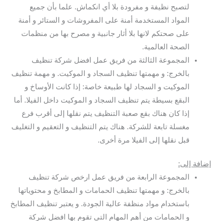
لتصبح نظيفة و مفرودة بلا أي انكماش. علما بأن جميع
المواد المستخدمة أمنة على المفروشات و الستائر و أمنة
على صحتكم لانها بلا أثار جانبية و مصرح بها من منظمات
الصحة العالمية.
المجموعة الثالثة من فريق عمل افضل شركة تنظيف
بالخرج: و مهمتها تنظيف السجاد و الموكيت. و مهمة تنظيف
الموكيت و السجاد لها طبيعة خاصة: إذا كانت الأوساخ و
البقع بسيطة يتم تنظيف السجاد و الموكيت داخل الفيلا. أما
إذا كان هناك بقع صعبة التنظيف يتم نقلها إلى أقرب فرع
مغسلة تابعة للشركة. هناك يتم التنظيف و التعقيم و التغليف
قبل نقلها إلى الفيلا مرة أخرى.
إضافة إلى:
المجموعة الرابعة من فريق عمل ارخص شركة تنظيف
بالخرج: و مهمتها تنظيف الحمامات و المطابخ و محتوياتها
باستخدام مواد منظفة عالية الجودة. و يعتبر تنظيف المطابخ
و الحمامات من أهم المهام التي تقوم بها افضل شركة