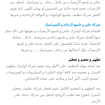
بجلي و تلميع الأرضيات من بلاط ، رخام ، و سيراميك. لتجعل من
الأرضيات تحفة فنية خالية من الخدوش أو بهتان اللون. كما تقوم
أفضل شركة تنظيف بتلميع الواجهات و النوافذ الزجاجية و غيرها.
شركة جلي و تلميع الرخام و السيراميك
اهتمام شركة أوامرك بجلي و تلميع الأرضيات و تفوقها في ذلك جعل
منها أفضل شركة جلي و تلميع رخام و سيراميك. لذلك ، يمكنك
الإعتماد علينا تماما للحصول على افضل خدمة جلي و تلميع
الأرضيات بكل أشكالها من رخام ، سيراميك ، … و غيرها.
تطهير و تعقيم و تعطير
بعد إتمام مهام التنظيف على أكمل وجه تقوم شركة أوامرك بتطهير
المنزل و تعقيمه ضد كافة أنواع البكتريا و الميكروبات و الفيروسات
; ليصبح البيت أكثر أمنا و سلامة على صحة الأشخاص.
بعد التطهير و التعقيم الكامل تقوم افضل شركة تنظيف بتعطير
المنزل لتفوح منه اطيب الروائح لتجعل من منزلك جنتك على
الأرض.