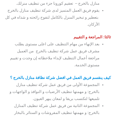
منازل بالخرج – تعقيم كورونا جزء من تنظيف منزلك.
يقوم فريق العمل المتميز لدى شركة تنظيف منازل بالخرج
بتعطير و تبخير المنزل بالكامل لتفوح رائحته و شذاه في كل
الأركان.
ثالثا: المراجعة و التقييم
بعد الإنهاء من مهام التنظيف على اعلى مستوى يطلب
مشرف فريق عمل شركة تنظيف بالخرج من العميل
مراجعة أعمال التنظيف لإبداء ملاحظاته إن وجدت و تقييم
مستوى الخدمة.
كيف
ينقسم فريق العمل في افضل شركة نظافة منازل بالخرج ؟
المجموعة الأولى من فريق عمل شركة تنظيف منازل
بالخرج: و مهمتها تنظيف الأرضيات و النوافذ و الواجهات و
تلميعها لتكتسب بريقا و لمعان يبهر العيون.
المجموعة الثانية من فريق عمل شركة تنظيف المنازل
بالخرج: و مهمتها تنظيف المفروشات و الستائر بالبخار