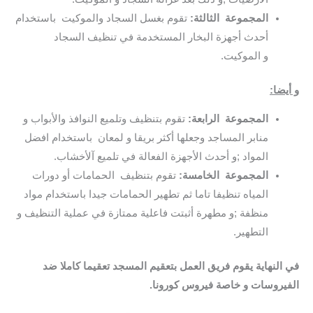
المجموعة الثالثة:
تقوم بغسل السجاد والموكيت باستخدام
أحدث أجهزة البخار المستخدمة في تنظيف السجاد
و الموكيت.
و أيضا:
المجموعة الرابعة:
تقوم بتنظيف وتلميع النوافذ والأبواب و
منابر المساجد وجعلها أكثر بريقا و لمعان باستخدام افضل
المواد ;و أحدث الأجهزة الفعالة في تلميع آلأخشاب.
المجموعة الخامسة:
تقوم بتنظيف الحمامات أو دورات
المياه تنظيفا تاما ثم تطهير الحمامات جيدا باستخدام مواد
منظفة ;و مطهرة أثبتت فاعلية ممتازة في عملية التنظيف و
التطهير.
في النهاية يقوم فريق العمل بتعقيم المسجد تعقيما كاملا ضد
الفيروسات و خاصة فيروس كورونا.