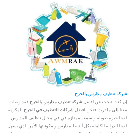
شركة تنظيف مدارس بالخرج
إن كنت تبحث عن افضل
شركة تنظيف مدارس بالخرج
فقد وصلت
معنا إلى ما تريد. فنحن افضل
شركات التنظيف في الخرج
المكرمة.
لدينا خبرة طويلة و سمعة ممتازة في في مجال تنظيف المدارس.
لدينا الدراية الكاملة بكل أبنية المدارس و مكوناتها الأمر الذي يسهل