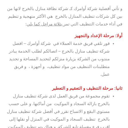
و تأتي أفضلية شركة أوامرك كـ شركة نظافة منازل بالخرج لانها من
بين كل شركات تنظيف المنازل بالخرج هي الأكثر منهجية و تنظيم
في أداء خدمات التنظيف التي تمر
بثلاثة مراحل كما يلي
:
أولا: مرحلة الإعداد والتجهيز
فور تلقي فريق خدمة العملاء في شركة أوامرك – افضل
شركة تنظيف منازل بالخرج – اتصالكم لطلب الخدمة يبادر
مندوب من الشركة بزيارة منزلكم لتحديد المساحة و تحديد
متطلبنات التنظيف من مواد تنظيف، و أجهزة ، و فريق
عمل.
ثانيا: مرحلة التنظيف و التعقيم و التعطير
تقوم مجموعة من فريق العمل لدى شركة تنظيف منازل
بالخرج بازالة السجاد و الموكيت من أماكنها. و على حسب
مستوي البقع و الاتساخ نقرر في أفضل شركة تنظيف منازل
بالخرج تنظيف السجاد و الموكيت في المنزل أو نقلها إلى
اقرب فرع مغسلة تابع للشركة. و هناك يتم تنظيف الموكيت