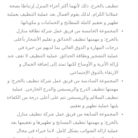
تنظيف بالخرج. ذلك لأنهما أكثر أجزاء المنزل إرتباطا بصحة
عملائنا الكرام. لذلك يقوم العمال بعد عملية التنظيف بعملية
تطهير و تعقيم كاملة للمطابخ و الحمامات و مكوناتها.
المجموعة الخامسة من فريق عمل شركة نظافة منازل
بالخرج: و مهمتها تنظيف الحدائق و تقليم الأشجار بأعلى
درجات المهارة و الذوق العالي بما لديهم من خبرة في
عملية التشجير ونظافة الحدائق. عملية التنظيف لا تقف عند
إزالة الأتربة و الأوساخ لكنها تمتد إلى إضافة الجمال و
الارتقاء بالذوق الإجتماعي.
المجموعة السادسة من فريق عمل شركة تنظيف بالخرج: و
مهمتها تنظيف الدرج والريسبشن والدرج الخارجي. عملية
تنظيف السلالم والريسبشن تتم على أعلى درجة من الكفاءة
يليها عملية تطهير و تعقيم.
المجموعة السابعة من فريق عمل شركة تنظيف منازل
بالخرج: و مهمتها تنظيف المسابح و تطهيرها و تعقيمها بعد
عملية ازالة الشوائب بشكل كامل. لاننا خبراء في مجال