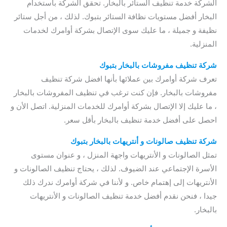
الشركة خدمة تنظيف الستائر بالبخار. تحقق الشركة باستخدام
البخار أفضل مستويات نظافة الستائر بتبوك. لذلك ، من أجل ستائر
نظيفة و جميلة ، ما عليك سوى الإتصال بشركة أوامرك لخدمات
المنزلية.
شركة تنظيف مفروشات بالبخار بتبوك
تعرف شركة أوامرك بين عملائها بأنها افضل شركة تنظيف
مفروشات بالبخار. فإن كنت ترغب في تنظيف المفروشات بالبخار
، ما عليك إلا الإتصال بشركة أوامرك للخدمات المنزلية. اتصل الأن و
احصل على أفضل خدمة تنظيف بالبخار بأقل سعر.
شركة تنظيف صالونات و أنتريهات بالبخار بتبوك
تمثل الصالونات و الأنتريهات واجهة المنزل ، و عنوان مستوى
الأسرة الإجتماعي عند الضيوف. لذلك ، يحتاج تنظيف الصالونات و
الأنتريهات إلى إهتمام خاص. و لأننا في شركة أوامرك ندرك ذلك
جيدا ، فنحن نقدم أفضل خدمة تنظيف الصالونات و الأنتريهات
بالبخار.