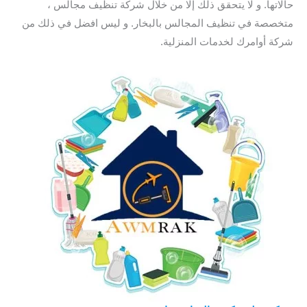
حالاتها. و لا يتحقق ذلك إلا من خلال شركة تنظيف مجالس ،
متخصصة في تنظيف المجالس بالبخار. و ليس افضل في ذلك من
شركة أوامرك لخدمات المنزلية.