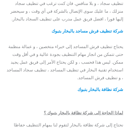
تنظيف سجاد ، و بلا منافس. فان كنت ترغب في تنظيف سجاد
منزلك ، ما عليك سوى الإتصال بالشركة في أي وقت ، و سيحضر
إليها فورا ، افضل فريق عمل مدرب على تنظيف السجاد بالبخار.
شركة تنظيف فرش مساجد بالبخار بتبوك
/ شركة تنظيف
المفروشات بتبوك
يحتاج تنظيف فرش المساجد إلى خبراء متخصين ، و عمالة منظمة
حتى تتمكن من انجاز مهام التنظيف بجودة عالية و في أقل وقت
ممكن. ليس هذا فحسب ، و لكن يحتاج الأمر إلى فريق عمل يجيد
استخدام تقنية البخار في تنظيف المساجد ، تنظيف سجاد المساجد
، و تنظيف فرش المساجد.
شركة نظافة بالبخار بتبوك
/ شركة تنظيف المفروشات بتبوك /
افضل شركة تنظيف المفروشات بتبوك / شركة تنظيف المفروشات
بتبوك
لماذا الحاجة إلى شركة نظافة بالبخار بتبوك ؟
نحتاج إلى شركة نظافة بالبخار لتقوم لنا بمهام التنظيف حفاظا