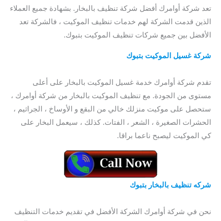
تعد شركة أوامرك أفضل شركة تنظيف بالبخار. بشهادة جميع العملاء
الذين قدمت الشركة لهم خدمات تنظيف الموكيت ، فالشركة تعد
الأفضل بين جميع شركات تنظيف الموكيت بتبوك.
شركة غسيل الموكيت بتبوك
/ شركة تنظيف الكنب بتبوك / افضل
شركة لتنظيف الكنب بتبوك
تقدم شركة أوامرك خدمة غسيل الموكيت بالبخار على أعلى
مستوى من الجودة. مع تنظيف الموكيت بالبخار من شركة أوامرك ،
ستحصل على موكيت منزلك خالي من البقع و الأوساخ ، الجراثيم ،
الحشرات الصغيرة ، الشعر ، الفتات. كذلك ، سيعمل البخار على
كي الموكيت ليصبح ناعما براقا.
شركه تنظيف بالبخار
بتبوك
/ شركة تنظيف موكيت بتبوك / افضل
شركة تنظيف موكيت بتبوك / شركة تنظيف سجاد و موكيت بتبوك
نحن في شركة أوامرك الشركة الأفضل في تقديم خدمات التنظيف