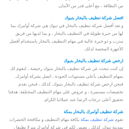
من النظافة ، مع أعلى قدر من الأمان.
افضل شركة تنظيف بالبخار بتبوك
و تعد أفضل شركة تنظيف بالبخار في تبوك هي شركة أوامرك بما
لها من خبرة طويلة في التنظيف بالبخار ، و بما لديها من فريق
مدرب و ذو خبرة عالية في مهام التنظيف بالبخار باستخدام أفضل
الأجهزة المخصة لذلك.
ارخص شركة تنظيف بالبخار بتبوك
إن كنت تبحث عن شركة تنظيف بالبخار بتبوك رخيصة ، لتقوم لك
بمهام التنظيف بأعلى مستويات الجودة ، اتصل بشركة أوامرك.
فنحن ارخص شركة تنظيف بالبخار بتبوك. كذلك ، فنحن نقدم
تخفيضات مستمرة ، و عروض على مهام التنظيف المختلفة. هدفنا
تحقيق أعلى درجات الرضا عند عملائنا الكرام.
شركة تنظيف أوامرك بالبخار
بمكة
تقوم
شركة تنظيف بمكة
بكافة مهام التنظيف و مكافحة الحشرات
بمدينة تبوك. كذلك ، نضمن لكم في شركة أوامرك منزلا نظيفا ،