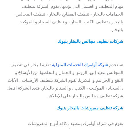
مهام التنظيف و الغسيل التي تؤديها. تقوم الشركة بتنظيف
الحمامات بالبخار ، تنظيف المطابخ بالبخار ، تنظيف المجالس
بالبخار ، تنظيف الكنب بالبخار ، و تنظيف السجاد و الموكيت
بالبخار.
شركات تنظيف مجالس بالبخار بتبوك
/ شركة تنظيف موكيت بتبوك
/ ارخص شركة تنظيف موكيت بتبوك
/ شركة تنظيف السجاد و
الموكيت بتبوك
تستخدم
شركة أوامرك للخدمات المنزلية
تقنية البخار في تنظيف
المجالس لتعيد إليها الرونق و الجمال و لتخلصها من الأوساخ و
البقع و الجراثيم و البكتريا. تقوم الشركة بتنظيف الأرضيات ، الأثاث
، السجاد ، الموكيت ، الكنب ، و الستائر بالبخار. فتعد الشركة افضل
شركة تنظيف مجالس بالبخار على الإطلاق.
شركة تنظيف مفروشات بالبخار بتبوك
/ شركة تنظيف كنب بتبوك /
افضل شركة تنظيف كنب بتبوك
نقوم في شركة أوامرك بتنظيف كافة أنواع المفروشات