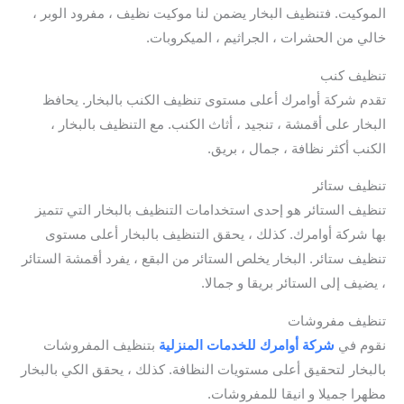
الموكيت. فتنظيف البخار يضمن لنا موكيت نظيف ، مفرود الوبر ،
خالي من الحشرات ، الجراثيم ، الميكروبات.
تنظيف كنب
تقدم شركة أوامرك أعلى مستوى تنظيف الكنب بالبخار. يحافظ
البخار على أقمشة ، تنجيد ، أثاث الكنب. مع التنظيف بالبخار ،
الكنب أكثر نظافة ، جمال ، بريق.
تنظيف ستائر
تنظيف الستائر هو إحدى استخدامات التنظيف بالبخار التي تتميز
بها شركة أوامرك. كذلك ، يحقق التنظيف بالبخار أعلى مستوى
تنظيف ستائر. البخار يخلص الستائر من البقع ، يفرد أقمشة الستائر
، يضيف إلى الستائر بريقا و جمالا.
تنظيف مفروشات
نقوم في
شركة أوامرك للخدمات المنزلية
بتنظيف المفروشات
بالبخار لتحقيق أعلى مستويات النظافة. كذلك ، يحقق الكي بالبخار
مظهرا جميلا و انيقا للمفروشات.