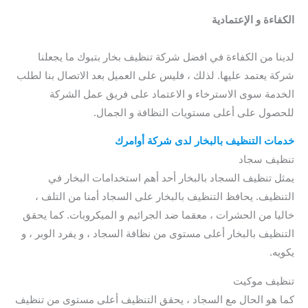
الكفاءة و الإعتمادية
/ شركة تنظيف سجاد بتبوك / أفضل شركة
تنظيف سجاد بتبوك / شركة تنظيف كنب بتبوك
لدينا من الكفاءة في افضل شركة تنظيف بخار بتبوك ما يجعلنا
شركة يعتمد عليها. لذلك ، فليس على العميل بعد الاتصال بنا لطلب
الخدمة سوى الاسترخاء و الاعتماد على فريق عمل الشركة
للحصول على أعلى مستويات النظافة و الجمال.
خدمات التنظيف بالبخار لدى شركة أوامرك
تنظيف سجاد
يمثل تنظيف السجاد بالبخار أحد أهم استخدامات البخار في
التنظيف. يحافظ التنظيف بالبخار على السجاد أمنا من التلف ،
خاليا من الحشرات ، معقما ضد الجرائيم و الميكروبات. كما يحقق
التنظيف بالبخار أعلى مستوى من نظافة السجاد ، و يفرد الوبر ، و
يكويه.
تنظيف موكيت
كما هو الحال مع السجاد ، يحقق التنظيف أعلى مستوى من تنظيف