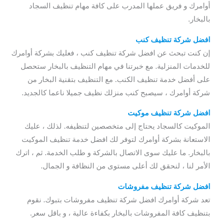
أوامرك و فريق عملها المدرب على كافة مهام تنظيف السجاد
بالبخار.
افضل شركة تنظيف كنب
إن كنت تبحث عن افضل شركة تنظيف كنب ، فعليك بشركة أوامرك
للخدمات المنزلية. مع خبرتنا في مهام التنظيف بالبخار ستحصل
على أفضل خدمة تنظيف الكنب. مع التنظيف بتقنية البخار من
شركة أوامرك ، سيصبح كنب منزلك نظيف جميلا ناعما كالجديد.
افضل شركة تنظيف موكيت
الموكيت كالسجاد يحتاج إلى متخصصين لتنظيفه. لذلك ، عليك
الاستعانة بشركة أوامرك لتوفر لك افضل خدمة تنظيف الموكيت
بالبخار. ما عليك سوى الاتصال بالشركة و طلب الخدمة. ثم ، اترك
الأمر لنا ، لنحقق لك أعلى مستوى من النظافة و الجمال.
افضل شركة تنظيف مفروشات
تعد شركة أوامرك افضل شركة تنظيف مفروشات بتبوك. نقوم
بتنظيف كافة المفروشات بالبخار بكفاءة عالية ، و باقل سعر.