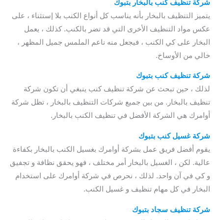
شركة تنظيف كنب بالبخار بتبوك
يتميز التنظيف بالبخار بأنه يناسب كل أنواع الكنب بلا إستثناء ، على
عكس مواد التنظيف الأخرى التي قد تضر بالكنب. كذلك ، يعمل
البخار على كي الكنب ، فيجعل منه ناعم الملمس جميل المظهر ،
خالي من الأوساخ.
شركة تنظيف كنب بتبوك
لذلك ، حين تبحث عن شركة تنظيف كنب ينبغي أن تكون شركة
تنظيف بالبخار. من بين جميع شركات التنظيف بالبخار ، تظل شركة
أوامرك هي الشركة الأفضل في تنظيف الكنب بالبخار.
شركة غسيل كنب بتبوك
يقوم أفضل فريق عمل بشركة أوامرك بغسيل الكنب بالبخار بكفاءة
عالية. لكن ، الغسيل بالبخار أمر مختلف ، فهو يحقق نظافة و تجفيق
و كي في آن واحد. لذلك ، نحرص في شركة أوامرك على استخدام
البخار في كل مهام تنظيف و غسيل الكنب.
شركة تنظيف سجاد بتبوك