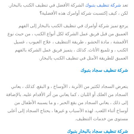
تعد
شركة تنظيف بتبوك
الشركة الأفضل في تنظيف الكنب بالبخار.
لكن ، كيف إكتسبت شركة أوامرك هذه الأفضلية
؟
يرجع تميز شركة أوامرك في تنظيف الكنب بالبخار إلى الفهم
العميق من قبل فريق عمل الشركة لكل أنواع الكنب ، من حيث نوع
الأقمشة ، مادة الحشو ، طريقة التنظيف ، علاج العيوب ، غسيل
الكنب ، و تلميع الأثاث. كذلك ، يتميز فريق عمل الشركة بالفهم
العميق للطريقة الأمثل في تنظيف الكنب بالبخار.
شركة تنظيف سجاد بتبوك
/ شركة تنظيف السجاد بتبوك / شركات
تنظيف السجاد بتبوك / شركة تنظيف كنب بتبوك
يتعرض السجاد لكثير من الأتربة ، الأوساخ ، و البقع. كذلك ، يعاني
السجاد من العلك أو اللبان ، كما يعاني من أثر الأقدام عليه. بالإضافة
إلى ذلك ، يعاني السجاد من بقع الحبر ، و ما يسببه الأطفال من
أوساخ أثناء اللعب. لهذه الأسباب و غيرها ، يحتاج السجاد إلى أعلى
مستوى من خدمات التنظيف.
شركة تنظيف سجاد بالبخار بتبوك
/ شركة تنظيف سجاد بتبوك /