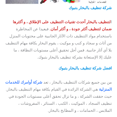
شركة تنظيف بالبخار بتبوك
/ شركة تنظيف بخار بتبوك / أفضل
شركة تنظيف بالبخار بتبوك / شركة تنظيف بالبخار في تبوك
ا
لتنظيف بالبخار أحدث تقنيات التنظيف على الإطلاق ، و أكثرها
ضمان لتنظيف أكثر جودة ، و أكثر أمان.
فبعيدا عن المخاطرة
باستخدام مواد التنظيف ذات الآثار الجانبية على محتويات المنزل
من أثاث و سجاد و كنب و موكيت ، يقوم البخار بكافة مهام التنظيف
بلا أي آثار جانبية. فمن أجل تحقيق أعلى مستويات النظافة ، ما
عليك إلا الإستعانة بشركة تنظيف بالبخار بتبوك.
افضل شركة تنظيف بالبخار بتبوك
/ شركة تنظيف موكيت بتبوك /
أفضل شركة تنظيف كنب بتبوك
من بين جميع شركات التنظيف بالبخار ، تعد
شركة أوامرك للخدمات
المنزلية
هي الشركة الرائدة في القيام بكافة مهام التنظيف بالبخار.
حيث حققت الشركة ، و ما تزال تحقق أعلى مستويات الجودة في
تنظيف السجاد ، الموكيت ، الكنب ، الستائر ، المفروشات ،
الملابس ، الحمامات ، و المطابخ بالبخار.