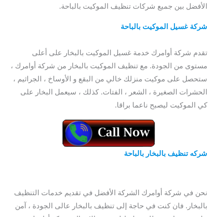
الأفضل بين جميع شركات تنظيف الموكيت بالباحة.
شركة غسيل الموكيت بالباحة
/ شركة تنظيف الكنب بالباحة / افضل
شركة لتنظيف الكنب بالباحة
تقدم شركة أوامرك خدمة غسيل الموكيت بالبخار على أعلى
مستوى من الجودة. مع تنظيف الموكيت بالبخار من شركة أوامرك ،
ستحصل على موكيت منزلك خالي من البقع و الأوساخ ، الجراثيم ،
الحشرات الصغيرة ، الشعر ، الفتات. كذلك ، سيعمل البخار على
كي الموكيت ليصبح ناعما براقا.
شركه تنظيف بالبخار
بالباحة
/ شركة تنظيف موكيت بالباحة / افضل
شركة تنظيف موكيت بالباحة / شركة تنظيف سجاد و موكيت
بالباحة
نحن في شركة أوامرك الشركة الأفضل في تقديم خدمات التنظيف
بالبخار. فان كنت في حاجة إلى تنظيف بالبخار عالى الجودة ، آمن