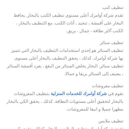
تنظيف كنب
تقدم شركة أوامرك أعلى مستوى تنظيف الكنب بالبخار. يحافظ
البخار على أقمشة ، تنجيد ، أثاث الكنب. مع التنظيف بالبخار ،
الكنب أكثر نظافة ، جمال ، بريق.
تنظيف ستائر
تنظيف الستائر هو إحدى استخدامات التنظيف بالبخار التي تتميز
بها شركة أوامرك. كذلك ، يحقق التنظيف بالبخار أعلى مستوى
تنظيف ستائر. البخار يخلص الستائر من البقع ، يفرد أقمشة الستائر
، يضيف إلى الستائر بريقا و جمالا.
تنظيف مفروشات
نقوم في
شركة أوامرك للخدمات المنزلية
بتنظيف المفروشات
بالبخار لتحقيق أعلى مستويات النظافة. كذلك ، يحقق الكي بالبخار
مظهرا جميلا و انيقا للمفروشات.
تنظيف ملابس
تقوم شركة أوامرك بتنظيف الملابس بالبخار. كذلك ، نقوم بكي