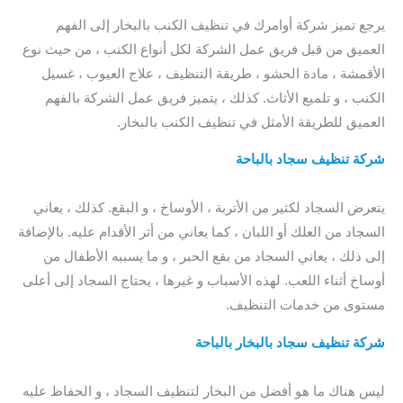
يرجع تميز شركة أوامرك في تنظيف الكنب بالبخار إلى الفهم
العميق من قبل فريق عمل الشركة لكل أنواع الكنب ، من حيث نوع
الأقمشة ، مادة الحشو ، طريقة التنظيف ، علاج العيوب ، غسيل
الكنب ، و تلميع الأثاث. كذلك ، يتميز فريق عمل الشركة بالفهم
العميق للطريقة الأمثل في تنظيف الكنب بالبخار.
شركة تنظيف سجاد بالباحة
/ شركة تنظيف السجاد بالباحة /
شركات تنظيف السجاد بالباحة / شركة تنظيف كنب بالباحة
يتعرض السجاد لكثير من الأتربة ، الأوساخ ، و البقع. كذلك ، يعاني
السجاد من العلك أو اللبان ، كما يعاني من أثر الأقدام عليه. بالإضافة
إلى ذلك ، يعاني السجاد من بقع الحبر ، و ما يسببه الأطفال من
أوساخ أثناء اللعب. لهذه الأسباب و غيرها ، يحتاج السجاد إلى أعلى
مستوى من خدمات التنظيف.
شركة تنظيف سجاد بالبخار بالباحة
/ شركة تنظيف سجاد بالباحة /
افضل شركة تنظيف سجاد بالباحة / شركة تنظيف كنب بالباحة
ليس هناك ما هو أفضل من البخار لتنظيف السجاد ، و الحفاظ عليه