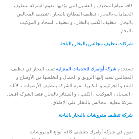
كافة مهام التنظيف و الغسيل التي تؤديها. تقوم الشركة بتنظيف
الحمامات بالبخار ، تنظيف المطابخ بالبخار ، تنظيف المجالس
بالبخار ، تنظيف الكنب بالبخار ، و تنظيف السجاد و الموكيت
بالبخار.
شركات تنظيف مجالس بالبخار بالباحة
/ شركة تنظيف موكيت
بالباحة / ارخص شركة تنظيف موكيت بالباحة
/ شركة تنظيف
السجاد و الموكيت بالباحة
تستخدم
شركة أوامرك للخدمات المنزلية
تقنية البخار في تنظيف
المجالس لتعيد إليها الرونق و الجمال و لتخلصها من الأوساخ و
البقع و الجراثيم و البكتريا. تقوم الشركة بتنظيف الأرضيات ، الأثاث
، السجاد ، الموكيت ، الكنب ، و الستائر بالبخار. فتعد الشركة افضل
شركة تنظيف مجالس بالبخار على الإطلاق.
شركة تنظيف مفروشات بالبخار بالباحة
/ شركة تنظيف كنب
بالباحة / افضل شركة تنظيف كنب بالباحة
نقوم في شركة أوامرك بتنظيف كافة أنواع المفروشات