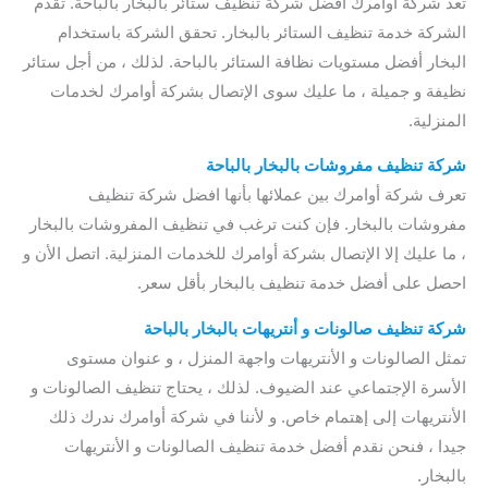
تعد شركة أوامرك أفضل شركة تنظيف ستائر بالبخار بالباحة. تقدم
الشركة خدمة تنظيف الستائر بالبخار. تحقق الشركة باستخدام
البخار أفضل مستويات نظافة الستائر بالباحة. لذلك ، من أجل ستائر
نظيفة و جميلة ، ما عليك سوى الإتصال بشركة أوامرك لخدمات
المنزلية.
شركة تنظيف مفروشات بالبخار بالباحة
تعرف شركة أوامرك بين عملائها بأنها افضل شركة تنظيف
مفروشات بالبخار. فإن كنت ترغب في تنظيف المفروشات بالبخار
، ما عليك إلا الإتصال بشركة أوامرك للخدمات المنزلية. اتصل الأن و
احصل على أفضل خدمة تنظيف بالبخار بأقل سعر.
شركة تنظيف صالونات و أنتريهات بالبخار بالباحة
تمثل الصالونات و الأنتريهات واجهة المنزل ، و عنوان مستوى
الأسرة الإجتماعي عند الضيوف. لذلك ، يحتاج تنظيف الصالونات و
الأنتريهات إلى إهتمام خاص. و لأننا في شركة أوامرك ندرك ذلك
جيدا ، فنحن نقدم أفضل خدمة تنظيف الصالونات و الأنتريهات
بالبخار.