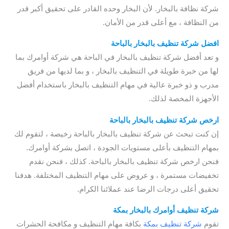
شركة نظافة بالبخار. لأن البخار وحده القادر على تحقيق أكبر قدر
من النظافة ، مع أعلى قدر من الأمان.
افضل شركة تنظيف بالبخار بالباحة
و تعد أفضل شركة تنظيف بالبخار في الباحة هي شركة أوامرك بما
لها من خبرة طويلة في التنظيف بالبخار ، و بما لديها من فريق
مدرب و ذو خبرة عالية في مهام التنظيف بالبخار باستخدام أفضل
الأجهزة المخصة لذلك.
ارخص شركة تنظيف بالبخار بالباحة
إن كنت تبحث عن شركة تنظيف بالبخار بالباحة رخيصة ، لتقوم لك
بمهام التنظيف بأعلى مستويات الجودة ، اتصل بشركة أوامرك.
فنحن ارخص شركة تنظيف بالبخار بالباحة. كذلك ، فنحن نقدم
تخفيضات مستمرة ، و عروض على مهام التنظيف المختلفة. هدفنا
تحقيق أعلى درجات الرضا عند عملائنا الكرام.
شركة تنظيف أوامرك بالبخار
بمكة
تقوم
شركة تنظيف بمكة
بكافة مهام التنظيف و مكافحة الحشرات