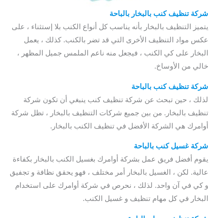
شركة تنظيف كنب بالبخار بالباحة
يتميز التنظيف بالبخار بأنه يناسب كل أنواع الكنب بلا إستثناء ، على
عكس مواد التنظيف الأخرى التي قد تضر بالكنب. كذلك ، يعمل
البخار على كي الكنب ، فيجعل منه ناعم الملمس جميل المظهر ،
خالي من الأوساخ.
شركة تنظيف كنب بالباحة
لذلك ، حين تبحث عن شركة تنظيف كنب ينبغي أن تكون شركة
تنظيف بالبخار. من بين جميع شركات التنظيف بالبخار ، تظل شركة
أوامرك هي الشركة الأفضل في تنظيف الكنب بالبخار.
شركة غسيل كنب بالباحة
يقوم أفضل فريق عمل بشركة أوامرك بغسيل الكنب بالبخار بكفاءة
عالية. لكن ، الغسيل بالبخار أمر مختلف ، فهو يحقق نظافة و تجفيق
و كي في آن واحد. لذلك ، نحرص في شركة أوامرك على استخدام
البخار في كل مهام تنظيف و غسيل الكنب.