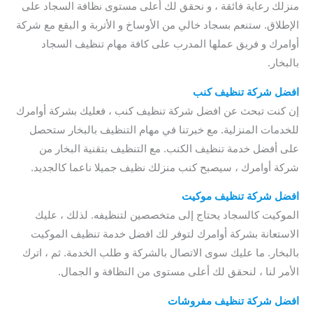
منزلك رعاية فائقة ، و نحقق لك أعلى مستوى نظافة السجاد على
الإطلاق. ستنعم بسجاد خالي من الأوساخ و الأتربة و البقع مع شركة
أوامرك و فريق عملها المدرب على كافة مهام تنظيف السجاد
بالبخار.
افضل شركة تنظيف كنب
إن كنت تبحث عن افضل شركة تنظيف كنب ، فعليك بشركة أوامرك
للخدمات المنزلية. مع خبرتنا في مهام التنظيف بالبخار ستحصل
على أفضل خدمة تنظيف الكنب. مع التنظيف بتقنية البخار من
شركة أوامرك ، سيصبح كنب منزلك نظيف جميلا ناعما كالجديد.
افضل شركة تنظيف موكيت
الموكيت كالسجاد يحتاج إلى متخصصين لتنظيفه. لذلك ، عليك
الاستعانة بشركة أوامرك لتوفر لك افضل خدمة تنظيف الموكيت
بالبخار. ما عليك سوى الاتصال بالشركة و طلب الخدمة. ثم ، اترك
الأمر لنا ، لنحقق لك أعلى مستوى من النظافة و الجمال.
افضل شركة تنظيف مفروشات