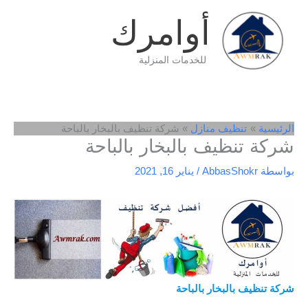
خطي
أوامرك
لى
لمحتوى
للخدمات المنزلية
الرئيسية
تنظيف منازل
شركة تنظيف بالبخار بالباحة
شركة تنظيف بالبخار بالباحة
بواسطة
AbbasShokr
/
يناير 16, 2021
شركة تنظيف بالبخار بالباحة
/ شركة تنظيف بخار بالباحة / أفضل
شركة تنظيف بالبخار بالباحة / شركة تنظيف بالبخار في الباحة