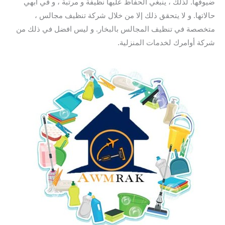
ضيوفها. لذلك ، ينبغي الحفاظ عليها نظيفة و مرتبة ، و في أبهي
حالاتها. و لا يتحقق ذلك إلا من خلال شركة تنظيف مجالس ،
متخصصة في تنظيف المجالس بالبخار. و ليس افضل في ذلك من
شركة أوامرك لخدمات المنزلية.