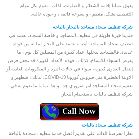
يعوق عملنا إقامة الشعائر و الصلوات. لذلك ، نقوم بكل مهام
التنظيف بشكل منظم ، و بسرعة فائقة ، و جودة عالية.
شركة تنظيف سجاد مساجد بالبخار بالباحة
فلدينا خبرة طويلة في تنظيف المساجد و خاصة السجاد. نعتمد في
تنظيف سجاد المساجد. أيضا ، نعتمد على البخار لما له من فوائد
عديدة. فالمساجد يدخلها أعداد كبيرة من المصلين كل يوم ، ما
يعرض السجاد للإتساخ. كذلك ، فهذه الأعداد الكبيرة قد تجعل فرص
إنتقال العدوى كبيرة ، سواء في حالات البرد و الميكروبات العادية أو
الاوبئة الخطيرة مثل فيروس كورونا COVID-19. لذلك ، فتطهير و
تعقيم سجاد المساجد امر ضروري جدا. و هذا تماما ما نقوم به في
شركة تنظيف بالباحة باستخدام البخار.
شركة تنظيف سجاد بالباحة
/ شركة تنظيف المفروشات بالباحة
نظرا لحرصنا الدائم على تقديم أفضل خدمة تنظيف سجادة بالباحة