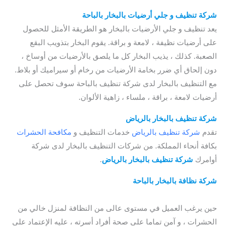
شركة تنظيف و جلي أرضيات بالبخار بالباحة
يعد تنظيف و جلي الأرضيات بالبخار هو الطريقة الأمثل للحصول
على أرضيات نظيفة ، لامعة و براقة. يقوم البخار بتذويب البقع
الصعبة. كذلك ، يذيب البخار كل ما يلصق بالأرضيات من أوساخ ،
دون إلحاق أي ضرر بخامة الأرضيات من رخام أو سيراميك أو بلاط.
مع التنظيف بالبخار لدى
شركة تنظيف بالباحة سوف تحصل على
أرضيات لامعة ، براقة ، ملساء ، زاهية الألوان.
شركة تنظيف بالبخار بالرياض
تقدم
شركة تنظيف بالرياض
خدمات التنظيف و
مكافحة الحشرات
بكافة أنحاء المملكة. من شركات التنظيف بالبخار لدى شركة
أوامرك
شركة تنظيف بالبخار بالرياض
.
شركة نظافة بالبخار بالباحة
/ شركة تنظيف كنب بالباحة / أفضل
شركة تنظيف كنب بالباحة
حين يرغب العميل في مستوى عالى من النظافة لمنزل خالي من
الحشرات ، و آمن تماما على صحة أفراد أسرته ، عليه الإعتماد على