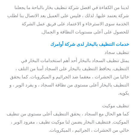
لدينا من الكفاءة في افضل شركة تنظيف بخار بالباحة ما يجعلنا
شركة يعتمد عليها. لذلك ، فليس على العميل بعد الاتصال بنا لطلب
الخدمة سوى الاسترخاء و الاعتماد على فريق عمل الشركة
للحصول على أعلى مستويات النظافة و الجمال.
خدمات التنظيف بالبخار لدى شركة أوامرك
تنظيف سجاد
يمثل تنظيف السجاد بالبخار أحد أهم استخدامات البخار في
التنظيف. يحافظ التنظيف بالبخار على السجاد أمنا من التلف ،
خاليا من الحشرات ، معقما ضد الجرائيم و الميكروبات. كما يحقق
التنظيف بالبخار أعلى مستوى من نظافة السجاد ، و يفرد الوبر ، و
يكويه.
تنظيف موكيت
كما هو الحال مع السجاد ، يحقق التنظيف أعلى مستوى من تنظيف
الموكيت. فتنظيف البخار يضمن لنا موكيت نظيف ، مفرود الوبر ،
خالي من الحشرات ، الجراثيم ، الميكروبات.