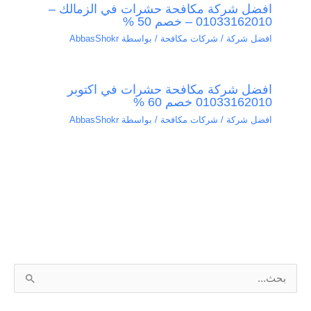
افضل شركة مكافحة حشرات في الزمالك –
01033162010 – خصم 50 %
افضل شركة / شركات مكافحة
/ بواسطة
AbbasShokr
افضل شركة مكافحة حشرات في اكتوبر
01033162010 خصم 60 %
افضل شركة / شركات مكافحة
/ بواسطة
AbbasShokr
ا
ل