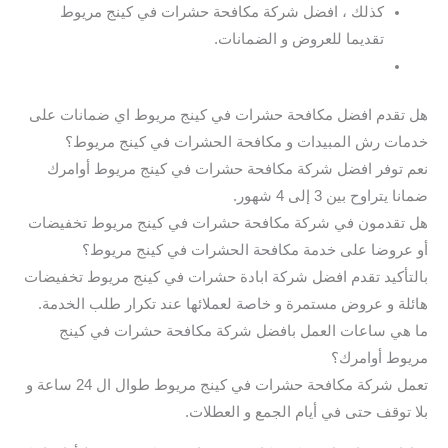
كذلك ، افضل شركة مكافحة حشرات في كينج مريوط
تقديما للعروض و الضمانات.
هل تقدم افضل مكافحة حشرات في كينج مريوط اي ضمانات على
خدمات رش المبيدات و مكافحة الحشرات في كينج مريوط؟
نعم توفر افضل شركة مكافحة حشرات في كينج مريوط أوامرك
ضمانا يتراوح بين 3 إلى 4 شهور.
هل تقدمون في شركة مكافحة حشرات في كينج مريوط تخفيضات
أو عروضا على خدمة مكافحة الحشرات في كينج مريوط؟
بالتأكيد تقدم افضل شركة ابادة حشرات في كينج مريوط تخفيضات
هائلة و عروض مستمرة و خاصة لعملائها عند تكرار طلب الخدمة.
ما هي ساعات العمل بافضل شركة مكافحة حشرات في كينج
مريوط أوامرك؟
تعمل شركة مكافحة حشرات في كينج مريوط طوال ال 24 ساعة و
بلا توقف حتى في أيام الجمع و العطلات.