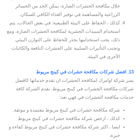
خلال مكافحة الحشرات الضارة، يمكن الحد من الخسائر
الزراعية والمساهمة في توفير الغذاء الكافي للسكان.
كذلك ، الحفاظ على البيئة الطبيعية: في بعض الحالات، يتم
استخدام المبيدات الحشرية لمكافحة الحشرات الضارة. ومع
ذلك، يجب استخدامها بحذر للحفاظ على التوازن البيئي
وتجنب التأثيرات السلبية على الحشرات النافعة والكائنات
الأخرى في البيئة.
13. افضل شركات مكافحة حشرات في كينج مريوط
يسر شركة اوامرك لمكافحة الحشرات ان تقدم خدماتها كافضل
شركات مكافحة الحشرات في كينج مريوط. تقدم الشركة كافة
خدمات مكافحة الحشرات في فهي تعد:
شركة مكافحة حشرات في كينج مريوط معتمدة و موثقة.
كذلك ، ارخص شركة مكافحة حشرات في كينج مريوط
ايضا ، اكثر شركة مكافحة حشرات في كينج مريوط كفاءة و
خبرة.