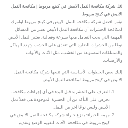
10. شركة مكافحة النمل الابيض في كينج مريوط | مكافحة النمل
الابيض في كينج مريوط
تؤمن افضل شركة مكافحة النمل الابيض في كينج مريوط اوامرك
لمكافحة الحشرات أن مكافحة النمل الأبيض تعتبر من المسائل
المهمة التي يجب التعامل معها بسرعة وفعالية. يعتبر النمل الأبيض
نوعًا من الحشرات الضارة التي تتغذى على الخشب وتهدد الهياكل
والممتلكات المصنوعة من الخشب، مثل الأثاث والأبواب
والأرضيات.
إليك بعض الخطوات الأساسية التي تتبعها شركة مكافحة النمل
الابيض في كينج مريوط لمكافحة النمل الأبيض:
التعرف على الحشرة: قبل البدء في أي إجراءات مكافحة،
نحرص على التأكد من أن الحشرة الموجودة هي فعلاً نمل
الأبيض وليس نوعًا آخر من النمل.
مهمة الخبراء: يفزع خبراء شركة مكافحة النمل الابيض في
كينج مريوط في مكافحة الآفات لتقييم الوضع وتقديم