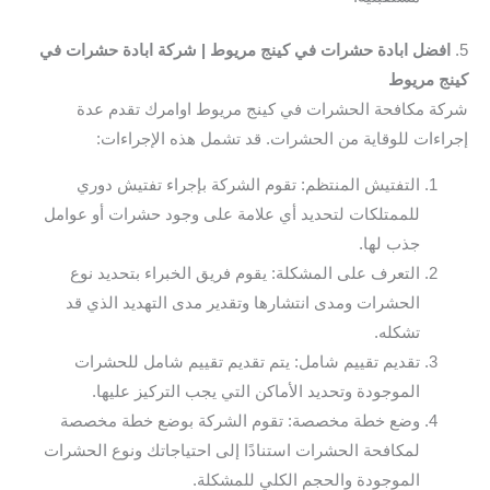
5.
افضل ابادة حشرات في كينج مريوط | شركة ابادة حشرات في
كينج مريوط
شركة مكافحة الحشرات في كينج مريوط اوامرك تقدم عدة
إجراءات للوقاية من الحشرات. قد تشمل هذه الإجراءات:
التفتيش المنتظم: تقوم الشركة بإجراء تفتيش دوري
للممتلكات لتحديد أي علامة على وجود حشرات أو عوامل
جذب لها.
التعرف على المشكلة: يقوم فريق الخبراء بتحديد نوع
الحشرات ومدى انتشارها وتقدير مدى التهديد الذي قد
تشكله.
تقديم تقييم شامل: يتم تقديم تقييم شامل للحشرات
الموجودة وتحديد الأماكن التي يجب التركيز عليها.
وضع خطة مخصصة: تقوم الشركة بوضع خطة مخصصة
لمكافحة الحشرات استنادًا إلى احتياجاتك ونوع الحشرات
الموجودة والحجم الكلي للمشكلة.