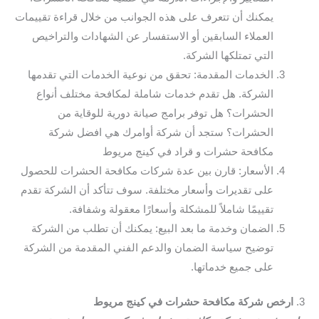
يمكنك أن تتعرف على هذه الجوانب من خلال قراءة تقييمات
العملاء السابقين أو الاستفسار عن الشهادات والتراخيص
التي تمتلكها الشركة.
الخدمات المقدمة: تحقق من نوعية الخدمات التي تقدمها
الشركة. هل تقدم خدمات شاملة لمكافحة مختلف أنواع
الحشرات؟ هل توفر برامج صيانة دورية للوقاية من
الحشرات؟ ستجد أن شركة أوامرك هي افضل شركة
مكافحة حشرات و قراد في كينج مريوط
الأسعار: قارن بين عدة شركات مكافحة الحشرات للحصول
على تقديرات وأسعار مختلفة. سوف تتأكد أن الشركة تقدم
تقييمًا شاملاً للمشكلة وأسعارًا معقولة وشفافة.
الضمان وخدمة ما بعد البيع: يمكنك أن تطلب من الشركة
توضيح سياسة الضمان والدعم الفني المقدمة من الشركة
على جميع خدماتها.
3.
ارخص شركة مكافحة حشرات في كينج مريوط