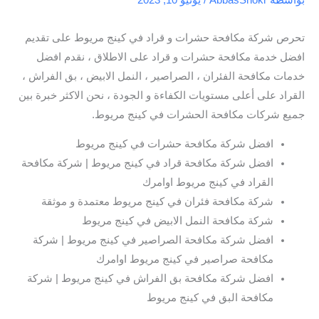
تحرص شركة مكافحة حشرات و قراد في كينج مريوط على تقديم
افضل خدمة مكافحة حشرات و قراد على الاطلاق ، نقدم افضل
خدمات مكافحة الفئران ، الصراصير ، النمل الابيض ، بق الفراش ،
القراد على أعلى مستويات الكفاءة و الجودة ، نحن الاكثر خبرة بين
جميع شركات مكافحة الحشرات في كينج مريوط.
افضل شركة مكافحة حشرات في كينج مريوط
افضل شركة مكافحة قراد في كينج مريوط | شركة مكافحة
القراد في كينج مريوط اوامرك
شركة مكافحة فئران في كينج مريوط معتمدة و موثقة
شركة مكافحة النمل الابيض في كينج مريوط
افضل شركة مكافحة الصراصير في كينج مريوط | شركة
مكافحة صراصير في كينج مريوط اوامرك
افضل شركة مكافحة بق الفراش في كينج مريوط | شركة
مكافحة البق في كينج مريوط