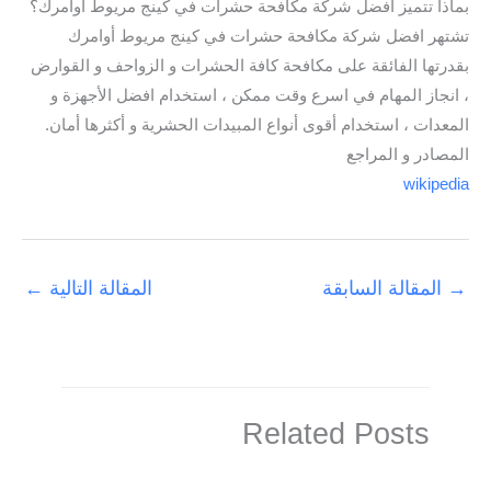
بماذا تتميز افضل شركة مكافحة حشرات في كينج مريوط أوامرك؟
تشتهر افضل شركة مكافحة حشرات في كينج مريوط أوامرك
بقدرتها الفائقة على مكافحة كافة الحشرات و الزواحف و القوارض
، انجاز المهام في اسرع وقت ممكن ، استخدام افضل الأجهزة و
المعدات ، استخدام أقوى أنواع المبيدات الحشرية و أكثرها أمان.
المصادر و المراجع
wikipedia
→
المقالة السابقة
المقالة التالية
←
Related Posts