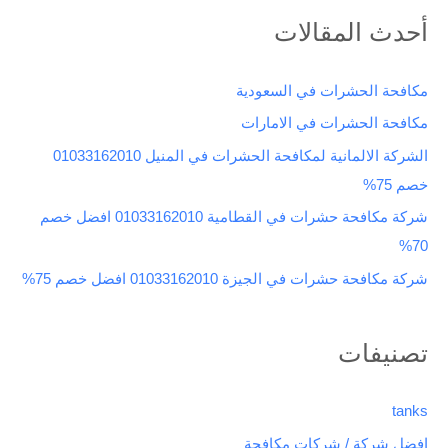
ب
أحدث المقالات
ح
ث
مكافحة الحشرات في السعودية
ع
مكافحة الحشرات في الامارات
ن
الشركة الالمانية لمكافحة الحشرات في المنيل 01033162010
:
خصم 75%
شركة مكافحة حشرات في القطامية 01033162010 افضل خصم
70%
شركة مكافحة حشرات في الجيزة 01033162010 افضل خصم 75%
تصنيفات
tanks
افضل شركة / شركات مكافحة