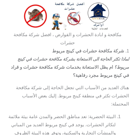
مكافحة و ابادة الحشرات و القوارض ، افضل شركة مكافحة
حشرات
1.
شركة مكافحة حشرات في كينج مريوط
لماذا تكثر الحاجة الى الاستعانة بشركة مكافحة حشرات في كينج
مريوط؟
ام يظل الاستعانة بخدمات شركة مكافحة حشرات و قراد
في كينج مريوط مجرد رفاهية؟
هناك العديد من الأسباب التي تجعل الحاجة إلى شركة مكافحة
الحشرات تكثر في منطقة كينج مريوط. إليك بعض الأسباب
المحتملة:
البيئة الحضرية: تعد مناطق الحضر والمدن عامة بيئة ملائمة
لتكاثر الحشرات. يوجد في كينج مريوط العديد من المباني
والمنشآت التجارية والسكنية، وتوفر هذه البيئة الظروف