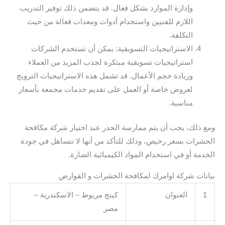
وإدارة الموارد بشكل فعال. قد يتضمن ذلك توفير التدريب
اللازم للفنيين واستخدام أدوات ومعدات فعالة من حيث
التكلفة.
الاستراتيجيات التسويقية: يمكن أن تستخدم الشركات
استراتيجيات تسويقية مبتكرة لجذب المزيد من العملاء
وزيادة حجم الأعمال. قد تشمل هذه الاستراتيجيات الترويج
لعروض خاصة أو العمل على تقديم خدمات مجمعة بأسعار
مناسبة.
ومع ذلك، يجب أن يتم ممارسة الحذر عند اختيار شركة مكافحة
الحشرات بسعر رخيص، وذلك للتأكد من أنها لا تتساهل في جودة
الخدمة أو في استخدام المواد الكيميائية الضارة.
بيانات شركة اوامرك لمكافحة الحشرات و القوارض
1
العنوان
كينج مريوط – الاسكندرية –
مصر