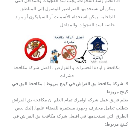
الختم وسد الفجوات: يجب سد الفجوات والمداخل التي
يمكن أن تستخدمها الصراصير للوصول إلى المناطق
الداخلية. يمكن استخدام الأسمنت أو السيليكون أو مواد
خاصة لسد الفجوات والمداخل.
مكافحة و ابادة الحشرات و القوارض ، افضل شركة مكافحة
حشرات
8.
شركة مكافحة بق الفراش في كينج مريوط
| مكافحة البق في
كينج مريوط
يعلم فريق عمل شركة اوامرك تمام العلم ان مكافحة بق الفراش
يتطلب تعامل محترف وجهود مستمرة للقضاء عليها. إليك بعض
الطرق التي نستخدمها في افضل شركة مكافحة بق الفراش في
كينج مريوط: