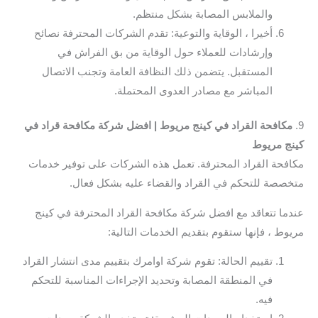
والملابس المصابة بشكل منتظم.
أخيرا ، الوقاية والتوعية: تقدم الشركات المحترفة نصائح
وإرشادات للعملاء حول الوقاية من بق الفراش في
المستقبل. يتضمن ذلك النظافة العامة وتجنب الاتصال
المباشر مع مصادر العدوى المحتملة.
9.
مكافحة القراد في كينج مريوط | افضل شركة مكافحة قراد في
كينج مريوط
مكافحة القراد المحترفة. تعمل هذه الشركات على توفير خدمات
متخصصة للتحكم في القراد والقضاء عليه بشكل فعال.
عندما تتعاقد مع افضل شركة مكافحة القراد المحترفة في كينج
مريوط ، فإنها ستقوم بتقديم الخدمات التالية:
تقييم الحالة: تقوم شركة اوامرك بتقييم مدى انتشار القراد
في المنطقة المصابة وتحديد الإجراءات المناسبة للتحكم
فيه.