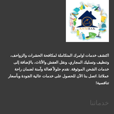
اكتشف خدمات اوامرك المتكاملة لمكافحة الحشرات والزواحف،
وتنظيف وتسليك المجاري، ونقل العفش والأثاث، بالإضافة إلى
خدمات الشحن الموثوقة. نقدم حلولاً فعالة وآمنة لضمان راحة
عملائنا. اتصل بنا الآن للحصول على خدمات عالية الجودة وبأسعار
تنافسية!
خدماتنا