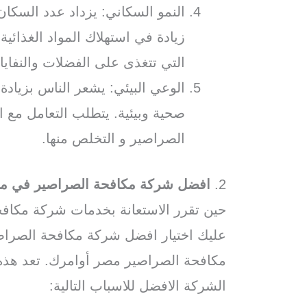
النمو السكاني: يزداد عدد السكا
زيادة في استهلاك المواد الغذائي
التي تتغذى على الفضلات والنفاي
الوعي البيئي: يشعر الناس بزياد
صحية وبيئية. يتطلب التعامل مع 
الصراصير و التخلص منها.
2.
افضل شركة مكافحة الصراصير في م
حين تقرر الاستعانة بخدمات شركة مكا
عليك اختيار افضل شركة مكافحة الصراص
مكافحة الصراصير مصر أوامرك. تعد هذ
الشركة الافضل للاسباب التالية: