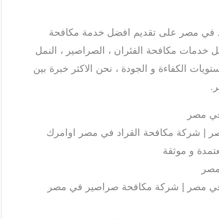
 في مصر على تقديم افضل خدمة مكافحة
ل خدمات مكافحة الفئران ، الصراصير ، النمل
ويات الكفاءة و الجودة ، نحن الاكثر خبرة بين
.
في مصر
 | شركة مكافحة القراد في مصر اوامرك
مدة و موثقة
مصر
ي مصر | شركة مكافحة صراصير في مصر