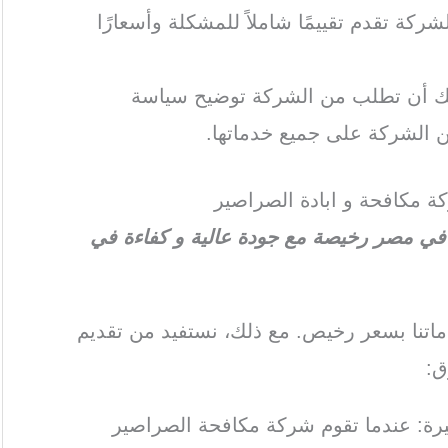
ركة تقدم تقييمًا شاملاً للمشكلة وأسعارًا
كنك أن تطلب من الشركة توضيح سياسة
 الشركة على جميع خدماتها.
ة مكافحة و ابادة الصراصير
ي مصر رخيصة مع جودة عالية و كفاءة في
تنا بسعر رخيص. مع ذلك، نستفيد من تقديم
ق:
بيرة: عندما تقوم شركة مكافحة الصراصير