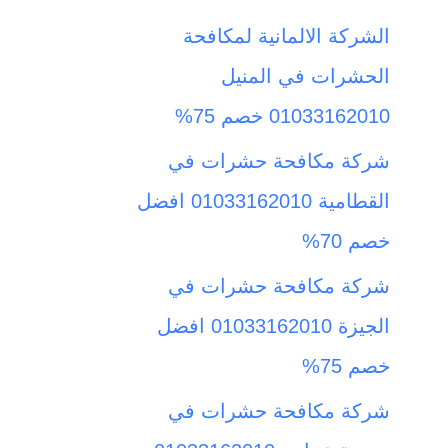
ث
الشركة الالمانية لمكافحة
ع
الحشرات في المنيل
ن
01033162010 خصم 75%
:
شركة مكافحة حشرات في
القطامية 01033162010 افضل
خصم 70%
شركة مكافحة حشرات في
الجيزة 01033162010 افضل
خصم 75%
شركة مكافحة حشرات في