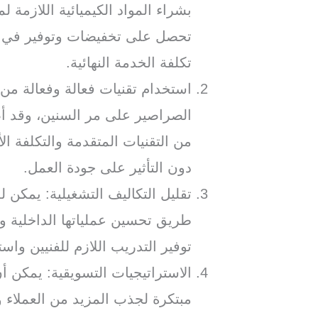
بشراء المواد الكيميائية اللازمة 
تحصل على تخفيضات وتوفير في ت
تكلفة الخدمة النهائية.
استخدام تقنيات فعالة وفعالة من
الصراصير على مر السنين، وقد أصب
من التقنيات المتقدمة والتكلفة 
دون التأثير على جودة العمل.
تقليل التكاليف التشغيلية: يمكن 
طريق تحسين عملياتها الداخلية و
توفير التدريب اللازم للفنيين وا
الاستراتيجيات التسويقية: يمكن 
مبتكرة لجذب المزيد من العملاء 