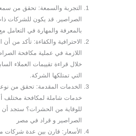
التجربة والسمعة: تحقق من سمع
الصراصير. قد يكون للشركات ذات 
بالمعرفة والمهارة في التعامل م
الاحترافية والكفاءة: تأكد من أن ا
اللازمة في عملية مكافحة الصرا
خلال قراءة تقييمات العملاء السا
التي تمتلكها الشركة.
الخدمات المقدمة: تحقق من نوعي
خدمات شاملة لمكافحة مختلف أنو
للوقاية من الحشرات؟ ستجد أن
الصراصير و قراد في مصر
الأسعار: قارن بين عدة شركات 