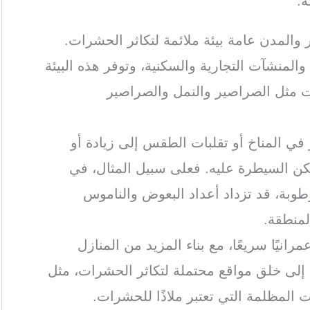
ة:
 والمدن عامة بيئة ملائمة لتكاثر الحشرات.
المنشآت التجارية والسكنية، وتوفر هذه البيئة
ت مثل الصراصير والنمل والصراصير
ر في المناخ أو تقلبات الطقس إلى زيادة أو
ن السيطرة عليه. فعلى سبيل المثال، في
رطوبة، قد تزداد أعداد البعوض والناموس
لمنطقة.
رانيًا سريعًا، مع بناء المزيد من المنازل
ي إلى خلق مواقع محتملة لتكاثر الحشرات، مثل
ت المظلمة التي تعتبر ملاذًا للحشرات.