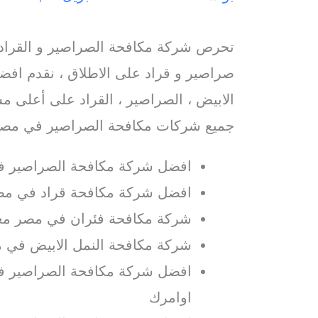
تحرص شركة مكافحة الصراصير و القراد
صراصير و قراد على الاطلاق ، نقدم افض
الابيض ، الصراصير ، القراد على أعلى مست
جميع شركات مكافحة الصراصير في مصر
افضل شركة مكافحة الصراصير 
افضل شركة مكافحة قراد في مصر
شركة مكافحة فئران في مصر معت
شركة مكافحة النمل الابيض في 
افضل شركة مكافحة الصراصير ف
اوامرك