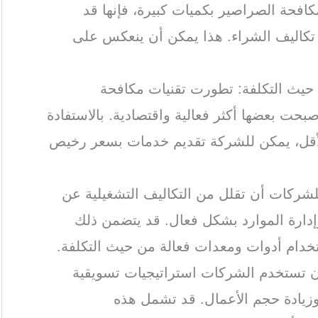
لمكافحة الصراصير بكميات كبيرة، فإنها قد
كاليف الشراء. هذا يمكن أن ينعكس على
 حيث التكلفة: تطورت تقنيات مكافحة
حت بعضها أكثر فعالية واقتصادية. بالاستفادة
الأقل، يمكن للشركة تقديم خدمات بسعر رخيص
للشركات أن تقلل من التكاليف التشغيلية عن
إدارة الموارد بشكل فعال. قد يتضمن ذلك
ستخدام أدوات ومعدات فعالة من حيث التكلفة.
أن تستخدم الشركات استراتيجيات تسويقية
وزيادة حجم الأعمال. قد تشمل هذه