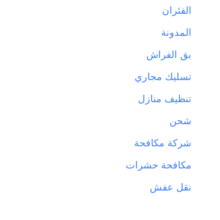
الفئران
المدونة
بق الفراش
تسليك مجاري
تنظيف منازل
شحن
شركة مكافحة
مكافحة حشرات
نقل عفش