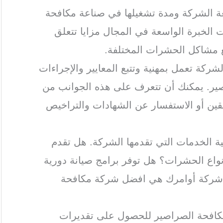
ة الشركة ومدة تشغيلها في صناعة مكافحة
الخبرة الواسعة في المجال مزايا تتعلق
ع مشاكل الحشرات المختلفة.
لشركة تعمل بمهنية وتتبع المعايير والإجراءات
صير. يمكنك أن تتعرف على هذه الجوانب من
بقين أو الاستفسار عن الشهادات والتراخيص
ة الخدمات التي تقدمها الشركة. هل تقدم
اع الحشرات؟ هل توفر برامج صيانة دورية
 شركة أوامرك هي افضل شركة مكافحة
مكافحة الصراصير للحصول على تقديرات