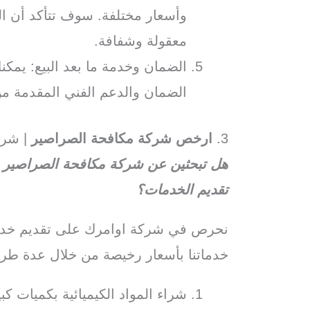
وأسعار مختلفة. سوف تتأكد أن الش
معقولة وشفافة.
الضمان وخدمة ما بعد البيع: يم
الضمان والدعم الفني المقدمة من
3.
ارخص شركة مكافحة الصراصير
| شرك
هل تبحثين عن شركة مكافحة الصراصير ف
تقديم الخدمات؟
نحرص في شركة اوامرك على تقديم خدما
خدماتنا بأسعار رخيصة من خلال عدة طر
شراء المواد الكيميائية بكميات ك