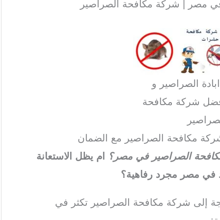
ي مصر | شركة مكافحة الصراصير
بادة الصراصير و
فضل شركة مكافحة
صراصير
ركة مكافحة الصراصير مع الضمان
 مكافحة الصراصير في مصر؟
ام يظل الاستعانة
 في مصر مجرد رفاهية؟
اجة إلى شركة مكافحة الصراصير تكثر في