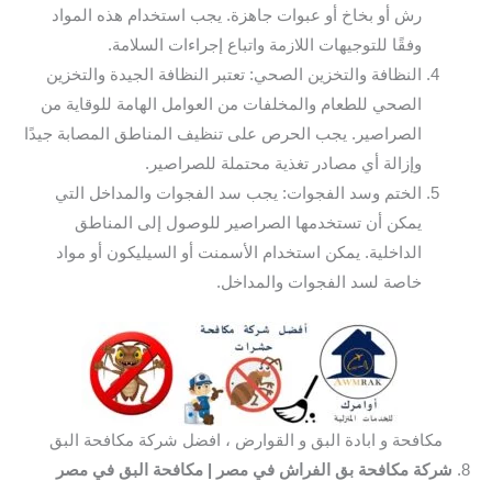
رش أو بخاخ أو عبوات جاهزة. يجب استخدام هذه المواد
وفقًا للتوجيهات اللازمة واتباع إجراءات السلامة.
النظافة والتخزين الصحي: تعتبر النظافة الجيدة والتخزين
الصحي للطعام والمخلفات من العوامل الهامة للوقاية من
الصراصير. يجب الحرص على تنظيف المناطق المصابة جيدًا
وإزالة أي مصادر تغذية محتملة للصراصير.
الختم وسد الفجوات: يجب سد الفجوات والمداخل التي
يمكن أن تستخدمها الصراصير للوصول إلى المناطق
الداخلية. يمكن استخدام الأسمنت أو السيليكون أو مواد
خاصة لسد الفجوات والمداخل.
مكافحة و ابادة البق و القوارض ، افضل شركة مكافحة البق
8.
شركة مكافحة بق الفراش في مصر
| مكافحة البق في مصر