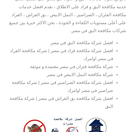
خدمة مكافحة البق و قراد على الاطلاق ، نقدم افضل خدمات
مكافحة الفئران ، الصراصير ، النمل الابيض ، بق الفراش ، القراد
على أعلى مستويات الكفاءة و الجودة ، نحن الاكثر خبرة بين جميع
شركات مكافحة البق في مصر.
افضل شركة مكافحة البق في مصر
افضل شركة مكافحة قراد في مصر | شركة مكافحة القراد
في مصر اوامرك
شركة مكافحة فئران في مصر معتمدة و موثقة
شركة مكافحة النمل الابيض في مصر
افضل شركة مكافحة الصراصير في مصر | شركة مكافحة
صراصير في مصر اوامرك
افضل شركة مكافحة بق الفراش في مصر | شركة مكافحة
البق