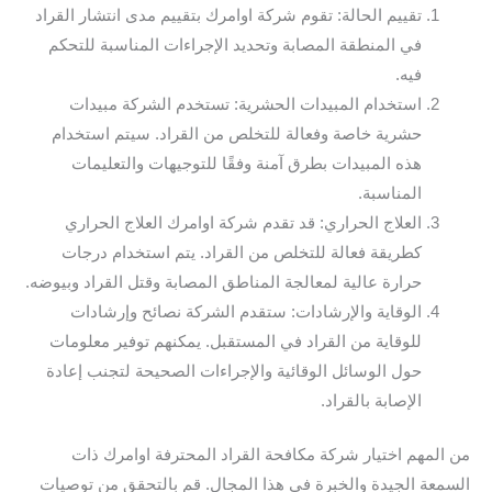
تقييم الحالة: تقوم شركة اوامرك بتقييم مدى انتشار القراد
في المنطقة المصابة وتحديد الإجراءات المناسبة للتحكم
فيه.
استخدام المبيدات الحشرية: تستخدم الشركة مبيدات
حشرية خاصة وفعالة للتخلص من القراد. سيتم استخدام
هذه المبيدات بطرق آمنة وفقًا للتوجيهات والتعليمات
المناسبة.
العلاج الحراري: قد تقدم شركة اوامرك العلاج الحراري
كطريقة فعالة للتخلص من القراد. يتم استخدام درجات
حرارة عالية لمعالجة المناطق المصابة وقتل القراد وبيوضه.
الوقاية والإرشادات: ستقدم الشركة نصائح وإرشادات
للوقاية من القراد في المستقبل. يمكنهم توفير معلومات
حول الوسائل الوقائية والإجراءات الصحيحة لتجنب إعادة
الإصابة بالقراد.
من المهم اختيار شركة مكافحة القراد المحترفة اوامرك ذات
السمعة الجيدة والخبرة في هذا المجال. قم بالتحقق من توصيات