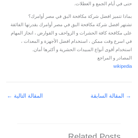
حتى في أيام الجمع و العطلات.
بماذا تتميز افضل شركة مكافحة البق في مصر أوامرك؟
تشتهر افضل شركة مكافحة البق في مصر أوامرك بقدرتها الفائقة
على مكافحة كافة الحشرات و الزواحف و القوارض ، انجاز المهام
في اسرع وقت ممكن ، استخدام افضل الأجهزة و المعدات ،
استخدام أقوى أنواع المبيدات الحشرية و أكثرها أمان.
المصادر و المراجع
wikipedia
→
المقالة السابقة
المقالة التالية
←
Related Posts