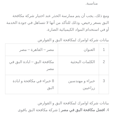
مناسبة.
ومع ذلك، يجب أن يتم ممارسة الحذر عند اختيار شركة مكافحة
البق بسعر رخيص، وذلك للتأكد من أنها لا تتساهل في جودة الخدمة
أو في استخدام المواد الكيميائية الضارة.
بيانات شركة اوامرك لمكافحة البق و القوارض
1
العنوان
مصر – القاهرة – مصر
2
الكلمات البحثية
مكافحة البق – ابادة البق في
مصر
3
خبراء و مهندسين
8 خبراء في مكافحة و ابادة
زراعيين
البق
بيانات شركة اوامرك لمكافحة البق و القوارض
4.
افضل مكافحة البق في مصر
| شركة مكافحة البق باقوى