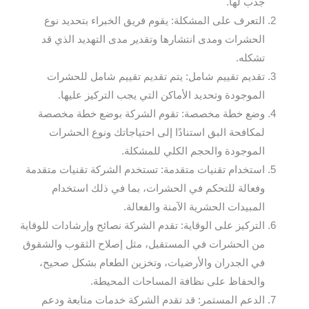
جذب لها.
التعرف على المشكلة: يقوم فريق الخبراء بتحديد نوع
الحشرات ومدى انتشارها وتقدير مدى التهديد الذي قد
تشكله.
تقديم تقييم شامل: يتم تقديم تقييم شامل للحشرات
الموجودة وتحديد الأماكن التي يجب التركيز عليها.
وضع خطة مخصصة: تقوم الشركة بوضع خطة مخصصة
لمكافحة البق استنادًا إلى احتياجاتك ونوع الحشرات
الموجودة والحجم الكلي للمشكلة.
استخدام تقنيات متقدمة: تستخدم الشركة تقنيات متقدمة
وفعالة للتحكم في الحشرات، بما في ذلك استخدام
المبيدات الحشرية الآمنة والفعالة.
التركيز على الوقاية: تقدم الشركة نصائح وإرشادات للوقاية
من الحشرات في المستقبل، مثل إصلاح الثقوب والشقوق
في الجدران والأرضيات، وتخزين الطعام بشكل صحيح،
والحفاظ على نظافة المساحات المحيطة.
الدعم المستمر: قد تقدم الشركة خدمات متابعة ودعم