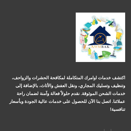
اكتشف خدمات اوامرك المتكاملة لمكافحة الحشرات والزواحف،
وتنظيف وتسليك المجاري، ونقل العفش والأثاث، بالإضافة إلى
خدمات الشحن الموثوقة. نقدم حلولاً فعالة وآمنة لضمان راحة
عملائنا. اتصل بنا الآن للحصول على خدمات عالية الجودة وبأسعار
تنافسية!