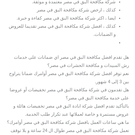
شركة مكافحة البق في مصر معتمدة و موثقة.
كذلك ، ارخص شركة مكافحة البق في مصر
ايضا ، اكثر شركة مكافحة البق في مصر كفاءة و خبرة.
كذلك ، افضل شركة مكافحة البق في مصر تقديما للعروض
و الضمانات.
هل تقدم افضل مكافحة البق في مصر اي ضمانات على خدمات
رش المبيدات و مكافحة الحشرات في مصر؟
نعم توفر افضل شركة مكافحة البق في مصر أوامرك ضمانا يتراوح
بين 3 إلى 4 شهور.
هل تقدمون في شركة مكافحة البق في مصر تخفيضات أو عروضا
على خدمة مكافحة البق في مصر؟
بالتأكيد تقدم افضل شركة ابادة البق في مصر تخفيضات هائلة و
عروض مستمرة و خاصة لعملائها عند تكرار طلب الخدمة.
ما هي ساعات العمل بافضل شركة مكافحة البق في مصر أوامرك؟
تعمل شركة مكافحة البق في مصر طوال ال 24 ساعة و بلا توقف