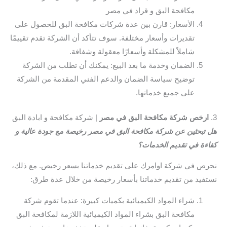
مكافحة البق و قراد في مصر
الأسعار: قارن بين عدة شركات مكافحة البق للحصول على
تقديرات وأسعار مختلفة. سوف تتأكد أن الشركة تقدم تقييمًا
شاملاً للمشكلة وأسعارًا معقولة وشفافة.
الضمان وخدمة ما بعد البيع: يمكنك أن تطلب من الشركة
توضيح سياسة الضمان والدعم الفني المقدمة من الشركة
على جميع خدماتها.
3.
ارخص شركة مكافحة البق في مصر
| شركة مكافحة و ابادة البق
هل تبحثين عن شركة مكافحة البق في مصر رخيصة مع جودة عالية و
كفاءة في تقديم الخدمات؟
نحرص في شركة اوامرك على تقديم خدماتنا بسعر رخيص. مع ذلك،
نستفيد من تقديم خدماتنا بأسعار رخيصة من خلال عدة طرق:
شراء المواد الكيميائية بكميات كبيرة: عندما تقوم شركة
مكافحة البق بشراء المواد الكيميائية اللازمة لمكافحة البق