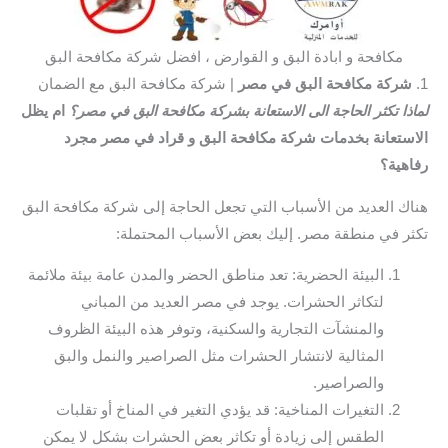
مكافحة و ابادة البق و القوارض ، افضل شركة مكافحة البق
1.
شركة مكافحة البق في مصر
| شركة مكافحة البق مع الضمان
لماذا تكثر الحاجة الى الاستعانة بشركة مكافحة البق في مصر؟
ام يظل
الاستعانة بخدمات شركة مكافحة البق و قراد في مصر مجرد
رفاهية؟
هناك العديد من الأسباب التي تجعل الحاجة إلى شركة مكافحة البق
تكثر في منطقة مصر. إليك بعض الأسباب المحتملة:
البيئة الحضرية: تعد مناطق الحضر والمدن عامة بيئة ملائمة
لتكاثر الحشرات. يوجد في مصر العديد من المباني
والمنشآت التجارية والسكنية، وتوفر هذه البيئة الظروف
المثالية لانتشار الحشرات مثل الصراصير والنمل والبق
والصراصير.
التغيرات المناخية: قد يؤدي التغير في المناخ أو تقلبات
الطقس إلى زيادة أو تكاثر بعض الحشرات بشكل لا يمكن