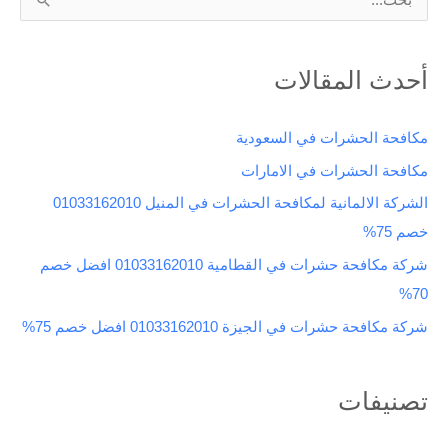
ا
ل
ب
أحدث المقالات
ح
ث
مكافحة الحشرات في السعودية
ع
مكافحة الحشرات في الامارات
ن
الشركة الالمانية لمكافحة الحشرات في المنيل 01033162010
:
خصم 75%
شركة مكافحة حشرات في القطامية 01033162010 افضل خصم
70%
شركة مكافحة حشرات في الجيزة 01033162010 افضل خصم 75%
تصنيفات