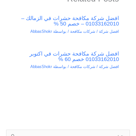
افضل شركة مكافحة حشرات في الزمالك –
01033162010 – خصم 50 %
افضل شركة / شركات مكافحة
/ بواسطة
AbbasShokr
افضل شركة مكافحة حشرات في اكتوبر
01033162010 خصم 60 %
افضل شركة / شركات مكافحة
/ بواسطة
AbbasShokr