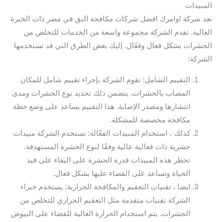
المبيدات
تعد شركة اوامرك افضل شركات مكافحة البق في مصر ذات الخبرة
العالية. تقدم الشركة مجموعة واسعة من الخدمات للتخلص من
الحشرات بشكل فعال وفعّال. إليك بعض الطرق التي قد تستخدمها
الشركة:
التقييم الشامل: تقوم الشركة بإجراء تقييم شامل للمكان
المصاب بالحشرات. يتضمن ذلك تحديد نوع الحشرات ومدى
انتشارها ومصدر الإصابة. هذا التقييم يساعد على وضع خطة
مكافحة مخصصة للمشكلة.
كذلك ، استخدام المبيدات الفعّالة: تستخدم الشركة مبيدات
حشرية ذات فعالية عالية وفقًا لنوع الحشرة المستهدفة.
تحظر هذه المبيدات قدرة الحشرة على البقاء على قيد
الحياة وتساعد على القضاء عليها بشكل فعال.
ايضا ، تقنيات التعقيم والمكافحة الحرارية: يستخدم خبراء
الشركة تقنيات متقدمة مثل التعقيم الحراري للتخلص من
الحشرات. يتم استخدام الحرارة العالية للقضاء على البيوض