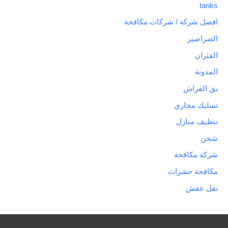
tanks
افضل شركة / شركات مكافحة
الصراصير
الفئران
المدونة
بق الفراش
تسليك مجاري
تنظيف منازل
شحن
شركة مكافحة
مكافحة حشرات
نقل عفش