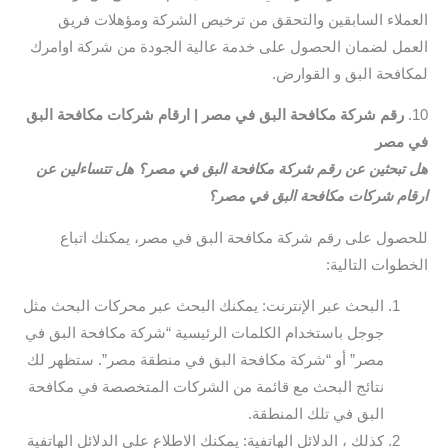
العملاء السابقين والتحقق من ترخيص الشركة ومؤهلات فريق
العمل لضمان الحصول على خدمة عالية الجودة من شركة اوامرك
لمكافحة البق و القوارض.
10.
رقم شركة مكافحة البق في مصر | ارقام شركات مكافحة البق
في مصر
هل تبحثين عن رقم شركة مكافحة البق في مصر؟ هل تتساءلين عن
ارقام شركات مكافحة البق في مصر؟
للحصول على رقم شركة مكافحة البق في مصر، يمكنك اتباع
الخطوات التالية:
البحث عبر الإنترنت: يمكنك البحث عبر محركات البحث مثل
جوجل باستخدام الكلمات الرئيسية “شركة مكافحة البق في
مصر” أو “شركة مكافحة البق في منطقة مصر”. ستظهر لك
نتائج البحث مع قائمة من الشركات المتخصصة في مكافحة
البق في تلك المنطقة.
كذلك ، الدلائل الهاتفية: يمكنك الاطلاع على الدلائل الهاتفية