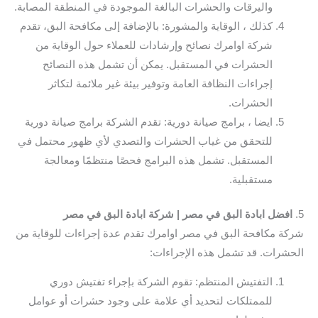
واليرقات والحشرات البالغة الموجودة في المنطقة المصابة.
كذلك ، الوقاية والمشورة: بالإضافة إلى مكافحة البق، تقدم
شركة اوامرك نصائح وإرشادات للعملاء حول الوقاية من
الحشرات في المستقبل. يمكن أن تشمل هذه النصائح
إجراءات النظافة العامة وتوفير بيئة غير ملائمة لتكاثر
الحشرات.
ايضا ، برامج صيانة دورية: تقدم الشركة برامج صيانة دورية
للتحقق من غياب الحشرات والتصدي لأي ظهور محتمل في
المستقبل. تشمل هذه البرامج فحصًا منتظمًا ومعالجة
مستقبلية.
5.
افضل ابادة البق في مصر | شركة ابادة البق في مصر
شركة مكافحة البق في مصر اوامرك تقدم عدة إجراءات للوقاية من
الحشرات. قد تشمل هذه الإجراءات:
التفتيش المنتظم: تقوم الشركة بإجراء تفتيش دوري
للممتلكات لتحديد أي علامة على وجود حشرات أو عوامل