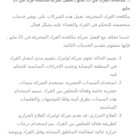
مايو
مكافحة القراد المحترفة. تعمل هذه الشركات على توفير خدمات
متخصصة للتحكم في القراد والقضاء عليه بشكل فعال.
عندما تتعاقد مع افضل شركة مكافحة القراد المحترفة في 15 مايو ،
فإنها ستقوم بتقديم الخدمات التالية:
تقييم الحالة: تقوم شركة اوامرك بتقييم مدى انتشار القراد
في المنطقة المصابة وتحديد الإجراءات المناسبة للتحكم
فيه.
استخدام المبيدات الحشرية: تستخدم الشركة مبيدات
حشرية خاصة وفعالة للتخلص من القراد. سيتم استخدام
هذه المبيدات بطرق آمنة وفقًا للتوجيهات والتعليمات
المناسبة.
العلاج الحراري: قد تقدم شركة اوامرك العلاج الحراري
كطريقة فعالة للتخلص من القراد. يتم استخدام درجات
حرارة عالية لمعالجة المناطق المصابة وقتل القراد وبيوضه.