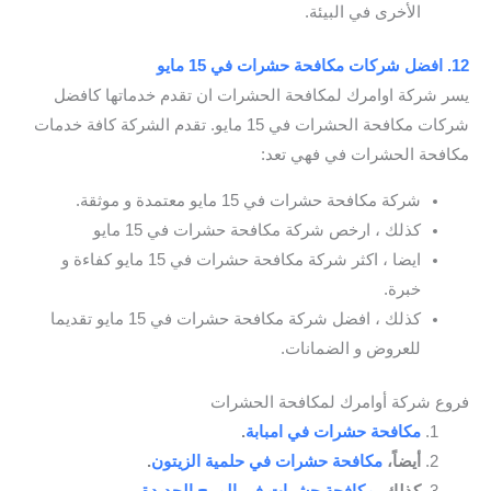
الأخرى في البيئة.
12. افضل شركات مكافحة حشرات في 15 مايو
يسر شركة اوامرك لمكافحة الحشرات ان تقدم خدماتها كافضل
شركات مكافحة الحشرات في 15 مايو. تقدم الشركة كافة خدمات
مكافحة الحشرات في فهي تعد:
شركة مكافحة حشرات في 15 مايو معتمدة و موثقة.
كذلك ، ارخص شركة مكافحة حشرات في 15 مايو
ايضا ، اكثر شركة مكافحة حشرات في 15 مايو كفاءة و
خبرة.
كذلك ، افضل شركة مكافحة حشرات في 15 مايو تقديما
للعروض و الضمانات.
فروع شركة أوامرك لمكافحة الحشرات
مكافحة حشرات في امبابة
.
أيضاً،
مكافحة حشرات في حلمية الزيتون
.
كذلك،
مكافحة حشرات في المرج الجديدة
.