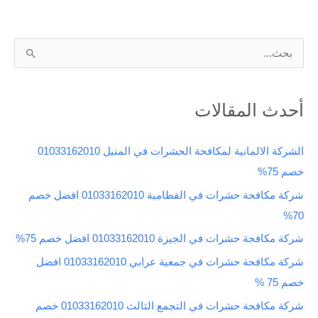
ا
ل
ب
أحدث المقالات
ح
ث
الشركة الالمانية لمكافحة الحشرات في المنيل 01033162010
ع
خصم 75%
ن
شركة مكافحة حشرات في القطامية 01033162010 افضل خصم
:
70%
شركة مكافحة حشرات في الجيزة 01033162010 افضل خصم 75%
شركة مكافحة حشرات في جمعية عرابي 01033162010 افضل
خصم 75 %
شركة مكافحة حشرات في التجمع الثالث 01033162010 خصم