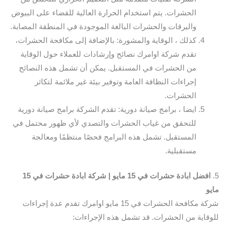
الحشرات. يتم استخدام الحرارة العالية للقضاء على البيوض
واليرقات والحشرات البالغة الموجودة في المنطقة المصابة.
كذلك ، الوقاية والمشورة: بالإضافة إلى مكافحة الحشرات،
تقدم شركة اوامرك نصائح وإرشادات للعملاء حول الوقاية
من الحشرات في المستقبل. يمكن أن تشمل هذه النصائح
إجراءات النظافة العامة وتوفير بيئة غير ملائمة لتكاثر
الحشرات.
ايضا ، برامج صيانة دورية: تقدم الشركة برامج صيانة دورية
للتحقق من غياب الحشرات والتصدي لأي ظهور محتمل في
المستقبل. تشمل هذه البرامج فحصًا منتظمًا ومعالجة
مستقبلية.
5.
افضل ابادة حشرات في 15 مايو | شركة ابادة حشرات في 15
مايو
شركة مكافحة الحشرات في 15 مايو اوامرك تقدم عدة إجراءات
للوقاية من الحشرات. قد تشمل هذه الإجراءات: