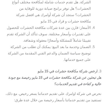
الشركة. هل تقدم خدمات شاملة لمكافحة مختلف أنواع
الحشرات؟ هل توفر برامج صيانة دورية للوقاية من
الحشرات؟ ستجد أن شركة أوامرك هي افضل شركة
مكافحة حشرات و قراد في 15 مايو
الأسعار: قارن بين عدة شركات مكافحة الحشرات للحصول
على تقديرات وأسعار مختلفة. سوف تتأكد أن الشركة تقدم
تقييمًا شاملاً للمشكلة وأسعارًا معقولة وشفافة.
الضمان وخدمة ما بعد البيع: يمكنك أن تطلب من الشركة
توضيح سياسة الضمان والدعم الفني المقدمة من الشركة
على جميع خدماتها.
3.
ارخص شركة مكافحة حشرات في 15 مايو
هل تبحثين عن شركة مكافحة حشرات في 15 مايو رخيصة مع جودة
عالية و كفاءة في تقديم الخدمات؟
نحرص في شركة اوامرك على تقديم خدماتنا بسعر رخيص. مع ذلك،
نستفيد من تقديم خدماتنا بأسعار رخيصة من خلال عدة طرق: