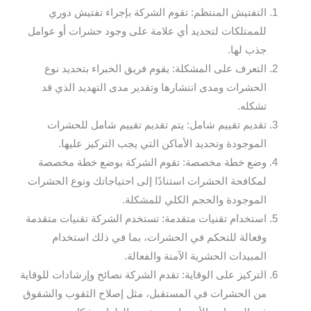
التفتيش المنتظم: تقوم الشركة بإجراء تفتيش دوري
للممتلكات لتحديد أي علامة على وجود حشرات أو عوامل
جذب لها.
التعرف على المشكلة: يقوم فريق الخبراء بتحديد نوع
الحشرات ومدى انتشارها وتقدير مدى التهديد الذي قد
تشكله.
تقديم تقييم شامل: يتم تقديم تقييم شامل للحشرات
الموجودة وتحديد الأماكن التي يجب التركيز عليها.
وضع خطة مخصصة: تقوم الشركة بوضع خطة مخصصة
لمكافحة الحشرات استنادًا إلى احتياجاتك ونوع الحشرات
الموجودة والحجم الكلي للمشكلة.
استخدام تقنيات متقدمة: تستخدم الشركة تقنيات متقدمة
وفعالة للتحكم في الحشرات، بما في ذلك استخدام
المبيدات الحشرية الآمنة والفعالة.
التركيز على الوقاية: تقدم الشركة نصائح وإرشادات للوقاية
من الحشرات في المستقبل، مثل إصلاح الثقوب والشقوق