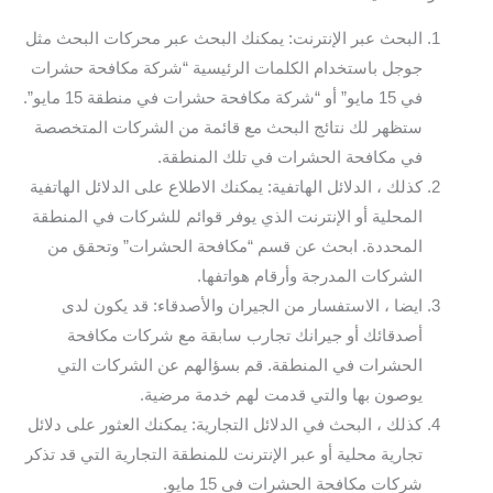
البحث عبر الإنترنت: يمكنك البحث عبر محركات البحث مثل
جوجل باستخدام الكلمات الرئيسية “شركة مكافحة حشرات
في 15 مايو” أو “شركة مكافحة حشرات في منطقة 15 مايو”.
ستظهر لك نتائج البحث مع قائمة من الشركات المتخصصة
في مكافحة الحشرات في تلك المنطقة.
كذلك ، الدلائل الهاتفية: يمكنك الاطلاع على الدلائل الهاتفية
المحلية أو الإنترنت الذي يوفر قوائم للشركات في المنطقة
المحددة. ابحث عن قسم “مكافحة الحشرات” وتحقق من
الشركات المدرجة وأرقام هواتفها.
ايضا ، الاستفسار من الجيران والأصدقاء: قد يكون لدى
أصدقائك أو جيرانك تجارب سابقة مع شركات مكافحة
الحشرات في المنطقة. قم بسؤالهم عن الشركات التي
يوصون بها والتي قدمت لهم خدمة مرضية.
كذلك ، البحث في الدلائل التجارية: يمكنك العثور على دلائل
تجارية محلية أو عبر الإنترنت للمنطقة التجارية التي قد تذكر
شركات مكافحة الحشرات في 15 مايو.