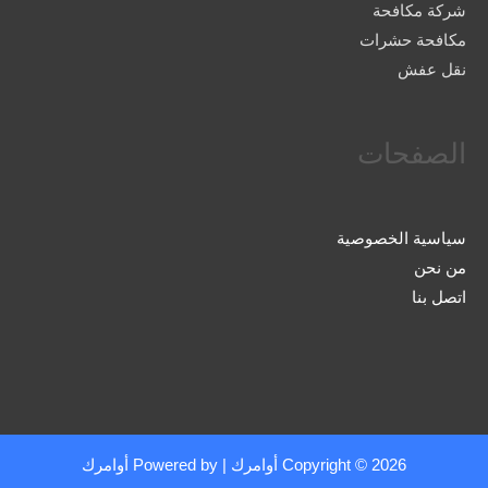
شركة مكافحة
مكافحة حشرات
نقل عفش
الصفحات
سياسية الخصوصية
من نحن
اتصل بنا
Copyright © 2026
أوامرك
| Powered by
أوامرك