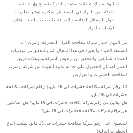
الوقاية والإرشادات: ستقدم الشركة نصائح وإرشادات
للوقاية من القراد في المستقبل. يمكنهم توفير معلومات
حول الوسائل الوقائية والإجراءات الصحيحة لتجنب إعادة
الإصابة بالقراد.
من المهم اختيار شركة مكافحة القراد المحترفة اوامرك ذات
السمعة الجيدة والخبرة في هذا المجال. قم بالتحقق من توصيات
العملاء السابقين والتحقق من ترخيص الشركة ومؤهلات فريق
العمل لضمان الحصول على خدمة عالية الجودة من شركة اوامرك
لمكافحة الحشرات و القوارض.
10.
رقم شركة مكافحة حشرات في 15 مايو | ارقام شركات مكافحة
حشرات في 15 مايو
هل تبحثين عن رقم شركة مكافحة حشرات في 15 مايو؟ هل تتساءلين
عن ارقام شركات مكافحة الحشرات في 15 مايو؟
للحصول على رقم شركة مكافحة حشرات في 15 مايو، يمكنك اتباع
الخطوات التالية: