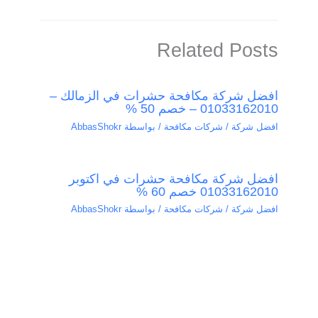
Related Posts
افضل شركة مكافحة حشرات في الزمالك –
01033162010 – خصم 50 %
افضل شركة / شركات مكافحة
/ بواسطة
AbbasShokr
افضل شركة مكافحة حشرات في اكتوبر
01033162010 خصم 60 %
افضل شركة / شركات مكافحة
/ بواسطة
AbbasShokr