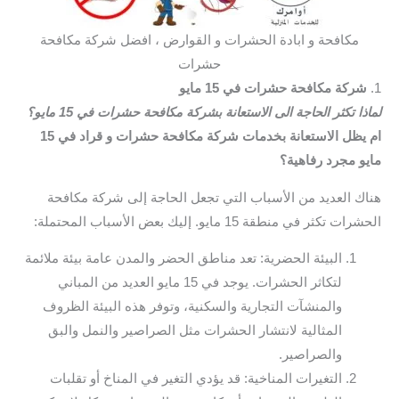
مكافحة و ابادة الحشرات و القوارض ، افضل شركة مكافحة
حشرات
1.
شركة مكافحة حشرات في 15 مايو
لماذا تكثر الحاجة الى الاستعانة بشركة مكافحة حشرات في 15 مايو؟
ام يظل الاستعانة بخدمات شركة مكافحة حشرات و قراد في 15
مايو مجرد رفاهية؟
هناك العديد من الأسباب التي تجعل الحاجة إلى شركة مكافحة
الحشرات تكثر في منطقة 15 مايو. إليك بعض الأسباب المحتملة:
البيئة الحضرية: تعد مناطق الحضر والمدن عامة بيئة ملائمة
لتكاثر الحشرات. يوجد في 15 مايو العديد من المباني
والمنشآت التجارية والسكنية، وتوفر هذه البيئة الظروف
المثالية لانتشار الحشرات مثل الصراصير والنمل والبق
والصراصير.
التغيرات المناخية: قد يؤدي التغير في المناخ أو تقلبات