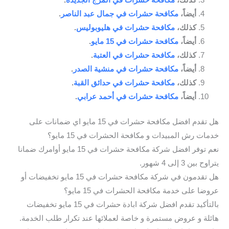
أيضاً،
مكافحة حشرات في جمال عبد الناصر
.
كذلك،
مكافحة حشرات في هليوبوليس
.
أيضاً،
مكافحة حشرات في 15 مايو
.
كذلك،
مكافحة حشرات في العتبة
.
أيضاً،
مكافحة حشرات في منشية الصدر
.
كذلك،
مكافحة حشرات في حدائق القبة
.
أيضاً،
مكافحة حشرات في أحمد عرابي
.
هل تقدم افضل مكافحة حشرات في 15 مايو اي ضمانات على
خدمات رش المبيدات و مكافحة الحشرات في 15 مايو؟
نعم توفر افضل شركة مكافحة حشرات في 15 مايو أوامرك ضمانا
يتراوح بين 3 إلى 4 شهور.
هل تقدمون في شركة مكافحة حشرات في 15 مايو تخفيضات أو
عروضا على خدمة مكافحة الحشرات في 15 مايو؟
بالتأكيد تقدم افضل شركة ابادة حشرات في 15 مايو تخفيضات
هائلة و عروض مستمرة و خاصة لعملائها عند تكرار طلب الخدمة.