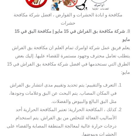
مكافحة و ابادة الحشرات و القوارض ، افضل شركة مكافحة
حشرات
8.
شركة مكافحة بق الفراش في 15 مايو
| مكافحة البق في 15
مايو
يعلم فريق عمل شركة اوامرك تمام العلم ان مكافحة بق الفراش
يتطلب تعامل محترف وجهود مستمرة للقضاء عليها. إليك بعض
الطرق التي نستخدمها في افضل شركة مكافحة بق الفراش في 15
مايو:
التعرف والتقييم: يتم تحديد وتقييم مدى انتشار بق الفراش
في المكان المصاب. يتم البحث عن البق وعلامات وجودها،
مثل البق البالغ والبيوض والفضلات.
كذلك ، المكافحة الحرارية: تعتبر المكافحة الحرارية أحد
الأساليب الفعالة للتخلص من بق الفراش. يتم استخدام
درجات حرارة عالية لمعالجة المنطقة المصابة والقضاء على
الحشرات وبيوضها.