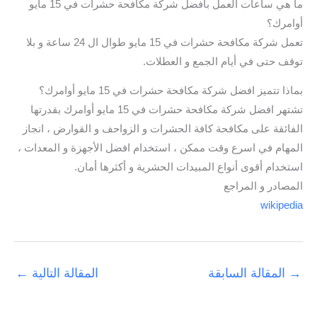
ما هي ساعات العمل بافضل شركة مكافحة حشرات في 15 مايو
أوامرك؟
تعمل شركة مكافحة حشرات في 15 مايو طوال ال 24 ساعة و بلا
توقف حتى في أيام الجمع و العطلات.
بماذا تتميز افضل شركة مكافحة حشرات في 15 مايو أوامرك؟
تشتهر افضل شركة مكافحة حشرات في 15 مايو أوامرك بقدرتها
الفائقة على مكافحة كافة الحشرات و الزواحف و القوارض ، انجاز
المهام في اسرع وقت ممكن ، استخدام افضل الأجهزة و المعدات ،
استخدام أقوى أنواع المبيدات الحشرية و أكثرها أمان.
المصادر و المراجع
wikipedia
→
المقالة السابقة
المقالة التالية
←