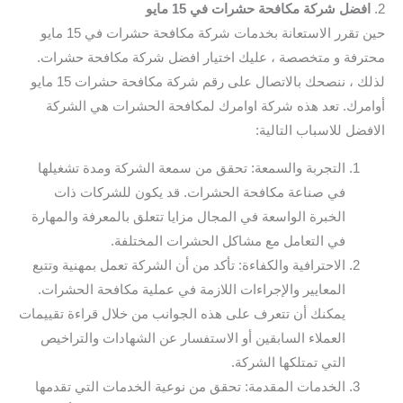
2.
افضل شركة مكافحة حشرات في 15 مايو
حين تقرر الاستعانة بخدمات شركة مكافحة حشرات في 15 مايو
محترفة و متخصصة ، عليك اختيار افضل شركة مكافحة حشرات.
لذلك ، ننصحك بالاتصال على رقم شركة مكافحة حشرات 15 مايو
أوامرك. تعد هذه شركة اوامرك لمكافحة الحشرات هي الشركة
الافضل للاسباب التالية:
التجربة والسمعة: تحقق من سمعة الشركة ومدة تشغيلها
في صناعة مكافحة الحشرات. قد يكون للشركات ذات
الخبرة الواسعة في المجال مزايا تتعلق بالمعرفة والمهارة
في التعامل مع مشاكل الحشرات المختلفة.
الاحترافية والكفاءة: تأكد من أن الشركة تعمل بمهنية وتتبع
المعايير والإجراءات اللازمة في عملية مكافحة الحشرات.
يمكنك أن تتعرف على هذه الجوانب من خلال قراءة تقييمات
العملاء السابقين أو الاستفسار عن الشهادات والتراخيص
التي تمتلكها الشركة.
الخدمات المقدمة: تحقق من نوعية الخدمات التي تقدمها