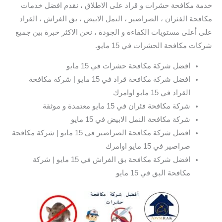
خدمة مكافحة حشرات و قراد على الاطلاق ، نقدم افضل خدمات
مكافحة الفئران ، الصراصير ، النمل الابيض ، بق الفراش ، القراد
على أعلى مستويات الكفاءة و الجودة ، نحن الاكثر خبرة بين جميع
شركات مكافحة الحشرات في 15 مايو.
افضل شركة مكافحة حشرات في 15 مايو
افضل شركة مكافحة قراد في 15 مايو | شركة مكافحة
القراد في 15 مايو اوامرك
شركة مكافحة فئران في 15 مايو معتمدة و موثقة
شركة مكافحة النمل الابيض في 15 مايو
افضل شركة مكافحة الصراصير في 15 مايو | شركة مكافحة
صراصير في 15 مايو اوامرك
افضل شركة مكافحة بق الفراش في 15 مايو | شركة
مكافحة البق في 15 مايو