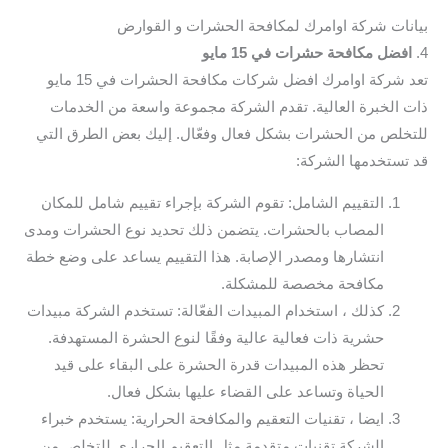
بيانات شركة اوامرك لمكافحة الحشرات و القوارض
4.
افضل مكافحة حشرات في 15 مايو
تعد شركة اوامرك افضل شركات مكافحة الحشرات في 15 مايو
ذات الخبرة العالية. تقدم الشركة مجموعة واسعة من الخدمات
للتخلص من الحشرات بشكل فعال وفعّال. إليك بعض الطرق التي
قد تستخدمها الشركة:
التقييم الشامل: تقوم الشركة بإجراء تقييم شامل للمكان
المصاب بالحشرات. يتضمن ذلك تحديد نوع الحشرات ومدى
انتشارها ومصدر الإصابة. هذا التقييم يساعد على وضع خطة
مكافحة مخصصة للمشكلة.
كذلك ، استخدام المبيدات الفعّالة: تستخدم الشركة مبيدات
حشرية ذات فعالية عالية وفقًا لنوع الحشرة المستهدفة.
تحظر هذه المبيدات قدرة الحشرة على البقاء على قيد
الحياة وتساعد على القضاء عليها بشكل فعال.
ايضا ، تقنيات التعقيم والمكافحة الحرارية: يستخدم خبراء
الشركة تقنيات متقدمة مثل التعقيم الحراري للتخلص من