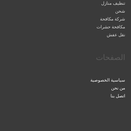
تنظيف منازل
شحن
شركة مكافحة
مكافحة حشرات
نقل عفش
الصفحات
سياسية الخصوصية
من نحن
اتصل بنا