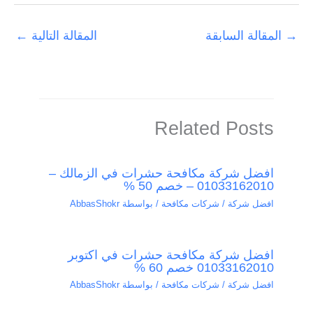
→
المقالة السابقة
المقالة التالية
←
Related Posts
افضل شركة مكافحة حشرات في الزمالك –
01033162010 – خصم 50 %
افضل شركة / شركات مكافحة
/ بواسطة
AbbasShokr
افضل شركة مكافحة حشرات في اكتوبر
01033162010 خصم 60 %
افضل شركة / شركات مكافحة
/ بواسطة
AbbasShokr