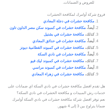
للعروض و الضمانات.
فروع شركة أوامرك لمكافحة الحشرات
مكافحة حشرات في دجلة المعادي
أيضاً،
مكافحة حشرات في كمبوند سكن مصر الداون تاون
كذلك،
مكافحة حشرات في بشتيل
أيضاً،
مكافحة حشرات في حدائق المعادي
كذلك،
مكافحة حشرات في كمبوند القطامية ديونز
أيضاً،
مكافحة حشرات في نادي السكة
كذلك،
مكافحة حشرات في كمبوند ليك فيو
أيضاً،
مكافحة حشرات في كمبوند مراسي
كذلك،
مكافحة حشرات في زهراء المعادي
هل تقدم افضل مكافحة حشرات في نادي السكة اي ضمانات على
خدمات رش المبيدات و مكافحة الحشرات في نادي السكة؟
نعم توفر افضل شركة مكافحة حشرات في نادي السكة أوامرك
ضمانا يتراوح بين 3 إلى 4 شهور.