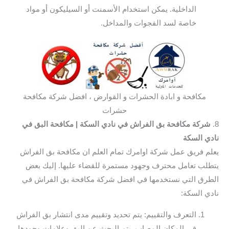
الداخلية. يمكن استخدام الأسمنت أو السيليكون أو مواد
خاصة لسد الفجوات والمداخل.
مكافحة و ابادة الحشرات و القوارض ، افضل شركة مكافحة
حشرات
8.
شركة مكافحة بق الفراش في نادي السكة
| مكافحة البق في
نادي السكة
يعلم فريق عمل شركة اوامرك تمام العلم ان مكافحة بق الفراش
يتطلب تعامل محترف وجهود مستمرة للقضاء عليها. إليك بعض
الطرق التي نستخدمها في افضل شركة مكافحة بق الفراش في
نادي السكة:
التعرف والتقييم: يتم تحديد وتقييم مدى انتشار بق الفراش
في المكان المصاب. يتم البحث عن البق وعلامات وجودها،