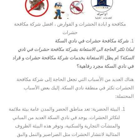
مكافحة و ابادة الحشرات و القوارض ، افضل شركة مكافحة
حشرات
1.
شركة مكافحة حشرات في نادي السكة
لماذا تكثر الحاجة الى الاستعانة بشركة مكافحة حشرات في نادي
السكة؟
ام يظل الاستعانة بخدمات شركة مكافحة حشرات و قراد
في نادي السكة مجرد رفاهية؟
هناك العديد من الأسباب التي تجعل الحاجة إلى شركة مكافحة
الحشرات تكثر في منطقة نادي السكة. إليك بعض الأسباب
المحتملة:
البيئة الحضرية: تعد مناطق الحضر والمدن عامة بيئة ملائمة
لتكاثر الحشرات. يوجد في نادي السكة العديد من المباني
والمنشآت التجارية والسكنية، وتوفر هذه البيئة الظروف
المثالية لانتشار الحشرات مثل الصراصير والنمل والبق