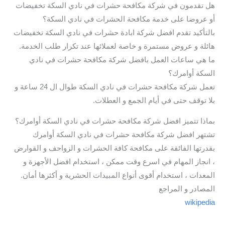
هل تقدمون في شركة مكافحة حشرات في نادي السكة تخفيضات
أو عروضا على خدمة مكافحة الحشرات في نادي السكة؟
بالتأكيد تقدم افضل شركة ابادة حشرات في نادي السكة تخفيضات
هائلة و عروض مستمرة و خاصة لعملائها عند تكرار طلب الخدمة.
ما هي ساعات العمل بافضل شركة مكافحة حشرات في نادي
السكة أوامرك؟
تعمل شركة مكافحة حشرات في نادي السكة طوال ال 24 ساعة و
بلا توقف حتى في أيام الجمع و العطلات.
بماذا تتميز افضل شركة مكافحة حشرات في نادي السكة أوامرك؟
تشتهر افضل شركة مكافحة حشرات في نادي السكة أوامرك
بقدرتها الفائقة على مكافحة كافة الحشرات و الزواحف و القوارض
، انجاز المهام في اسرع وقت ممكن ، استخدام افضل الأجهزة و
المعدات ، استخدام أقوى أنواع المبيدات الحشرية و أكثرها أمان.
المصادر و المراجع
wikipedia