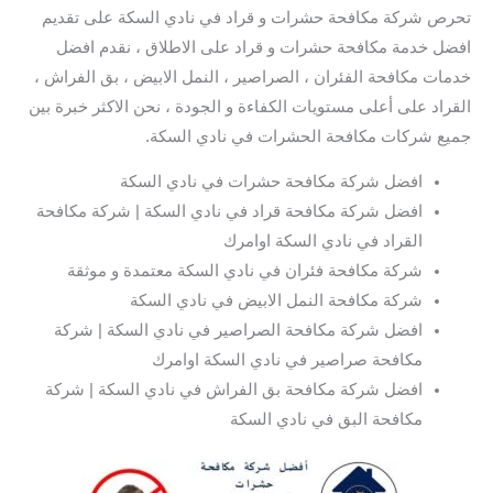
تحرص شركة مكافحة حشرات و قراد في نادي السكة على تقديم
افضل خدمة مكافحة حشرات و قراد على الاطلاق ، نقدم افضل
خدمات مكافحة الفئران ، الصراصير ، النمل الابيض ، بق الفراش ،
القراد على أعلى مستويات الكفاءة و الجودة ، نحن الاكثر خبرة بين
جميع شركات مكافحة الحشرات في نادي السكة.
افضل شركة مكافحة حشرات في نادي السكة
افضل شركة مكافحة قراد في نادي السكة | شركة مكافحة
القراد في نادي السكة اوامرك
شركة مكافحة فئران في نادي السكة معتمدة و موثقة
شركة مكافحة النمل الابيض في نادي السكة
افضل شركة مكافحة الصراصير في نادي السكة | شركة
مكافحة صراصير في نادي السكة اوامرك
افضل شركة مكافحة بق الفراش في نادي السكة | شركة
مكافحة البق في نادي السكة