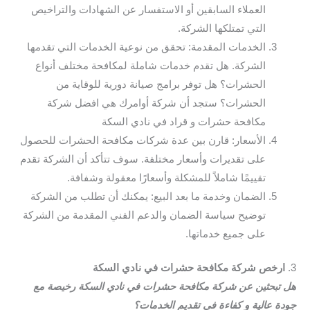
العملاء السابقين أو الاستفسار عن الشهادات والتراخيص
التي تمتلكها الشركة.
الخدمات المقدمة: تحقق من نوعية الخدمات التي تقدمها
الشركة. هل تقدم خدمات شاملة لمكافحة مختلف أنواع
الحشرات؟ هل توفر برامج صيانة دورية للوقاية من
الحشرات؟ ستجد أن شركة أوامرك هي افضل شركة
مكافحة حشرات و قراد في نادي السكة
الأسعار: قارن بين عدة شركات مكافحة الحشرات للحصول
على تقديرات وأسعار مختلفة. سوف تتأكد أن الشركة تقدم
تقييمًا شاملاً للمشكلة وأسعارًا معقولة وشفافة.
الضمان وخدمة ما بعد البيع: يمكنك أن تطلب من الشركة
توضيح سياسة الضمان والدعم الفني المقدمة من الشركة
على جميع خدماتها.
3.
ارخص شركة مكافحة حشرات في نادي السكة
هل تبحثين عن شركة مكافحة حشرات في نادي السكة رخيصة مع
جودة عالية و كفاءة في تقديم الخدمات؟