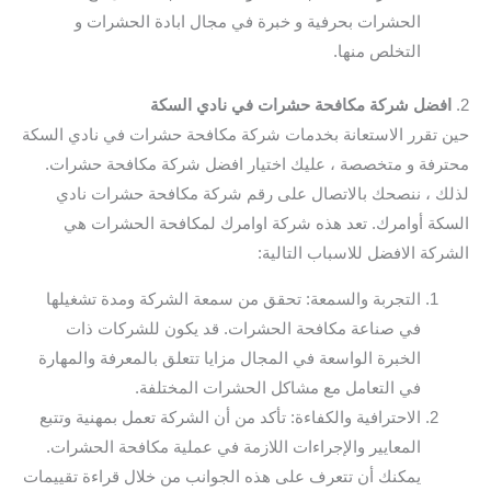
الحشرات بحرفية و خبرة في مجال ابادة الحشرات و
التخلص منها.
2.
افضل شركة مكافحة حشرات في نادي السكة
حين تقرر الاستعانة بخدمات شركة مكافحة حشرات في نادي السكة
محترفة و متخصصة ، عليك اختيار افضل شركة مكافحة حشرات.
لذلك ، ننصحك بالاتصال على رقم شركة مكافحة حشرات نادي
السكة أوامرك. تعد هذه شركة اوامرك لمكافحة الحشرات هي
الشركة الافضل للاسباب التالية:
التجربة والسمعة: تحقق من سمعة الشركة ومدة تشغيلها
في صناعة مكافحة الحشرات. قد يكون للشركات ذات
الخبرة الواسعة في المجال مزايا تتعلق بالمعرفة والمهارة
في التعامل مع مشاكل الحشرات المختلفة.
الاحترافية والكفاءة: تأكد من أن الشركة تعمل بمهنية وتتبع
المعايير والإجراءات اللازمة في عملية مكافحة الحشرات.
يمكنك أن تتعرف على هذه الجوانب من خلال قراءة تقييمات