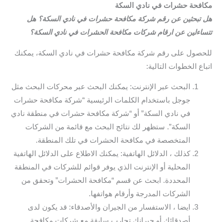
مكافحة حشرات في نادي السكة
هل تبحثين عن رقم شركة مكافحة حشرات في نادي السكة؟ هل
تتساءلين عن ارقام شركات مكافحة الحشرات في نادي السكة؟
للحصول على رقم شركة مكافحة حشرات في نادي السكة، يمكنك
اتباع الخطوات التالية:
البحث عبر الإنترنت: يمكنك البحث عبر محركات البحث مثل
جوجل باستخدام الكلمات الرئيسية “شركة مكافحة حشرات
في نادي السكة” أو “شركة مكافحة حشرات في منطقة نادي
السكة”. ستظهر لك نتائج البحث مع قائمة من الشركات
المتخصصة في مكافحة الحشرات في تلك المنطقة.
كذلك ، الدلائل الهاتفية: يمكنك الاطلاع على الدلائل الهاتفية
المحلية أو الإنترنت الذي يوفر قوائم للشركات في المنطقة
المحددة. ابحث عن قسم “مكافحة الحشرات” وتحقق من
الشركات المدرجة وأرقام هواتفها.
ايضا ، الاستفسار من الجيران والأصدقاء: قد يكون لدى
أصدقائك أو جيرانك تجارب سابقة مع شركات مكافحة