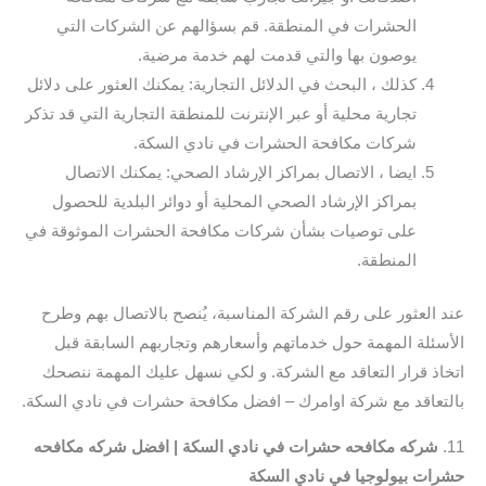
الحشرات في المنطقة. قم بسؤالهم عن الشركات التي
يوصون بها والتي قدمت لهم خدمة مرضية.
كذلك ، البحث في الدلائل التجارية: يمكنك العثور على دلائل
تجارية محلية أو عبر الإنترنت للمنطقة التجارية التي قد تذكر
شركات مكافحة الحشرات في نادي السكة.
ايضا ، الاتصال بمراكز الإرشاد الصحي: يمكنك الاتصال
بمراكز الإرشاد الصحي المحلية أو دوائر البلدية للحصول
على توصيات بشأن شركات مكافحة الحشرات الموثوقة في
المنطقة.
عند العثور على رقم الشركة المناسبة، يُنصح بالاتصال بهم وطرح
الأسئلة المهمة حول خدماتهم وأسعارهم وتجاربهم السابقة قبل
اتخاذ قرار التعاقد مع الشركة. و لكي نسهل عليك المهمة ننصحك
بالتعاقد مع شركة اوامرك – افضل مكافحة حشرات في نادي السكة.
11.
شركه مكافحه حشرات في نادي السكة | افضل شركه مكافحه
حشرات بيولوجيا في نادي السكة