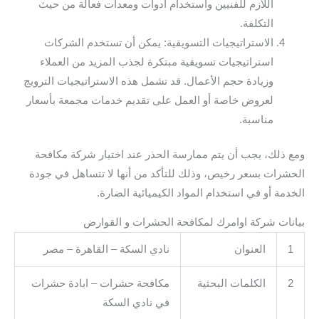
اللازم للفنيين واستخدام أدوات ومعدات فعالة من حيث
التكلفة.
الاستراتيجيات التسويقية: يمكن أن تستخدم الشركات
استراتيجيات تسويقية مبتكرة لجذب المزيد من العملاء
وزيادة حجم الأعمال. قد تشمل هذه الاستراتيجيات الترويج
لعروض خاصة أو العمل على تقديم خدمات مجمعة بأسعار
مناسبة.
ومع ذلك، يجب أن يتم ممارسة الحذر عند اختيار شركة مكافحة
الحشرات بسعر رخيص، وذلك للتأكد من أنها لا تتساهل في جودة
الخدمة أو في استخدام المواد الكيميائية الضارة.
بيانات شركة اوامرك لمكافحة الحشرات و القوارض
1
العنوان
نادي السكة – القاهرة – مصر
2
الكلمات البحثية
مكافحة حشرات – ابادة حشرات
في نادي السكة