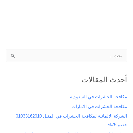
ا
ل
ب
أحدث المقالات
ح
ث
مكافحة الحشرات في السعودية
ع
مكافحة الحشرات في الامارات
ن
الشركة الالمانية لمكافحة الحشرات في المنيل 01033162010
:
خصم 75%