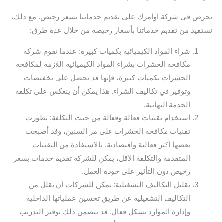
نحرص في شركة اوامرك على تقديم خدماتنا بسعر رخيص. مع ذلك،
نستفيد من تقديم خدماتنا بأسعار رخيصة من خلال عدة طرق:
شراء المواد الكيميائية بكميات كبيرة: عندما تقوم شركة
مكافحة الحشرات بشراء المواد الكيميائية اللازمة لمكافحة
الحشرات بكميات كبيرة، فإنها قد تحصل على تخفيضات
وتوفير في تكاليف الشراء. هذا يمكن أن ينعكس على تكلفة
الخدمة النهائية.
استخدام تقنيات فعالة وفعالة من حيث التكلفة: تطورت
تقنيات مكافحة الحشرات على مر السنين، وقد أصبحت
بعضها أكثر فعالية واقتصادية. بالاستفادة من التقنيات
المتقدمة والتكلفة الأقل، يمكن للشركة تقديم خدمات بسعر
رخيص دون التأثير على جودة العمل.
تقليل التكاليف التشغيلية: يمكن للشركات أن تقلل من
التكاليف التشغيلية عن طريق تحسين عملياتها الداخلية
وإدارة الموارد بشكل فعال. قد يتضمن ذلك توفير التدريب