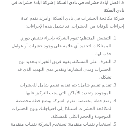
5.
افضل ابادة حشرات في نادي السكة | شركة ابادة حشرات في
نادي السكة
شركة مكافحة الحشرات في نادي السكة اوامرك تقدم عدة
إجراءات للوقاية من الحشرات. قد تشمل هذه الإجراءات:
التفتيش المنتظم: تقوم الشركة بإجراء تفتيش دوري
للممتلكات لتحديد أي علامة على وجود حشرات أو عوامل
جذب لها.
التعرف على المشكلة: يقوم فريق الخبراء بتحديد نوع
الحشرات ومدى انتشارها وتقدير مدى التهديد الذي قد
تشكله.
تقديم تقييم شامل: يتم تقديم تقييم شامل للحشرات
الموجودة وتحديد الأماكن التي يجب التركيز عليها.
وضع خطة مخصصة: تقوم الشركة بوضع خطة مخصصة
لمكافحة الحشرات استنادًا إلى احتياجاتك ونوع الحشرات
الموجودة والحجم الكلي للمشكلة.
استخدام تقنيات متقدمة: تستخدم الشركة تقنيات متقدمة