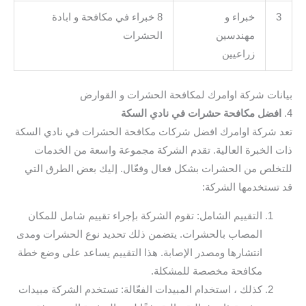
3
خبراء و
8 خبراء في مكافحة و ابادة
مهندسين
الحشرات
زراعيين
بيانات شركة اوامرك لمكافحة الحشرات و القوارض
4.
افضل مكافحة حشرات في نادي السكة
تعد شركة اوامرك افضل شركات مكافحة الحشرات في نادي السكة
ذات الخبرة العالية. تقدم الشركة مجموعة واسعة من الخدمات
للتخلص من الحشرات بشكل فعال وفعّال. إليك بعض الطرق التي
قد تستخدمها الشركة:
التقييم الشامل: تقوم الشركة بإجراء تقييم شامل للمكان
المصاب بالحشرات. يتضمن ذلك تحديد نوع الحشرات ومدى
انتشارها ومصدر الإصابة. هذا التقييم يساعد على وضع خطة
مكافحة مخصصة للمشكلة.
كذلك ، استخدام المبيدات الفعّالة: تستخدم الشركة مبيدات