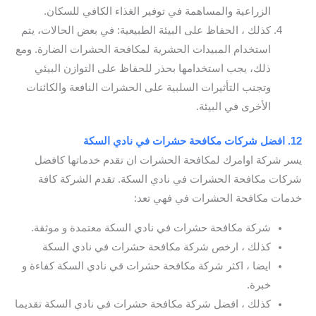
الزراعية والمساهمة في توفير الغذاء الكافي للسكان.
كذلك ، الحفاظ على البيئة الطبيعية: في بعض الحالات، يتم
استخدام المبيدات الحشرية لمكافحة الحشرات الضارة. ومع
ذلك، يجب استخدامها بحذر للحفاظ على التوازن البيئي
وتجنب التأثيرات السلبية على الحشرات النافعة والكائنات
الأخرى في البيئة.
12. افضل شركات مكافحة حشرات في نادي السكة
يسر شركة اوامرك لمكافحة الحشرات ان تقدم خدماتها كافضل
شركات مكافحة الحشرات في نادي السكة. تقدم الشركة كافة
خدمات مكافحة الحشرات في فهي تعد:
شركة مكافحة حشرات في نادي السكة معتمدة و موثقة.
كذلك ، ارخص شركة مكافحة حشرات في نادي السكة
ايضا ، اكثر شركة مكافحة حشرات في نادي السكة كفاءة و
خبرة.
كذلك ، افضل شركة مكافحة حشرات في نادي السكة تقديما