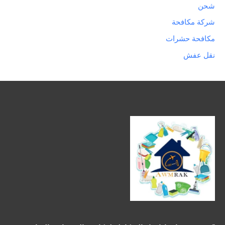
شحن
شركة مكافحة
مكافحة حشرات
نقل عفش