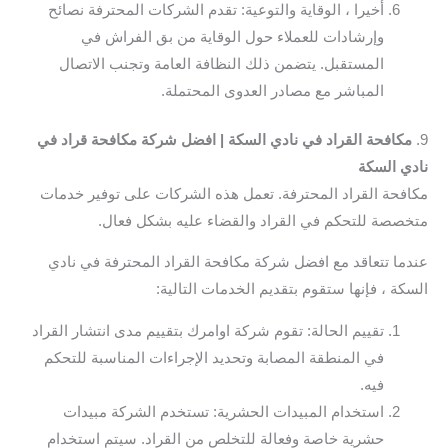
أخيرا ، الوقاية والتوعية: تقدم الشركات المحترفة نصائح
وإرشادات للعملاء حول الوقاية من بق الفراش في
المستقبل. يتضمن ذلك النظافة العامة وتجنب الاتصال
المباشر مع مصادر العدوى المحتملة.
9.
مكافحة القراد في نادي السكة | افضل شركة مكافحة قراد في
نادي السكة
مكافحة القراد المحترفة. تعمل هذه الشركات على توفير خدمات
متخصصة للتحكم في القراد والقضاء عليه بشكل فعال.
عندما تتعاقد مع افضل شركة مكافحة القراد المحترفة في نادي
السكة ، فإنها ستقوم بتقديم الخدمات التالية:
تقييم الحالة: تقوم شركة اوامرك بتقييم مدى انتشار القراد
في المنطقة المصابة وتحديد الإجراءات المناسبة للتحكم
فيه.
استخدام المبيدات الحشرية: تستخدم الشركة مبيدات
حشرية خاصة وفعالة للتخلص من القراد. سيتم استخدام