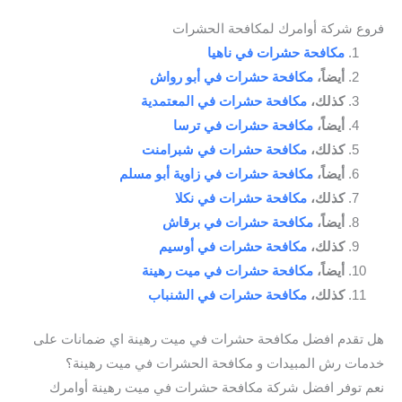
فروع شركة أوامرك لمكافحة الحشرات
مكافحة حشرات في ناهيا
أيضاً،
مكافحة حشرات في أبو رواش
كذلك،
مكافحة حشرات في المعتمدية
أيضاً،
مكافحة حشرات في ترسا
كذلك،
مكافحة حشرات في شبرامنت
أيضاً،
مكافحة حشرات في زاوية أبو مسلم
كذلك،
مكافحة حشرات في نكلا
أيضاً،
مكافحة حشرات في برقاش
كذلك،
مكافحة حشرات في أوسيم
أيضاً،
مكافحة حشرات في ميت رهينة
كذلك،
مكافحة حشرات في الشنباب
هل تقدم افضل مكافحة حشرات في ميت رهينة اي ضمانات على
خدمات رش المبيدات و مكافحة الحشرات في ميت رهينة؟
نعم توفر افضل شركة مكافحة حشرات في ميت رهينة أوامرك