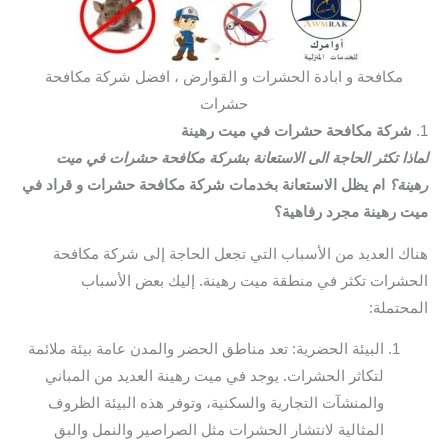
مكافحة و ابادة الحشرات و القوارض ، افضل شركة مكافحة
حشرات
1.
شركة مكافحة حشرات في ميت رهينة
لماذا تكثر الحاجة الى الاستعانة بشركة مكافحة حشرات في ميت
رهينة؟
ام يظل الاستعانة بخدمات شركة مكافحة حشرات و قراد في
ميت رهينة مجرد رفاهية؟
هناك العديد من الأسباب التي تجعل الحاجة إلى شركة مكافحة
الحشرات تكثر في منطقة ميت رهينة. إليك بعض الأسباب
المحتملة:
البيئة الحضرية: تعد مناطق الحضر والمدن عامة بيئة ملائمة
لتكاثر الحشرات. يوجد في ميت رهينة العديد من المباني
والمنشآت التجارية والسكنية، وتوفر هذه البيئة الظروف
المثالية لانتشار الحشرات مثل الصراصير والنمل والبق