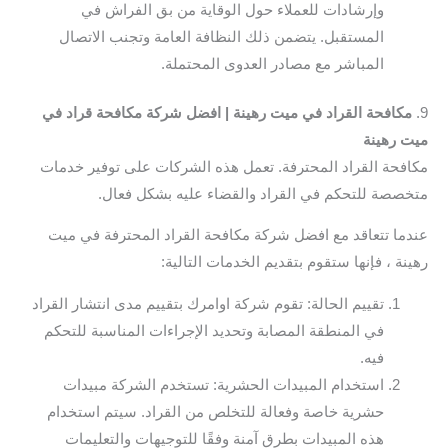
وإرشادات للعملاء حول الوقاية من بق الفراش في
المستقبل. يتضمن ذلك النظافة العامة وتجنب الاتصال
المباشر مع مصادر العدوى المحتملة.
9.
مكافحة القراد في ميت رهينة | افضل شركة مكافحة قراد في
ميت رهينة
مكافحة القراد المحترفة. تعمل هذه الشركات على توفير خدمات
متخصصة للتحكم في القراد والقضاء عليه بشكل فعال.
عندما تتعاقد مع افضل شركة مكافحة القراد المحترفة في ميت
رهينة ، فإنها ستقوم بتقديم الخدمات التالية:
تقييم الحالة: تقوم شركة اوامرك بتقييم مدى انتشار القراد
في المنطقة المصابة وتحديد الإجراءات المناسبة للتحكم
فيه.
استخدام المبيدات الحشرية: تستخدم الشركة مبيدات
حشرية خاصة وفعالة للتخلص من القراد. سيتم استخدام
هذه المبيدات بطرق آمنة وفقًا للتوجيهات والتعليمات