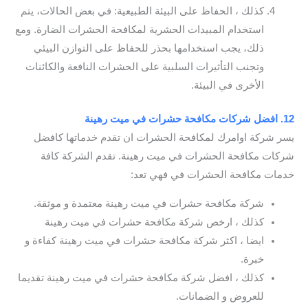
كذلك ، الحفاظ على البيئة الطبيعية: في بعض الحالات، يتم
استخدام المبيدات الحشرية لمكافحة الحشرات الضارة. ومع
ذلك، يجب استخدامها بحذر للحفاظ على التوازن البيئي
وتجنب التأثيرات السلبية على الحشرات النافعة والكائنات
الأخرى في البيئة.
12. افضل شركات مكافحة حشرات في ميت رهينة
يسر شركة اوامرك لمكافحة الحشرات ان تقدم خدماتها كافضل
شركات مكافحة الحشرات في ميت رهينة. تقدم الشركة كافة
خدمات مكافحة الحشرات في فهي تعد:
شركة مكافحة حشرات في ميت رهينة معتمدة و موثقة.
كذلك ، ارخص شركة مكافحة حشرات في ميت رهينة
ايضا ، اكثر شركة مكافحة حشرات في ميت رهينة كفاءة و
خبرة.
كذلك ، افضل شركة مكافحة حشرات في ميت رهينة تقديما
للعروض و الضمانات.