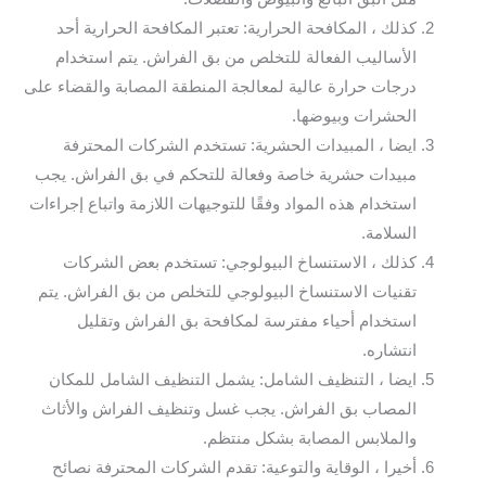
كذلك ، المكافحة الحرارية: تعتبر المكافحة الحرارية أحد
الأساليب الفعالة للتخلص من بق الفراش. يتم استخدام
درجات حرارة عالية لمعالجة المنطقة المصابة والقضاء على
الحشرات وبيوضها.
ايضا ، المبيدات الحشرية: تستخدم الشركات المحترفة
مبيدات حشرية خاصة وفعالة للتحكم في بق الفراش. يجب
استخدام هذه المواد وفقًا للتوجيهات اللازمة واتباع إجراءات
السلامة.
كذلك ، الاستنساخ البيولوجي: تستخدم بعض الشركات
تقنيات الاستنساخ البيولوجي للتخلص من بق الفراش. يتم
استخدام أحياء مفترسة لمكافحة بق الفراش وتقليل
انتشاره.
ايضا ، التنظيف الشامل: يشمل التنظيف الشامل للمكان
المصاب بق الفراش. يجب غسل وتنظيف الفراش والأثاث
والملابس المصابة بشكل منتظم.
أخيرا ، الوقاية والتوعية: تقدم الشركات المحترفة نصائح