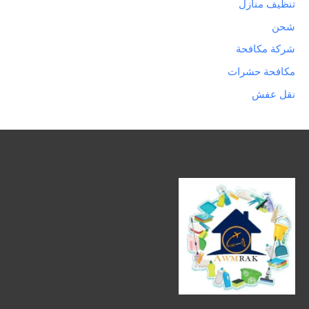
تنظيف منازل
شحن
شركة مكافحة
مكافحة حشرات
نقل عفش