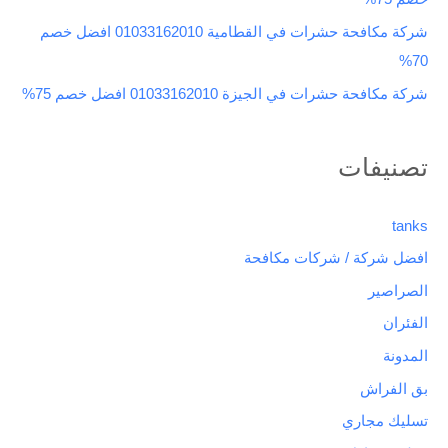
شركة مكافحة حشرات في القطامية 01033162010 افضل خصم
70%
شركة مكافحة حشرات في الجيزة 01033162010 افضل خصم 75%
تصنيفات
tanks
افضل شركة / شركات مكافحة
الصراصير
الفئران
المدونة
بق الفراش
تسليك مجاري