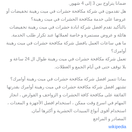
ضمانا يتراوح بين 3 إلى 4 شهور.
هل تقدمون في شركة مكافحة حشرات في ميت رهينة تخفيضات أو
عروضا على خدمة مكافحة الحشرات في ميت رهينة؟
بالتأكيد تقدم افضل شركة ابادة حشرات في ميت رهينة تخفيضات
هائلة و عروض مستمرة و خاصة لعملائها عند تكرار طلب الخدمة.
ما هي ساعات العمل بافضل شركة مكافحة حشرات في ميت رهينة
أوامرك؟
تعمل شركة مكافحة حشرات في ميت رهينة طوال ال 24 ساعة و
بلا توقف حتى في أيام الجمع و العطلات.
بماذا تتميز افضل شركة مكافحة حشرات في ميت رهينة أوامرك؟
تشتهر افضل شركة مكافحة حشرات في ميت رهينة أوامرك بقدرتها
الفائقة على مكافحة كافة الحشرات و الزواحف و القوارض ، انجاز
المهام في اسرع وقت ممكن ، استخدام افضل الأجهزة و المعدات ،
استخدام أقوى أنواع المبيدات الحشرية و أكثرها أمان.
المصادر و المراجع
wikipedia