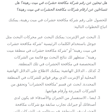
هل تبحثين عن رقم شركة مكافحة حشرات في ميت رهينة؟ هل
تتساءلين عن ارقام شركات مكافحة الحشرات في ميت رهينة؟
للحصول على رقم شركة مكافحة حشرات في ميت رهينة، يمكنك
اتباع الخطوات التالية:
البحث عبر الإنترنت: يمكنك البحث عبر محركات البحث مثل
جوجل باستخدام الكلمات الرئيسية “شركة مكافحة حشرات
في ميت رهينة” أو “شركة مكافحة حشرات في منطقة ميت
رهينة”. ستظهر لك نتائج البحث مع قائمة من الشركات
المتخصصة في مكافحة الحشرات في تلك المنطقة.
كذلك ، الدلائل الهاتفية: يمكنك الاطلاع على الدلائل الهاتفية
المحلية أو الإنترنت الذي يوفر قوائم للشركات في المنطقة
المحددة. ابحث عن قسم “مكافحة الحشرات” وتحقق من
الشركات المدرجة وأرقام هواتفها.
ايضا ، الاستفسار من الجيران والأصدقاء: قد يكون لدى
أصدقائك أو جيرانك تجارب سابقة مع شركات مكافحة
الحشرات في المنطقة. قم بسؤالهم عن الشركات التي