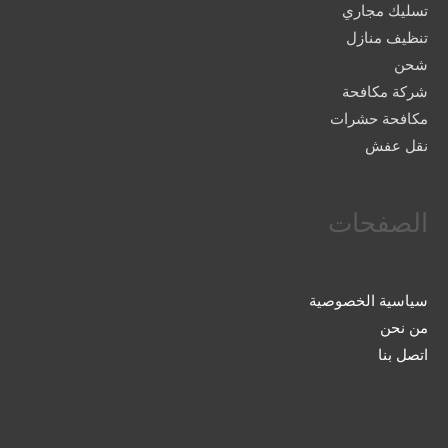
تسليك مجاري
تنظيف منازل
شحن
شركة مكافحة
مكافحة حشرات
نقل عفش
الصفحات
سياسية الخصوصية
من نحن
اتصل بنا