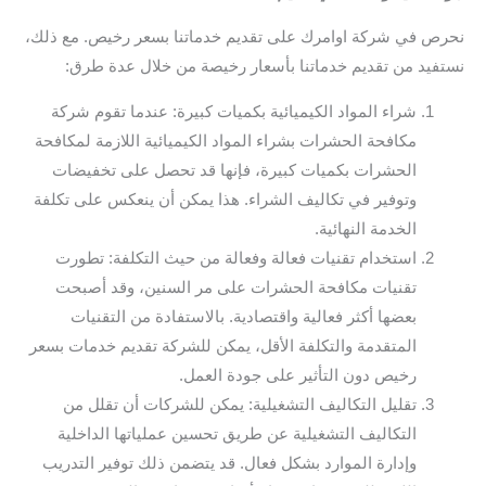
نحرص في شركة اوامرك على تقديم خدماتنا بسعر رخيص. مع ذلك،
نستفيد من تقديم خدماتنا بأسعار رخيصة من خلال عدة طرق:
شراء المواد الكيميائية بكميات كبيرة: عندما تقوم شركة
مكافحة الحشرات بشراء المواد الكيميائية اللازمة لمكافحة
الحشرات بكميات كبيرة، فإنها قد تحصل على تخفيضات
وتوفير في تكاليف الشراء. هذا يمكن أن ينعكس على تكلفة
الخدمة النهائية.
استخدام تقنيات فعالة وفعالة من حيث التكلفة: تطورت
تقنيات مكافحة الحشرات على مر السنين، وقد أصبحت
بعضها أكثر فعالية واقتصادية. بالاستفادة من التقنيات
المتقدمة والتكلفة الأقل، يمكن للشركة تقديم خدمات بسعر
رخيص دون التأثير على جودة العمل.
تقليل التكاليف التشغيلية: يمكن للشركات أن تقلل من
التكاليف التشغيلية عن طريق تحسين عملياتها الداخلية
وإدارة الموارد بشكل فعال. قد يتضمن ذلك توفير التدريب