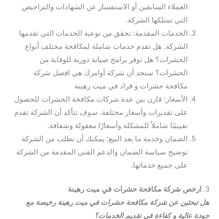
العملاء السابقين أو الاستفسار عن الشهادات والتراخيص
التي تمتلكها الشركة.
الخدمات المقدمة: تحقق من نوعية الخدمات التي تقدمها
الشركة. هل تقدم خدمات شاملة لمكافحة مختلف أنواع
الحشرات؟ هل توفر برامج صيانة دورية للوقاية من
الحشرات؟ ستجد أن شركة أوامرك هي افضل شركة
مكافحة حشرات و قراد في ميت رهينة
الأسعار: قارن بين عدة شركات مكافحة الحشرات للحصول
على تقديرات وأسعار مختلفة. سوف تتأكد أن الشركة تقدم
تقييمًا شاملاً للمشكلة وأسعارًا معقولة وشفافة.
الضمان وخدمة ما بعد البيع: يمكنك أن تطلب من الشركة
توضيح سياسة الضمان والدعم الفني المقدمة من الشركة
على جميع خدماتها.
3.
ارخص شركة مكافحة حشرات في ميت رهينة
هل تبحثين عن شركة مكافحة حشرات في ميت رهينة رخيصة مع
جودة عالية و كفاءة في تقديم الخدمات؟