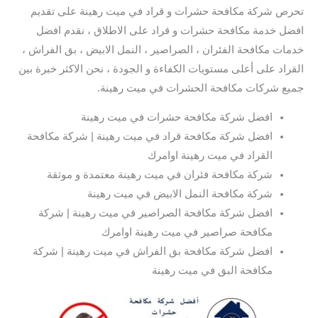
تحرص شركة مكافحة حشرات و قراد في ميت رهينة على تقديم
افضل خدمة مكافحة حشرات و قراد على الاطلاق ، نقدم افضل
خدمات مكافحة الفئران ، الصراصير ، النمل الابيض ، بق الفراش ،
القراد على أعلى مستويات الكفاءة و الجودة ، نحن الاكثر خبرة بين
جميع شركات مكافحة الحشرات في ميت رهينة.
افضل شركة مكافحة حشرات في ميت رهينة
افضل شركة مكافحة قراد في ميت رهينة | شركة مكافحة
القراد في ميت رهينة اوامرك
شركة مكافحة فئران في ميت رهينة معتمدة و موثقة
شركة مكافحة النمل الابيض في ميت رهينة
افضل شركة مكافحة الصراصير في ميت رهينة | شركة
مكافحة صراصير في ميت رهينة اوامرك
افضل شركة مكافحة بق الفراش في ميت رهينة | شركة
مكافحة البق في ميت رهينة