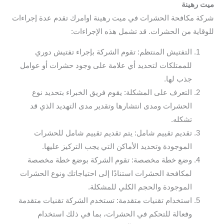
ميت رهينة
شركة مكافحة الحشرات في ميت رهينة اوامرك تقدم عدة إجراءات
للوقاية من الحشرات. قد تشمل هذه الإجراءات:
التفتيش المنتظم: تقوم الشركة بإجراء تفتيش دوري
للممتلكات لتحديد أي علامة على وجود حشرات أو عوامل
جذب لها.
التعرف على المشكلة: يقوم فريق الخبراء بتحديد نوع
الحشرات ومدى انتشارها وتقدير مدى التهديد الذي قد
تشكله.
تقديم تقييم شامل: يتم تقديم تقييم شامل للحشرات
الموجودة وتحديد الأماكن التي يجب التركيز عليها.
وضع خطة مخصصة: تقوم الشركة بوضع خطة مخصصة
لمكافحة الحشرات استنادًا إلى احتياجاتك ونوع الحشرات
الموجودة والحجم الكلي للمشكلة.
استخدام تقنيات متقدمة: تستخدم الشركة تقنيات متقدمة
وفعالة للتحكم في الحشرات، بما في ذلك استخدام