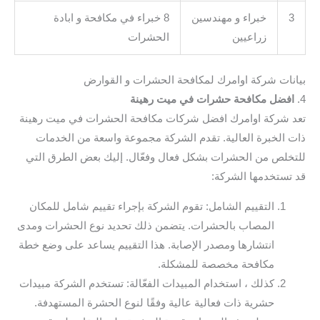
3
خبراء و مهندسين
8 خبراء في مكافحة و ابادة
زراعيين
الحشرات
بيانات شركة اوامرك لمكافحة الحشرات و القوارض
4.
افضل مكافحة حشرات في ميت رهينة
تعد شركة اوامرك افضل شركات مكافحة الحشرات في ميت رهينة
ذات الخبرة العالية. تقدم الشركة مجموعة واسعة من الخدمات
للتخلص من الحشرات بشكل فعال وفعّال. إليك بعض الطرق التي
قد تستخدمها الشركة:
التقييم الشامل: تقوم الشركة بإجراء تقييم شامل للمكان
المصاب بالحشرات. يتضمن ذلك تحديد نوع الحشرات ومدى
انتشارها ومصدر الإصابة. هذا التقييم يساعد على وضع خطة
مكافحة مخصصة للمشكلة.
كذلك ، استخدام المبيدات الفعّالة: تستخدم الشركة مبيدات
حشرية ذات فعالية عالية وفقًا لنوع الحشرة المستهدفة.