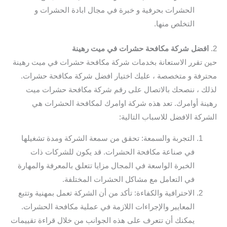
الحشرات بحرفية و خبرة في مجال ابادة الحشرات و
التخلص منها.
2.
افضل شركة مكافحة حشرات في ميت رهينة
حين تقرر الاستعانة بخدمات شركة مكافحة حشرات في ميت رهينة
محترفة و متخصصة ، عليك اختيار افضل شركة مكافحة حشرات.
لذلك ، ننصحك بالاتصال على رقم شركة مكافحة حشرات ميت
رهينة أوامرك. تعد هذه شركة اوامرك لمكافحة الحشرات هي
الشركة الافضل للاسباب التالية:
التجربة والسمعة: تحقق من سمعة الشركة ومدة تشغيلها
في صناعة مكافحة الحشرات. قد يكون للشركات ذات
الخبرة الواسعة في المجال مزايا تتعلق بالمعرفة والمهارة
في التعامل مع مشاكل الحشرات المختلفة.
الاحترافية والكفاءة: تأكد من أن الشركة تعمل بمهنية وتتبع
المعايير والإجراءات اللازمة في عملية مكافحة الحشرات.
يمكنك أن تتعرف على هذه الجوانب من خلال قراءة تقييمات