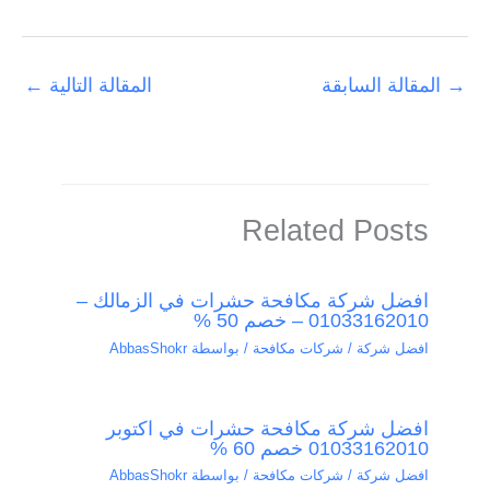
→
المقالة السابقة
المقالة التالية
←
Related Posts
افضل شركة مكافحة حشرات في الزمالك –
01033162010 – خصم 50 %
افضل شركة / شركات مكافحة
/ بواسطة
AbbasShokr
افضل شركة مكافحة حشرات في اكتوبر
01033162010 خصم 60 %
افضل شركة / شركات مكافحة
/ بواسطة
AbbasShokr