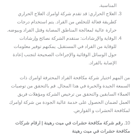
المناسبة.
العلاج الحراري: قد تقدم شركة اوامرك العلاج الحراري
كطريقة فعالة للتخلص من القراد. يتم استخدام درجات
حرارة عالية لمعالجة المناطق المصابة وقتل القراد وبيوضه.
الوقاية والإرشادات: ستقدم الشركة نصائح وإرشادات
للوقاية من القراد في المستقبل. يمكنهم توفير معلومات
حول الوسائل الوقائية والإجراءات الصحيحة لتجنب إعادة
الإصابة بالقراد.
من المهم اختيار شركة مكافحة القراد المحترفة اوامرك ذات
السمعة الجيدة والخبرة في هذا المجال. قم بالتحقق من توصيات
العملاء السابقين والتحقق من ترخيص الشركة ومؤهلات فريق
العمل لضمان الحصول على خدمة عالية الجودة من شركة اوامرك
لمكافحة الحشرات و القوارض.
10.
رقم شركة مكافحة حشرات في ميت رهينة | ارقام شركات
مكافحة حشرات في ميت رهينة