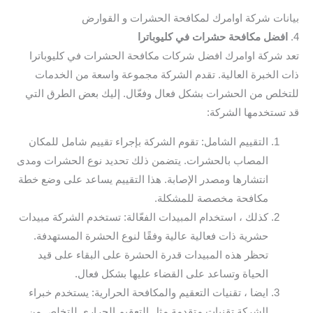
بيانات شركة اوامرك لمكافحة الحشرات و القوارض
4.
افضل مكافحة حشرات في كليوباترا
تعد شركة اوامرك افضل شركات مكافحة الحشرات في كليوباترا
ذات الخبرة العالية. تقدم الشركة مجموعة واسعة من الخدمات
للتخلص من الحشرات بشكل فعال وفعّال. إليك بعض الطرق التي
قد تستخدمها الشركة:
التقييم الشامل: تقوم الشركة بإجراء تقييم شامل للمكان
المصاب بالحشرات. يتضمن ذلك تحديد نوع الحشرات ومدى
انتشارها ومصدر الإصابة. هذا التقييم يساعد على وضع خطة
مكافحة مخصصة للمشكلة.
كذلك ، استخدام المبيدات الفعّالة: تستخدم الشركة مبيدات
حشرية ذات فعالية عالية وفقًا لنوع الحشرة المستهدفة.
تحظر هذه المبيدات قدرة الحشرة على البقاء على قيد
الحياة وتساعد على القضاء عليها بشكل فعال.
ايضا ، تقنيات التعقيم والمكافحة الحرارية: يستخدم خبراء
الشركة تقنيات متقدمة مثل التعقيم الحراري للتخلص من