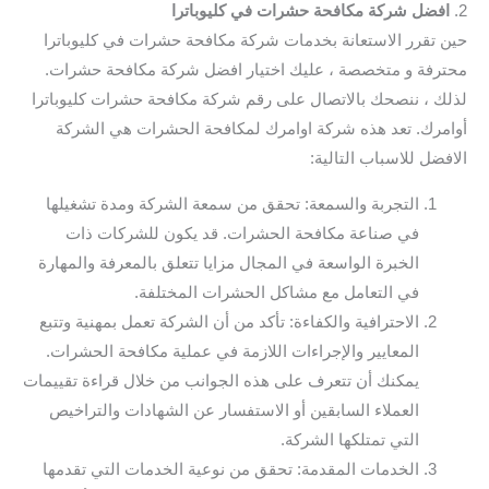
2.
افضل شركة مكافحة حشرات في كليوباترا
حين تقرر الاستعانة بخدمات شركة مكافحة حشرات في كليوباترا
محترفة و متخصصة ، عليك اختيار افضل شركة مكافحة حشرات.
لذلك ، ننصحك بالاتصال على رقم شركة مكافحة حشرات كليوباترا
أوامرك. تعد هذه شركة اوامرك لمكافحة الحشرات هي الشركة
الافضل للاسباب التالية:
التجربة والسمعة: تحقق من سمعة الشركة ومدة تشغيلها
في صناعة مكافحة الحشرات. قد يكون للشركات ذات
الخبرة الواسعة في المجال مزايا تتعلق بالمعرفة والمهارة
في التعامل مع مشاكل الحشرات المختلفة.
الاحترافية والكفاءة: تأكد من أن الشركة تعمل بمهنية وتتبع
المعايير والإجراءات اللازمة في عملية مكافحة الحشرات.
يمكنك أن تتعرف على هذه الجوانب من خلال قراءة تقييمات
العملاء السابقين أو الاستفسار عن الشهادات والتراخيص
التي تمتلكها الشركة.
الخدمات المقدمة: تحقق من نوعية الخدمات التي تقدمها