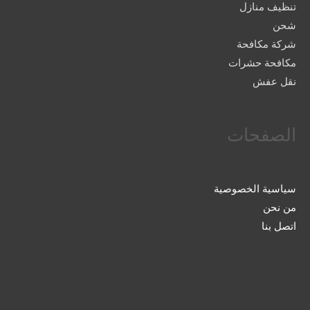
تنظيف منازل
شحن
شركة مكافحة
مكافحة حشرات
نقل عفش
الصفحات
سياسية الخصوصية
من نحن
اتصل بنا