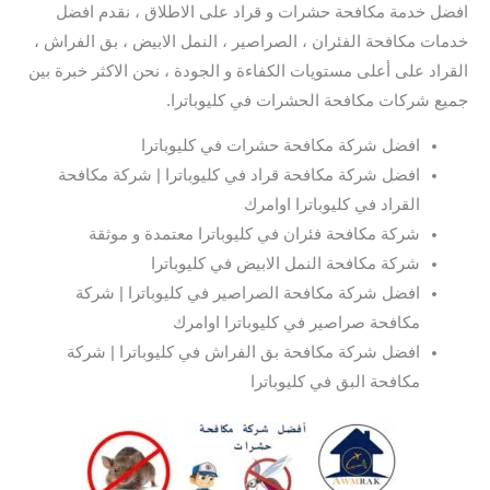
افضل خدمة مكافحة حشرات و قراد على الاطلاق ، نقدم افضل
خدمات مكافحة الفئران ، الصراصير ، النمل الابيض ، بق الفراش ،
القراد على أعلى مستويات الكفاءة و الجودة ، نحن الاكثر خبرة بين
جميع شركات مكافحة الحشرات في كليوباترا.
افضل شركة مكافحة حشرات في كليوباترا
افضل شركة مكافحة قراد في كليوباترا | شركة مكافحة
القراد في كليوباترا اوامرك
شركة مكافحة فئران في كليوباترا معتمدة و موثقة
شركة مكافحة النمل الابيض في كليوباترا
افضل شركة مكافحة الصراصير في كليوباترا | شركة
مكافحة صراصير في كليوباترا اوامرك
افضل شركة مكافحة بق الفراش في كليوباترا | شركة
مكافحة البق في كليوباترا