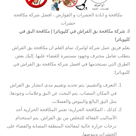
مكافحة و ابادة الحشرات و القوارض ، افضل شركة مكافحة
حشرات
8.
شركة مكافحة بق الفراش في كليوباترا
| مكافحة البق في
كليوباترا
يعلم فريق عمل شركة اوامرك تمام العلم ان مكافحة بق الفراش
يتطلب تعامل محترف وجهود مستمرة للقضاء عليها. إليك بعض
الطرق التي نستخدمها في افضل شركة مكافحة بق الفراش في
كليوباترا:
التعرف والتقييم: يتم تحديد وتقييم مدى انتشار بق الفراش
في المكان المصاب. يتم البحث عن البق وعلامات وجودها،
مثل البق البالغ والبيوض والفضلات.
كذلك ، المكافحة الحرارية: تعتبر المكافحة الحرارية أحد
الأساليب الفعالة للتخلص من بق الفراش. يتم استخدام
درجات حرارة عالية لمعالجة المنطقة المصابة والقضاء على
الحشرات وبيوضها.