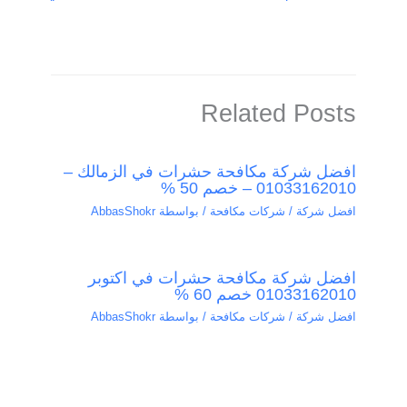
Related Posts
افضل شركة مكافحة حشرات في الزمالك –
01033162010 – خصم 50 %
افضل شركة / شركات مكافحة
/ بواسطة
AbbasShokr
افضل شركة مكافحة حشرات في اكتوبر
01033162010 خصم 60 %
افضل شركة / شركات مكافحة
/ بواسطة
AbbasShokr