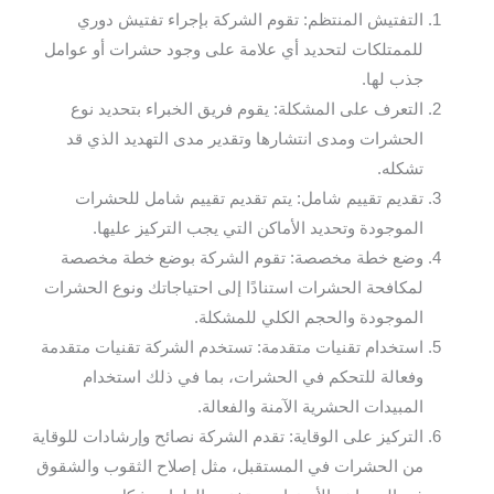
التفتيش المنتظم: تقوم الشركة بإجراء تفتيش دوري
للممتلكات لتحديد أي علامة على وجود حشرات أو عوامل
جذب لها.
التعرف على المشكلة: يقوم فريق الخبراء بتحديد نوع
الحشرات ومدى انتشارها وتقدير مدى التهديد الذي قد
تشكله.
تقديم تقييم شامل: يتم تقديم تقييم شامل للحشرات
الموجودة وتحديد الأماكن التي يجب التركيز عليها.
وضع خطة مخصصة: تقوم الشركة بوضع خطة مخصصة
لمكافحة الحشرات استنادًا إلى احتياجاتك ونوع الحشرات
الموجودة والحجم الكلي للمشكلة.
استخدام تقنيات متقدمة: تستخدم الشركة تقنيات متقدمة
وفعالة للتحكم في الحشرات، بما في ذلك استخدام
المبيدات الحشرية الآمنة والفعالة.
التركيز على الوقاية: تقدم الشركة نصائح وإرشادات للوقاية
من الحشرات في المستقبل، مثل إصلاح الثقوب والشقوق