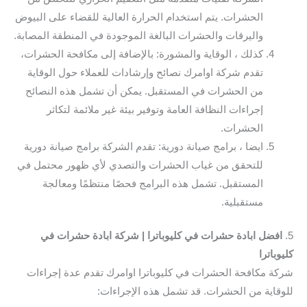
الحشرات. يتم استخدام الحرارة العالية للقضاء على البيوض
واليرقات والحشرات البالغة الموجودة في المنطقة المصابة.
كذلك ، الوقاية والمشورة: بالإضافة إلى مكافحة الحشرات،
تقدم شركة اوامرك نصائح وإرشادات للعملاء حول الوقاية
من الحشرات في المستقبل. يمكن أن تشمل هذه النصائح
إجراءات النظافة العامة وتوفير بيئة غير ملائمة لتكاثر
الحشرات.
ايضا ، برامج صيانة دورية: تقدم الشركة برامج صيانة دورية
للتحقق من غياب الحشرات والتصدي لأي ظهور محتمل في
المستقبل. تشمل هذه البرامج فحصًا منتظمًا ومعالجة
مستقبلية.
5.
افضل ابادة حشرات في كليوباترا | شركة ابادة حشرات في
كليوباترا
شركة مكافحة الحشرات في كليوباترا اوامرك تقدم عدة إجراءات
للوقاية من الحشرات. قد تشمل هذه الإجراءات: