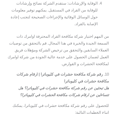
الوقاية والإرشادات: ستقدم الشركة نصائح وإرشادات
للوقاية من القراد في المستقبل. يمكنهم توفير معلومات
حول الوسائل الوقائية والإجراءات الصحيحة لتجنب إعادة
الإصابة بالقراد.
من المهم اختيار شركة مكافحة القراد المحترفة اوامرك ذات
السمعة الجيدة والخبرة في هذا المجال. قم بالتحقق من توصيات
العملاء السابقين والتحقق من ترخيص الشركة ومؤهلات فريق
العمل لضمان الحصول على خدمة عالية الجودة من شركة اوامرك
لمكافحة الحشرات و القوارض.
10.
رقم شركة مكافحة حشرات في كليوباترا | ارقام شركات
مكافحة حشرات في كليوباترا
هل تبحثين عن رقم شركة مكافحة حشرات في كليوباترا؟ هل
تتساءلين عن ارقام شركات مكافحة الحشرات في كليوباترا؟
للحصول على رقم شركة مكافحة حشرات في كليوباترا، يمكنك
اتباع الخطوات التالية: