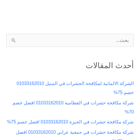
ا
ل
ب
أحدث المقالات
ح
ث
الشركة الالمانية لمكافحة الحشرات في المنيل 01033162010
ع
خصم 75%
ن
شركة مكافحة حشرات في القطامية 01033162010 افضل خصم
:
70%
شركة مكافحة حشرات في الجيزة 01033162010 افضل خصم 75%
شركة مكافحة حشرات في جمعية عرابي 01033162010 افضل