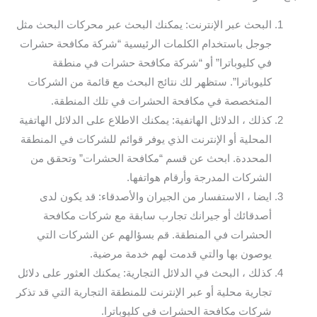
البحث عبر الإنترنت: يمكنك البحث عبر محركات البحث مثل
جوجل باستخدام الكلمات الرئيسية “شركة مكافحة حشرات
في كليوباترا” أو “شركة مكافحة حشرات في منطقة
كليوباترا”. ستظهر لك نتائج البحث مع قائمة من الشركات
المتخصصة في مكافحة الحشرات في تلك المنطقة.
كذلك ، الدلائل الهاتفية: يمكنك الاطلاع على الدلائل الهاتفية
المحلية أو الإنترنت الذي يوفر قوائم للشركات في المنطقة
المحددة. ابحث عن قسم “مكافحة الحشرات” وتحقق من
الشركات المدرجة وأرقام هواتفها.
ايضا ، الاستفسار من الجيران والأصدقاء: قد يكون لدى
أصدقائك أو جيرانك تجارب سابقة مع شركات مكافحة
الحشرات في المنطقة. قم بسؤالهم عن الشركات التي
يوصون بها والتي قدمت لهم خدمة مرضية.
كذلك ، البحث في الدلائل التجارية: يمكنك العثور على دلائل
تجارية محلية أو عبر الإنترنت للمنطقة التجارية التي قد تذكر
شركات مكافحة الحشرات في كليوباترا.