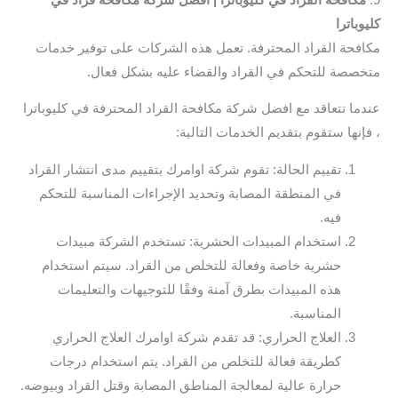
كليوباترا
مكافحة القراد المحترفة. تعمل هذه الشركات على توفير خدمات
متخصصة للتحكم في القراد والقضاء عليه بشكل فعال.
عندما تتعاقد مع افضل شركة مكافحة القراد المحترفة في كليوباترا
، فإنها ستقوم بتقديم الخدمات التالية:
تقييم الحالة: تقوم شركة اوامرك بتقييم مدى انتشار القراد
في المنطقة المصابة وتحديد الإجراءات المناسبة للتحكم
فيه.
استخدام المبيدات الحشرية: تستخدم الشركة مبيدات
حشرية خاصة وفعالة للتخلص من القراد. سيتم استخدام
هذه المبيدات بطرق آمنة وفقًا للتوجيهات والتعليمات
المناسبة.
العلاج الحراري: قد تقدم شركة اوامرك العلاج الحراري
كطريقة فعالة للتخلص من القراد. يتم استخدام درجات
حرارة عالية لمعالجة المناطق المصابة وقتل القراد وبيوضه.