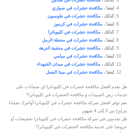
ايضا ،
مكافحة حشرات في صواري
كذلك ،
مكافحة حشرات في طوسون
ايضا ،
مكافحة حشرات في كرموز
كذلك ،
مكافحة حشرات في كليوباترا
ايضا ،
مكافحة حشرات في محطة الرمل
كذلك ،
مكافحة حشرات في منشية النزهة
ايضا ،
مكافحة حشرات في ميامي
كذلك ،
مكافحة حشرات في ميدان الشهداء
ايضا ،
مكافحة حشرات في مينا البصل
هل تقدم افضل مكافحة حشرات في كليوباترا اي ضمانات على
خدمات رش المبيدات و مكافحة الحشرات في كليوباترا؟
نعم توفر افضل شركة مكافحة حشرات في كليوباترا أوامرك ضمانا
يتراوح بين 3 إلى 4 شهور.
هل تقدمون في شركة مكافحة حشرات في كليوباترا تخفيضات أو
عروضا على خدمة مكافحة الحشرات في كليوباترا؟