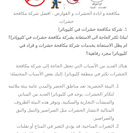
مكافحة و ابادة الحشرات و القوارض ، افضل شركة مكافحة
حشرات
1.
شركة مكافحة حشرات في كليوباترا
لماذا تكثر الحاجة الى الاستعانة بشركة مكافحة حشرات في كليوباترا؟
ام يظل الاستعانة بخدمات شركة مكافحة حشرات و قراد في
كليوباترا مجرد رفاهية؟
هناك العديد من الأسباب التي تجعل الحاجة إلى شركة مكافحة
الحشرات تكثر في منطقة كليوباترا. إليك بعض الأسباب المحتملة:
البيئة الحضرية: تعد مناطق الحضر والمدن عامة بيئة ملائمة
لتكاثر الحشرات. يوجد في كليوباترا العديد من المباني
والمنشآت التجارية والسكنية، وتوفر هذه البيئة الظروف
المثالية لانتشار الحشرات مثل الصراصير والنمل والبق
والصراصير.
التغيرات المناخية: قد يؤدي التغير في المناخ أو تقلبات