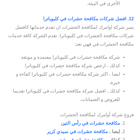
الأخرى في البيئة.
12. افضل شركات مكافحة حشرات في كليوباترا
يسر شركة اوامرك لمكافحة الحشرات ان تقدم خدماتها كافضل
شركات مكافحة الحشرات في كليوباترا. تقدم الشركة كافة خدمات
مكافحة الحشرات في فهي تعد:
شركة مكافحة حشرات في كليوباترا معتمدة و موثقة.
كذلك ، ارخص شركة مكافحة حشرات في كليوباترا
ايضا ، اكثر شركة مكافحة حشرات في كليوباترا كفاءة و
خبرة.
كذلك ، افضل شركة مكافحة حشرات في كليوباترا تقديما
للعروض و الضمانات.
فروع شركة أوامرك لمكافحة الحشرات
مكافحة حشرات في رأس التين
ايضا ،
مكافحة حشرات في سيدي كرير
كذلك ،
مكافحة حشرات في شدس