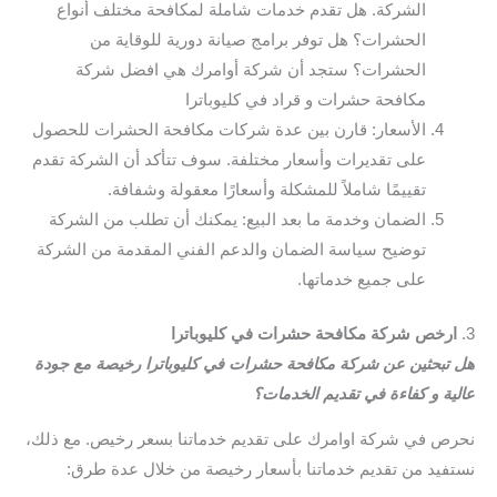
الشركة. هل تقدم خدمات شاملة لمكافحة مختلف أنواع
الحشرات؟ هل توفر برامج صيانة دورية للوقاية من
الحشرات؟ ستجد أن شركة أوامرك هي افضل شركة
مكافحة حشرات و قراد في كليوباترا
الأسعار: قارن بين عدة شركات مكافحة الحشرات للحصول
على تقديرات وأسعار مختلفة. سوف تتأكد أن الشركة تقدم
تقييمًا شاملاً للمشكلة وأسعارًا معقولة وشفافة.
الضمان وخدمة ما بعد البيع: يمكنك أن تطلب من الشركة
توضيح سياسة الضمان والدعم الفني المقدمة من الشركة
على جميع خدماتها.
3.
ارخص شركة مكافحة حشرات في كليوباترا
هل تبحثين عن شركة مكافحة حشرات في كليوباترا رخيصة مع جودة
عالية و كفاءة في تقديم الخدمات؟
نحرص في شركة اوامرك على تقديم خدماتنا بسعر رخيص. مع ذلك،
نستفيد من تقديم خدماتنا بأسعار رخيصة من خلال عدة طرق: