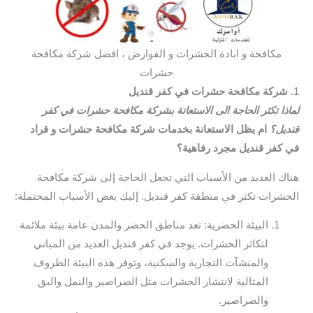
مكافحة و ابادة الحشرات و القوارض ، افضل شركة مكافحة
حشرات
1.
شركة مكافحة حشرات في كفر قنديل
لماذا تكثر الحاجة الى الاستعانة بشركة مكافحة حشرات في كفر
قنديل؟
ام يظل الاستعانة بخدمات شركة مكافحة حشرات و قراد
في كفر قنديل مجرد رفاهية؟
هناك العديد من الأسباب التي تجعل الحاجة إلى شركة مكافحة
الحشرات تكثر في منطقة كفر قنديل. إليك بعض الأسباب المحتملة:
البيئة الحضرية: تعد مناطق الحضر والمدن عامة بيئة ملائمة
لتكاثر الحشرات. يوجد في كفر قنديل العديد من المباني
والمنشآت التجارية والسكنية، وتوفر هذه البيئة الظروف
المثالية لانتشار الحشرات مثل الصراصير والنمل والبق
والصراصير.