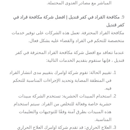
المباشر مع مصادر العدوى المحتملة.
9.
مكافحة القراد في كفر قنديل | افضل شركة مكافحة قراد في
كفر قنديل
مكافحة القراد المحترفة. تعمل هذه الشركات على توفير خدمات
متخصصة للتحكم في القراد والقضاء عليه بشكل فعال.
عندما تتعاقد مع افضل شركة مكافحة القراد المحترفة في كفر
قنديل ، فإنها ستقوم بتقديم الخدمات التالية:
تقييم الحالة: تقوم شركة اوامرك بتقييم مدى انتشار القراد
في المنطقة المصابة وتحديد الإجراءات المناسبة للتحكم
فيه.
استخدام المبيدات الحشرية: تستخدم الشركة مبيدات
حشرية خاصة وفعالة للتخلص من القراد. سيتم استخدام
هذه المبيدات بطرق آمنة وفقًا للتوجيهات والتعليمات
المناسبة.
العلاج الحراري: قد تقدم شركة اوامرك العلاج الحراري