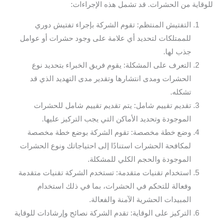
للوقاية من الحشرات. قد تشمل هذه الإجراءات:
التفتيش المنتظم: تقوم الشركة بإجراء تفتيش دوري
للممتلكات لتحديد أي علامة على وجود حشرات أو عوامل
جذب لها.
التعرف على المشكلة: يقوم فريق الخبراء بتحديد نوع
الحشرات ومدى انتشارها وتقدير مدى التهديد الذي قد
تشكله.
تقديم تقييم شامل: يتم تقديم تقييم شامل للحشرات
الموجودة وتحديد الأماكن التي يجب التركيز عليها.
وضع خطة مخصصة: تقوم الشركة بوضع خطة مخصصة
لمكافحة الحشرات استنادًا إلى احتياجاتك ونوع الحشرات
الموجودة والحجم الكلي للمشكلة.
استخدام تقنيات متقدمة: تستخدم الشركة تقنيات متقدمة
وفعالة للتحكم في الحشرات، بما في ذلك استخدام
المبيدات الحشرية الآمنة والفعالة.
التركيز على الوقاية: تقدم الشركة نصائح وإرشادات للوقاية