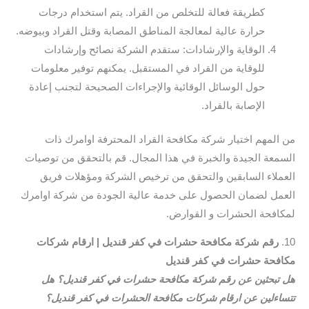
كطريقة فعالة للتخلص من القراد. يتم استخدام درجات
حرارة عالية لمعالجة المناطق المصابة وقتل القراد وبيوضه.
الوقاية والإرشادات: ستقدم الشركة نصائح وإرشادات
للوقاية من القراد في المستقبل. يمكنهم توفير معلومات
حول الوسائل الوقائية والإجراءات الصحيحة لتجنب إعادة
الإصابة بالقراد.
من المهم اختيار شركة مكافحة القراد المحترفة اوامرك ذات
السمعة الجيدة والخبرة في هذا المجال. قم بالتحقق من توصيات
العملاء السابقين والتحقق من ترخيص الشركة ومؤهلات فريق
العمل لضمان الحصول على خدمة عالية الجودة من شركة اوامرك
لمكافحة الحشرات و القوارض.
10.
رقم شركة مكافحة حشرات في كفر قنديل | ارقام شركات
مكافحة حشرات في كفر قنديل
هل تبحثين عن رقم شركة مكافحة حشرات في كفر قنديل؟ هل
تتساءلين عن ارقام شركات مكافحة الحشرات في كفر قنديل؟