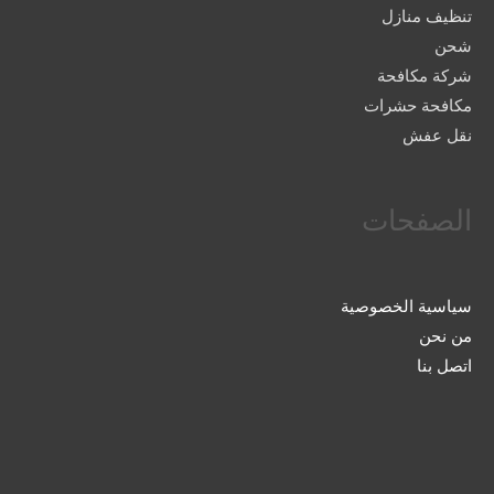
تنظيف منازل
شحن
شركة مكافحة
مكافحة حشرات
نقل عفش
الصفحات
سياسية الخصوصية
من نحن
اتصل بنا