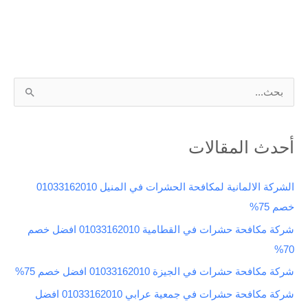
ا
ل
ب
أحدث المقالات
ح
ث
الشركة الالمانية لمكافحة الحشرات في المنيل 01033162010
ع
خصم 75%
ن
شركة مكافحة حشرات في القطامية 01033162010 افضل خصم
:
70%
شركة مكافحة حشرات في الجيزة 01033162010 افضل خصم 75%
شركة مكافحة حشرات في جمعية عرابي 01033162010 افضل