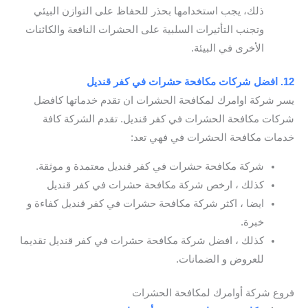
ذلك، يجب استخدامها بحذر للحفاظ على التوازن البيئي
وتجنب التأثيرات السلبية على الحشرات النافعة والكائنات
الأخرى في البيئة.
12. افضل شركات مكافحة حشرات في كفر قنديل
يسر شركة اوامرك لمكافحة الحشرات ان تقدم خدماتها كافضل
شركات مكافحة الحشرات في كفر قنديل. تقدم الشركة كافة
خدمات مكافحة الحشرات في فهي تعد:
شركة مكافحة حشرات في كفر قنديل معتمدة و موثقة.
كذلك ، ارخص شركة مكافحة حشرات في كفر قنديل
ايضا ، اكثر شركة مكافحة حشرات في كفر قنديل كفاءة و
خبرة.
كذلك ، افضل شركة مكافحة حشرات في كفر قنديل تقديما
للعروض و الضمانات.
فروع شركة أوامرك لمكافحة الحشرات