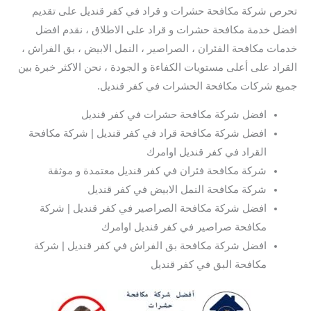
تحرص شركة مكافحة حشرات و قراد في كفر قنديل على تقديم
افضل خدمة مكافحة حشرات و قراد على الاطلاق ، نقدم افضل
خدمات مكافحة الفئران ، الصراصير ، النمل الابيض ، بق الفراش ،
القراد على أعلى مستويات الكفاءة و الجودة ، نحن الاكثر خبرة بين
جميع شركات مكافحة الحشرات في كفر قنديل.
افضل شركة مكافحة حشرات في كفر قنديل
افضل شركة مكافحة قراد في كفر قنديل | شركة مكافحة
القراد في كفر قنديل اوامرك
شركة مكافحة فئران في كفر قنديل معتمدة و موثقة
شركة مكافحة النمل الابيض في كفر قنديل
افضل شركة مكافحة الصراصير في كفر قنديل | شركة
مكافحة صراصير في كفر قنديل اوامرك
افضل شركة مكافحة بق الفراش في كفر قنديل | شركة
مكافحة البق في كفر قنديل