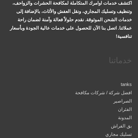
اكتشف خدمات اوامرك المتكاملة لمكافحة الحشرات والزواحف،
وتنظيف وتسليك المجاري، ونقل العفش والأثاث، بالإضافة إلى
خدمات الشحن الموثوقة. نقدم حلولاً فعالة وآمنة لضمان راحة
عملائنا. اتصل بنا الآن للحصول على خدمات عالية الجودة وبأسعار
تنافسية!
خدماتنا
tanks
افضل شركة / شركات مكافحة
الصراصير
الفئران
المدونة
بق الفراش
تسليك مجاري