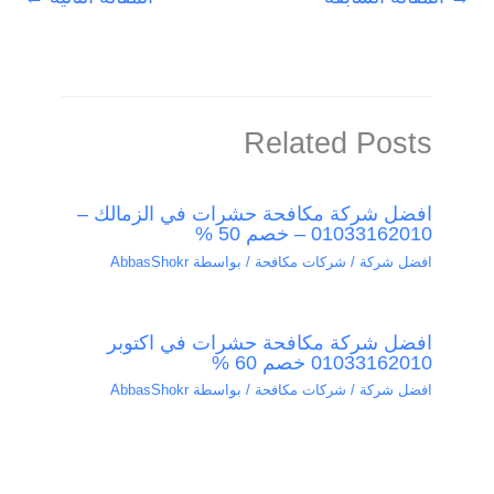
Related Posts
افضل شركة مكافحة حشرات في الزمالك –
01033162010 – خصم 50 %
افضل شركة / شركات مكافحة
/ بواسطة
AbbasShokr
افضل شركة مكافحة حشرات في اكتوبر
01033162010 خصم 60 %
افضل شركة / شركات مكافحة
/ بواسطة
AbbasShokr