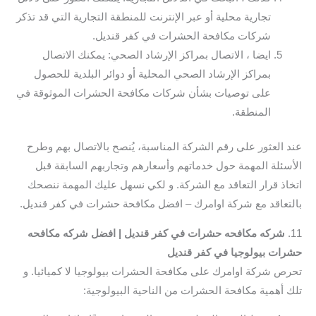
تجارية محلية أو عبر الإنترنت للمنطقة التجارية التي قد تذكر
شركات مكافحة الحشرات في كفر قنديل.
ايضا ، الاتصال بمراكز الإرشاد الصحي: يمكنك الاتصال
بمراكز الإرشاد الصحي المحلية أو دوائر البلدية للحصول
على توصيات بشأن شركات مكافحة الحشرات الموثوقة في
المنطقة.
عند العثور على رقم الشركة المناسبة، يُنصح بالاتصال بهم وطرح
الأسئلة المهمة حول خدماتهم وأسعارهم وتجاربهم السابقة قبل
اتخاذ قرار التعاقد مع الشركة. و لكي نسهل عليك المهمة ننصحك
بالتعاقد مع شركة اوامرك – افضل مكافحة حشرات في كفر قنديل.
11.
شركه مكافحه حشرات في كفر قنديل | افضل شركه مكافحه
حشرات بيولوجيا في كفر قنديل
تحرص شركة اوامرك على مكافحة الحشرات بيولوجيا لا كميائيا. و
تلك أهمية مكافحة الحشرات من الناحية البيولوجية: