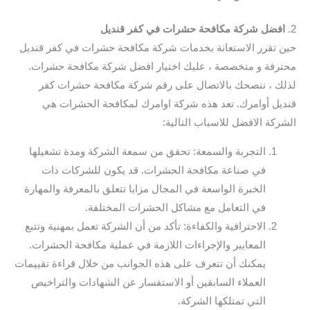
2.
افضل شركة مكافحة حشرات في كفر قنديل
حين تقرر الاستعانة بخدمات شركة مكافحة حشرات في كفر قنديل
محترفة و متخصصة ، عليك اختيار افضل شركة مكافحة حشرات.
لذلك ، ننصحك بالاتصال على رقم شركة مكافحة حشرات كفر
قنديل أوامرك. تعد هذه شركة اوامرك لمكافحة الحشرات هي
الشركة الافضل للاسباب التالية:
التجربة والسمعة: تحقق من سمعة الشركة ومدة تشغيلها
في صناعة مكافحة الحشرات. قد يكون للشركات ذات
الخبرة الواسعة في المجال مزايا تتعلق بالمعرفة والمهارة
في التعامل مع مشاكل الحشرات المختلفة.
الاحترافية والكفاءة: تأكد من أن الشركة تعمل بمهنية وتتبع
المعايير والإجراءات اللازمة في عملية مكافحة الحشرات.
يمكنك أن تتعرف على هذه الجوانب من خلال قراءة تقييمات
العملاء السابقين أو الاستفسار عن الشهادات والتراخيص
التي تمتلكها الشركة.