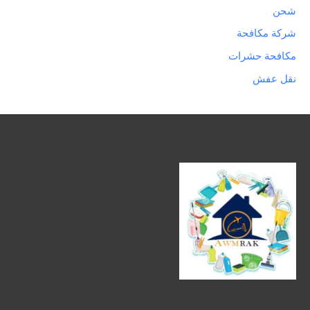
شحن
شركة مكافحة
مكافحة حشرات
نقل عفش