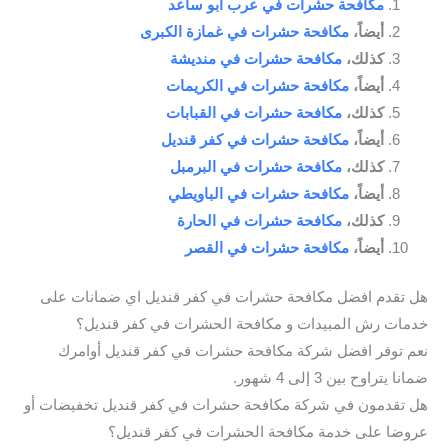
مكافحة حشرات في عرب أبو ساعد
أيضاً،
مكافحة حشرات في غمازة الكبرى
كذلك،
مكافحة حشرات في منديشة
أيضاً،
مكافحة حشرات في الكريمات
كذلك،
مكافحة حشرات في القبابات
أيضاً،
مكافحة حشرات في كفر قنديل
كذلك،
مكافحة حشرات في البرمبل
أيضاً،
مكافحة حشرات في الباويطي
كذلك،
مكافحة حشرات في الحارة
أيضاً،
مكافحة حشرات في القصر
هل تقدم افضل مكافحة حشرات في كفر قنديل اي ضمانات على
خدمات رش المبيدات و مكافحة الحشرات في كفر قنديل؟
نعم توفر افضل شركة مكافحة حشرات في كفر قنديل أوامرك
ضمانا يتراوح بين 3 إلى 4 شهور.
هل تقدمون في شركة مكافحة حشرات في كفر قنديل تخفيضات أو
عروضا على خدمة مكافحة الحشرات في كفر قنديل؟