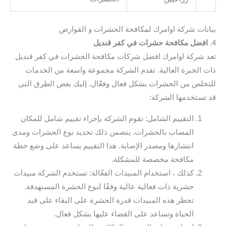
بيانات شركة اوامرك لمكافحة الحشرات و القوارض
4.
افضل مكافحة حشرات في كفر قنديل
تعد شركة اوامرك افضل شركات مكافحة الحشرات في كفر قنديل
ذات الخبرة العالية. تقدم الشركة مجموعة واسعة من الخدمات
للتخلص من الحشرات بشكل فعال وفعّال. إليك بعض الطرق التي
قد تستخدمها الشركة:
التقييم الشامل: تقوم الشركة بإجراء تقييم شامل للمكان
المصاب بالحشرات. يتضمن ذلك تحديد نوع الحشرات ومدى
انتشارها ومصدر الإصابة. هذا التقييم يساعد على وضع خطة
مكافحة مخصصة للمشكلة.
كذلك ، استخدام المبيدات الفعّالة: تستخدم الشركة مبيدات
حشرية ذات فعالية عالية وفقًا لنوع الحشرة المستهدفة.
تحظر هذه المبيدات قدرة الحشرة على البقاء على قيد
الحياة وتساعد على القضاء عليها بشكل فعال.