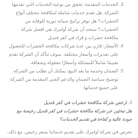
الخدمات المقدمة: تحقق من نوعية الخدمات التي تقدمها
الشركة. هل تقدم خدمات شاملة لمكافحة مختلف أنواع
الحشرات؟ هل توفر برامج صيانة دورية للوقاية من
الحشرات؟ ستجد أن شركة أوامرك هي افضل شركة
مكافحة حشرات و قراد في كفر قنديل
الأسعار: قارن بين عدة شركات مكافحة الحشرات للحصول
على تقديرات وأسعار مختلفة. سوف تتأكد أن الشركة تقدم
تقييمًا شاملاً للمشكلة وأسعارًا معقولة وشفافة.
الضمان وخدمة ما بعد البيع: يمكنك أن تطلب من الشركة
توضيح سياسة الضمان والدعم الفني المقدمة من الشركة
على جميع خدماتها.
3.
ارخص شركة مكافحة حشرات في كفر قنديل
هل تبحثين عن شركة مكافحة حشرات في كفر قنديل رخيصة مع
جودة عالية و كفاءة في تقديم الخدمات؟
نحرص في شركة اوامرك على تقديم خدماتنا بسعر رخيص. مع ذلك،