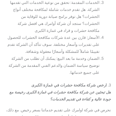
الخدمات المقدمة: تحقق من نوعية الخدمات التي تقدمها
الشركة. هل تقدم خدمات شاملة لمكافحة مختلف أنواع
الحشرات؟ هل توفر برامج صيانة دورية للوقاية من
الحشرات؟ ستجد أن شركة أوامرك هي افضل شركة
مكافحة حشرات و قراد في غمازة الكبرى
الأسعار: قارن بين عدة شركات مكافحة الحشرات للحصول
على تقديرات وأسعار مختلفة. سوف تتأكد أن الشركة تقدم
تقييمًا شاملاً للمشكلة وأسعارًا معقولة وشفافة.
الضمان وخدمة ما بعد البيع: يمكنك أن تطلب من الشركة
توضيح سياسة الضمان والدعم الفني المقدمة من الشركة
على جميع خدماتها.
3.
ارخص شركة مكافحة حشرات في غمازة الكبرى
هل تبحثين عن شركة مكافحة حشرات في غمازة الكبرى رخيصة مع
جودة عالية و كفاءة في تقديم الخدمات؟
نحرص في شركة اوامرك على تقديم خدماتنا بسعر رخيص. مع ذلك،