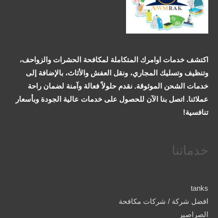
اكتشف خدمات اوامرك المتكاملة لمكافحة الحشرات والزواحف،
وتنظيف وتسليك المجاري، ونقل العفش والأثاث، بالإضافة إلى
خدمات الشحن الموثوقة. نقدم حلولاً فعالة وآمنة لضمان راحة
عملائنا. اتصل بنا الآن للحصول على خدمات عالية الجودة وبأسعار
تنافسية!
خدماتنا
tanks
افضل شركة / شركات مكافحة
الصراصير