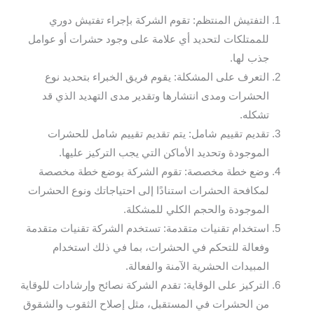
التفتيش المنتظم: تقوم الشركة بإجراء تفتيش دوري
للممتلكات لتحديد أي علامة على وجود حشرات أو عوامل
جذب لها.
التعرف على المشكلة: يقوم فريق الخبراء بتحديد نوع
الحشرات ومدى انتشارها وتقدير مدى التهديد الذي قد
تشكله.
تقديم تقييم شامل: يتم تقديم تقييم شامل للحشرات
الموجودة وتحديد الأماكن التي يجب التركيز عليها.
وضع خطة مخصصة: تقوم الشركة بوضع خطة مخصصة
لمكافحة الحشرات استنادًا إلى احتياجاتك ونوع الحشرات
الموجودة والحجم الكلي للمشكلة.
استخدام تقنيات متقدمة: تستخدم الشركة تقنيات متقدمة
وفعالة للتحكم في الحشرات، بما في ذلك استخدام
المبيدات الحشرية الآمنة والفعالة.
التركيز على الوقاية: تقدم الشركة نصائح وإرشادات للوقاية
من الحشرات في المستقبل، مثل إصلاح الثقوب والشقوق