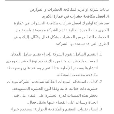
بيانات شركة اوامرك لمكافحة الحشرات و القوارض
4.
افضل مكافحة حشرات في غمازة الكبرى
تعد شركة اوامرك افضل شركات مكافحة الحشرات في غمازة
الكبرى ذات الخبرة العالية. تقدم الشركة مجموعة واسعة من
الخدمات للتخلص من الحشرات بشكل فعال وفعّال. إليك بعض
الطرق التي قد تستخدمها الشركة:
التقييم الشامل: تقوم الشركة بإجراء تقييم شامل للمكان
المصاب بالحشرات. يتضمن ذلك تحديد نوع الحشرات ومدى
انتشارها ومصدر الإصابة. هذا التقييم يساعد على وضع خطة
مكافحة مخصصة للمشكلة.
كذلك ، استخدام المبيدات الفعّالة: تستخدم الشركة مبيدات
حشرية ذات فعالية عالية وفقًا لنوع الحشرة المستهدفة.
تحظر هذه المبيدات قدرة الحشرة على البقاء على قيد
الحياة وتساعد على القضاء عليها بشكل فعال.
ايضا ، تقنيات التعقيم والمكافحة الحرارية: يستخدم خبراء