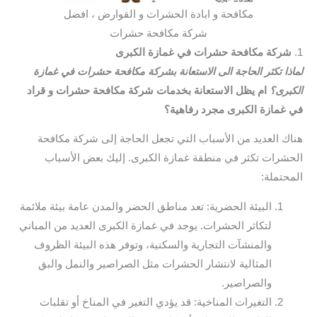
مكافحة و ابادة الحشرات و القوارض ، افضل
شركة مكافحة حشرات
1.
شركة مكافحة حشرات في غمازة الكبرى
لماذا تكثر الحاجة الى الاستعانة بشركة مكافحة حشرات في غمازة
الكبرى؟
ام يظل الاستعانة بخدمات شركة مكافحة حشرات و قراد
في غمازة الكبرى مجرد رفاهية؟
هناك العديد من الأسباب التي تجعل الحاجة إلى شركة مكافحة
الحشرات تكثر في منطقة غمازة الكبرى. إليك بعض الأسباب
المحتملة:
البيئة الحضرية: تعد مناطق الحضر والمدن عامة بيئة ملائمة
لتكاثر الحشرات. يوجد في غمازة الكبرى العديد من المباني
والمنشآت التجارية والسكنية، وتوفر هذه البيئة الظروف
المثالية لانتشار الحشرات مثل الصراصير والنمل والبق
والصراصير.
التغيرات المناخية: قد يؤدي التغير في المناخ أو تقلبات