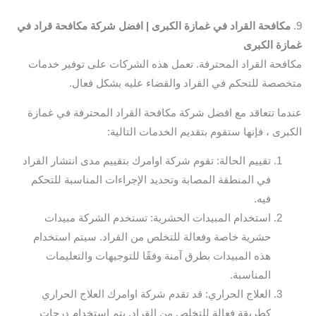
9.
مكافحة القراد في غمازة الكبرى | افضل شركة مكافحة قراد في
غمازة الكبرى
مكافحة القراد المحترفة. تعمل هذه الشركات على توفير خدمات
متخصصة للتحكم في القراد والقضاء عليه بشكل فعال.
عندما تتعاقد مع افضل شركة مكافحة القراد المحترفة في غمازة
الكبرى ، فإنها ستقوم بتقديم الخدمات التالية:
تقييم الحالة: تقوم شركة اوامرك بتقييم مدى انتشار القراد
في المنطقة المصابة وتحديد الإجراءات المناسبة للتحكم
فيه.
استخدام المبيدات الحشرية: تستخدم الشركة مبيدات
حشرية خاصة وفعالة للتخلص من القراد. سيتم استخدام
هذه المبيدات بطرق آمنة وفقًا للتوجيهات والتعليمات
المناسبة.
العلاج الحراري: قد تقدم شركة اوامرك العلاج الحراري
كطريقة فعالة للتخلص من القراد. يتم استخدام درجات