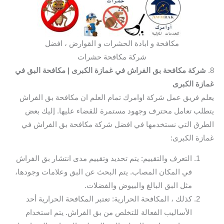
مكافحة و ابادة الحشرات و القوارض ، افضل
شركة مكافحة حشرات
8.
شركة مكافحة بق الفراش في غمازة الكبرى
| مكافحة البق في
غمازة الكبرى
يعلم فريق عمل شركة اوامرك تمام العلم ان مكافحة بق الفراش
يتطلب تعامل محترف وجهود مستمرة للقضاء عليها. إليك بعض
الطرق التي نستخدمها في افضل شركة مكافحة بق الفراش في
غمازة الكبرى:
التعرف والتقييم: يتم تحديد وتقييم مدى انتشار بق الفراش
في المكان المصاب. يتم البحث عن البق وعلامات وجودها،
مثل البق البالغ والبيوض والفضلات.
كذلك ، المكافحة الحرارية: تعتبر المكافحة الحرارية أحد
الأساليب الفعالة للتخلص من بق الفراش. يتم استخدام