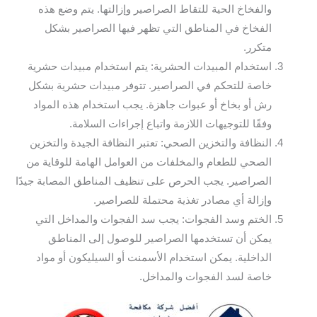
والفخاخ الحية للتقاط الصراصير وإزالتها. يتم وضع هذه
الفخاخ في المناطق التي تظهر فيها الصراصير بشكل
متكرر.
استخدام المبيدات الحشرية: يتم استخدام مبيدات حشرية
خاصة للتحكم في الصراصير. تتوفر مبيدات حشرية بشكل
رش أو بخاخ أو عبوات جاهزة. يجب استخدام هذه المواد
وفقًا للتوجيهات اللازمة واتباع إجراءات السلامة.
النظافة والتخزين الصحي: تعتبر النظافة الجيدة والتخزين
الصحي للطعام والمخلفات من العوامل الهامة للوقاية من
الصراصير. يجب الحرص على تنظيف المناطق المصابة جيدًا
وإزالة أي مصادر تغذية محتملة للصراصير.
الختم وسد الفجوات: يجب سد الفجوات والمداخل التي
يمكن أن تستخدمها الصراصير للوصول إلى المناطق
الداخلية. يمكن استخدام الأسمنت أو السيليكون أو مواد
خاصة لسد الفجوات والمداخل.