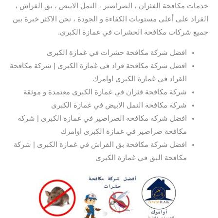
خدمات مكافحة الفئران ، الصراصير ، النمل الابيض ، بق الفراش ،
القراد على أعلى مستويات الكفاءة و الجودة ، نحن الاكثر خبرة بين
جميع شركات مكافحة الحشرات في غمازة الكبرى.
افضل شركة مكافحة حشرات في غمازة الكبرى
افضل شركة مكافحة قراد في غمازة الكبرى | شركة مكافحة
القراد في غمازة الكبرى اوامرك
شركة مكافحة فئران في غمازة الكبرى معتمدة و موثقة
شركة مكافحة النمل الابيض في غمازة الكبرى
افضل شركة مكافحة الصراصير في غمازة الكبرى | شركة
مكافحة صراصير في غمازة الكبرى اوامرك
افضل شركة مكافحة بق الفراش في غمازة الكبرى | شركة
مكافحة البق في غمازة الكبرى