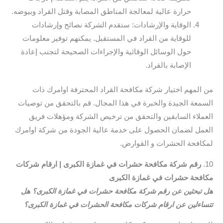
حرارة عالية لمعالجة المناطق المصابة وقتل القراد وبيوضه.
الوقاية والإرشادات: ستقدم الشركة نصائح وإرشادات
للوقاية من القراد في المستقبل. يمكنهم توفير معلومات
حول الوسائل الوقائية والإجراءات الصحيحة لتجنب إعادة
الإصابة بالقراد.
من المهم اختيار شركة مكافحة القراد المحترفة اوامرك ذات
السمعة الجيدة والخبرة في هذا المجال. قم بالتحقق من توصيات
العملاء السابقين والتحقق من ترخيص الشركة ومؤهلات فريق
العمل لضمان الحصول على خدمة عالية الجودة من شركة اوامرك
لمكافحة الحشرات و القوارض.
10.
رقم شركة مكافحة حشرات في غمازة الكبرى | ارقام شركات
مكافحة حشرات في غمازة الكبرى
هل تبحثين عن رقم شركة مكافحة حشرات في غمازة الكبرى؟ هل
تتساءلين عن ارقام شركات مكافحة الحشرات في غمازة الكبرى؟