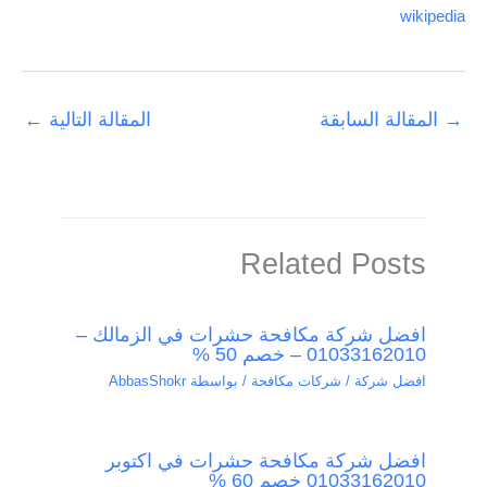
wikipedia
→
المقالة السابقة
المقالة التالية
←
Related Posts
افضل شركة مكافحة حشرات في الزمالك –
01033162010 – خصم 50 %
افضل شركة / شركات مكافحة
/ بواسطة
AbbasShokr
افضل شركة مكافحة حشرات في اكتوبر
01033162010 خصم 60 %