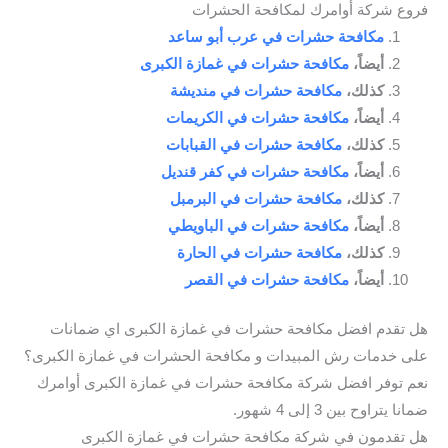
فروع شركة أوامرك لمكافحة الحشرات
مكافحة حشرات في عرب أبو ساعد
أيضاً،
مكافحة حشرات في غمازة الكبرى
كذلك،
مكافحة حشرات في منديشة
أيضاً،
مكافحة حشرات في الكريمات
كذلك،
مكافحة حشرات في القبابات
أيضاً،
مكافحة حشرات في كفر قنديل
كذلك،
مكافحة حشرات في البرمبل
أيضاً،
مكافحة حشرات في الباويطي
كذلك،
مكافحة حشرات في الحارة
أيضاً،
مكافحة حشرات في القصر
هل تقدم افضل مكافحة حشرات في غمازة الكبرى اي ضمانات
على خدمات رش المبيدات و مكافحة الحشرات في غمازة الكبرى؟
نعم توفر افضل شركة مكافحة حشرات في غمازة الكبرى أوامرك
ضمانا يتراوح بين 3 إلى 4 شهور.
هل تقدمون في شركة مكافحة حشرات في غمازة الكبرى