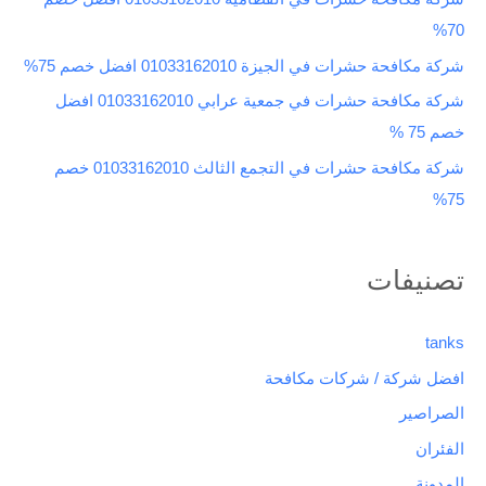
:
70%
شركة مكافحة حشرات في الجيزة 01033162010 افضل خصم 75%
شركة مكافحة حشرات في جمعية عرابي 01033162010 افضل
خصم 75 %
شركة مكافحة حشرات في التجمع الثالث 01033162010 خصم
75%
تصنيفات
tanks
افضل شركة / شركات مكافحة
الصراصير
الفئران
المدونة