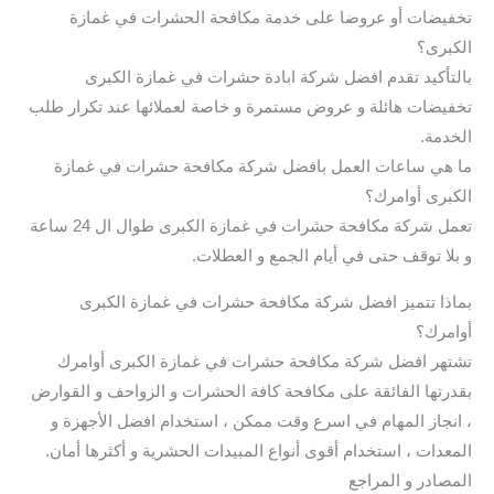
تخفيضات أو عروضا على خدمة مكافحة الحشرات في غمازة
الكبرى؟
بالتأكيد تقدم افضل شركة ابادة حشرات في غمازة الكبرى
تخفيضات هائلة و عروض مستمرة و خاصة لعملائها عند تكرار طلب
الخدمة.
ما هي ساعات العمل بافضل شركة مكافحة حشرات في غمازة
الكبرى أوامرك؟
تعمل شركة مكافحة حشرات في غمازة الكبرى طوال ال 24 ساعة
و بلا توقف حتى في أيام الجمع و العطلات.
بماذا تتميز افضل شركة مكافحة حشرات في غمازة الكبرى
أوامرك؟
تشتهر افضل شركة مكافحة حشرات في غمازة الكبرى أوامرك
بقدرتها الفائقة على مكافحة كافة الحشرات و الزواحف و القوارض
، انجاز المهام في اسرع وقت ممكن ، استخدام افضل الأجهزة و
المعدات ، استخدام أقوى أنواع المبيدات الحشرية و أكثرها أمان.
المصادر و المراجع