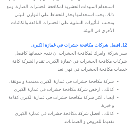
استخدام المبيدات الحشرية لمكافحة الحشرات الضارة. ومع
ذلك، يجب استخدامها بحذر للحفاظ على التوازن البيئي
وتجنب التأثيرات السلبية على الحشرات النافعة والكائنات
الأخرى في البيئة.
12. افضل شركات مكافحة حشرات في غمازة الكبرى
يسر شركة اوامرك لمكافحة الحشرات ان تقدم خدماتها كافضل
شركات مكافحة الحشرات في غمازة الكبرى. تقدم الشركة كافة
خدمات مكافحة الحشرات في فهي تعد:
شركة مكافحة حشرات في غمازة الكبرى معتمدة و موثقة.
كذلك ، ارخص شركة مكافحة حشرات في غمازة الكبرى
ايضا ، اكثر شركة مكافحة حشرات في غمازة الكبرى كفاءة
و خبرة.
كذلك ، افضل شركة مكافحة حشرات في غمازة الكبرى
تقديما للعروض و الضمانات.