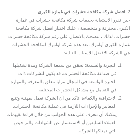
2.
افضل شركة مكافحة حشرات في غمازة الكبرى
حين تقرر الاستعانة بخدمات شركة مكافحة حشرات في غمازة
الكبرى محترفة و متخصصة ، عليك اختيار افضل شركة مكافحة
حشرات. لذلك ، ننصحك بالاتصال على رقم شركة مكافحة حشرات
غمازة الكبرى أوامرك. تعد هذه شركة اوامرك لمكافحة الحشرات
هي الشركة الافضل للاسباب التالية:
التجربة والسمعة: تحقق من سمعة الشركة ومدة تشغيلها
في صناعة مكافحة الحشرات. قد يكون للشركات ذات
الخبرة الواسعة في المجال مزايا تتعلق بالمعرفة والمهارة
في التعامل مع مشاكل الحشرات المختلفة.
الاحترافية والكفاءة: تأكد من أن الشركة تعمل بمهنية وتتبع
المعايير والإجراءات اللازمة في عملية مكافحة الحشرات.
يمكنك أن تتعرف على هذه الجوانب من خلال قراءة تقييمات
العملاء السابقين أو الاستفسار عن الشهادات والتراخيص
التي تمتلكها الشركة.