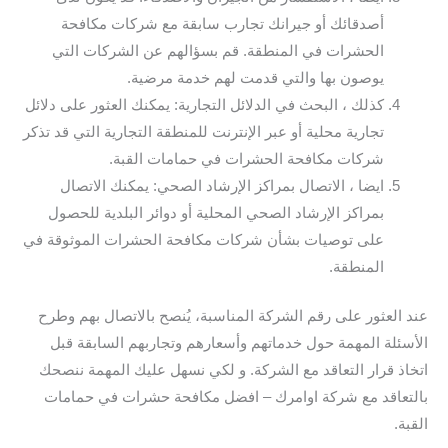
أصدقائك أو جيرانك تجارب سابقة مع شركات مكافحة
الحشرات في المنطقة. قم بسؤالهم عن الشركات التي
يوصون بها والتي قدمت لهم خدمة مرضية.
كذلك ، البحث في الدلائل التجارية: يمكنك العثور على دلائل
تجارية محلية أو عبر الإنترنت للمنطقة التجارية التي قد تذكر
شركات مكافحة الحشرات في حمامات القبة.
ايضا ، الاتصال بمراكز الإرشاد الصحي: يمكنك الاتصال
بمراكز الإرشاد الصحي المحلية أو دوائر البلدية للحصول
على توصيات بشأن شركات مكافحة الحشرات الموثوقة في
المنطقة.
عند العثور على رقم الشركة المناسبة، يُنصح بالاتصال بهم وطرح
الأسئلة المهمة حول خدماتهم وأسعارهم وتجاربهم السابقة قبل
اتخاذ قرار التعاقد مع الشركة. و لكي نسهل عليك المهمة ننصحك
بالتعاقد مع شركة اوامرك – افضل مكافحة حشرات في حمامات
القبة.