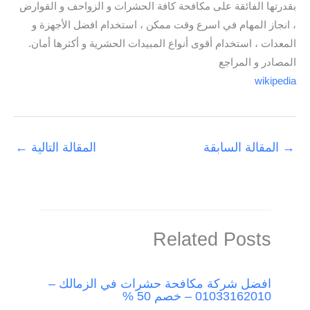
بقدرتها الفائقة على مكافحة كافة الحشرات و الزواحف و القوارض
، انجاز المهام في اسرع وقت ممكن ، استخدام افضل الأجهزة و
المعدات ، استخدام أقوى أنواع المبيدات الحشرية و أكثرها أمان.
المصادر و المراجع
wikipedia
→
المقالة السابقة
المقالة التالية
←
Related Posts
افضل شركة مكافحة حشرات في الزمالك –
01033162010 – خصم 50 %