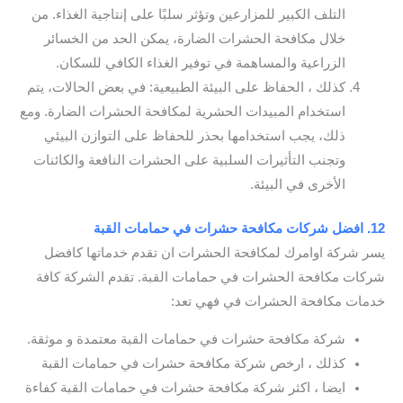
التلف الكبير للمزارعين وتؤثر سلبًا على إنتاجية الغذاء. من
خلال مكافحة الحشرات الضارة، يمكن الحد من الخسائر
الزراعية والمساهمة في توفير الغذاء الكافي للسكان.
كذلك ، الحفاظ على البيئة الطبيعية: في بعض الحالات، يتم
استخدام المبيدات الحشرية لمكافحة الحشرات الضارة. ومع
ذلك، يجب استخدامها بحذر للحفاظ على التوازن البيئي
وتجنب التأثيرات السلبية على الحشرات النافعة والكائنات
الأخرى في البيئة.
12. افضل شركات مكافحة حشرات في حمامات القبة
يسر شركة اوامرك لمكافحة الحشرات ان تقدم خدماتها كافضل
شركات مكافحة الحشرات في حمامات القبة. تقدم الشركة كافة
خدمات مكافحة الحشرات في فهي تعد:
شركة مكافحة حشرات في حمامات القبة معتمدة و موثقة.
كذلك ، ارخص شركة مكافحة حشرات في حمامات القبة
ايضا ، اكثر شركة مكافحة حشرات في حمامات القبة كفاءة