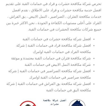
تحرص شركة مكافحة حشرات و قراد في حمامات القبة على تقديم
افضل خدمة مكافحة حشرات و قراد على الاطلاق ، نقدم افضل
خدمات مكافحة الفئران ، الصراصير ، النمل الابيض ، بق الفراش ،
القراد على أعلى مستويات الكفاءة و الجودة ، نحن الاكثر خبرة بين
جميع شركات مكافحة الحشرات في حمامات القبة.
افضل شركة مكافحة حشرات في حمامات القبة
افضل شركة مكافحة قراد في حمامات القبة | شركة
مكافحة القراد في حمامات القبة اوامرك
شركة مكافحة فئران في حمامات القبة معتمدة و موثقة
شركة مكافحة النمل الابيض في حمامات القبة
افضل شركة مكافحة الصراصير في حمامات القبة | شركة
مكافحة صراصير في حمامات القبة اوامرك
افضل شركة مكافحة بق الفراش في حمامات القبة | شركة
مكافحة البق في حمامات القبة