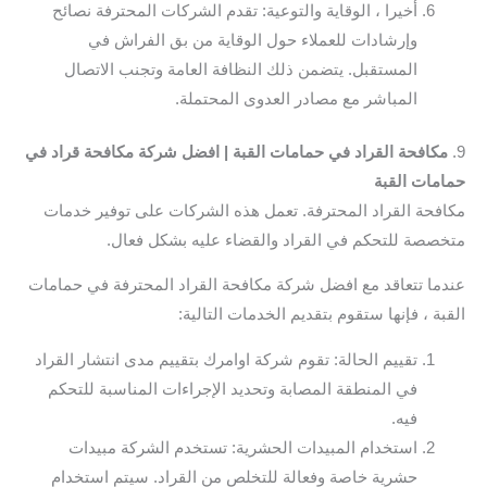
أخيرا ، الوقاية والتوعية: تقدم الشركات المحترفة نصائح
وإرشادات للعملاء حول الوقاية من بق الفراش في
المستقبل. يتضمن ذلك النظافة العامة وتجنب الاتصال
المباشر مع مصادر العدوى المحتملة.
9.
مكافحة القراد في حمامات القبة | افضل شركة مكافحة قراد في
حمامات القبة
مكافحة القراد المحترفة. تعمل هذه الشركات على توفير خدمات
متخصصة للتحكم في القراد والقضاء عليه بشكل فعال.
عندما تتعاقد مع افضل شركة مكافحة القراد المحترفة في حمامات
القبة ، فإنها ستقوم بتقديم الخدمات التالية:
تقييم الحالة: تقوم شركة اوامرك بتقييم مدى انتشار القراد
في المنطقة المصابة وتحديد الإجراءات المناسبة للتحكم
فيه.
استخدام المبيدات الحشرية: تستخدم الشركة مبيدات
حشرية خاصة وفعالة للتخلص من القراد. سيتم استخدام