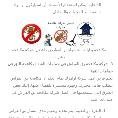
الداخلية. يمكن استخدام الأسمنت أو السيليكون أو مواد
خاصة لسد الفجوات والمداخل.
مكافحة و ابادة الحشرات و القوارض ، افضل شركة مكافحة
حشرات
8.
شركة مكافحة بق الفراش في حمامات القبة
| مكافحة البق في
حمامات القبة
يعلم فريق عمل شركة اوامرك تمام العلم ان مكافحة بق الفراش
يتطلب تعامل محترف وجهود مستمرة للقضاء عليها. إليك بعض
الطرق التي نستخدمها في افضل شركة مكافحة بق الفراش في
حمامات القبة:
التعرف والتقييم: يتم تحديد وتقييم مدى انتشار بق الفراش
في المكان المصاب. يتم البحث عن البق وعلامات وجودها،