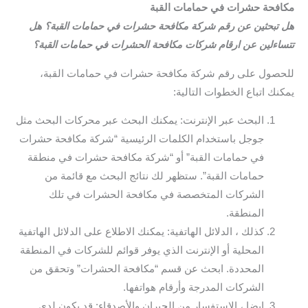
مكافحة حشرات في حمامات القبة
هل تبحثين عن رقم شركة مكافحة حشرات في حمامات القبة؟ هل
تتساءلين عن ارقام شركات مكافحة الحشرات في حمامات القبة؟
للحصول على رقم شركة مكافحة حشرات في حمامات القبة،
يمكنك اتباع الخطوات التالية:
البحث عبر الإنترنت: يمكنك البحث عبر محركات البحث مثل
جوجل باستخدام الكلمات الرئيسية “شركة مكافحة حشرات
في حمامات القبة” أو “شركة مكافحة حشرات في منطقة
حمامات القبة”. ستظهر لك نتائج البحث مع قائمة من
الشركات المتخصصة في مكافحة الحشرات في تلك
المنطقة.
كذلك ، الدلائل الهاتفية: يمكنك الاطلاع على الدلائل الهاتفية
المحلية أو الإنترنت الذي يوفر قوائم للشركات في المنطقة
المحددة. ابحث عن قسم “مكافحة الحشرات” وتحقق من
الشركات المدرجة وأرقام هواتفها.
ايضا ، الاستفسار من الجيران والأصدقاء: قد يكون لدى