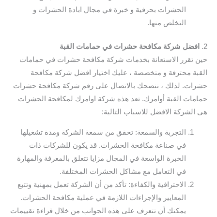
الحشرات بحرفية و خبرة في مجال ابادة الحشرات و
التخلص منها.
2.
افضل شركة مكافحة حشرات في حمامات القبة
حين تقرر الاستعانة بخدمات شركة مكافحة حشرات في حمامات
القبة محترفة و متخصصة ، عليك اختيار افضل شركة مكافحة
حشرات. لذلك ، ننصحك بالاتصال على رقم شركة مكافحة حشرات
حمامات القبة أوامرك. تعد هذه شركة اوامرك لمكافحة الحشرات
هي الشركة الافضل للاسباب التالية:
التجربة والسمعة: تحقق من سمعة الشركة ومدة تشغيلها
في صناعة مكافحة الحشرات. قد يكون للشركات ذات
الخبرة الواسعة في المجال مزايا تتعلق بالمعرفة والمهارة
في التعامل مع مشاكل الحشرات المختلفة.
الاحترافية والكفاءة: تأكد من أن الشركة تعمل بمهنية وتتبع
المعايير والإجراءات اللازمة في عملية مكافحة الحشرات.
يمكنك أن تتعرف على هذه الجوانب من خلال قراءة تقييمات