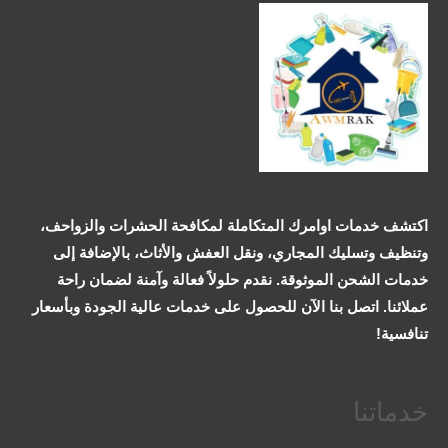
اكتشف خدمات اوامرك المتكاملة لمكافحة الحشرات والزواحف،
وتنظيف وتسليك المجاري، ونقل العفش والأثاث، بالإضافة إلى
خدمات الشحن الموثوقة. نقدم حلولاً فعالة وآمنة لضمان راحة
عملائنا. اتصل بنا الآن للحصول على خدمات عالية الجودة وبأسعار
تنافسية!
خدماتنا