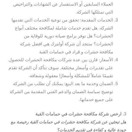
العملاء السابقين أو الاستفسار عن الشهادات والتراخيص
التي تمتلكها الشركة.
الخدمات المقدمة: تحقق من نوعية الخدمات التي تقدمها
الشركة. هل تقدم خدمات شاملة لمكافحة مختلف أنواع
الحشرات؟ هل توفر برامج صيانة دورية للوقاية من
الحشرات؟ ستجد أن شركة أوامرك هي افضل شركة
مكافحة حشرات و قراد في حمامات القبة
الأسعار: قارن بين عدة شركات مكافحة الحشرات للحصول
على تقديرات وأسعار مختلفة. سوف تتأكد أن الشركة تقدم
تقييمًا شاملاً للمشكلة وأسعارًا معقولة وشفافة.
الضمان وخدمة ما بعد البيع: يمكنك أن تطلب من الشركة
توضيح سياسة الضمان والدعم الفني المقدمة من الشركة
على جميع خدماتها.
3.
ارخص شركة مكافحة حشرات في حمامات القبة
هل تبحثين عن شركة مكافحة حشرات في حمامات القبة رخيصة مع
جودة عالية و كفاءة في تقديم الخدمات؟