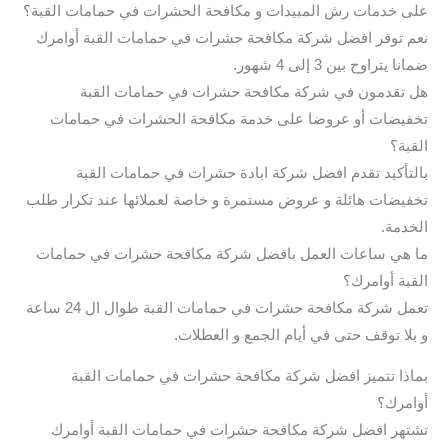
على خدمات رش المبيدات و مكافحة الحشرات في حمامات القبة؟
نعم توفر افضل شركة مكافحة حشرات في حمامات القبة أوامرك
ضمانا يتراوح بين 3 إلى 4 شهور.
هل تقدمون في شركة مكافحة حشرات في حمامات القبة
تخفيضات أو عروضا على خدمة مكافحة الحشرات في حمامات
القبة؟
بالتأكيد تقدم افضل شركة ابادة حشرات في حمامات القبة
تخفيضات هائلة و عروض مستمرة و خاصة لعملائها عند تكرار طلب
الخدمة.
ما هي ساعات العمل بافضل شركة مكافحة حشرات في حمامات
القبة أوامرك؟
تعمل شركة مكافحة حشرات في حمامات القبة طوال ال 24 ساعة
و بلا توقف حتى في أيام الجمع و العطلات.
بماذا تتميز افضل شركة مكافحة حشرات في حمامات القبة
أوامرك؟
تشتهر افضل شركة مكافحة حشرات في حمامات القبة أوامرك