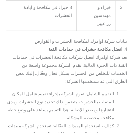
3
خبراء و
8 خبراء في مكافحة و ابادة
مهندسين
الحشرات
زراعيين
بيانات شركة اوامرك لمكافحة الحشرات و القوارض
4.
افضل مكافحة حشرات في حمامات القبة
تعد شركة اوامرك افضل شركات مكافحة الحشرات في حمامات
القبة ذات الخبرة العالية. تقدم الشركة مجموعة واسعة من
الخدمات للتخلص من الحشرات بشكل فعال وفعّال. إليك بعض
الطرق التي قد تستخدمها الشركة:
التقييم الشامل: تقوم الشركة بإجراء تقييم شامل للمكان
المصاب بالحشرات. يتضمن ذلك تحديد نوع الحشرات ومدى
انتشارها ومصدر الإصابة. هذا التقييم يساعد على وضع خطة
مكافحة مخصصة للمشكلة.
كذلك ، استخدام المبيدات الفعّالة: تستخدم الشركة مبيدات