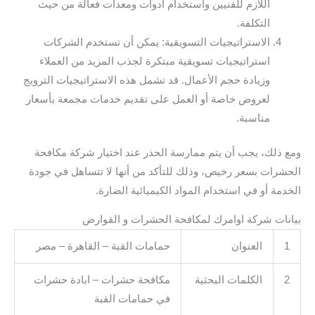
اللازم للفنيين واستخدام أدوات ومعدات فعالة من حيث
التكلفة.
الاستراتيجيات التسويقية: يمكن أن تستخدم الشركات
استراتيجيات تسويقية مبتكرة لجذب المزيد من العملاء
وزيادة حجم الأعمال. قد تشمل هذه الاستراتيجيات الترويج
لعروض خاصة أو العمل على تقديم خدمات مجمعة بأسعار
مناسبة.
ومع ذلك، يجب أن يتم ممارسة الحذر عند اختيار شركة مكافحة
الحشرات بسعر رخيص، وذلك للتأكد من أنها لا تتساهل في جودة
الخدمة أو في استخدام المواد الكيميائية الضارة.
بيانات شركة اوامرك لمكافحة الحشرات و القوارض
1
العنوان
حمامات القبة – القاهرة – مصر
2
الكلمات البحثية
مكافحة حشرات – ابادة حشرات
في حمامات القبة