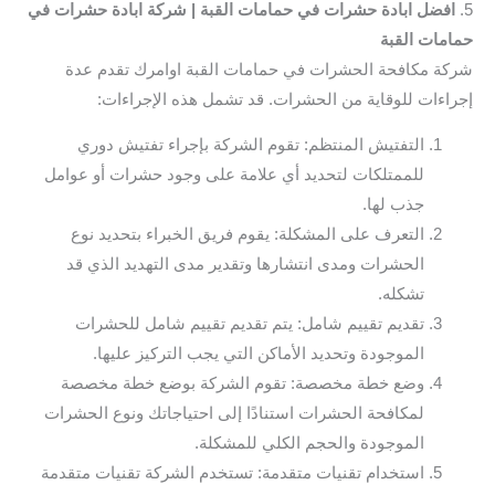
5.
افضل ابادة حشرات في حمامات القبة | شركة ابادة حشرات في
حمامات القبة
شركة مكافحة الحشرات في حمامات القبة اوامرك تقدم عدة
إجراءات للوقاية من الحشرات. قد تشمل هذه الإجراءات:
التفتيش المنتظم: تقوم الشركة بإجراء تفتيش دوري
للممتلكات لتحديد أي علامة على وجود حشرات أو عوامل
جذب لها.
التعرف على المشكلة: يقوم فريق الخبراء بتحديد نوع
الحشرات ومدى انتشارها وتقدير مدى التهديد الذي قد
تشكله.
تقديم تقييم شامل: يتم تقديم تقييم شامل للحشرات
الموجودة وتحديد الأماكن التي يجب التركيز عليها.
وضع خطة مخصصة: تقوم الشركة بوضع خطة مخصصة
لمكافحة الحشرات استنادًا إلى احتياجاتك ونوع الحشرات
الموجودة والحجم الكلي للمشكلة.
استخدام تقنيات متقدمة: تستخدم الشركة تقنيات متقدمة