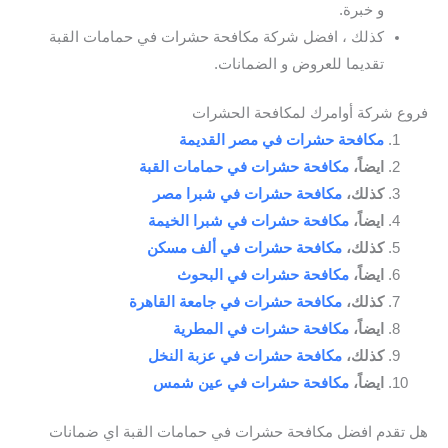
و خبرة.
كذلك ، افضل شركة مكافحة حشرات في حمامات القبة
تقديما للعروض و الضمانات.
فروع شركة أوامرك لمكافحة الحشرات
مكافحة حشرات في مصر القديمة
ايضاً،
مكافحة حشرات في حمامات القبة
كذلك،
مكافحة حشرات في شبرا مصر
ايضاً،
مكافحة حشرات في شبرا الخيمة
كذلك،
مكافحة حشرات في ألف مسكن
ايضاً،
مكافحة حشرات في البحوث
كذلك،
مكافحة حشرات في جامعة القاهرة
ايضاً،
مكافحة حشرات في المطرية
كذلك،
مكافحة حشرات في عزبة النخل
ايضاً،
مكافحة حشرات في عين شمس
هل تقدم افضل مكافحة حشرات في حمامات القبة اي ضمانات