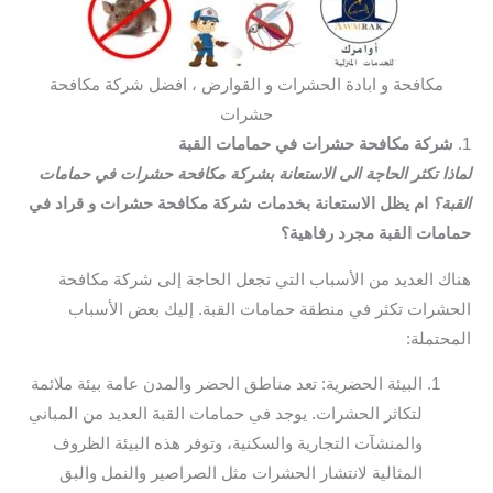
مكافحة و ابادة الحشرات و القوارض ، افضل شركة مكافحة
حشرات
1.
شركة مكافحة حشرات في حمامات القبة
لماذا تكثر الحاجة الى الاستعانة بشركة مكافحة حشرات في حمامات
القبة؟
ام يظل الاستعانة بخدمات شركة مكافحة حشرات و قراد في
حمامات القبة مجرد رفاهية؟
هناك العديد من الأسباب التي تجعل الحاجة إلى شركة مكافحة
الحشرات تكثر في منطقة حمامات القبة. إليك بعض الأسباب
المحتملة:
البيئة الحضرية: تعد مناطق الحضر والمدن عامة بيئة ملائمة
لتكاثر الحشرات. يوجد في حمامات القبة العديد من المباني
والمنشآت التجارية والسكنية، وتوفر هذه البيئة الظروف
المثالية لانتشار الحشرات مثل الصراصير والنمل والبق