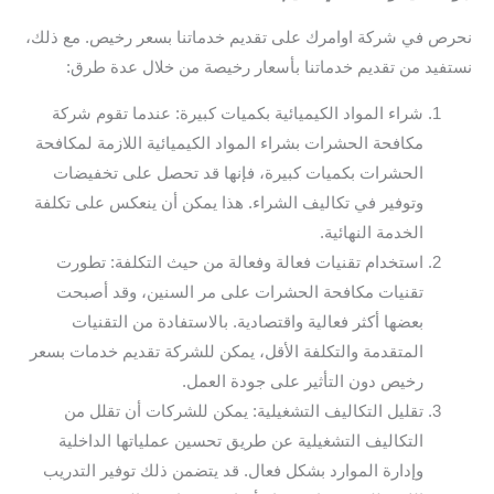
نحرص في شركة اوامرك على تقديم خدماتنا بسعر رخيص. مع ذلك،
نستفيد من تقديم خدماتنا بأسعار رخيصة من خلال عدة طرق:
شراء المواد الكيميائية بكميات كبيرة: عندما تقوم شركة
مكافحة الحشرات بشراء المواد الكيميائية اللازمة لمكافحة
الحشرات بكميات كبيرة، فإنها قد تحصل على تخفيضات
وتوفير في تكاليف الشراء. هذا يمكن أن ينعكس على تكلفة
الخدمة النهائية.
استخدام تقنيات فعالة وفعالة من حيث التكلفة: تطورت
تقنيات مكافحة الحشرات على مر السنين، وقد أصبحت
بعضها أكثر فعالية واقتصادية. بالاستفادة من التقنيات
المتقدمة والتكلفة الأقل، يمكن للشركة تقديم خدمات بسعر
رخيص دون التأثير على جودة العمل.
تقليل التكاليف التشغيلية: يمكن للشركات أن تقلل من
التكاليف التشغيلية عن طريق تحسين عملياتها الداخلية
وإدارة الموارد بشكل فعال. قد يتضمن ذلك توفير التدريب