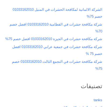
ث
الشركة الالمانية لمكافحة الحشرات في المنيل 01033162010
ع
خصم 75%
ن
شركة مكافحة حشرات في القطامية 01033162010 افضل خصم
:
70%
شركة مكافحة حشرات في الجيزة 01033162010 افضل خصم 75%
شركة مكافحة حشرات في جمعية عرابي 01033162010 افضل
خصم 75 %
شركة مكافحة حشرات في التجمع الثالث 01033162010 خصم
75%
تصنيفات
tanks