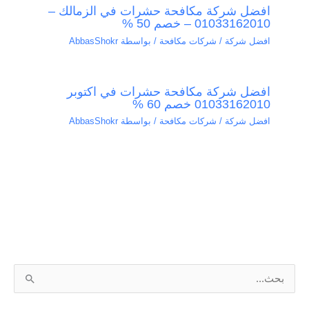
افضل شركة مكافحة حشرات في الزمالك –
01033162010 – خصم 50 %
افضل شركة / شركات مكافحة
/ بواسطة
AbbasShokr
افضل شركة مكافحة حشرات في اكتوبر
01033162010 خصم 60 %
افضل شركة / شركات مكافحة
/ بواسطة
AbbasShokr
ا
ل