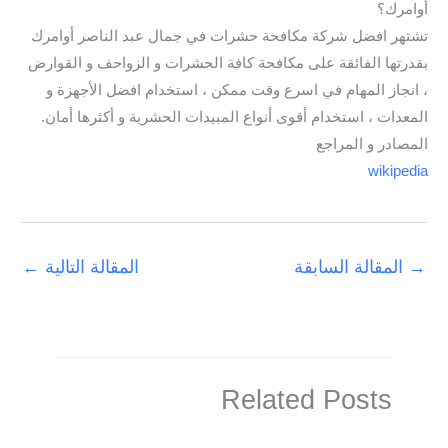
أوامرك؟
تشتهر افضل شركة مكافحة حشرات في جمال عبد الناصر أوامرك
بقدرتها الفائقة على مكافحة كافة الحشرات و الزواحف و القوارض
، انجاز المهام في اسرع وقت ممكن ، استخدام افضل الأجهزة و
المعدات ، استخدام أقوى أنواع المبيدات الحشرية و أكثرها أمان.
المصادر و المراجع
wikipedia
→
المقالة السابقة
المقالة التالية
←
Related Posts