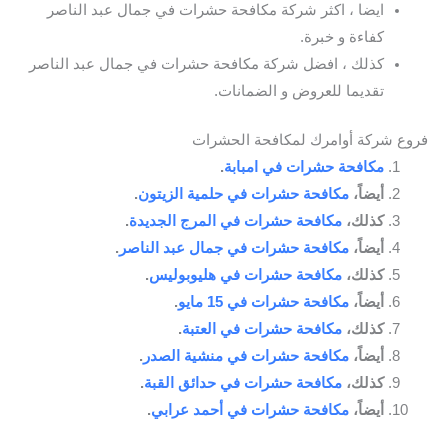
ايضا ، اكثر شركة مكافحة حشرات في جمال عبد الناصر
كفاءة و خبرة.
كذلك ، افضل شركة مكافحة حشرات في جمال عبد الناصر
تقديما للعروض و الضمانات.
فروع شركة أوامرك لمكافحة الحشرات
مكافحة حشرات في امبابة
.
أيضاً،
مكافحة حشرات في حلمية الزيتون
.
كذلك،
مكافحة حشرات في المرج الجديدة
.
أيضاً،
مكافحة حشرات في جمال عبد الناصر
.
كذلك،
مكافحة حشرات في هليوبوليس
.
أيضاً،
مكافحة حشرات في 15 مايو
.
كذلك،
مكافحة حشرات في العتبة
.
أيضاً،
مكافحة حشرات في منشية الصدر
.
كذلك،
مكافحة حشرات في حدائق القبة
.
أيضاً،
مكافحة حشرات في أحمد عرابي
.