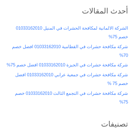
ب
أحدث المقالات
ح
ث
الشركة الالمانية لمكافحة الحشرات في المنيل 01033162010
ع
خصم 75%
ن
شركة مكافحة حشرات في القطامية 01033162010 افضل خصم
:
70%
شركة مكافحة حشرات في الجيزة 01033162010 افضل خصم 75%
شركة مكافحة حشرات في جمعية عرابي 01033162010 افضل
خصم 75 %
شركة مكافحة حشرات في التجمع الثالث 01033162010 خصم
75%
تصنيفات