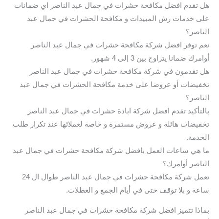
هل تقدم افضل مكافحة حشرات في جمال عبد الناصر اي ضمانات
على خدمات رش المبيدات و مكافحة الحشرات في جمال عبد
الناصر؟
نعم توفر افضل شركة مكافحة حشرات في جمال عبد الناصر
أوامرك ضمانا يتراوح بين 3 إلى 4 شهور.
هل تقدمون في شركة مكافحة حشرات في جمال عبد الناصر
تخفيضات أو عروضا على خدمة مكافحة الحشرات في جمال عبد
الناصر؟
بالتأكيد تقدم افضل شركة ابادة حشرات في جمال عبد الناصر
تخفيضات هائلة و عروض مستمرة و خاصة لعملائها عند تكرار طلب
الخدمة.
ما هي ساعات العمل بافضل شركة مكافحة حشرات في جمال عبد
الناصر أوامرك؟
تعمل شركة مكافحة حشرات في جمال عبد الناصر طوال ال 24
ساعة و بلا توقف حتى في أيام الجمع و العطلات.
بماذا تتميز افضل شركة مكافحة حشرات في جمال عبد الناصر