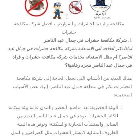
مكافحة و ابادة الحشرات و القوارض ، افضل شركة مكافحة
حشرات
1.
شركة مكافحة حشرات في جمال عبد الناصر
لماذا تكثر الحاجة الى الاستعانة بشركة مكافحة حشرات في جمال عبد
الناصر؟
ام يظل الاستعانة بخدمات شركة مكافحة حشرات و قراد
في جمال عبد الناصر مجرد رفاهية؟
هناك العديد من الأسباب التي تجعل الحاجة إلى شركة مكافحة
الحشرات تكثر في منطقة جمال عبد الناصر. إليك بعض الأسباب
المحتملة:
البيئة الحضرية: تعد مناطق الحضر والمدن عامة بيئة ملائمة
لتكاثر الحشرات. يوجد في جمال عبد الناصر العديد من
المباني والمنشآت التجارية والسكنية، وتوفر هذه البيئة
الظروف المثالية لانتشار الحشرات مثل الصراصير والنمل