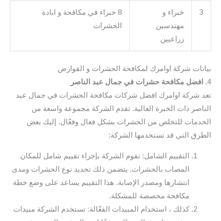
3
خبراء و
8 خبراء في مكافحة و ابادة
مهندسين
الحشرات
زراعيين
بيانات شركة اوامرك لمكافحة الحشرات و القوارض
4.
افضل مكافحة حشرات في جمال عبد الناصر
تعد شركة اوامرك افضل شركات مكافحة الحشرات في جمال عبد
الناصر ذات الخبرة العالية. تقدم الشركة مجموعة واسعة من
الخدمات للتخلص من الحشرات بشكل فعال وفعّال. إليك بعض
الطرق التي قد تستخدمها الشركة:
التقييم الشامل: تقوم الشركة بإجراء تقييم شامل للمكان
المصاب بالحشرات. يتضمن ذلك تحديد نوع الحشرات ومدى
انتشارها ومصدر الإصابة. هذا التقييم يساعد على وضع خطة
مكافحة مخصصة للمشكلة.
كذلك ، استخدام المبيدات الفعّالة: تستخدم الشركة مبيدات