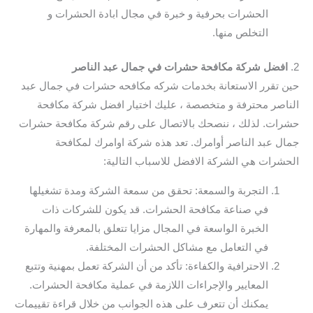
الحشرات بحرفية و خبرة في مجال ابادة الحشرات و
التخلص منها.
2.
افضل شركة مكافحة حشرات في جمال عبد الناصر
حين تقرر الاستعانة بخدمات شركه مكافحه حشرات في جمال عبد
الناصر محترفة و متخصصة ، عليك اختيار افضل شركة مكافحة
حشرات. لذلك ، ننصحك بالاتصال على رقم شركة مكافحة حشرات
جمال عبد الناصر أوامرك. تعد هذه شركة اوامرك لمكافحة
الحشرات هي الشركة الافضل للاسباب التالية:
التجربة والسمعة: تحقق من سمعة الشركة ومدة تشغيلها
في صناعة مكافحة الحشرات. قد يكون للشركات ذات
الخبرة الواسعة في المجال مزايا تتعلق بالمعرفة والمهارة
في التعامل مع مشاكل الحشرات المختلفة.
الاحترافية والكفاءة: تأكد من أن الشركة تعمل بمهنية وتتبع
المعايير والإجراءات اللازمة في عملية مكافحة الحشرات.
يمكنك أن تتعرف على هذه الجوانب من خلال قراءة تقييمات