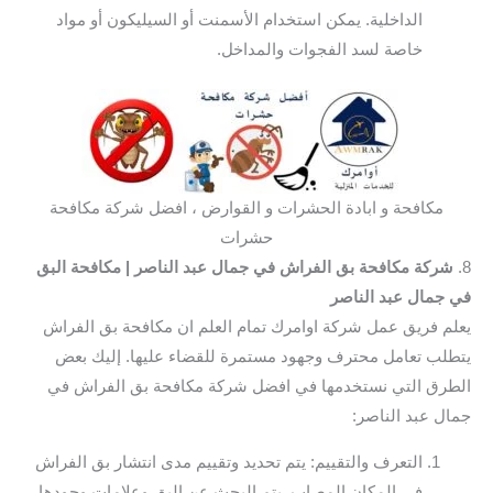
الداخلية. يمكن استخدام الأسمنت أو السيليكون أو مواد
خاصة لسد الفجوات والمداخل.
مكافحة و ابادة الحشرات و القوارض ، افضل شركة مكافحة
حشرات
8.
شركة مكافحة بق الفراش في جمال عبد الناصر
| مكافحة البق
في جمال عبد الناصر
يعلم فريق عمل شركة اوامرك تمام العلم ان مكافحة بق الفراش
يتطلب تعامل محترف وجهود مستمرة للقضاء عليها. إليك بعض
الطرق التي نستخدمها في افضل شركة مكافحة بق الفراش في
جمال عبد الناصر:
التعرف والتقييم: يتم تحديد وتقييم مدى انتشار بق الفراش
في المكان المصاب. يتم البحث عن البق وعلامات وجودها،