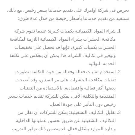
نحرص في شركة اوامرك على تقديم خدماتنا بسعر رخيص. مع ذلك،
نستفيد من تقديم خدماتنا بأسعار رخيصة من خلال عدة طرق:
شراء المواد الكيميائية بكميات كبيرة: عندما تقوم شركة
مكافحة الحشرات بشراء المواد الكيميائية اللازمة لمكافحة
الحشرات بكميات كبيرة، فإنها قد تحصل على تخفيضات
وتوفير في تكاليف الشراء. هذا يمكن أن ينعكس على تكلفة
الخدمة النهائية.
استخدام تقنيات فعالة وفعالة من حيث التكلفة: تطورت
تقنيات مكافحة الحشرات على مر السنين، وقد أصبحت
بعضها أكثر فعالية واقتصادية. بالاستفادة من التقنيات
المتقدمة والتكلفة الأقل، يمكن للشركة تقديم خدمات بسعر
رخيص دون التأثير على جودة العمل.
تقليل التكاليف التشغيلية: يمكن للشركات أن تقلل من
التكاليف التشغيلية عن طريق تحسين عملياتها الداخلية
وإدارة الموارد بشكل فعال. قد يتضمن ذلك توفير التدريب