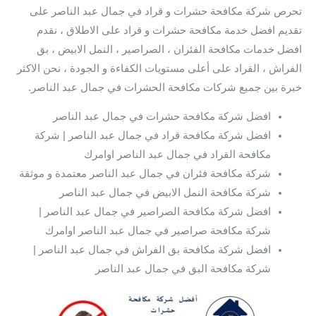
تحرص شركة مكافحة حشرات و قراد في جمال عبد الناصر على
تقديم افضل خدمة مكافحة حشرات و قراد على الاطلاق ، نقدم
افضل خدمات مكافحة الفئران ، الصراصير ، النمل الابيض ، بق
الفراش ، القراد على أعلى مستويات الكفاءة و الجودة ، نحن الاكثر
خبرة بين جميع شركات مكافحة الحشرات في جمال عبد الناصر.
افضل شركة مكافحة حشرات في جمال عبد الناصر
افضل شركة مكافحة قراد في جمال عبد الناصر | شركة
مكافحة القراد في جمال عبد الناصر اوامرك
شركة مكافحة فئران في جمال عبد الناصر معتمدة و موثقة
شركة مكافحة النمل الابيض في جمال عبد الناصر
افضل شركة مكافحة الصراصير في جمال عبد الناصر |
شركة مكافحة صراصير في جمال عبد الناصر اوامرك
افضل شركة مكافحة بق الفراش في جمال عبد الناصر |
شركة مكافحة البق في جمال عبد الناصر