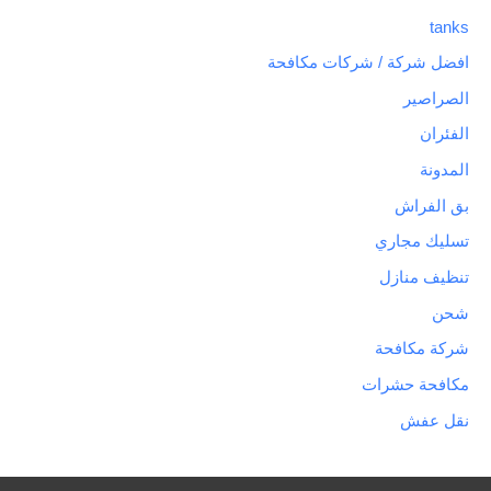
tanks
افضل شركة / شركات مكافحة
الصراصير
الفئران
المدونة
بق الفراش
تسليك مجاري
تنظيف منازل
شحن
شركة مكافحة
مكافحة حشرات
نقل عفش