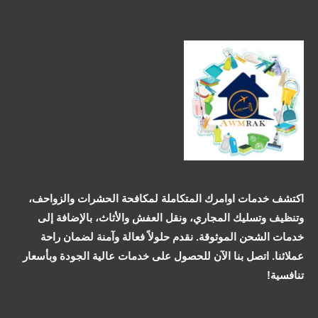
اكتشف خدمات اوامرك المتكاملة لمكافحة الحشرات والزواحف،
وتنظيف وتسليك المجاري، ونقل العفش والأثاث، بالإضافة إلى
خدمات الشحن الموثوقة. نقدم حلولاً فعالة وآمنة لضمان راحة
عملائنا. اتصل بنا الآن للحصول على خدمات عالية الجودة وبأسعار
تنافسية!