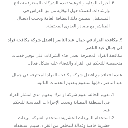
أخيرا ، الوقاية والتوعية: تقدم الشركات المحترفة نصائح
وإرشادات للعملاء حول الوقاية من بق الفراش في
المستقبل. يتضمن ذلك النظافة العامة وتجنب الاتصال
المباشر مع مصادر العدوى المحتملة.
9.
مكافحة القراد في جمال عبد الناصر | افضل شركة مكافحة قراد
في جمال عبد الناصر
مكافحة القراد المحترفة. تعمل هذه الشركات على توفير خدمات
متخصصة للتحكم في القراد والقضاء عليه بشكل فعال.
عندما تتعاقد مع افضل شركة مكافحة القراد المحترفة في جمال
عبد الناصر ، فإنها ستقوم بتقديم الخدمات التالية:
تقييم الحالة: تقوم شركة اوامرك بتقييم مدى انتشار القراد
في المنطقة المصابة وتحديد الإجراءات المناسبة للتحكم
فيه.
استخدام المبيدات الحشرية: تستخدم الشركة مبيدات
حشرية خاصة وفعالة للتخلص من القراد. سيتم استخدام