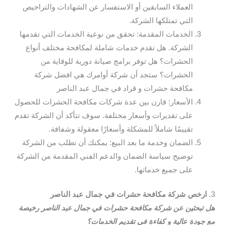
العملاء السابقين أو الاستفسار عن الشهادات والتراخيص
التي تمتلكها الشركة.
الخدمات المقدمة: تحقق من نوعية الخدمات التي تقدمها
الشركة. هل تقدم خدمات شاملة لمكافحة مختلف أنواع
الحشرات؟ هل توفر برامج صيانة دورية للوقاية من
الحشرات؟ ستجد أن شركة أوامرك هي افضل شركة
مكافحة حشرات و قراد في جمال عبد الناصر
الأسعار: قارن بين عدة شركات مكافحة الحشرات للحصول
على تقديرات وأسعار مختلفة. سوف تتأكد أن الشركة تقدم
تقييمًا شاملاً للمشكلة وأسعارًا معقولة وشفافة.
الضمان وخدمة ما بعد البيع: يمكنك أن تطلب من الشركة
توضيح سياسة الضمان والدعم الفني المقدمة من الشركة
على جميع خدماتها.
3.
ارخص شركة مكافحة حشرات في جمال عبد الناصر
هل تبحثين عن شركة مكافحة حشرات في جمال عبد الناصر رخيصة
مع جودة عالية و كفاءة في تقديم الخدمات؟