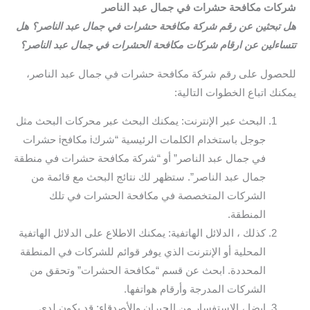
شركات مكافحة حشرات في جمال عبد الناصر
هل تبحثين عن رقم شركة مكافحة حشرات في جمال عبد الناصر؟ هل
تتساءلين عن ارقام شركات مكافحة الحشرات في جمال عبد الناصر؟
للحصول على رقم شركة مكافحة حشرات في جمال عبد الناصر،
يمكنك اتباع الخطوات التالية:
البحث عبر الإنترنت: يمكنك البحث عبر محركات البحث مثل
جوجل باستخدام الكلمات الرئيسية “شركi مكافحi حشرات
في جمال عبد الناصر” أو “شركة مكافحة حشرات في منطقة
جمال عبد الناصر”. ستظهر لك نتائج البحث مع قائمة من
الشركات المتخصصة في مكافحة الحشرات في تلك
المنطقة.
كذلك ، الدلائل الهاتفية: يمكنك الاطلاع على الدلائل الهاتفية
المحلية أو الإنترنت الذي يوفر قوائم للشركات في المنطقة
المحددة. ابحث عن قسم “مكافحة الحشرات” وتحقق من
الشركات المدرجة وأرقام هواتفها.
ايضا ، الاستفسار من الجيران والأصدقاء: قد يكون لدى