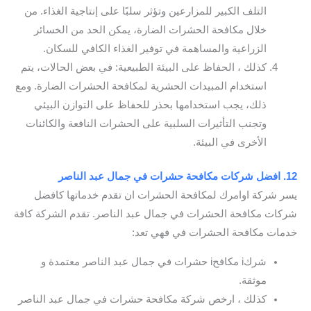
التلف الكبير للمزارعين وتؤثر سلبًا على إنتاجية الغذاء. من
خلال مكافحة الحشرات الضارة، يمكن الحد من الخسائر
الزراعية والمساهمة في توفير الغذاء الكافي للسكان.
كذلك ، الحفاظ على البيئة الطبيعية: في بعض الحالات، يتم
استخدام المبيدات الحشرية لمكافحة الحشرات الضارة. ومع
ذلك، يجب استخدامها بحذر للحفاظ على التوازن البيئي
وتجنب التأثيرات السلبية على الحشرات النافعة والكائنات
الأخرى في البيئة.
12. افضل شركات مكافحة حشرات في جمال عبد الناصر
يسر شركة اوامرك لمكافحة الحشرات ان تقدم خدماتها كافضل
شركات مكافحة الحشرات في جمال عبد الناصر. تقدم الشركة كافة
خدمات مكافحة الحشرات في فهي تعد:
شركi مكافحi حشرات في جمال عبد الناصر معتمدة و
موثقة.
كذلك ، ارخص شركة مكافحة حشرات في جمال عبد الناصر