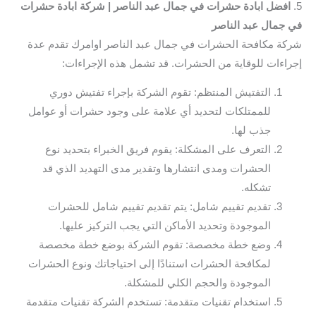
5.
افضل ابادة حشرات في جمال عبد الناصر | شركة ابادة حشرات
في جمال عبد الناصر
شركة مكافحة الحشرات في جمال عبد الناصر اوامرك تقدم عدة
إجراءات للوقاية من الحشرات. قد تشمل هذه الإجراءات:
التفتيش المنتظم: تقوم الشركة بإجراء تفتيش دوري
للممتلكات لتحديد أي علامة على وجود حشرات أو عوامل
جذب لها.
التعرف على المشكلة: يقوم فريق الخبراء بتحديد نوع
الحشرات ومدى انتشارها وتقدير مدى التهديد الذي قد
تشكله.
تقديم تقييم شامل: يتم تقديم تقييم شامل للحشرات
الموجودة وتحديد الأماكن التي يجب التركيز عليها.
وضع خطة مخصصة: تقوم الشركة بوضع خطة مخصصة
لمكافحة الحشرات استنادًا إلى احتياجاتك ونوع الحشرات
الموجودة والحجم الكلي للمشكلة.
استخدام تقنيات متقدمة: تستخدم الشركة تقنيات متقدمة