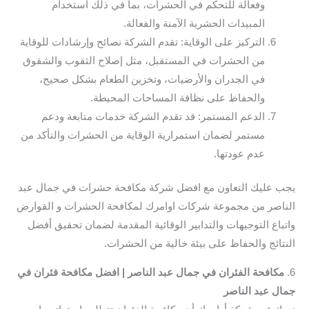
وفعالة للتحكم في الحشرات، بما في ذلك استخدام
المبيدات الحشرية الآمنة والفعالة.
التركيز على الوقاية: تقدم الشركة نصائح وإرشادات للوقاية
من الحشرات في المستقبل، مثل إصلاح الثقوب والشقوق
في الجدران والأرضيات، وتخزين الطعام بشكل صحيح،
والحفاظ على نظافة المساحات المحيطة.
الدعم المستمر: قد تقدم الشركة خدمات متابعة ودعم
مستمر لضمان استمرارية الوقاية من الحشرات والتأكد من
عدم عودتها.
يجب عليك التعاون مع افضل شركة مكافحة حشرات في جمال عبد
الناصر من مجموعة شركات اوامرك لمكافحة الحشرات و القوارض
واتباع التوجيهات والتدابير الوقائية المقدمة لضمان تحقيق أفضل
النتائج والحفاظ على بيئة خالية من الحشرات.
6.
مكافحة الفئران في جمال عبد الناصر | افضل مكافحة فئران في
جمال عبد الناصر