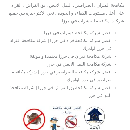
مكافحة الفئران ، الصراصير ، النمل الابيض ، بق الفراش ، القراد
على أعلى مستويات الكفاءة و الجودة ، نحن الاكثر خبرة بين جميع
شركات مكافحة الحشرات في جرزا.
افضل شركة مكافحة حشرات في جرزا
افضل شركة مكافحة قراد في جرزا | شركة مكافحة القراد
في جرزا اوامرك
شركة مكافحة فئران في جرزا معتمدة و موثقة
شركة مكافحة النمل الابيض في جرزا
افضل شركة مكافحة الصراصير في جرزا | شركة مكافحة
صراصير في جرزا اوامرك
افضل شركة مكافحة بق الفراش في جرزا | شركة مكافحة
البق في جرزا