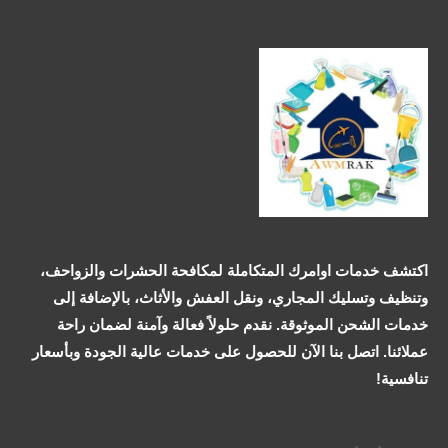
اكتشف خدمات اوامرك المتكاملة لمكافحة الحشرات والزواحف،
وتنظيف وتسليك المجاري، ونقل العفش والأثاث، بالإضافة إلى
خدمات الشحن الموثوقة. نقدم حلولاً فعالة وآمنة لضمان راحة
عملائنا. اتصل بنا الآن للحصول على خدمات عالية الجودة وبأسعار
تنافسية!