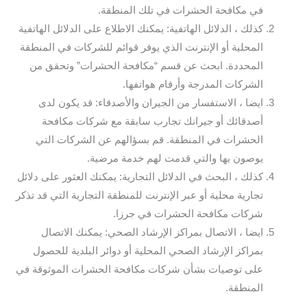
في مكافحة الحشرات في تلك المنطقة.
كذلك ، الدلائل الهاتفية: يمكنك الاطلاع على الدلائل الهاتفية
المحلية أو الإنترنت الذي يوفر قوائم للشركات في المنطقة
المحددة. ابحث عن قسم “مكافحة الحشرات” وتحقق من
الشركات المدرجة وأرقام هواتفها.
ايضا ، الاستفسار من الجيران والأصدقاء: قد يكون لدى
أصدقائك أو جيرانك تجارب سابقة مع شركات مكافحة
الحشرات في المنطقة. قم بسؤالهم عن الشركات التي
يوصون بها والتي قدمت لهم خدمة مرضية.
كذلك ، البحث في الدلائل التجارية: يمكنك العثور على دلائل
تجارية محلية أو عبر الإنترنت للمنطقة التجارية التي قد تذكر
شركات مكافحة الحشرات في جرزا.
ايضا ، الاتصال بمراكز الإرشاد الصحي: يمكنك الاتصال
بمراكز الإرشاد الصحي المحلية أو دوائر البلدية للحصول
على توصيات بشأن شركات مكافحة الحشرات الموثوقة في
المنطقة.