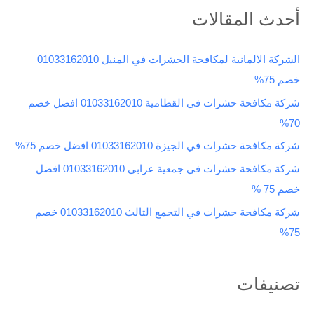
ب
أحدث المقالات
ح
ث
الشركة الالمانية لمكافحة الحشرات في المنيل 01033162010
ع
خصم 75%
ن
شركة مكافحة حشرات في القطامية 01033162010 افضل خصم
:
70%
شركة مكافحة حشرات في الجيزة 01033162010 افضل خصم 75%
شركة مكافحة حشرات في جمعية عرابي 01033162010 افضل
خصم 75 %
شركة مكافحة حشرات في التجمع الثالث 01033162010 خصم
75%
تصنيفات