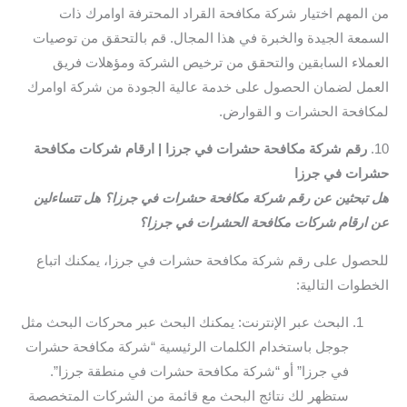
من المهم اختيار شركة مكافحة القراد المحترفة اوامرك ذات
السمعة الجيدة والخبرة في هذا المجال. قم بالتحقق من توصيات
العملاء السابقين والتحقق من ترخيص الشركة ومؤهلات فريق
العمل لضمان الحصول على خدمة عالية الجودة من شركة اوامرك
لمكافحة الحشرات و القوارض.
10.
رقم شركة مكافحة حشرات في جرزا | ارقام شركات مكافحة
حشرات في جرزا
هل تبحثين عن رقم شركة مكافحة حشرات في جرزا؟ هل تتساءلين
عن ارقام شركات مكافحة الحشرات في جرزا؟
للحصول على رقم شركة مكافحة حشرات في جرزا، يمكنك اتباع
الخطوات التالية:
البحث عبر الإنترنت: يمكنك البحث عبر محركات البحث مثل
جوجل باستخدام الكلمات الرئيسية “شركة مكافحة حشرات
في جرزا” أو “شركة مكافحة حشرات في منطقة جرزا”.
ستظهر لك نتائج البحث مع قائمة من الشركات المتخصصة