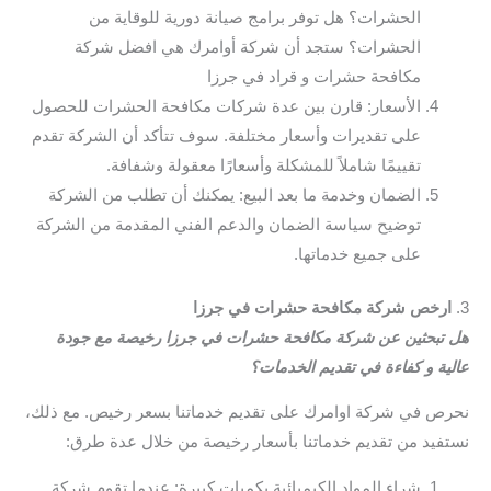
الحشرات؟ هل توفر برامج صيانة دورية للوقاية من
الحشرات؟ ستجد أن شركة أوامرك هي افضل شركة
مكافحة حشرات و قراد في جرزا
الأسعار: قارن بين عدة شركات مكافحة الحشرات للحصول
على تقديرات وأسعار مختلفة. سوف تتأكد أن الشركة تقدم
تقييمًا شاملاً للمشكلة وأسعارًا معقولة وشفافة.
الضمان وخدمة ما بعد البيع: يمكنك أن تطلب من الشركة
توضيح سياسة الضمان والدعم الفني المقدمة من الشركة
على جميع خدماتها.
3.
ارخص شركة مكافحة حشرات في جرزا
هل تبحثين عن شركة مكافحة حشرات في جرزا رخيصة مع جودة
عالية و كفاءة في تقديم الخدمات؟
نحرص في شركة اوامرك على تقديم خدماتنا بسعر رخيص. مع ذلك،
نستفيد من تقديم خدماتنا بأسعار رخيصة من خلال عدة طرق:
شراء المواد الكيميائية بكميات كبيرة: عندما تقوم شركة