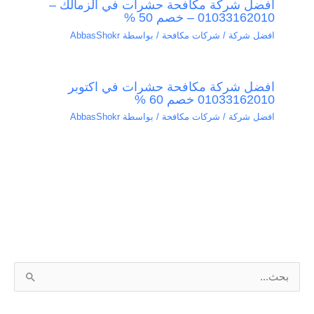
افضل شركة مكافحة حشرات في الزمالك –
01033162010 – خصم 50 %
افضل شركة / شركات مكافحة
/ بواسطة
AbbasShokr
افضل شركة مكافحة حشرات في اكتوبر
01033162010 خصم 60 %
افضل شركة / شركات مكافحة
/ بواسطة
AbbasShokr
ا
ل