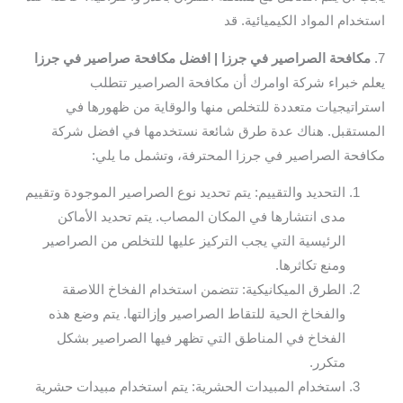
استخدام المواد الكيميائية. قد
7.
مكافحة الصراصير في جرزا | افضل مكافحة صراصير في جرزا
يعلم خبراء شركة اوامرك أن مكافحة الصراصير تتطلب
استراتيجيات متعددة للتخلص منها والوقاية من ظهورها في
المستقبل. هناك عدة طرق شائعة نستخدمها في افضل شركة
مكافحة الصراصير في جرزا المحترفة، وتشمل ما يلي:
التحديد والتقييم: يتم تحديد نوع الصراصير الموجودة وتقييم
مدى انتشارها في المكان المصاب. يتم تحديد الأماكن
الرئيسية التي يجب التركيز عليها للتخلص من الصراصير
ومنع تكاثرها.
الطرق الميكانيكية: تتضمن استخدام الفخاخ اللاصقة
والفخاخ الحية للتقاط الصراصير وإزالتها. يتم وضع هذه
الفخاخ في المناطق التي تظهر فيها الصراصير بشكل
متكرر.
استخدام المبيدات الحشرية: يتم استخدام مبيدات حشرية