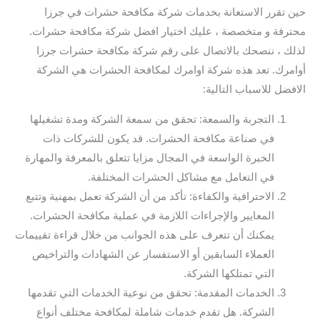
حين تقرر الاستعانة بخدمات شركة مكافحة حشرات في جرزا
محترفة و متخصصة ، عليك اختيار افضل شركة مكافحة حشرات.
لذلك ، ننصحك بالاتصال على رقم شركة مكافحة حشرات جرزا
أوامرك. تعد هذه شركة اوامرك لمكافحة الحشرات هي الشركة
الافضل للاسباب التالية:
التجربة والسمعة: تحقق من سمعة الشركة ومدة تشغيلها
في صناعة مكافحة الحشرات. قد يكون للشركات ذات
الخبرة الواسعة في المجال مزايا تتعلق بالمعرفة والمهارة
في التعامل مع مشاكل الحشرات المختلفة.
الاحترافية والكفاءة: تأكد من أن الشركة تعمل بمهنية وتتبع
المعايير والإجراءات اللازمة في عملية مكافحة الحشرات.
يمكنك أن تتعرف على هذه الجوانب من خلال قراءة تقييمات
العملاء السابقين أو الاستفسار عن الشهادات والتراخيص
التي تمتلكها الشركة.
الخدمات المقدمة: تحقق من نوعية الخدمات التي تقدمها
الشركة. هل تقدم خدمات شاملة لمكافحة مختلف أنواع