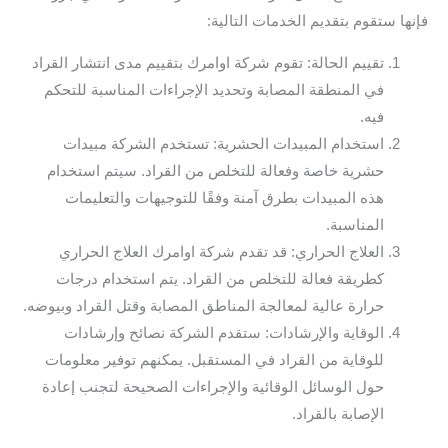
فإنها ستقوم بتقديم الخدمات التالية:
تقييم الحالة: تقوم شركة اوامرك بتقييم مدى انتشار القراد
في المنطقة المصابة وتحديد الإجراءات المناسبة للتحكم
فيه.
استخدام المبيدات الحشرية: تستخدم الشركة مبيدات
حشرية خاصة وفعالة للتخلص من القراد. سيتم استخدام
هذه المبيدات بطرق آمنة وفقًا للتوجيهات والتعليمات
المناسبة.
العلاج الحراري: قد تقدم شركة اوامرك العلاج الحراري
كطريقة فعالة للتخلص من القراد. يتم استخدام درجات
حرارة عالية لمعالجة المناطق المصابة وقتل القراد وبيوضه.
الوقاية والإرشادات: ستقدم الشركة نصائح وإرشادات
للوقاية من القراد في المستقبل. يمكنهم توفير معلومات
حول الوسائل الوقائية والإجراءات الصحيحة لتجنب إعادة
الإصابة بالقراد.