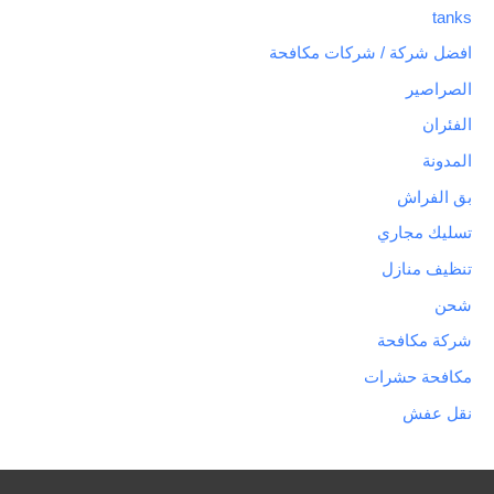
tanks
افضل شركة / شركات مكافحة
الصراصير
الفئران
المدونة
بق الفراش
تسليك مجاري
تنظيف منازل
شحن
شركة مكافحة
مكافحة حشرات
نقل عفش