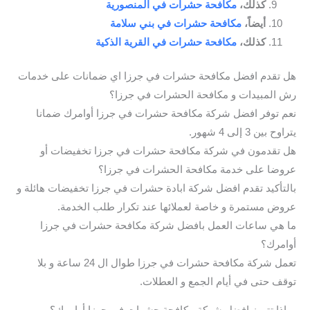
كذلك،
مكافحة حشرات في المنصورية
أيضاً،
مكافحة حشرات في بني سلامة
كذلك،
مكافحة حشرات في القرية الذكية
هل تقدم افضل مكافحة حشرات في جرزا اي ضمانات على خدمات
رش المبيدات و مكافحة الحشرات في جرزا؟
نعم توفر افضل شركة مكافحة حشرات في جرزا أوامرك ضمانا
يتراوح بين 3 إلى 4 شهور.
هل تقدمون في شركة مكافحة حشرات في جرزا تخفيضات أو
عروضا على خدمة مكافحة الحشرات في جرزا؟
بالتأكيد تقدم افضل شركة ابادة حشرات في جرزا تخفيضات هائلة و
عروض مستمرة و خاصة لعملائها عند تكرار طلب الخدمة.
ما هي ساعات العمل بافضل شركة مكافحة حشرات في جرزا
أوامرك؟
تعمل شركة مكافحة حشرات في جرزا طوال ال 24 ساعة و بلا
توقف حتى في أيام الجمع و العطلات.