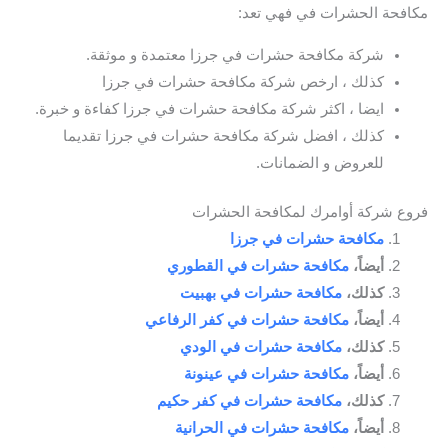
مكافحة الحشرات في فهي تعد:
شركة مكافحة حشرات في جرزا معتمدة و موثقة.
كذلك ، ارخص شركة مكافحة حشرات في جرزا
ايضا ، اكثر شركة مكافحة حشرات في جرزا كفاءة و خبرة.
كذلك ، افضل شركة مكافحة حشرات في جرزا تقديما
للعروض و الضمانات.
فروع شركة أوامرك لمكافحة الحشرات
مكافحة حشرات في جرزا
أيضاً،
مكافحة حشرات في القطوري
كذلك،
مكافحة حشرات في بهبيت
أيضاً،
مكافحة حشرات في كفر الرفاعي
كذلك،
مكافحة حشرات في الودي
أيضاً،
مكافحة حشرات في عينونة
كذلك،
مكافحة حشرات في كفر حكيم
أيضاً،
مكافحة حشرات في الحرانية