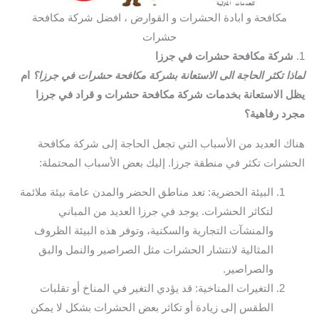
مكافحة و ابادة الحشرات و القوارض ، افضل شركة مكافحة
حشرات
1.
شركة مكافحة حشرات في جرزا
لماذا تكثر الحاجة الى الاستعانة بشركة مكافحة حشرات في جرزا؟
ام
يظل الاستعانة بخدمات شركة مكافحة حشرات و قراد في جرزا
مجرد رفاهية؟
هناك العديد من الأسباب التي تجعل الحاجة إلى شركة مكافحة
الحشرات تكثر في منطقة جرزا. إليك بعض الأسباب المحتملة:
البيئة الحضرية: تعد مناطق الحضر والمدن عامة بيئة ملائمة
لتكاثر الحشرات. يوجد في جرزا العديد من المباني
والمنشآت التجارية والسكنية، وتوفر هذه البيئة الظروف
المثالية لانتشار الحشرات مثل الصراصير والنمل والبق
والصراصير.
التغيرات المناخية: قد يؤدي التغير في المناخ أو تقلبات
الطقس إلى زيادة أو تكاثر بعض الحشرات بشكل لا يمكن