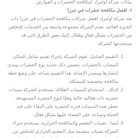
بيانات شركة اوامرك لمكافحة الحشرات و القوارض
4.
افضل مكافحة حشرات في جرزا
تعد شركة اوامرك افضل شركات مكافحة الحشرات في جرزا ذات
الخبرة العالية. تقدم الشركة مجموعة واسعة من الخدمات للتخلص
من الحشرات بشكل فعال وفعّال. إليك بعض الطرق التي قد
تستخدمها الشركة:
التقييم الشامل: تقوم الشركة بإجراء تقييم شامل للمكان
المصاب بالحشرات. يتضمن ذلك تحديد نوع الحشرات ومدى
انتشارها ومصدر الإصابة. هذا التقييم يساعد على وضع خطة
مكافحة مخصصة للمشكلة.
كذلك ، استخدام المبيدات الفعّالة: تستخدم الشركة مبيدات
حشرية ذات فعالية عالية وفقًا لنوع الحشرة المستهدفة.
تحظر هذه المبيدات قدرة الحشرة على البقاء على قيد
الحياة وتساعد على القضاء عليها بشكل فعال.
ايضا ، تقنيات التعقيم والمكافحة الحرارية: يستخدم خبراء
الشركة تقنيات متقدمة مثل التعقيم الحراري للتخلص من