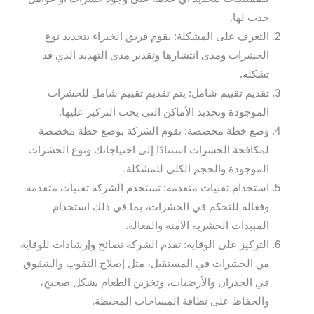
جذب لها.
التعرف على المشكلة: يقوم فريق الخبراء بتحديد نوع
الحشرات ومدى انتشارها وتقدير مدى التهديد الذي قد
تشكله.
تقديم تقييم شامل: يتم تقديم تقييم شامل للحشرات
الموجودة وتحديد الأماكن التي يجب التركيز عليها.
وضع خطة مخصصة: تقوم الشركة بوضع خطة مخصصة
لمكافحة الحشرات استنادًا إلى احتياجاتك ونوع الحشرات
الموجودة والحجم الكلي للمشكلة.
استخدام تقنيات متقدمة: تستخدم الشركة تقنيات متقدمة
وفعالة للتحكم في الحشرات، بما في ذلك استخدام
المبيدات الحشرية الآمنة والفعالة.
التركيز على الوقاية: تقدم الشركة نصائح وإرشادات للوقاية
من الحشرات في المستقبل، مثل إصلاح الثقوب والشقوق
في الجدران والأرضيات، وتخزين الطعام بشكل صحيح،
والحفاظ على نظافة المساحات المحيطة.